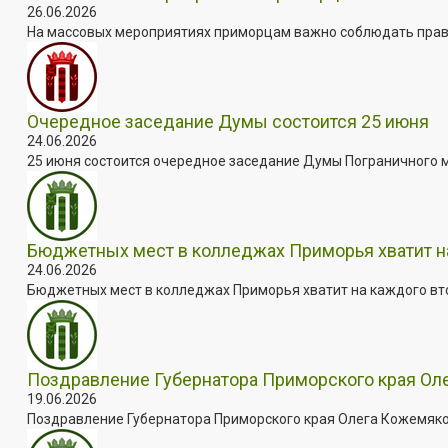
26.06.2026
На массовых мероприятиях приморцам важно соблюдать прави
Очередное заседание Думы состоится 25 июня
24.06.2026
25 июня состоится очередное заседание Думы Пограничного мун
Бюджетных мест в колледжах Приморья хватит н
24.06.2026
Бюджетных мест в колледжах Приморья хватит на каждого втор
Поздравление Губернатора Приморского края Ол
19.06.2026
Поздравление Губернатора Приморского края Олега Кожемяко 