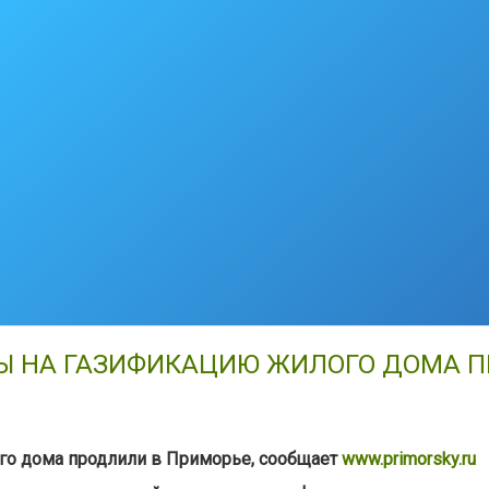
Ы НА ГАЗИФИКАЦИЮ ЖИЛОГО ДОМА 
го дома продлили в Приморье, сообщает
www.primorsky.ru