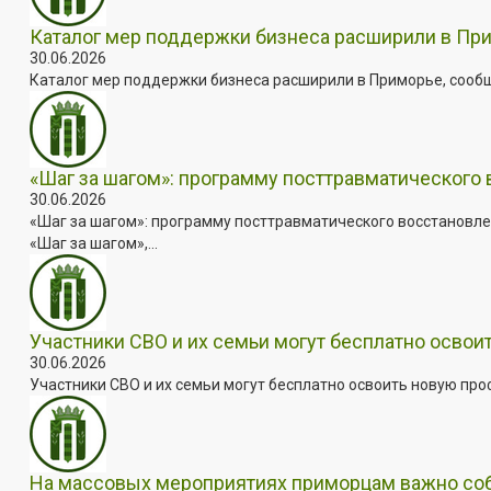
Каталог мер поддержки бизнеса расширили в Пр
30.06.2026
Каталог мер поддержки бизнеса расширили в Приморье, сооб
«Шаг за шагом»: программу посттравматического
30.06.2026
«Шаг за шагом»: программу посттравматического восстановле
«Шаг за шагом»,...
Участники СВО и их семьи могут бесплатно осво
30.06.2026
Участники СВО и их семьи могут бесплатно освоить новую пр
На массовых мероприятиях приморцам важно собл