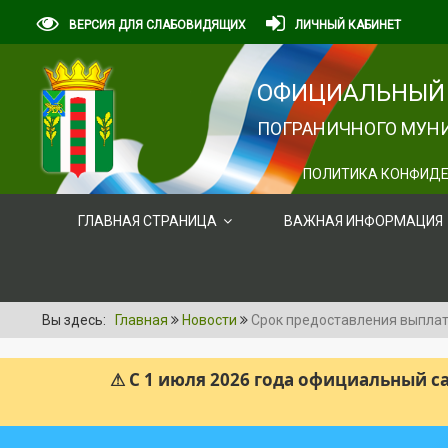
ВЕРСИЯ ДЛЯ СЛАБОВИДЯЩИХ
ЛИЧНЫЙ КАБИНЕТ
ОФИЦИАЛЬНЫЙ 
ПОГРАНИЧНОГО МУНИ
ПОЛИТИКА КОНФИДЕ
ГЛАВНАЯ СТРАНИЦА
ВАЖНАЯ ИНФОРМАЦИЯ
Вы здесь:
Главная
Новости
Срок предоставления выплат
⚠ С 1 июля 2026 года официальный 