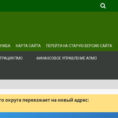
ЛУЖБА
КАРТА САЙТА
ПЕРЕЙТИ НА СТАРУЮ ВЕРСИЮ САЙТА
ТРАЦИЯ ПМО
ФИНАНСОВОЕ УПРАВЛЕНИЕ АПМО
 округа переезжает на новый адрес: