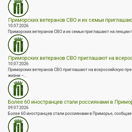
Приморских ветеранов СВО и их семьи приглашаю
10.07.2026
Приморских ветеранов СВО и их семьи приглашают на лекции п
Приморских ветеранов СВО приглашают на всер
10.07.2026
Приморских ветеранов СВО приглашают на всероссийскую пре
жизни –...
Более 60 иностранцев стали россиянами в Примо
09.07.2026
Более 60 иностранцев стали россиянами в Приморье, сообщает