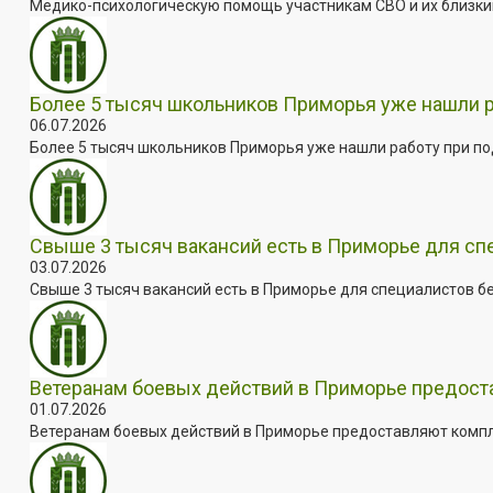
Медико-психологическую помощь участникам СВО и их близким
Более 5 тысяч школьников Приморья уже нашли 
06.07.2026
Более 5 тысяч школьников Приморья уже нашли работу при под
Свыше 3 тысяч вакансий есть в Приморье для сп
03.07.2026
Свыше 3 тысяч вакансий есть в Приморье для специалистов бе
Ветеранам боевых действий в Приморье предос
01.07.2026
Ветеранам боевых действий в Приморье предоставляют комплек