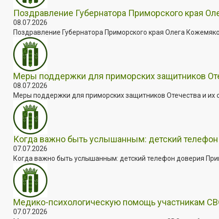
Поздравление Губернатора Приморского края Оле
08.07.2026
Поздравление Губернатора Приморского края Олега Кожемяко с
Меры поддержки для приморских защитников Отеч
08.07.2026
Меры поддержки для приморских защитников Отечества и их с
Когда важно быть услышанным: детский телефон 
07.07.2026
Когда важно быть услышанным: детский телефон доверия Примо
Медико-психологическую помощь участникам СВО
07.07.2026