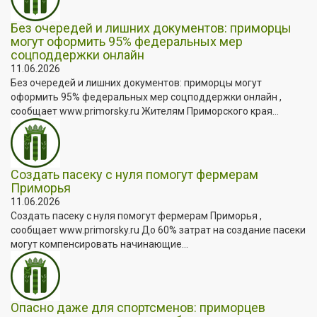
Без очередей и лишних документов: приморцы
могут оформить 95% федеральных мер
соцподдержки онлайн
11.06.2026
Без очередей и лишних документов: приморцы могут
оформить 95% федеральных мер соцподдержки онлайн ,
сообщает www.primorsky.ru Жителям Приморского края...
Создать пасеку с нуля помогут фермерам
Приморья
11.06.2026
Создать пасеку с нуля помогут фермерам Приморья ,
сообщает www.primorsky.ru До 60% затрат на создание пасеки
могут компенсировать начинающие...
Опасно даже для спортсменов: приморцев