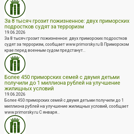
За 8 тысяч грозит пожизненное: двух приморских
подростков судят за терроризм
19.06.2026
За 8 тысяч грозит пожизненное: двух приморских подростков
судят за терроризм, сообщает www.primorsky.ru В Приморском
крае перед военным судом предстанут...
Более 450 приморских семей с двумя детьми
получили до 1 миллиона рублей на улучшение
жилищных условий
19.06.2026
Более 450 приморских семей с двумя детьми получили до 1
миллиона рублей на улучшение жилищных условий, сообщает
www.primorsky.ru С января...