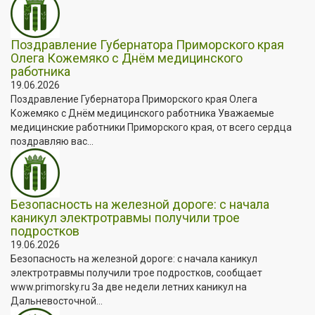
Поздравление Губернатора Приморского края
Олега Кожемяко с Днём медицинского
работника
19.06.2026
Поздравление Губернатора Приморского края Олега
Кожемяко с Днём медицинского работника Уважаемые
медицинские работники Приморского края, от всего сердца
поздравляю вас...
Безопасность на железной дороге: с начала
каникул электротравмы получили трое
подростков
19.06.2026
Безопасность на железной дороге: с начала каникул
электротравмы получили трое подростков, сообщает
www.primorsky.ru За две недели летних каникул на
Дальневосточной...