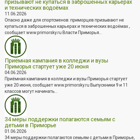
призывают не купаться в заброшенных карьерах
и технических водоёмах
11.06.2026
Опасно даже для спортсменов: приморцев призывают не
купаться в заброшенных карьерах и технических водоёмах ,
сообщает www.primorsky.ru Власти Приморья...
Приёмная кампания в колледжи и вузы
Приморья стартует уже 20 июня
04.06.2026
Приёмная кампания в колледжи и вузы Приморья стартует
уже 20 июня, сообщает www.primorsky.ru Выпускники 9 и 11
классов могут начинать...
34 меры поддержки полагаются семьям с
детьми в Приморье
01.06.2026
34 меры поддержки полагаются семьям с детьми в Приморье,