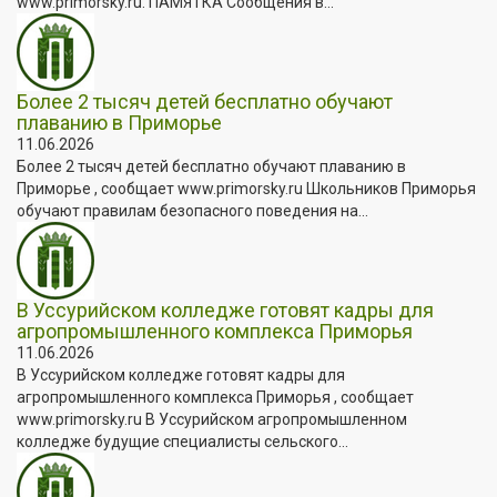
www.primorsky.ru. ПАМЯТКА Сообщения в...
Более 2 тысяч детей бесплатно обучают
плаванию в Приморье
11.06.2026
Более 2 тысяч детей бесплатно обучают плаванию в
Приморье , сообщает www.primorsky.ru Школьников Приморья
обучают правилам безопасного поведения на...
В Уссурийском колледже готовят кадры для
агропромышленного комплекса Приморья
11.06.2026
В Уссурийском колледже готовят кадры для
агропромышленного комплекса Приморья , сообщает
www.primorsky.ru В Уссурийском агропромышленном
колледже будущие специалисты сельского...