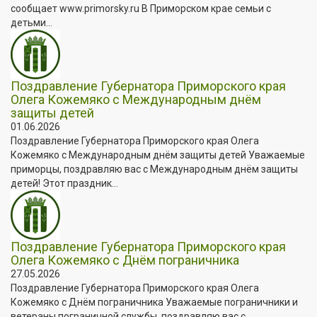
сообщает www.primorsky.ru В Приморском крае семьи с
детьми...
Поздравление Губернатора Приморского края
Олега Кожемяко с Международным днём
защиты детей
01.06.2026
Поздравление Губернатора Приморского края Олега
Кожемяко с Международным днём защиты детей Уважаемые
приморцы, поздравляю вас с Международным днём защиты
детей! Этот праздник...
Поздравление Губернатора Приморского края
Олега Кожемяко с Днём пограничника
27.05.2026
Поздравление Губернатора Приморского края Олега
Кожемяко с Днём пограничника Уважаемые пограничники и
ветераны пограничной службы, поздравляю вас с