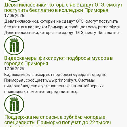
Девятиклассники, которые не сдадут ОГЭ, смогут
поступить бесплатно в колледжи Приморья
17.06.2026
Девятиклассники, которые не сдадут ОГЭ, смогут поступить
бесплатно в колледжи Приморья, сообщает www.primorsky.ru
Девятиклассники, которые не сдадут ОГЭ, смогут бесплатно...
Видеокамеры фиксируют подбросы мусора в
городах Приморья
17.06.2026
Видеокамеры фиксируют подбросы мусора в городах
Приморья , сообщает www.primorsky.ru Системы
видеонаблюдения, установленные на контейнерных
площадках, помогают определить тех,...
Поддержка не словом, а рублём: молодые
специалисты Приморья получат до 22 тысяч