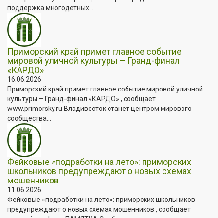
поддержка многодетных...
Приморский край примет главное событие
мировой уличной культуры – Гранд-финал
«КАРДО»
16.06.2026
Приморский край примет главное событие мировой уличной
культуры – Гранд-финал «КАРДО» , сообщает
www.primorsky.ru Владивосток станет центром мирового
сообщества...
Фейковые «подработки на лето»: приморских
школьников предупреждают о новых схемах
мошенников
11.06.2026
Фейковые «подработки на лето»: приморских школьников
предупреждают о новых схемах мошенников , сообщает