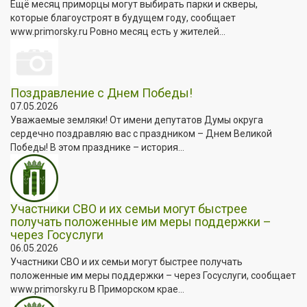
Ещё месяц приморцы могут выбирать парки и скверы,
которые благоустроят в будущем году, сообщает
www.primorsky.ru Ровно месяц есть у жителей...
Поздравление с Днем Победы!
07.05.2026
Уважаемые земляки! От имени депутатов Думы округа
сердечно поздравляю вас с праздником – Днем Великой
Победы! В этом празднике – история...
Участники СВО и их семьи могут быстрее
получать положенные им меры поддержки –
через Госуслуги
06.05.2026
Участники СВО и их семьи могут быстрее получать
положенные им меры поддержки – через Госуслуги, сообщает
www.primorsky.ru В Приморском крае...