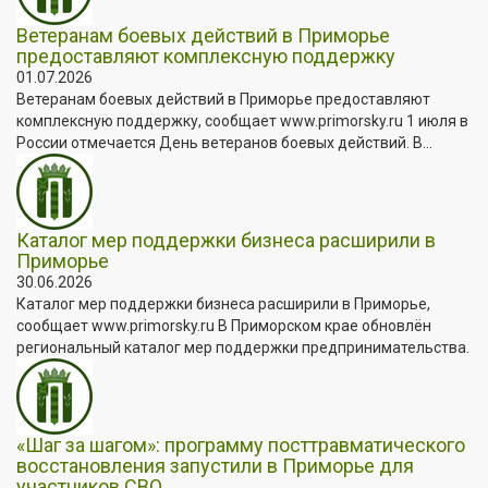
Ветеранам боевых действий в Приморье
предоставляют комплексную поддержку
01.07.2026
Ветеранам боевых действий в Приморье предоставляют
комплексную поддержку, сообщает www.primorsky.ru 1 июля в
России отмечается День ветеранов боевых действий. В...
Каталог мер поддержки бизнеса расширили в
Приморье
30.06.2026
Каталог мер поддержки бизнеса расширили в Приморье,
сообщает www.primorsky.ru В Приморском крае обновлён
региональный каталог мер поддержки предпринимательства.
«Шаг за шагом»: программу посттравматического
восстановления запустили в Приморье для
участников СВО