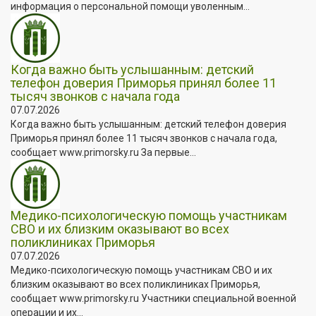
информация о персональной помощи уволенным...
Когда важно быть услышанным: детский
телефон доверия Приморья принял более 11
тысяч звонков с начала года
07.07.2026
Когда важно быть услышанным: детский телефон доверия
Приморья принял более 11 тысяч звонков с начала года,
сообщает www.primorsky.ru За первые...
Медико-психологическую помощь участникам
СВО и их близким оказывают во всех
поликлиниках Приморья
07.07.2026
Медико-психологическую помощь участникам СВО и их
близким оказывают во всех поликлиниках Приморья,
сообщает www.primorsky.ru Участники специальной военной
операции и их...