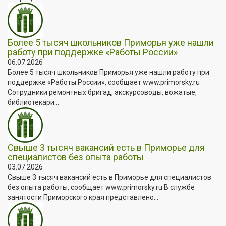
Более 5 тысяч школьников Приморья уже нашли
работу при поддержке «Работы России»
06.07.2026
Более 5 тысяч школьников Приморья уже нашли работу при
поддержке «Работы России», сообщает www.primorsky.ru
Сотрудники ремонтных бригад, экскурсоводы, вожатые,
библиотекари...
Свыше 3 тысяч вакансий есть в Приморье для
специалистов без опыта работы
03.07.2026
Свыше 3 тысяч вакансий есть в Приморье для специалистов
без опыта работы, сообщает www.primorsky.ru В службе
занятости Приморского края представлено...