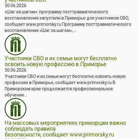
30.06.2026
«Шаг за шагом»: программу посттравматического
восстановления запустили в Приморье для участников СВО,
сообщает www.primorsky.ru Программу посттравматического
восстановления «Шаг за шагом»,...
Участники СВО и их семьи могут бесплатно
освоить новую профессию в Приморье
30.06.2026
Участники СВО и их семьи могут бесплатно освоить новую
профессию в Приморье, сообщает www.primorsky.ru В
Приморском крае продолжается профессиональное
обучение...
На массовых мероприятиях приморцам важно
соблюдать правила
безопасности, сообщает www.primorsky.ru