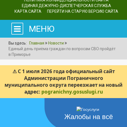
ПОЛИТИКА КОНФИДЕНЦИАЛЬНОСТИ САЙТА
ЕДИНАЯ ДЕЖУРНО-ДИСПЕТЧЕРСКАЯ СЛУЖБА
КАРТА САЙТА
ПЕРЕЙТИ НА СТАРУЮ ВЕРСИЮ САЙТА
МЕНЮ
Вы здесь:
Главная
Новости
Единый день приёма граждан по вопросам СВО пройдёт
в Приморье
⚠ С 1 июля 2026 года официальный сайт
Администрации Пограничного
муниципального округа переезжает на новый
адрес:
pogranichny.gosuslugi.ru
Жалобы на всё