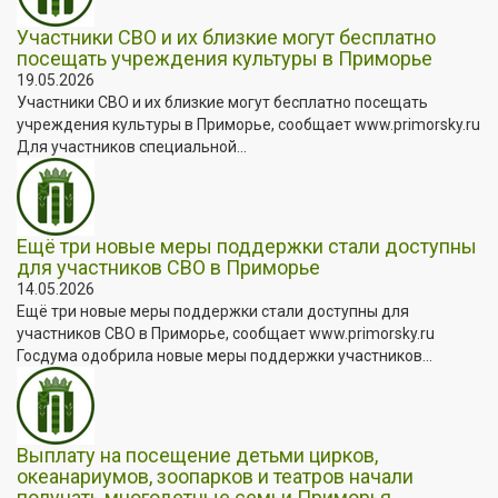
Участники СВО и их близкие могут бесплатно
посещать учреждения культуры в Приморье
19.05.2026
Участники СВО и их близкие могут бесплатно посещать
учреждения культуры в Приморье, сообщает www.primorsky.ru
Для участников специальной...
Ещё три новые меры поддержки стали доступны
для участников СВО в Приморье
14.05.2026
Ещё три новые меры поддержки стали доступны для
участников СВО в Приморье, сообщает www.primorsky.ru
Госдума одобрила новые меры поддержки участников...
Выплату на посещение детьми цирков,
океанариумов, зоопарков и театров начали
получать многодетные семьи Приморья