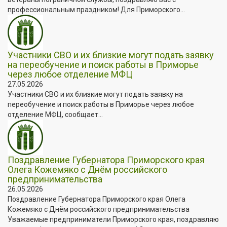
профессиональным праздником! Для Приморского...
Участники СВО и их близкие могут подать заявку
на переобучение и поиск работы в Приморье
через любое отделение МФЦ
27.05.2026
Участники СВО и их близкие могут подать заявку на
переобучение и поиск работы в Приморье через любое
отделение МФЦ, сообщает...
Поздравление Губернатора Приморского края
Олега Кожемяко с Днём российского
предпринимательства
26.05.2026
Поздравление Губернатора Приморского края Олега
Кожемяко с Днём российского предпринимательства
Уважаемые предприниматели Приморского края, поздравляю