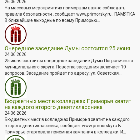
26.06.2026
На массовых мероприятиях приморцам важно соблюдать
правила безопасности , сообщает www.primorsky.ru . ПАМЯТКА
В ближайшие выходные по всему Приморью...
Очередное заседание Думы состоится 25 июня
24.06.2026
25 июня состоится очередное заседание Думы Пограничного
муниципального округа. Повестка заседания включает 10
вопросов. Заседание пройдет по адресу: ул. Советская,...
Бюджетных мест в колледжах Приморья хватит
на каждого второго девятиклассника
24.06.2026
Бюджетных мест в колледжах Приморья хватит на каждого
второго девятиклассника, сообщает www.primorsky.ru В
Приморье стартовала приёмная кампания в колледжи. И...