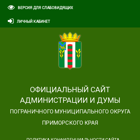
ВЕРСИЯ ДЛЯ СЛАБОВИДЯЩИХ
ЛИЧНЫЙ КАБИНЕТ
ОФИЦИАЛЬНЫЙ САЙТ
АДМИНИСТРАЦИИ И ДУМЫ
ПОГРАНИЧНОГО МУНИЦИПАЛЬНОГО ОКРУГА
ПРИМОРСКОГО КРАЯ