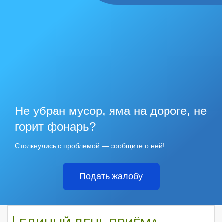
Не убран мусор, яма на дороге, не
горит фонарь?
Столкнулись с проблемой — сообщите о ней!
Подать жалобу