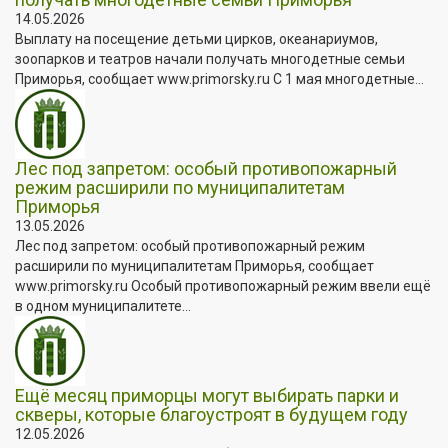
14.05.2026
Выплату на посещение детьми цирков, океанариумов,
зоопарков и театров начали получать многодетные семьи
Приморья, сообщает www.primorsky.ru С 1 мая многодетные...
Лес под запретом: особый противопожарный
режим расширили по муниципалитетам
Приморья
13.05.2026
Лес под запретом: особый противопожарный режим
расширили по муниципалитетам Приморья, сообщает
www.primorsky.ru Особый противопожарный режим ввели ещё
в одном муниципалитете...
Ещё месяц приморцы могут выбирать парки и
скверы, которые благоустроят в будущем году
12.05.2026