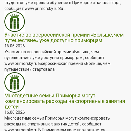
студентов уже прошли обучение в Приморье с начала года ,
сообщает www.primorsky.ru За...
Участие во всероссийской премии «Больше, чем
путешествие» уже доступно приморцам
16.06.2026
Участие во всероссийской премии «Больше, чем
путешествие» уже доступно приморцам , сообщает
www.primorsky.ru Всероссийская премия «Больше, чем
путешествие» стартовала...
Многодетные семьи Приморья могут
компенсировать расходы на спортивные занятия
детей
16.06.2026
Многодетные семьи Приморья могут компенсировать
расходы на спортивные занятия детей , сообщает
www.primorsky.ru В Приморском крае продолжается