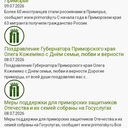
Приморье
09.07.2026
Более 60 иностранцев стали россиянами в Приморье,
сообщает www.primorsky.ru С начала года в Приморском крае
63 мигранта получили гражданство России.
Поздравление Губернатора Приморского края
Олега Кожемяко с Днём семьи, любви и верности
08.07.2026
Поздравление Губернатора Приморского края Олега
Кожемяко с Днём семьи, любви и верности Дорогие
приморцы, от всей души поздравляю вас с...
Меры поддержки для приморских защитников
Отечества и их семей собраны на Госуслугах
08.07.2026
Меры поддержки для приморских защитников Отечества и их
семей собраны на Госуслугах, сообщает www.primorsky.ru Вся