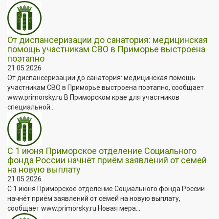
От диспансеризации до санатория: медицинская
помощь участникам СВО в Приморье выстроена
поэтапно
21.05.2026
От диспансеризации до санатория: медицинская помощь
участникам СВО в Приморье выстроена поэтапно, сообщает
www.primorsky.ru В Приморском крае для участников
специальной...
С 1 июня Приморское отделение Социального
фонда России начнёт приём заявлений от семей
на новую выплату
21.05.2026
С 1 июня Приморское отделение Социального фонда России
начнёт приём заявлений от семей на новую выплату,
сообщает www.primorsky.ru Новая мера...