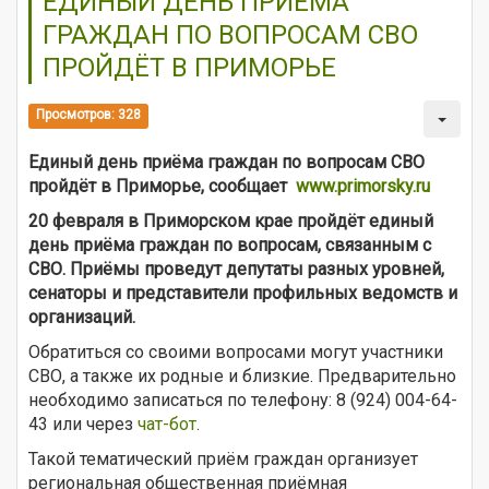
ЕДИНЫЙ ДЕНЬ ПРИЁМА
ГРАЖДАН ПО ВОПРОСАМ СВО
ПРОЙДЁТ В ПРИМОРЬЕ
Просмотров: 328
Единый день приёма граждан по вопросам СВО
пройдёт в Приморье, сообщает
www.primorsky.ru
20 февраля в Приморском крае пройдёт единый
день приёма граждан по вопросам, связанным с
СВО. Приёмы проведут депутаты разных уровней,
сенаторы и представители профильных ведомств и
организаций.
Обратиться со своими вопросами могут участники
СВО, а также их родные и близкие. Предварительно
необходимо записаться по телефону: 8 (924) 004-64-
43 или через
чат-бот
.
Такой тематический приём граждан организует
региональная общественная приёмная