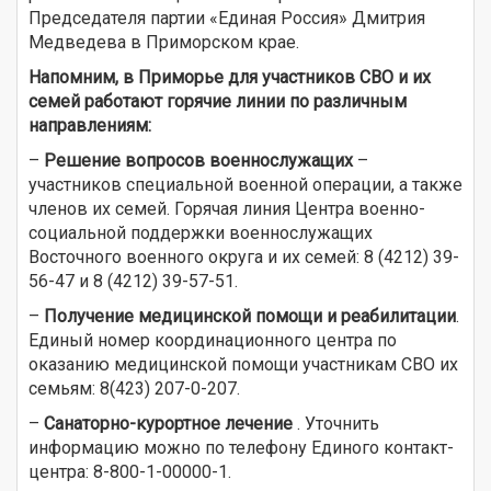
Председателя партии «Единая Россия» Дмитрия
Медведева в Приморском крае.
Напомним, в Приморье для участников СВО и их
семей работают горячие линии по различным
направлениям:
–
Решение вопросов военнослужащих
–
участников специальной военной операции, а также
членов их семей. Горячая линия Центра военно-
социальной поддержки военнослужащих
Восточного военного округа и их семей: 8 (4212) 39-
56-47 и 8 (4212) 39-57-51.
–
Получение медицинской помощи и реабилитации
.
Единый номер координационного центра по
оказанию медицинской помощи участникам СВО их
семьям: 8(423) 207-0-207.
–
Санаторно-курортное лечение
. Уточнить
информацию можно по телефону Единого контакт-
центра: 8-800-1-00000-1.