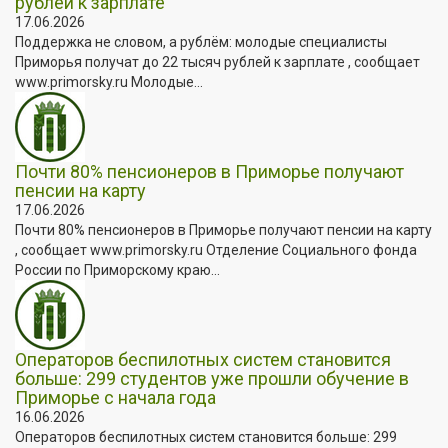
рублей к зарплате
17.06.2026
Поддержка не словом, а рублём: молодые специалисты
Приморья получат до 22 тысяч рублей к зарплате , сообщает
www.primorsky.ru Молодые...
Почти 80% пенсионеров в Приморье получают
пенсии на карту
17.06.2026
Почти 80% пенсионеров в Приморье получают пенсии на карту
, сообщает www.primorsky.ru Отделение Социального фонда
России по Приморскому краю...
Операторов беспилотных систем становится
больше: 299 студентов уже прошли обучение в
Приморье с начала года
16.06.2026
Операторов беспилотных систем становится больше: 299