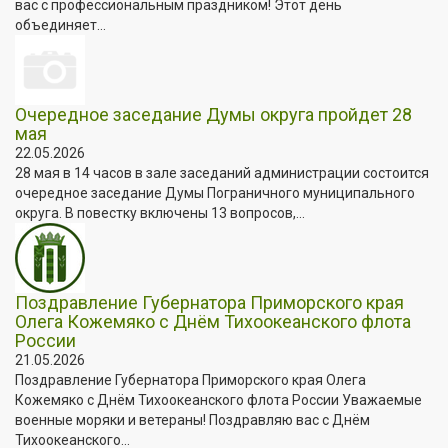
вас с профессиональным праздником! Этот день
объединяет...
Очередное заседание Думы округа пройдет 28
мая
22.05.2026
28 мая в 14 часов в зале заседаний администрации состоится
очередное заседание Думы Пограничного муниципального
округа. В повестку включены 13 вопросов,...
Поздравление Губернатора Приморского края
Олега Кожемяко с Днём Тихоокеанского флота
России
21.05.2026
Поздравление Губернатора Приморского края Олега
Кожемяко с Днём Тихоокеанского флота России Уважаемые
военные моряки и ветераны! Поздравляю вас с Днём
Тихоокеанского...