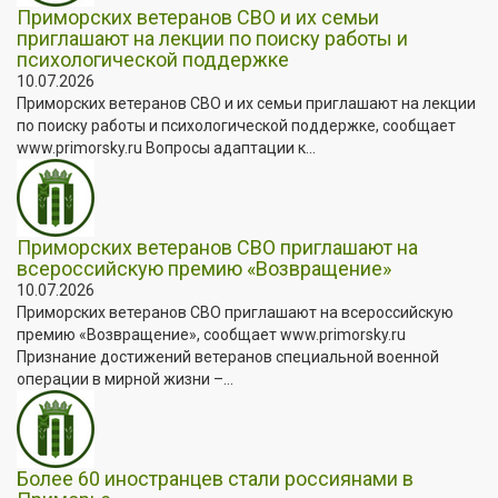
Приморских ветеранов СВО и их семьи
приглашают на лекции по поиску работы и
психологической поддержке
10.07.2026
Приморских ветеранов СВО и их семьи приглашают на лекции
по поиску работы и психологической поддержке, сообщает
www.primorsky.ru Вопросы адаптации к...
Приморских ветеранов СВО приглашают на
всероссийскую премию «Возвращение»
10.07.2026
Приморских ветеранов СВО приглашают на всероссийскую
премию «Возвращение», сообщает www.primorsky.ru
Признание достижений ветеранов специальной военной
операции в мирной жизни –...
Более 60 иностранцев стали россиянами в