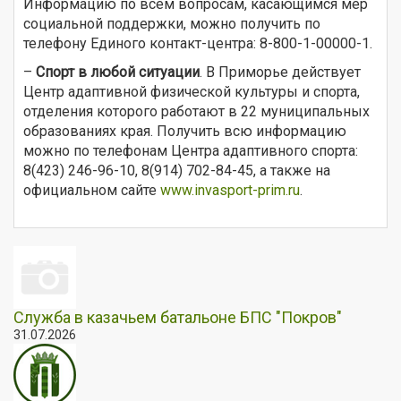
Информацию по всем вопросам, касающимся мер
социальной поддержки, можно получить по
телефону Единого контакт-центра: 8-800-1-00000-1.
–
Спорт в любой ситуации
. В Приморье действует
Центр адаптивной физической культуры и спорта,
отделения которого работают в 22 муниципальных
образованиях края. Получить всю информацию
можно по телефонам Центра адаптивного спорта:
8(423) 246-96-10, 8(914) 702-84-45, а также на
официальном сайте
www.invasport-prim.ru
.
Служба в казачьем батальоне БПС "Покров"
31.07.2026