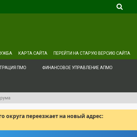
ЛУЖБА
КАРТА САЙТА
ПЕРЕЙТИ НА СТАРУЮ ВЕРСИЮ САЙТА
ТРАЦИЯ ПМО
ФИНАНСОВОЕ УПРАВЛЕНИЕ АПМО
орума
 округа переезжает на новый адрес: