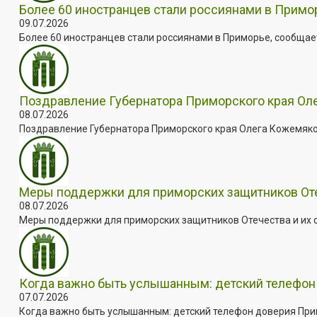
Более 60 иностранцев стали россиянами в Примо
09.07.2026
Более 60 иностранцев стали россиянами в Приморье, сообщает
Поздравление Губернатора Приморского края Оле
08.07.2026
Поздравление Губернатора Приморского края Олега Кожемяко с
Меры поддержки для приморских защитников Отеч
08.07.2026
Меры поддержки для приморских защитников Отечества и их с
Когда важно быть услышанным: детский телефон 
07.07.2026
Когда важно быть услышанным: детский телефон доверия Примо