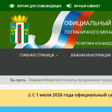
ВЕРСИЯ ДЛЯ СЛАБОВИДЯЩИХ
ЛИЧНЫЙ КАБИНЕТ
ОФИЦИАЛЬНЫЙ 
ПОГРАНИЧНОГО МУНИ
ПОЛИТИКА КОНФИДЕ
ГЛАВНАЯ СТРАНИЦА
ВАЖНАЯ ИНФОРМАЦИЯ
Вы здесь:
Главная
Новости
Секреты продвижения продук
⚠ С 1 июля 2026 года официальный 