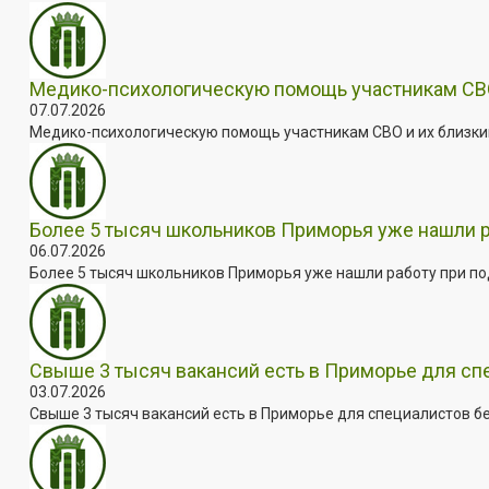
Медико-психологическую помощь участникам СВО
07.07.2026
Медико-психологическую помощь участникам СВО и их близким
Более 5 тысяч школьников Приморья уже нашли 
06.07.2026
Более 5 тысяч школьников Приморья уже нашли работу при под
Свыше 3 тысяч вакансий есть в Приморье для сп
03.07.2026
Свыше 3 тысяч вакансий есть в Приморье для специалистов бе