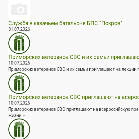
Служба в казачьем батальоне БПС "Покров"
31.07.2026
Приморских ветеранов СВО и их семьи приглашаю
10.07.2026
Приморских ветеранов СВО и их семьи приглашают на лекции п
Приморских ветеранов СВО приглашают на всер
10.07.2026
Приморских ветеранов СВО приглашают на всероссийскую пре
жизни –...