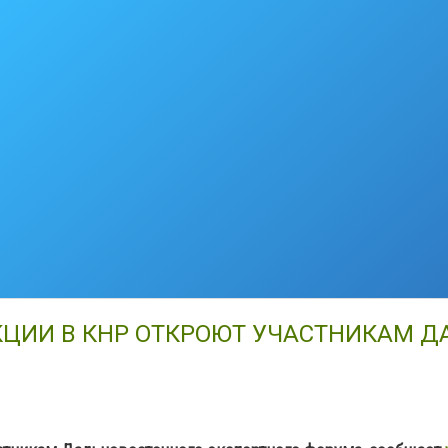
ЦИИ В КНР ОТКРОЮТ УЧАСТНИКАМ Д