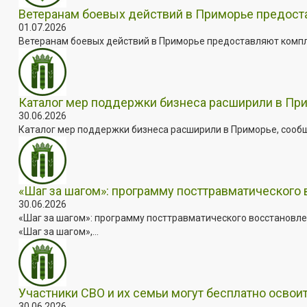
Ветеранам боевых действий в Приморье предос
01.07.2026
Ветеранам боевых действий в Приморье предоставляют комплек
Каталог мер поддержки бизнеса расширили в Пр
30.06.2026
Каталог мер поддержки бизнеса расширили в Приморье, сооб
«Шаг за шагом»: программу посттравматического
30.06.2026
«Шаг за шагом»: программу посттравматического восстановле
«Шаг за шагом»,...
Участники СВО и их семьи могут бесплатно осво
30.06.2026