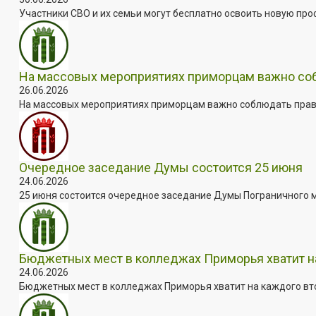
Участники СВО и их семьи могут бесплатно освоить новую пр
На массовых мероприятиях приморцам важно собл
26.06.2026
На массовых мероприятиях приморцам важно соблюдать прави
Очередное заседание Думы состоится 25 июня
24.06.2026
25 июня состоится очередное заседание Думы Пограничного мун
Бюджетных мест в колледжах Приморья хватит н
24.06.2026
Бюджетных мест в колледжах Приморья хватит на каждого втор