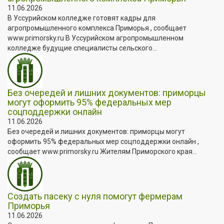
11.06.2026
В Уссурийском колледже готовят кадры для
агропромышленного комплекса Приморья , сообщает
www.primorsky.ru В Уссурийском агропромышленном
колледже будущие специалисты сельского...
Без очередей и лишних документов: приморцы
могут оформить 95% федеральных мер
соцподдержки онлайн
11.06.2026
Без очередей и лишних документов: приморцы могут
оформить 95% федеральных мер соцподдержки онлайн ,
сообщает www.primorsky.ru Жителям Приморского края...
Создать пасеку с нуля помогут фермерам
Приморья
11.06.2026