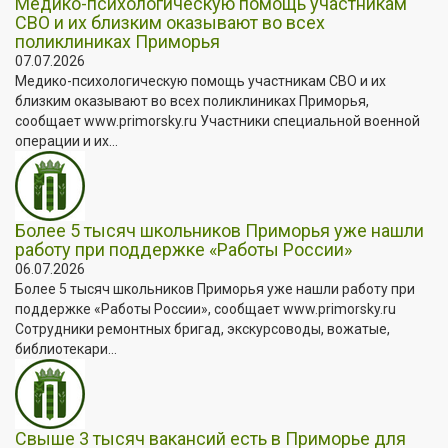
Медико-психологическую помощь участникам
СВО и их близким оказывают во всех
поликлиниках Приморья
07.07.2026
Медико-психологическую помощь участникам СВО и их
близким оказывают во всех поликлиниках Приморья,
сообщает www.primorsky.ru Участники специальной военной
операции и их...
Более 5 тысяч школьников Приморья уже нашли
работу при поддержке «Работы России»
06.07.2026
Более 5 тысяч школьников Приморья уже нашли работу при
поддержке «Работы России», сообщает www.primorsky.ru
Сотрудники ремонтных бригад, экскурсоводы, вожатые,
библиотекари...
Свыше 3 тысяч вакансий есть в Приморье для