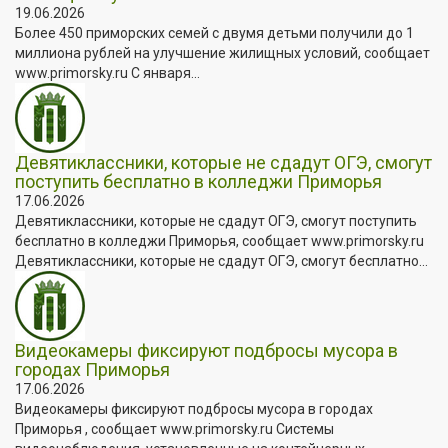
19.06.2026
Более 450 приморских семей с двумя детьми получили до 1
миллиона рублей на улучшение жилищных условий, сообщает
www.primorsky.ru С января...
Девятиклассники, которые не сдадут ОГЭ, смогут
поступить бесплатно в колледжи Приморья
17.06.2026
Девятиклассники, которые не сдадут ОГЭ, смогут поступить
бесплатно в колледжи Приморья, сообщает www.primorsky.ru
Девятиклассники, которые не сдадут ОГЭ, смогут бесплатно...
Видеокамеры фиксируют подбросы мусора в
городах Приморья
17.06.2026
Видеокамеры фиксируют подбросы мусора в городах
Приморья , сообщает www.primorsky.ru Системы