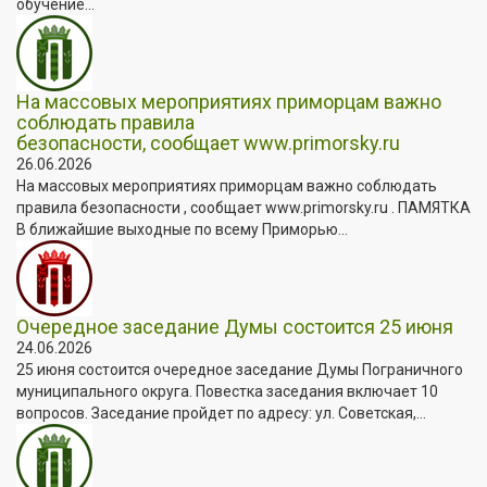
обучение...
На массовых мероприятиях приморцам важно
соблюдать правила
безопасности, сообщает www.primorsky.ru
26.06.2026
На массовых мероприятиях приморцам важно соблюдать
правила безопасности , сообщает www.primorsky.ru . ПАМЯТКА
В ближайшие выходные по всему Приморью...
Очередное заседание Думы состоится 25 июня
24.06.2026
25 июня состоится очередное заседание Думы Пограничного
муниципального округа. Повестка заседания включает 10
вопросов. Заседание пройдет по адресу: ул. Советская,...