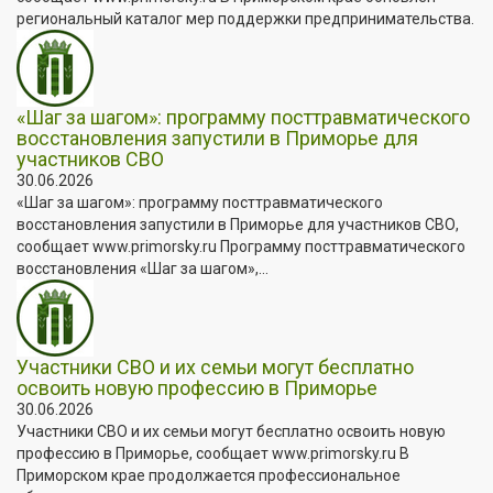
региональный каталог мер поддержки предпринимательства.
«Шаг за шагом»: программу посттравматического
восстановления запустили в Приморье для
участников СВО
30.06.2026
«Шаг за шагом»: программу посттравматического
восстановления запустили в Приморье для участников СВО,
сообщает www.primorsky.ru Программу посттравматического
восстановления «Шаг за шагом»,...
Участники СВО и их семьи могут бесплатно
освоить новую профессию в Приморье
30.06.2026
Участники СВО и их семьи могут бесплатно освоить новую
профессию в Приморье, сообщает www.primorsky.ru В
Приморском крае продолжается профессиональное