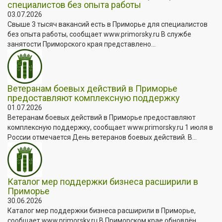
специалистов без опыта работы
03.07.2026
Свыше 3 тысяч вакансий есть в Приморье для специалистов
без опыта работы, сообщает www.primorsky.ru В службе
занятости Приморского края представлено...
Ветеранам боевых действий в Приморье
предоставляют комплексную поддержку
01.07.2026
Ветеранам боевых действий в Приморье предоставляют
комплексную поддержку, сообщает www.primorsky.ru 1 июля в
России отмечается День ветеранов боевых действий. В...
Каталог мер поддержки бизнеса расширили в
Приморье
30.06.2026
Каталог мер поддержки бизнеса расширили в Приморье,
сообщает www.primorsky.ru В Приморском крае обновлён