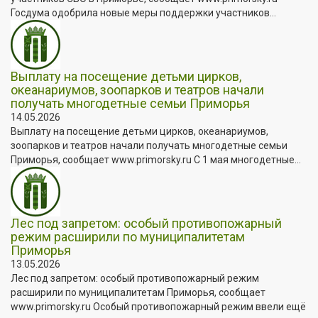
Госдума одобрила новые меры поддержки участников...
Выплату на посещение детьми цирков,
океанариумов, зоопарков и театров начали
получать многодетные семьи Приморья
14.05.2026
Выплату на посещение детьми цирков, океанариумов,
зоопарков и театров начали получать многодетные семьи
Приморья, сообщает www.primorsky.ru С 1 мая многодетные...
Лес под запретом: особый противопожарный
режим расширили по муниципалитетам
Приморья
13.05.2026
Лес под запретом: особый противопожарный режим
расширили по муниципалитетам Приморья, сообщает
www.primorsky.ru Особый противопожарный режим ввели ещё