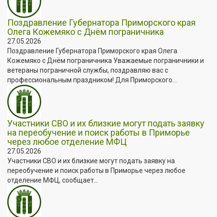
Поздравление Губернатора Приморского края
Олега Кожемяко с Днём пограничника
27.05.2026
Поздравление Губернатора Приморского края Олега
Кожемяко с Днём пограничника Уважаемые пограничники и
ветераны пограничной службы, поздравляю вас с
профессиональным праздником! Для Приморского...
Участники СВО и их близкие могут подать заявку
на переобучение и поиск работы в Приморье
через любое отделение МФЦ
27.05.2026
Участники СВО и их близкие могут подать заявку на
переобучение и поиск работы в Приморье через любое
отделение МФЦ, сообщает...