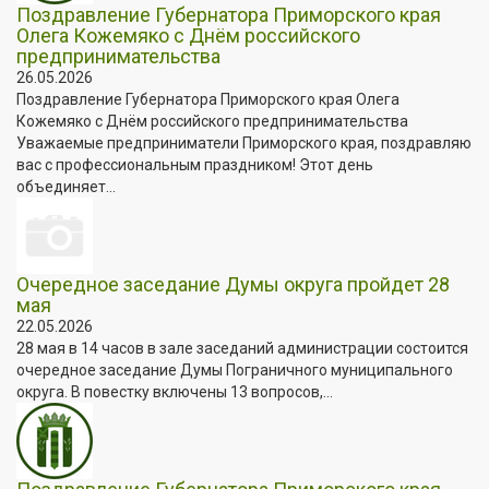
Поздравление Губернатора Приморского края
Олега Кожемяко с Днём российского
предпринимательства
26.05.2026
Поздравление Губернатора Приморского края Олега
Кожемяко с Днём российского предпринимательства
Уважаемые предприниматели Приморского края, поздравляю
вас с профессиональным праздником! Этот день
объединяет...
Очередное заседание Думы округа пройдет 28
мая
22.05.2026
28 мая в 14 часов в зале заседаний администрации состоится
очередное заседание Думы Пограничного муниципального
округа. В повестку включены 13 вопросов,...