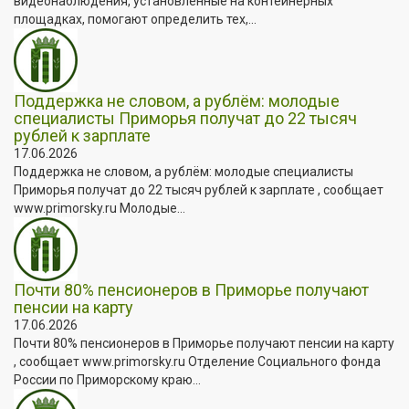
видеонаблюдения, установленные на контейнерных
площадках, помогают определить тех,...
Поддержка не словом, а рублём: молодые
специалисты Приморья получат до 22 тысяч
рублей к зарплате
17.06.2026
Поддержка не словом, а рублём: молодые специалисты
Приморья получат до 22 тысяч рублей к зарплате , сообщает
www.primorsky.ru Молодые...
Почти 80% пенсионеров в Приморье получают
пенсии на карту
17.06.2026
Почти 80% пенсионеров в Приморье получают пенсии на карту
, сообщает www.primorsky.ru Отделение Социального фонда
России по Приморскому краю...