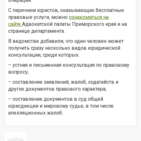
операции.
С перечнем юристов, оказывающих бесплатные
правовые услуги, можно
ознакомиться на
сайте
Адвокатской палаты Приморского края и на
странице департамента.
В ведомстве добавили, что один человек может
получить сразу несколько видов юридической
консультации, среди которых:
– устная и письменная консультация по правовому
вопросу;
– составление заявлений, жалоб, ходатайств и
других документов правового характера;
– составление документов в суд общей
юрисдикции и мировому судье, в том числе
апелляционных жалоб.