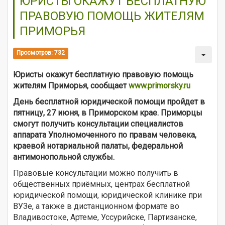
ЮРИСТЫ ОКАЖУТ БЕСПЛАТНУЮ
ПРАВОВУЮ ПОМОЩЬ ЖИТЕЛЯМ
ПРИМОРЬЯ
Просмотров: 732
Юристы окажут бесплатную правовую помощь
жителям Приморья, сообщает
www.primorsky.ru
День бесплатной юридической помощи пройдет в
пятницу, 27 июня, в Приморском крае. Приморцы
смогут получить консультации специалистов
аппарата Уполномоченного по правам человека,
краевой нотариальной палаты, федеральной
антимонопольной службы.
Правовые консультации можно получить в
общественных приёмных, центрах бесплатной
юридической помощи, юридической клинике при
ВУЗе, а также в дистанционном формате во
Владивостоке, Артеме, Уссурийске, Партизанске,