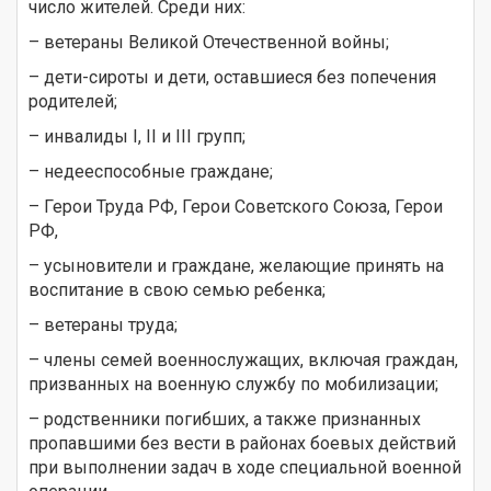
число жителей. Среди них:
– ветераны Великой Отечественной войны;
– дети-сироты и дети, оставшиеся без попечения
родителей;
– инвалиды I, II и III групп;
– недееспособные граждане;
– Герои Труда РФ, Герои Советского Союза, Герои
РФ,
– усыновители и граждане, желающие принять на
воспитание в свою семью ребенка;
– ветераны труда;
– члены семей военнослужащих, включая граждан,
призванных на военную службу по мобилизации;
– родственники погибших, а также признанных
пропавшими без вести в районах боевых действий
при выполнении задач в ходе специальной военной