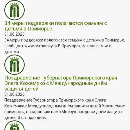
34 меры поддержки полагаются семьям с
детьми в Приморье
01.06.2026
34 меры поддержки полагаются семьям с детьми в Приморье,
сообщает www.primorsky.ru В Приморском крае семьи с
детьми...
Поздравление Губернатора Приморского края
Олега Кожемяко с Международным днём
защиты детей
01.06.2026
Поздравление Губернатора Приморского края Олега
Кожемяко с Международным днём защиты детей Уважаемые
приморцы, поздравляю вас с Международным днём защиты
детей! Этот праздник...