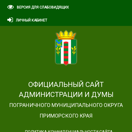
ВЕРСИЯ ДЛЯ СЛАБОВИДЯЩИХ
ЛИЧНЫЙ КАБИНЕТ
ОФИЦИАЛЬНЫЙ САЙТ
АДМИНИСТРАЦИИ И ДУМЫ
ПОГРАНИЧНОГО МУНИЦИПАЛЬНОГО ОКРУГА
ПРИМОРСКОГО КРАЯ