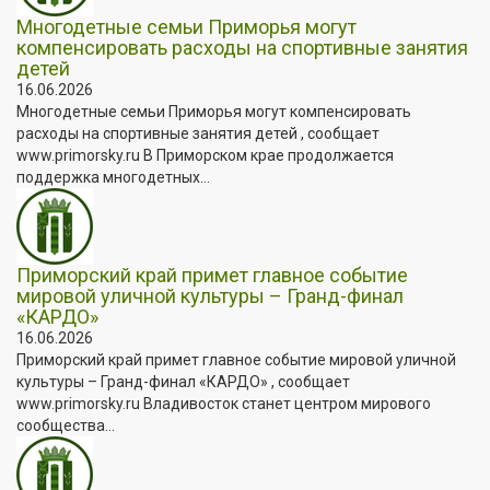
Многодетные семьи Приморья могут
компенсировать расходы на спортивные занятия
детей
16.06.2026
Многодетные семьи Приморья могут компенсировать
расходы на спортивные занятия детей , сообщает
www.primorsky.ru В Приморском крае продолжается
поддержка многодетных...
Приморский край примет главное событие
мировой уличной культуры – Гранд-финал
«КАРДО»
16.06.2026
Приморский край примет главное событие мировой уличной
культуры – Гранд-финал «КАРДО» , сообщает
www.primorsky.ru Владивосток станет центром мирового
сообщества...