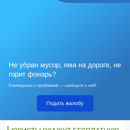
Не убран мусор, яма на дороге, не
горит фонарь?
Столкнулись с проблемой — сообщите о ней!
Подать жалобу