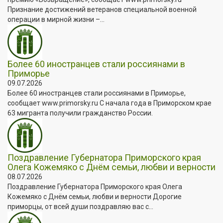
Признание достижений ветеранов специальной военной
операции в мирной жизни –...
Более 60 иностранцев стали россиянами в
Приморье
09.07.2026
Более 60 иностранцев стали россиянами в Приморье,
сообщает www.primorsky.ru С начала года в Приморском крае
63 мигранта получили гражданство России.
Поздравление Губернатора Приморского края
Олега Кожемяко с Днём семьи, любви и верности
08.07.2026
Поздравление Губернатора Приморского края Олега
Кожемяко с Днём семьи, любви и верности Дорогие
приморцы, от всей души поздравляю вас с...