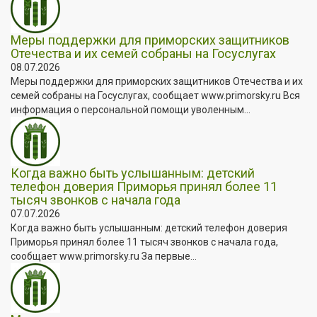
Меры поддержки для приморских защитников
Отечества и их семей собраны на Госуслугах
08.07.2026
Меры поддержки для приморских защитников Отечества и их
семей собраны на Госуслугах, сообщает www.primorsky.ru Вся
информация о персональной помощи уволенным...
Когда важно быть услышанным: детский
телефон доверия Приморья принял более 11
тысяч звонков с начала года
07.07.2026
Когда важно быть услышанным: детский телефон доверия
Приморья принял более 11 тысяч звонков с начала года,
сообщает www.primorsky.ru За первые...