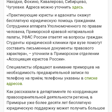
Находке, Фокино, Кавалерово, Сибирцево,
Чугуевке. Адреса можно уточнить
здесь
.
«Практикующие юристы и адвокаты окажут
бесплатную юридическую помощь гражданам.
Сотрудники аппарата Уполномоченного по правам
человека, Приморской краевой нотариальной
палаты, УФАС России ответят на вопросы граждан.
Студенты юридической клиники при вузе помогут
составить письменные документы правового
характера», – уточнили в Приморском отделении
«Ассоциация юристов России».
Специалисты обращают внимание приморцев на
необходимость предварительной записи по
телефону на приём, телефоны указаны в
списке
адресов
.
Как рассказали в департаменте по координации
правоохранительной деятельности региона, в
Приморье уже более десяти лет бесплатную
юридическую поддержку может получить большое