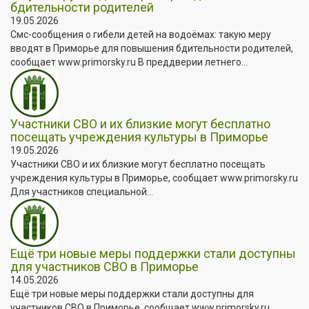
бдительности родителей
19.05.2026
Смс-сообщения о гибели детей на водоёмах: такую меру
вводят в Приморье для повышения бдительности родителей,
сообщает www.primorsky.ru В преддверии летнего...
Участники СВО и их близкие могут бесплатно
посещать учреждения культуры в Приморье
19.05.2026
Участники СВО и их близкие могут бесплатно посещать
учреждения культуры в Приморье, сообщает www.primorsky.ru
Для участников специальной...
Ещё три новые меры поддержки стали доступны
для участников СВО в Приморье
14.05.2026
Ещё три новые меры поддержки стали доступны для
участников СВО в Приморье, сообщает www.primorsky.ru