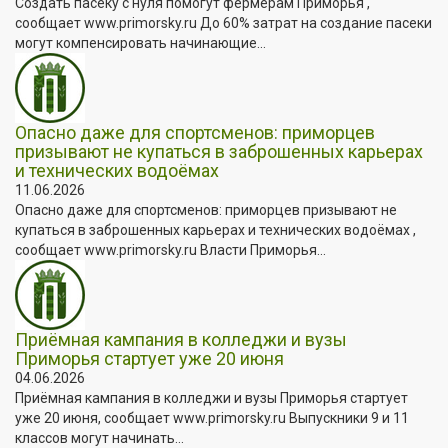
Создать пасеку с нуля помогут фермерам Приморья ,
сообщает www.primorsky.ru До 60% затрат на создание пасеки
могут компенсировать начинающие...
Опасно даже для спортсменов: приморцев
призывают не купаться в заброшенных карьерах
и технических водоёмах
11.06.2026
Опасно даже для спортсменов: приморцев призывают не
купаться в заброшенных карьерах и технических водоёмах ,
сообщает www.primorsky.ru Власти Приморья...
Приёмная кампания в колледжи и вузы
Приморья стартует уже 20 июня
04.06.2026
Приёмная кампания в колледжи и вузы Приморья стартует
уже 20 июня, сообщает www.primorsky.ru Выпускники 9 и 11
классов могут начинать...