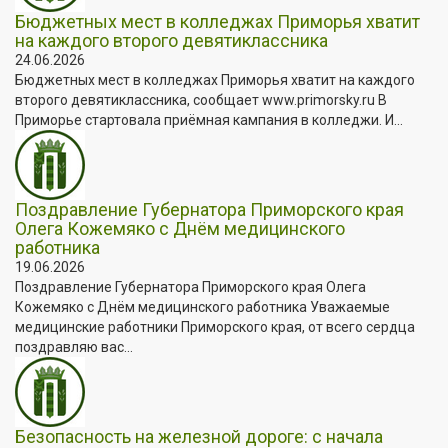
Бюджетных мест в колледжах Приморья хватит
на каждого второго девятиклассника
24.06.2026
Бюджетных мест в колледжах Приморья хватит на каждого
второго девятиклассника, сообщает www.primorsky.ru В
Приморье стартовала приёмная кампания в колледжи. И...
Поздравление Губернатора Приморского края
Олега Кожемяко с Днём медицинского
работника
19.06.2026
Поздравление Губернатора Приморского края Олега
Кожемяко с Днём медицинского работника Уважаемые
медицинские работники Приморского края, от всего сердца
поздравляю вас...
Безопасность на железной дороге: с начала