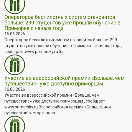
Операторов беспилотных систем становится
больше: 299 студентов уже прошли обучение в
Приморье с начала года
16.06.2026
Операторов беспилотных систем становится больше: 299
студентов уже прошли обучение в Приморье с начала года ,
сообщает www.primorsky.ru За...
Участие во всероссийской премии «Больше, чем
путешествие» уже доступно приморцам
16.06.2026
Участие во всероссийской премии «Больше, чем
путешествие» уже доступно приморцам , сообщает
www.primorsky.ru Всероссийская премия «Больше, чем
путешествие» стартовала...