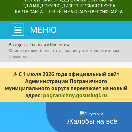
ПОЛИТИКА КОНФИДЕНЦИАЛЬНОСТИ САЙТА
ЕДИНАЯ ДЕЖУРНО-ДИСПЕТЧЕРСКАЯ СЛУЖБА
КАРТА САЙТА
ПЕРЕЙТИ НА СТАРУЮ ВЕРСИЮ САЙТА
МЕНЮ
Вы здесь:
Главная
Новости
Юристы окажут бесплатную правовую помощь жителям
Приморья
⚠ С 1 июля 2026 года официальный сайт
Администрации Пограничного
муниципального округа переезжает на новый
адрес:
pogranichny.gosuslugi.ru
Жалобы на всё