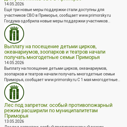
14.05.2026
Ещё три новые меры поддержки стали доступны для
участников СВО в Приморье, сообщает www.primorsky.ru
Госдума одобрила новые меры поддержки участников...
Выплату на посещение детьми цирков,
океанариумов, зоопарков и театров начали
получать многодетные семьи Приморья
14.05.2026
Выплату на посещение детьми цирков, океанариумов,
зоопарков и театров начали получать многодетные семьи
Приморья, сообщает www.primorsky.ru С 1 мая многодетные...
Лес под запретом: особый противопожарный
режим расширили по муниципалитетам
Приморья
13.05.2026
Лес под запретом: особый противопожарный режим