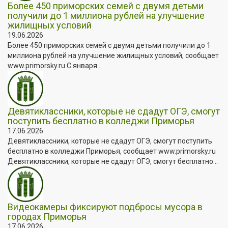
Более 450 приморских семей с двумя детьми
получили до 1 миллиона рублей на улучшение
жилищных условий
19.06.2026
Более 450 приморских семей с двумя детьми получили до 1
миллиона рублей на улучшение жилищных условий, сообщает
www.primorsky.ru С января...
Девятиклассники, которые не сдадут ОГЭ, смогут
поступить бесплатно в колледжи Приморья
17.06.2026
Девятиклассники, которые не сдадут ОГЭ, смогут поступить
бесплатно в колледжи Приморья, сообщает www.primorsky.ru
Девятиклассники, которые не сдадут ОГЭ, смогут бесплатно...
Видеокамеры фиксируют подбросы мусора в
городах Приморья
17.06.2026