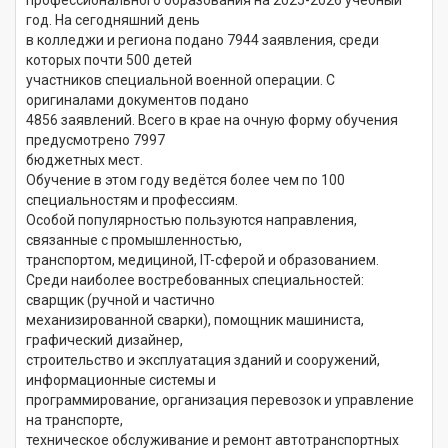
год. На сегодняшний день
в колледжи и региона подано 7944 заявления, среди
которых почти 500 детей
участников специальной военной операции. С
оригиналами документов подано
4856 заявлений. Всего в крае на очную форму обучения
предусмотрено 7997
бюджетных мест.
Обучение в этом году ведётся более чем по 100
специальностям и профессиям.
Особой популярностью пользуются направления,
связанные с промышленностью,
транспортом, медициной, IT-сферой и образованием.
Среди наиболее востребованных специальностей:
сварщик (ручной и частично
механизированной сварки), помощник машиниста,
графический дизайнер,
строительство и эксплуатация зданий и сооружений,
информационные системы и
программирование, организация перевозок и управление
на транспорте,
техническое обслуживание и ремонт автотранспортных