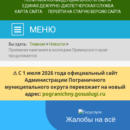
ПОЛИТИКА КОНФИДЕНЦИАЛЬНОСТИ САЙТА
ЕДИНАЯ ДЕЖУРНО-ДИСПЕТЧЕРСКАЯ СЛУЖБА
КАРТА САЙТА
ПЕРЕЙТИ НА СТАРУЮ ВЕРСИЮ САЙТА
МЕНЮ
Вы здесь:
Главная
Новости
Приёмная кампания в колледжи Приморского края
продолжается
⚠ С 1 июля 2026 года официальный сайт
Администрации Пограничного
муниципального округа переезжает на новый
адрес:
pogranichny.gosuslugi.ru
Жалобы на всё