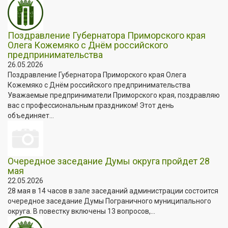
Поздравление Губернатора Приморского края
Олега Кожемяко с Днём российского
предпринимательства
26.05.2026
Поздравление Губернатора Приморского края Олега
Кожемяко с Днём российского предпринимательства
Уважаемые предприниматели Приморского края, поздравляю
вас с профессиональным праздником! Этот день
объединяет...
Очередное заседание Думы округа пройдет 28
мая
22.05.2026
28 мая в 14 часов в зале заседаний администрации состоится
очередное заседание Думы Пограничного муниципального
округа. В повестку включены 13 вопросов,...