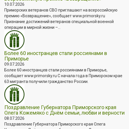
10.07.2026
Приморских ветеранов СВО приглашают на всероссийскую
премию «Возвращение», сообщает www.primorsky.ru
Признание достижений ветеранов специальной военной
операции в мирной жизни –...
Более 60 иностранцев стали россиянами в
Приморье
09.07.2026
Более 60 иностранцев стали россиянами в Приморье,
сообщает www.primorsky.ru С начала года в Приморском крае
63 мигранта получили гражданство России.
Поздравление Губернатора Приморского края
Олега Кожемяко с Днём семьи, любви и верности
08.07.2026
Поздравление Губернатора Приморского края Олега