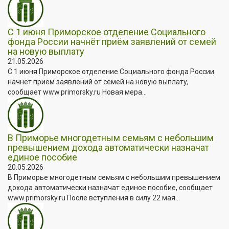
С 1 июня Приморское отделение Социального
фонда России начнёт приём заявлений от семей
на новую выплату
21.05.2026
С 1 июня Приморское отделение Социального фонда России
начнёт приём заявлений от семей на новую выплату,
сообщает www.primorsky.ru Новая мера...
В Приморье многодетным семьям с небольшим
превышением дохода автоматически назначат
единое пособие
20.05.2026
В Приморье многодетным семьям с небольшим превышением
дохода автоматически назначат единое пособие, сообщает
www.primorsky.ru После вступления в силу 22 мая...