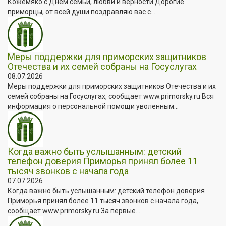
Кожемяко с Днём семьи, любви и верности Дорогие
приморцы, от всей души поздравляю вас с...
Меры поддержки для приморских защитников
Отечества и их семей собраны на Госуслугах
08.07.2026
Меры поддержки для приморских защитников Отечества и их
семей собраны на Госуслугах, сообщает www.primorsky.ru Вся
информация о персональной помощи уволенным...
Когда важно быть услышанным: детский
телефон доверия Приморья принял более 11
тысяч звонков с начала года
07.07.2026
Когда важно быть услышанным: детский телефон доверия
Приморья принял более 11 тысяч звонков с начала года,
сообщает www.primorsky.ru За первые...