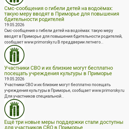
Смс-сообщения о гибели детей на водоёмах:
такую меру вводят в Приморье для повышения
бдительности родителей
19.05.2026
Смс-сообщения о гибели детей на водоёмах: такую меру
вводят в Приморье для повышения бдительности родителей,
сообщает www.primorsky.ru В преддверии летнего...
Участники СВО и их близкие могут бесплатно
посещать учреждения культуры в Приморье
19.05.2026
Участники СВО и их близкие могут бесплатно посещать
учреждения культуры в Приморье, сообщает www.primorsky.ru
Для участников специальной...
Ещё три новые меры поддержки стали доступны
для участников СВО в Приморье