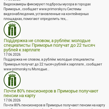
Видеокамеры фиксируют подбросы мусора в городах
Приморья , сообщает www.primorsky.ru Системы
видеонаблюдения, установленные на контейнерных
площадках, помогают определить тех,...
Поддержка не словом, а рублём: молодые
специалисты Приморья получат до 22 тысяч
рублей к зарплате
17.06.2026
Поддержка не словом, а рублём: молодые специалисты
Приморья получат до 22 тысяч рублей к зарплате , сообщает
www.primorsky.ru Молодые...
Почти 80% пенсионеров в Приморье получают
пенсии на карту
17.06.2026
Почти 80% пенсионеров в Приморье получают пенсии на карту