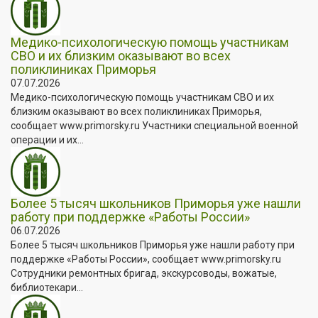
Медико-психологическую помощь участникам
СВО и их близким оказывают во всех
поликлиниках Приморья
07.07.2026
Медико-психологическую помощь участникам СВО и их
близким оказывают во всех поликлиниках Приморья,
сообщает www.primorsky.ru Участники специальной военной
операции и их...
Более 5 тысяч школьников Приморья уже нашли
работу при поддержке «Работы России»
06.07.2026
Более 5 тысяч школьников Приморья уже нашли работу при
поддержке «Работы России», сообщает www.primorsky.ru
Сотрудники ремонтных бригад, экскурсоводы, вожатые,
библиотекари...