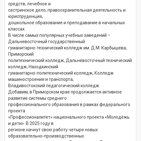
средств, лечебное и
сестринское дело, правоохранительная деятельность и
юриспруденция,
дошкольное образование и преподавание в начальных
классах.
В числе самых популярных учебных заведений –
Дальневосточный государственный
гуманитарно-технический колледж им. Д.М. Карбышева,
Приморский
политехнический колледж, Дальневосточный технический
колледж, Находкинский
гуманитарно-политехнический колледж, Колледж
машиностроения и транспорта,
Владивостокский педагогический колледж.
Добавим, в Приморском крае продолжается активное
развитие системы среднего
профессионального образования в рамках федерального
проекта
«Профессионалитет» национального проекта «Молодёжь
и дети». В 2025 году в
регионе начнут свою работу четыре новых
образовательно-производственных