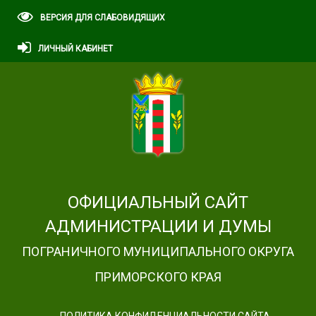
ВЕРСИЯ ДЛЯ СЛАБОВИДЯЩИХ
ЛИЧНЫЙ КАБИНЕТ
ОФИЦИАЛЬНЫЙ САЙТ
АДМИНИСТРАЦИИ И ДУМЫ
ПОГРАНИЧНОГО МУНИЦИПАЛЬНОГО ОКРУГА
ПРИМОРСКОГО КРАЯ