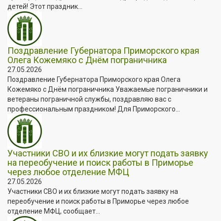
детей! Этот праздник...
Поздравление Губернатора Приморского края
Олега Кожемяко с Днём пограничника
27.05.2026
Поздравление Губернатора Приморского края Олега
Кожемяко с Днём пограничника Уважаемые пограничники и
ветераны пограничной службы, поздравляю вас с
профессиональным праздником! Для Приморского...
Участники СВО и их близкие могут подать заявку
на переобучение и поиск работы в Приморье
через любое отделение МФЦ
27.05.2026
Участники СВО и их близкие могут подать заявку на
переобучение и поиск работы в Приморье через любое
отделение МФЦ, сообщает...