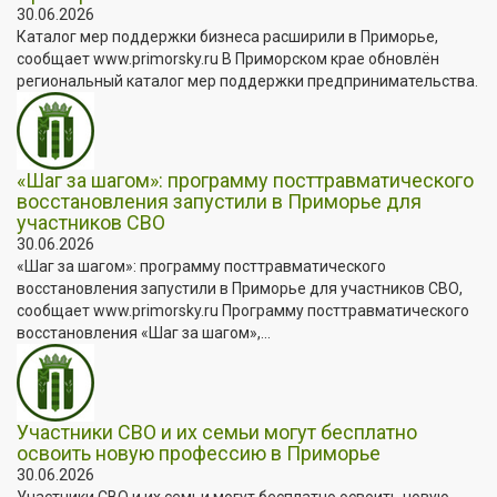
30.06.2026
Каталог мер поддержки бизнеса расширили в Приморье,
сообщает www.primorsky.ru В Приморском крае обновлён
региональный каталог мер поддержки предпринимательства.
«Шаг за шагом»: программу посттравматического
восстановления запустили в Приморье для
участников СВО
30.06.2026
«Шаг за шагом»: программу посттравматического
восстановления запустили в Приморье для участников СВО,
сообщает www.primorsky.ru Программу посттравматического
восстановления «Шаг за шагом»,...
Участники СВО и их семьи могут бесплатно
освоить новую профессию в Приморье
30.06.2026
Участники СВО и их семьи могут бесплатно освоить новую