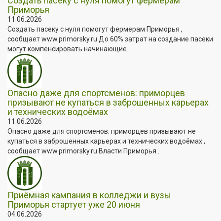
Создать пасеку с нуля помогут фермерам
Приморья
11.06.2026
Создать пасеку с нуля помогут фермерам Приморья ,
сообщает www.primorsky.ru До 60% затрат на создание пасеки
могут компенсировать начинающие...
Опасно даже для спортсменов: приморцев
призывают не купаться в заброшенных карьерах
и технических водоёмах
11.06.2026
Опасно даже для спортсменов: приморцев призывают не
купаться в заброшенных карьерах и технических водоёмах ,
сообщает www.primorsky.ru Власти Приморья...
Приёмная кампания в колледжи и вузы
Приморья стартует уже 20 июня
04.06.2026