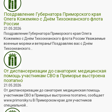
Поздравление Губернатора Приморского края
Олега Кожемяко с Днём Тихоокеанского флота
России
21.05.2026
Поздравление Губернатора Приморского края Олега
Кожемяко с Днём Тихоокеанского флота России Уважаемые
военные моряки и ветераны! Поздравляю вас с Днём
Тихоокеанского...
От диспансеризации до санатория: медицинская
помощь участникам СВО в Приморье выстроена
поэтапно
21.05.2026
От диспансеризации до санатория: медицинская помощь
участникам СВО в Приморье выстроена поэтапно, сообщает
www.primorsky.ru В Приморском крае для участников
специальной...