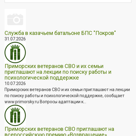
Служба в казачьем батальоне БПС "Покров"
31.07.2026
Приморских ветеранов СВО и их семьи
приглашают на лекции по поиску работы и
психологической поддержке
10.07.2026
Приморских ветеранов СВО и их семьи приглашают на лекции
по поиску работы и психологической поддержке, сообщает
www.primorsky.ru Вопросы адаптации к...
Приморских ветеранов СВО приглашают на
всероссийскую премию «Возвращение»