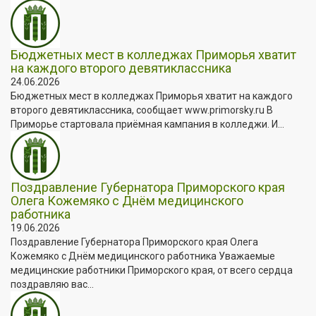
Бюджетных мест в колледжах Приморья хватит
на каждого второго девятиклассника
24.06.2026
Бюджетных мест в колледжах Приморья хватит на каждого
второго девятиклассника, сообщает www.primorsky.ru В
Приморье стартовала приёмная кампания в колледжи. И...
Поздравление Губернатора Приморского края
Олега Кожемяко с Днём медицинского
работника
19.06.2026
Поздравление Губернатора Приморского края Олега
Кожемяко с Днём медицинского работника Уважаемые
медицинские работники Приморского края, от всего сердца
поздравляю вас...