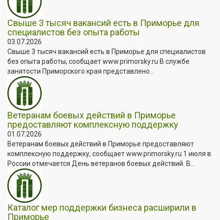
Свыше 3 тысяч вакансий есть в Приморье для
специалистов без опыта работы
03.07.2026
Свыше 3 тысяч вакансий есть в Приморье для специалистов
без опыта работы, сообщает www.primorsky.ru В службе
занятости Приморского края представлено...
Ветеранам боевых действий в Приморье
предоставляют комплексную поддержку
01.07.2026
Ветеранам боевых действий в Приморье предоставляют
комплексную поддержку, сообщает www.primorsky.ru 1 июля в
России отмечается День ветеранов боевых действий. В...
Каталог мер поддержки бизнеса расширили в
Приморье