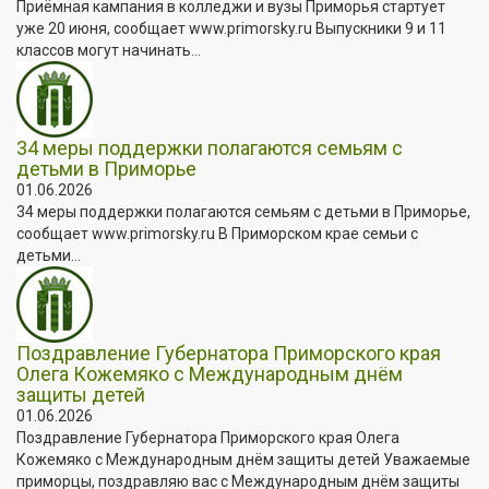
Приёмная кампания в колледжи и вузы Приморья стартует
уже 20 июня, сообщает www.primorsky.ru Выпускники 9 и 11
классов могут начинать...
34 меры поддержки полагаются семьям с
детьми в Приморье
01.06.2026
34 меры поддержки полагаются семьям с детьми в Приморье,
сообщает www.primorsky.ru В Приморском крае семьи с
детьми...
Поздравление Губернатора Приморского края
Олега Кожемяко с Международным днём
защиты детей
01.06.2026
Поздравление Губернатора Приморского края Олега
Кожемяко с Международным днём защиты детей Уважаемые
приморцы, поздравляю вас с Международным днём защиты