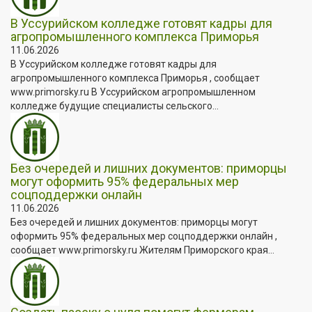
В Уссурийском колледже готовят кадры для
агропромышленного комплекса Приморья
11.06.2026
В Уссурийском колледже готовят кадры для
агропромышленного комплекса Приморья , сообщает
www.primorsky.ru В Уссурийском агропромышленном
колледже будущие специалисты сельского...
Без очередей и лишних документов: приморцы
могут оформить 95% федеральных мер
соцподдержки онлайн
11.06.2026
Без очередей и лишних документов: приморцы могут
оформить 95% федеральных мер соцподдержки онлайн ,
сообщает www.primorsky.ru Жителям Приморского края...