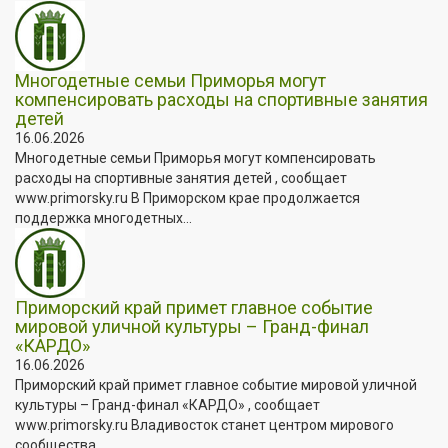
Многодетные семьи Приморья могут
компенсировать расходы на спортивные занятия
детей
16.06.2026
Многодетные семьи Приморья могут компенсировать
расходы на спортивные занятия детей , сообщает
www.primorsky.ru В Приморском крае продолжается
поддержка многодетных...
Приморский край примет главное событие
мировой уличной культуры – Гранд-финал
«КАРДО»
16.06.2026
Приморский край примет главное событие мировой уличной
культуры – Гранд-финал «КАРДО» , сообщает
www.primorsky.ru Владивосток станет центром мирового
сообщества...