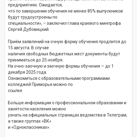
предприятиях. Ожидается,
что по завершении обучения не менее 85% выпускников
будут трудоустроены по
специальности», – заключил глава краевого минпрофа
Сергей Дубовицкий.
Приём заявлений на очную форму обучения продлится до
15 августа. В случае
наличия свободных бюджетных мест документы будут
приниматься до 25 ноября.
На очно-заочную и заочную формы обучения — до 1
декабря 2025 года.
Ознакомиться с образовательными программами
колледжей Приморья можно по
ссылке.
Больше информации о профессиональном образовании и
занятости населения можно
узнать на официальных страницах ведомства в Телеграм,
а также группах «ВК»
и «Одноклассниках».