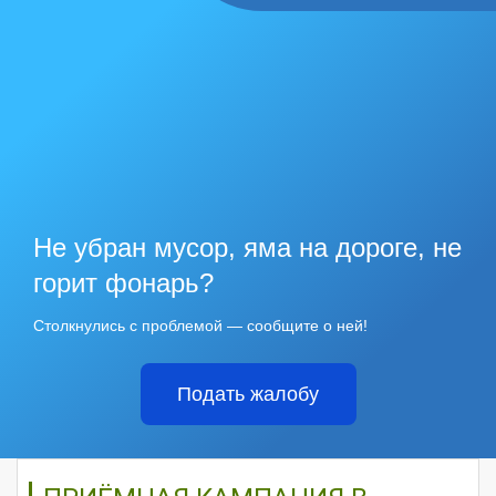
Не убран мусор, яма на дороге, не
горит фонарь?
Столкнулись с проблемой — сообщите о ней!
Подать жалобу