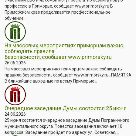
профессию в Приморье, сообщает www.primorsky.ru В
Приморском крае продолжается профессиональное
обучение...
На массовых мероприятиях приморцам важно
соблюдать правила
безопасности, сообщает www.primorsky.ru
26.06.2026
На массовых мероприятиях приморцам важно соблюдать
правила безопасности , сообщает www.primorsky.ru . ПАМЯТКА
В ближайшие выходные по всему Приморью...
Очередное заседание Думы состоится 25 июня
24.06.2026
25 июня состоится очередное заседание Думы Пограничного
муниципального округа. Повестка заседания включает 10
вопросов. Заседание пройдет по адресу: ул. Советская,...