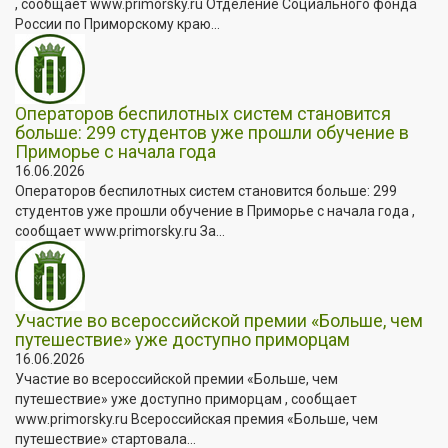
, сообщает www.primorsky.ru Отделение Социального фонда
России по Приморскому краю...
Операторов беспилотных систем становится
больше: 299 студентов уже прошли обучение в
Приморье с начала года
16.06.2026
Операторов беспилотных систем становится больше: 299
студентов уже прошли обучение в Приморье с начала года ,
сообщает www.primorsky.ru За...
Участие во всероссийской премии «Больше, чем
путешествие» уже доступно приморцам
16.06.2026
Участие во всероссийской премии «Больше, чем
путешествие» уже доступно приморцам , сообщает
www.primorsky.ru Всероссийская премия «Больше, чем
путешествие» стартовала...