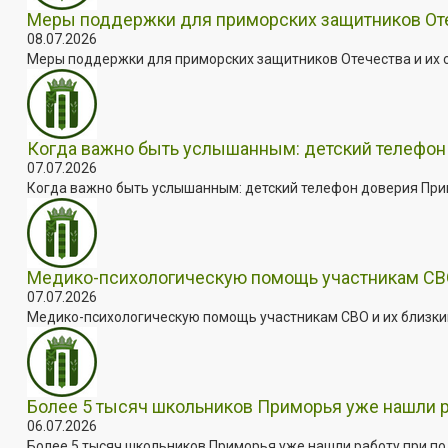
Меры поддержки для приморских защитников Отеч
08.07.2026
Меры поддержки для приморских защитников Отечества и их с
Когда важно быть услышанным: детский телефон 
07.07.2026
Когда важно быть услышанным: детский телефон доверия Примо
Медико-психологическую помощь участникам СВО
07.07.2026
Медико-психологическую помощь участникам СВО и их близким
Более 5 тысяч школьников Приморья уже нашли 
06.07.2026
Более 5 тысяч школьников Приморья уже нашли работу при под