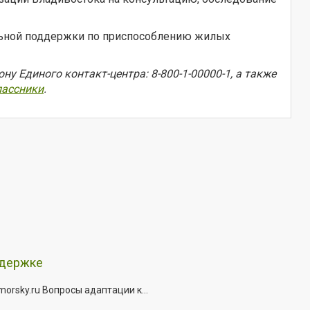
льной поддержки по приспособлению жилых
 Единого контакт-центра: 8-800-1-00000-1, а также
ассники
.
ддержке
rsky.ru Вопросы адаптации к...