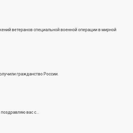
жений ветеранов специальной военной операции в мирной
получили гражданство России.
поздравляю вас с...