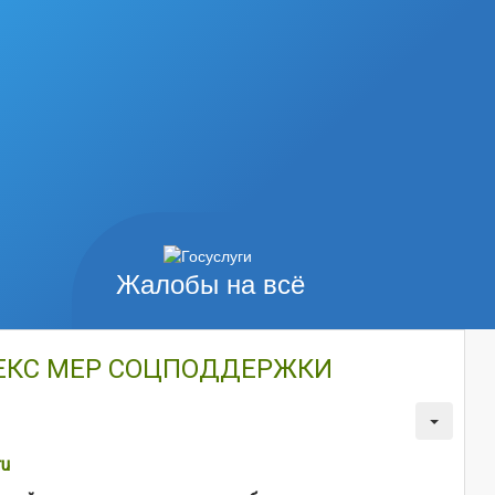
Жалобы на всё
ЕКС МЕР СОЦПОДДЕРЖКИ
ru