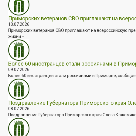
Приморских ветеранов СВО приглашают на всер
10.07.2026
Приморских ветеранов СВО приглашают на всероссийскую пре
жизни –...
Более 60 иностранцев стали россиянами в Примо
09.07.2026
Более 60 иностранцев стали россиянами в Приморье, сообщает
Поздравление Губернатора Приморского края Оле
08.07.2026
Поздравление Губернатора Приморского края Олега Кожемяко с