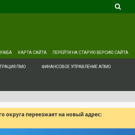
ЛУЖБА
КАРТА САЙТА
ПЕРЕЙТИ НА СТАРУЮ ВЕРСИЮ САЙТА
ТРАЦИЯ ПМО
ФИНАНСОВОЕ УПРАВЛЕНИЕ АПМО
 округа переезжает на новый адрес: