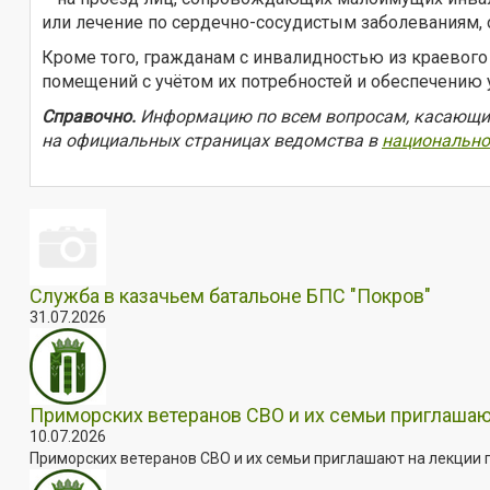
или лечение по сердечно-сосудистым заболеваниям, 
Кроме того, гражданам с инвалидностью из краево
помещений с учётом их потребностей и обеспечению
Справочно.
Информацию по всем вопросам, касающимс
на официальных страницах ведомства в
национально
Служба в казачьем батальоне БПС "Покров"
31.07.2026
Приморских ветеранов СВО и их семьи приглашаю
10.07.2026
Приморских ветеранов СВО и их семьи приглашают на лекции п