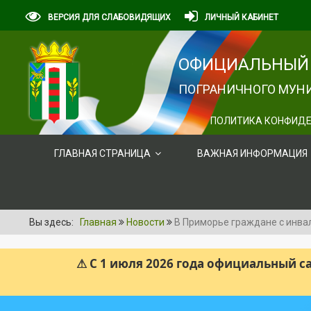
ВЕРСИЯ ДЛЯ СЛАБОВИДЯЩИХ
ЛИЧНЫЙ КАБИНЕТ
ОФИЦИАЛЬНЫЙ 
ПОГРАНИЧНОГО МУНИ
ПОЛИТИКА КОНФИДЕ
ГЛАВНАЯ СТРАНИЦА
ВАЖНАЯ ИНФОРМАЦИЯ
Вы здесь:
Главная
Новости
В Приморье граждане с инва
⚠ С 1 июля 2026 года официальный 