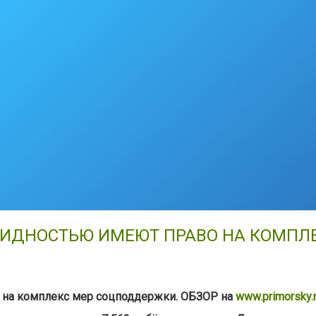
ЛИДНОСТЬЮ ИМЕЮТ ПРАВО НА КОМПЛ
 на комплекс мер соцподдержки. ОБЗОР на
www.primorsky.