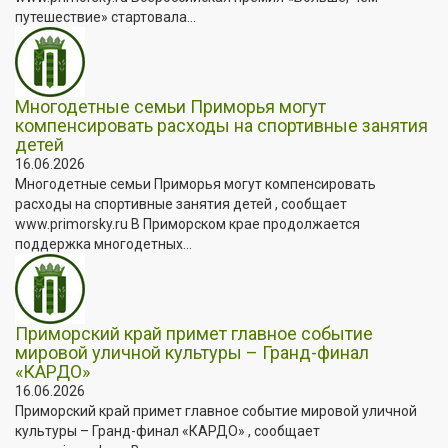
путешествие» стартовала...
Многодетные семьи Приморья могут
компенсировать расходы на спортивные занятия
детей
16.06.2026
Многодетные семьи Приморья могут компенсировать
расходы на спортивные занятия детей , сообщает
www.primorsky.ru В Приморском крае продолжается
поддержка многодетных...
Приморский край примет главное событие
мировой уличной культуры – Гранд-финал
«КАРДО»
16.06.2026
Приморский край примет главное событие мировой уличной
культуры – Гранд-финал «КАРДО» , сообщает