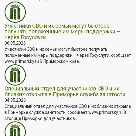
Участники СВО и их семьи могут быстрее
получать положенные им меры поддержки –
через Госуслуги
06.05.2026
Участники СВО и их семьи могут быстрее получать
положенные им меры поддержки – через Госуслуги, сообщает
www.primorsky.ru В Приморском крае...
Специальный отдел для участников СВО и их
близких открыла в Приморье служба занятости
04.05.2026
Специальный отдел для участников СВО и их близких открыла
в Приморье служба занятости, сообщает www.primorsky.ru В
столице Приморья для участников...