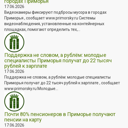
городах Приморья
17.06.2026
Видеокамеры фиксируют подбросы мусора в городах
Приморья , сообщает www.primorsky.ru Системы
видеонаблюдения, установленные на контейнерных
площадках, помогают определить тех,...
Поддержка не словом, а рублём: молодые
специалисты Приморья получат до 22 тысяч
рублей к зарплате
17.06.2026
Поддержка не словом, а рублём: молодые специалисты
Приморья получат до 22 тысяч рублей к зарплате , сообщает
www.primorsky.ru Молодые...
Почти 80% пенсионеров в Приморье получают
пенсии на карту
17.06.2026