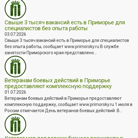
Свыше 3 тысяч вакансий есть в Приморье для
специалистов без опыта работы
03.07.2026
Свыше 3 тысяч вакансий есть в Приморье для специалистов
без опыта работы, сообщает www.primorsky.ru В службе
занятости Приморского края представлено...
Ветеранам боевых действий в Приморье
предоставляют комплексную поддержку
01.07.2026
Ветеранам боевых действий в Приморье предоставляют
комплексную поддержку, сообщает www.primorsky.ru 1 июля в
России отмечается День ветеранов боевых действий. В...