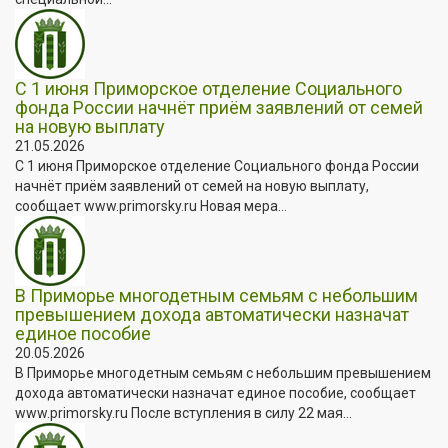
С 1 июня Приморское отделение Социального
фонда России начнёт приём заявлений от семей
на новую выплату
21.05.2026
С 1 июня Приморское отделение Социального фонда России
начнёт приём заявлений от семей на новую выплату,
сообщает www.primorsky.ru Новая мера...
В Приморье многодетным семьям с небольшим
превышением дохода автоматически назначат
единое пособие
20.05.2026
В Приморье многодетным семьям с небольшим превышением
дохода автоматически назначат единое пособие, сообщает
www.primorsky.ru После вступления в силу 22 мая...