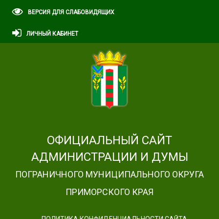
ВЕРСИЯ ДЛЯ СЛАБОВИДЯЩИХ
ЛИЧНЫЙ КАБИНЕТ
ОФИЦИАЛЬНЫЙ САЙТ
АДМИНИСТРАЦИИ И ДУМЫ
ПОГРАНИЧНОГО МУНИЦИПАЛЬНОГО ОКРУГА
ПРИМОРСКОГО КРАЯ