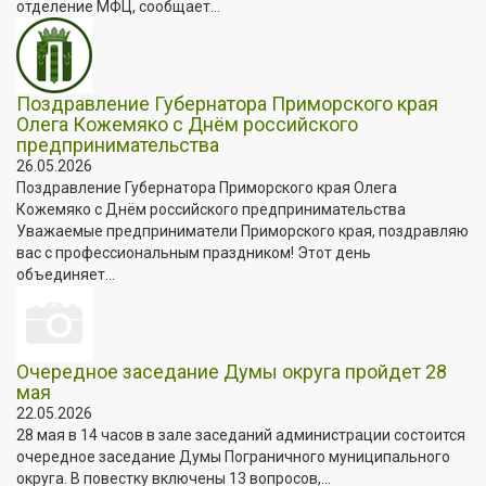
отделение МФЦ, сообщает...
Поздравление Губернатора Приморского края
Олега Кожемяко с Днём российского
предпринимательства
26.05.2026
Поздравление Губернатора Приморского края Олега
Кожемяко с Днём российского предпринимательства
Уважаемые предприниматели Приморского края, поздравляю
вас с профессиональным праздником! Этот день
объединяет...
Очередное заседание Думы округа пройдет 28
мая
22.05.2026
28 мая в 14 часов в зале заседаний администрации состоится
очередное заседание Думы Пограничного муниципального
округа. В повестку включены 13 вопросов,...