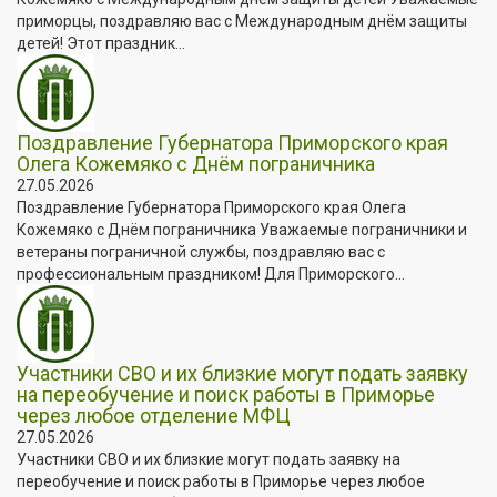
приморцы, поздравляю вас с Международным днём защиты
детей! Этот праздник...
Поздравление Губернатора Приморского края
Олега Кожемяко с Днём пограничника
27.05.2026
Поздравление Губернатора Приморского края Олега
Кожемяко с Днём пограничника Уважаемые пограничники и
ветераны пограничной службы, поздравляю вас с
профессиональным праздником! Для Приморского...
Участники СВО и их близкие могут подать заявку
на переобучение и поиск работы в Приморье
через любое отделение МФЦ
27.05.2026
Участники СВО и их близкие могут подать заявку на
переобучение и поиск работы в Приморье через любое