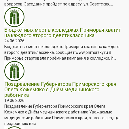
вопросов. Заседание пройдет по адресу: ул. Советская,...
Бюджетных мест в колледжах Приморья хватит
на каждого второго девятиклассника
24.06.2026
Бюджетных мест в колледжах Приморья хватит на каждого
второго девятиклассника, сообщает www.primorsky.ru В
Приморье стартовала приёмная кампания в колледжи. И...
Поздравление Губернатора Приморского края
Олега Кожемяко с Днём медицинского
работника
19.06.2026
Поздравление Губернатора Приморского края Олега
Кожемяко с Днём медицинского работника Уважаемые
медицинские работники Приморского края, от всего сердца
поздравляю вас...