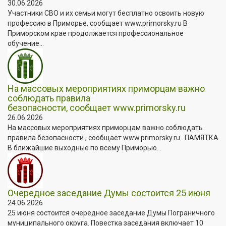
30.06.2026
Участники СВО и их семьи могут бесплатно освоить новую
профессию в Приморье, сообщает www.primorsky.ru В
Приморском крае продолжается профессиональное
обучение...
На массовых мероприятиях приморцам важно
соблюдать правила
безопасности, сообщает www.primorsky.ru
26.06.2026
На массовых мероприятиях приморцам важно соблюдать
правила безопасности , сообщает www.primorsky.ru . ПАМЯТКА
В ближайшие выходные по всему Приморью...
Очередное заседание Думы состоится 25 июня
24.06.2026
25 июня состоится очередное заседание Думы Пограничного
муниципального округа. Повестка заседания включает 10