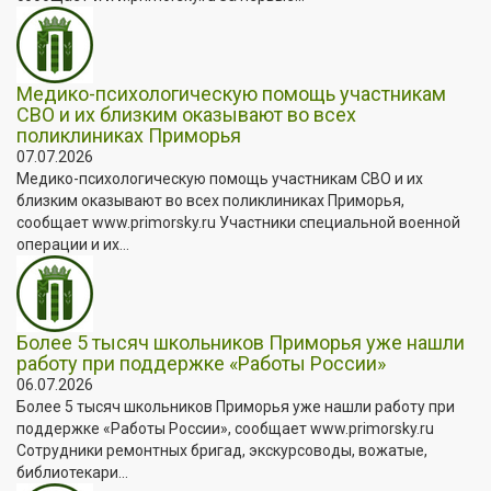
Медико-психологическую помощь участникам
СВО и их близким оказывают во всех
поликлиниках Приморья
07.07.2026
Медико-психологическую помощь участникам СВО и их
близким оказывают во всех поликлиниках Приморья,
сообщает www.primorsky.ru Участники специальной военной
операции и их...
Более 5 тысяч школьников Приморья уже нашли
работу при поддержке «Работы России»
06.07.2026
Более 5 тысяч школьников Приморья уже нашли работу при
поддержке «Работы России», сообщает www.primorsky.ru
Сотрудники ремонтных бригад, экскурсоводы, вожатые,
библиотекари...