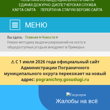
ПОЛИТИКА КОНФИДЕНЦИАЛЬНОСТИ САЙТА
ЕДИНАЯ ДЕЖУРНО-ДИСПЕТЧЕРСКАЯ СЛУЖБА
КАРТА САЙТА
ПЕРЕЙТИ НА СТАРУЮ ВЕРСИЮ САЙТА
МЕНЮ
Вы здесь:
Главная
Новости
Новую методику выдачи разрешений на охоту в
общедоступных угодьях внедряют в Приморье
⚠ С 1 июля 2026 года официальный сайт
Администрации Пограничного
муниципального округа переезжает на новый
адрес:
pogranichny.gosuslugi.ru
Жалобы на всё