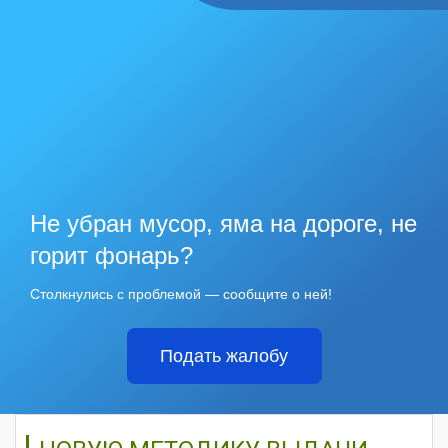
Не убран мусор, яма на дороге, не
горит фонарь?
Столкнулись с проблемой — сообщите о ней!
Подать жалобу