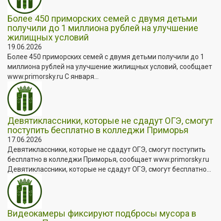
Более 450 приморских семей с двумя детьми
получили до 1 миллиона рублей на улучшение
жилищных условий
19.06.2026
Более 450 приморских семей с двумя детьми получили до 1
миллиона рублей на улучшение жилищных условий, сообщает
www.primorsky.ru С января...
Девятиклассники, которые не сдадут ОГЭ, смогут
поступить бесплатно в колледжи Приморья
17.06.2026
Девятиклассники, которые не сдадут ОГЭ, смогут поступить
бесплатно в колледжи Приморья, сообщает www.primorsky.ru
Девятиклассники, которые не сдадут ОГЭ, смогут бесплатно...
Видеокамеры фиксируют подбросы мусора в