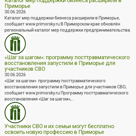
Каталог мер поддержки бизнеса расширили в
Приморье
30.06.2026
Каталог мер поддержки бизнеса расширили в Приморье,
сообщает www.primorsky.ru В Приморском крае обновлён
региональный каталог мер поддержки предпринимательства.
«Шаг за шагом»: программу посттравматического
восстановления запустили в Приморье для
участников СВО
30.06.2026
«Шаг за шагом»: программу посттравматического
восстановления запустили в Приморье для участников СВО,
сообщает www.primorsky.ru Программу посттравматического
восстановления «Шаг за шагом»,...
Участники СВО и их семьи могут бесплатно
освоить новую профессию в Приморье