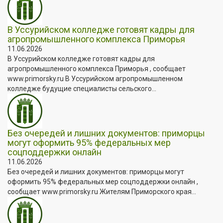
В Уссурийском колледже готовят кадры для
агропромышленного комплекса Приморья
11.06.2026
В Уссурийском колледже готовят кадры для
агропромышленного комплекса Приморья , сообщает
www.primorsky.ru В Уссурийском агропромышленном
колледже будущие специалисты сельского...
Без очередей и лишних документов: приморцы
могут оформить 95% федеральных мер
соцподдержки онлайн
11.06.2026
Без очередей и лишних документов: приморцы могут
оформить 95% федеральных мер соцподдержки онлайн ,
сообщает www.primorsky.ru Жителям Приморского края...