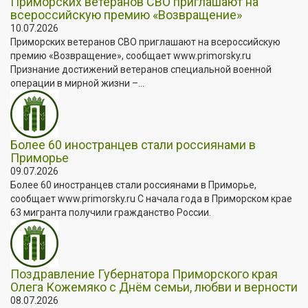
Приморских ветеранов СВО приглашают на
всероссийскую премию «Возвращение»
10.07.2026
Приморских ветеранов СВО приглашают на всероссийскую
премию «Возвращение», сообщает www.primorsky.ru
Признание достижений ветеранов специальной военной
операции в мирной жизни –...
Более 60 иностранцев стали россиянами в
Приморье
09.07.2026
Более 60 иностранцев стали россиянами в Приморье,
сообщает www.primorsky.ru С начала года в Приморском крае
63 мигранта получили гражданство России.
Поздравление Губернатора Приморского края
Олега Кожемяко с Днём семьи, любви и верности
08.07.2026