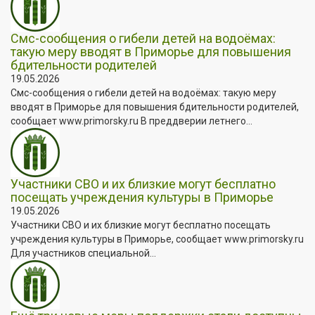
Смс-сообщения о гибели детей на водоёмах:
такую меру вводят в Приморье для повышения
бдительности родителей
19.05.2026
Смс-сообщения о гибели детей на водоёмах: такую меру
вводят в Приморье для повышения бдительности родителей,
сообщает www.primorsky.ru В преддверии летнего...
Участники СВО и их близкие могут бесплатно
посещать учреждения культуры в Приморье
19.05.2026
Участники СВО и их близкие могут бесплатно посещать
учреждения культуры в Приморье, сообщает www.primorsky.ru
Для участников специальной...