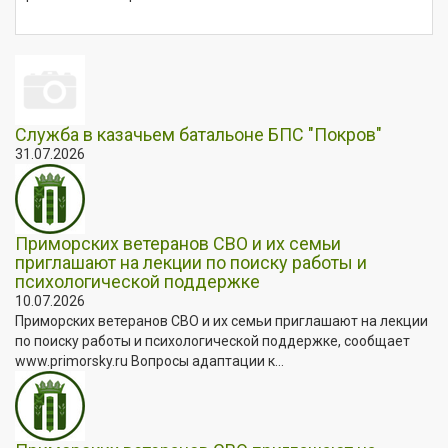
Служба в казачьем батальоне БПС "Покров"
31.07.2026
Приморских ветеранов СВО и их семьи
приглашают на лекции по поиску работы и
психологической поддержке
10.07.2026
Приморских ветеранов СВО и их семьи приглашают на лекции
по поиску работы и психологической поддержке, сообщает
www.primorsky.ru Вопросы адаптации к...