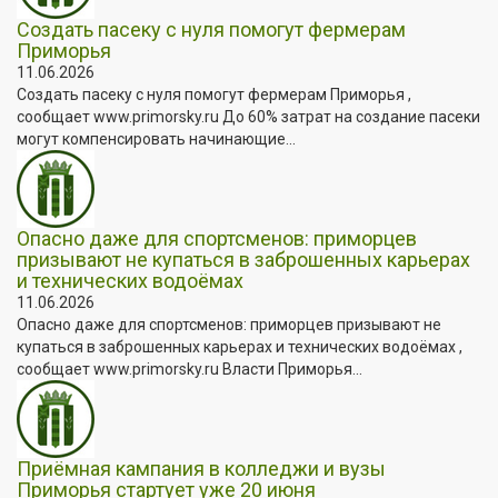
Создать пасеку с нуля помогут фермерам
Приморья
11.06.2026
Создать пасеку с нуля помогут фермерам Приморья ,
сообщает www.primorsky.ru До 60% затрат на создание пасеки
могут компенсировать начинающие...
Опасно даже для спортсменов: приморцев
призывают не купаться в заброшенных карьерах
и технических водоёмах
11.06.2026
Опасно даже для спортсменов: приморцев призывают не
купаться в заброшенных карьерах и технических водоёмах ,
сообщает www.primorsky.ru Власти Приморья...
Приёмная кампания в колледжи и вузы
Приморья стартует уже 20 июня