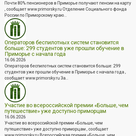
Почти 80% пенсионеров в Приморье получают пенсии на карту
, сообщает www.primorsky.ru Отделение Социального фонда
России по Приморскому краю...
Операторов беспилотных систем становится
больше: 299 студентов уже прошли обучение в
Приморье с начала года
16.06.2026
Операторов беспилотных систем становится больше: 299
студентов уже прошли обучение в Приморье с начала года ,
сообщает www.primorsky.ru За...
Участие во всероссийской премии «Больше, чем
путешествие» уже доступно приморцам
16.06.2026
Участие во всероссийской премии «Больше, чем
путешествие» уже доступно приморцам , сообщает
www.primorsky.ru Всероссийская премия «Больше, чем