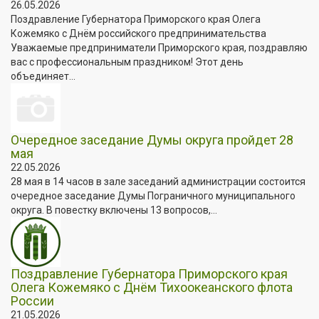
26.05.2026
Поздравление Губернатора Приморского края Олега
Кожемяко с Днём российского предпринимательства
Уважаемые предприниматели Приморского края, поздравляю
вас с профессиональным праздником! Этот день
объединяет...
Очередное заседание Думы округа пройдет 28
мая
22.05.2026
28 мая в 14 часов в зале заседаний администрации состоится
очередное заседание Думы Пограничного муниципального
округа. В повестку включены 13 вопросов,...
Поздравление Губернатора Приморского края
Олега Кожемяко с Днём Тихоокеанского флота
России
21.05.2026