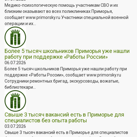
Медико-психологическую помощь участникам СВО и их
близким оказывают во всех поликлиниках Приморья,
сообщает www.primorsky.ru Участники специальной военной
операции и их...
Более 5 тысяч школьников Приморья уже нашли
работу при поддержке «Работы России»
06.07.2026
Более 5 тысяч школьников Приморья уже нашли работу при
поддержке «Работы России», сообщает www.primorsky.ru
Сотрудники ремонтных бригад, экскурсоводы, вожатые,
библиотекари...
Свыше 3 тысяч вакансий есть в Приморье для
специалистов без опыта работы
03.07.2026
Свыше 3 тысяч вакансий есть в Приморье для специалистов