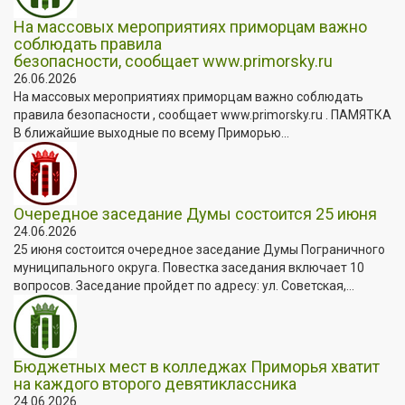
На массовых мероприятиях приморцам важно
соблюдать правила
безопасности, сообщает www.primorsky.ru
26.06.2026
На массовых мероприятиях приморцам важно соблюдать
правила безопасности , сообщает www.primorsky.ru . ПАМЯТКА
В ближайшие выходные по всему Приморью...
Очередное заседание Думы состоится 25 июня
24.06.2026
25 июня состоится очередное заседание Думы Пограничного
муниципального округа. Повестка заседания включает 10
вопросов. Заседание пройдет по адресу: ул. Советская,...
Бюджетных мест в колледжах Приморья хватит
на каждого второго девятиклассника
24.06.2026