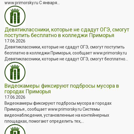
www.primorsky.ru С января...
Девятиклассники, которые не сдадут ОГЭ, смогут
поступить бесплатно в колледжи Приморья
17.06.2026
Девятиклассники, которые не сдадут ОГЭ, смогут поступить
бесплатно в колледжи Приморья, сообщает www.primorsky.ru
Девятиклассники, которые не сдадут ОГЭ, смогут бесплатно...
Видеокамеры фиксируют подбросы мусора в
городах Приморья
17.06.2026
Видеокамеры фиксируют подбросы мусора в городах
Приморья , сообщает www.primorsky.ru Системы
видеонаблюдения, установленные на контейнерных
площадках, помогают определить тех,...