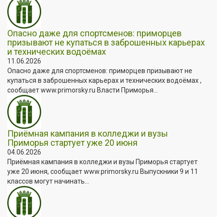
Опасно даже для спортсменов: приморцев
призывают не купаться в заброшенных карьерах
и технических водоёмах
11.06.2026
Опасно даже для спортсменов: приморцев призывают не
купаться в заброшенных карьерах и технических водоёмах ,
сообщает www.primorsky.ru Власти Приморья...
Приёмная кампания в колледжи и вузы
Приморья стартует уже 20 июня
04.06.2026
Приёмная кампания в колледжи и вузы Приморья стартует
уже 20 июня, сообщает www.primorsky.ru Выпускники 9 и 11
классов могут начинать...