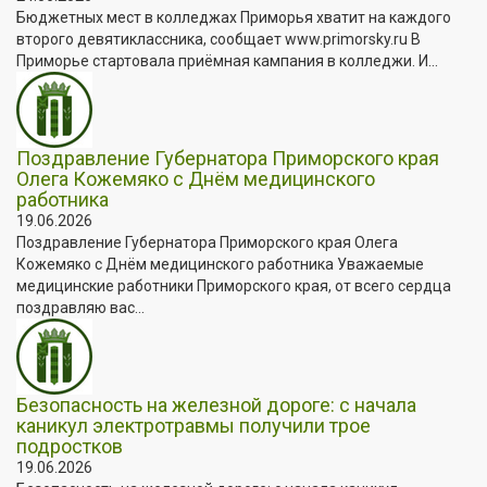
Бюджетных мест в колледжах Приморья хватит на каждого
второго девятиклассника, сообщает www.primorsky.ru В
Приморье стартовала приёмная кампания в колледжи. И...
Поздравление Губернатора Приморского края
Олега Кожемяко с Днём медицинского
работника
19.06.2026
Поздравление Губернатора Приморского края Олега
Кожемяко с Днём медицинского работника Уважаемые
медицинские работники Приморского края, от всего сердца
поздравляю вас...
Безопасность на железной дороге: с начала
каникул электротравмы получили трое
подростков
19.06.2026