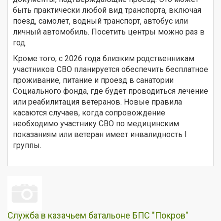
быть практически любой вид транспорта, включая
поезд, самолет, водный транспорт, автобус или
личный автомобиль. Посетить центры можно раз в
год.
Кроме того, с 2026 года близким родственникам
участников СВО планируется обеспечить бесплатное
проживание, питание и проезд в санатории
Социального фонда, где будет проводиться лечение
или реабилитация ветеранов. Новые правила
касаются случаев, когда сопровождение
необходимо участнику СВО по медицинским
показаниям или ветеран имеет инвалидность I
группы.
Служба в казачьем батальоне БПС "Покров"