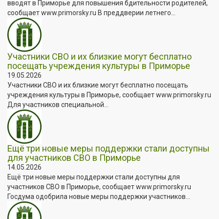
вводят в Приморье для повышения бдительности родителей,
сообщает www.primorsky.ru В преддверии летнего...
Участники СВО и их близкие могут бесплатно
посещать учреждения культуры в Приморье
19.05.2026
Участники СВО и их близкие могут бесплатно посещать
учреждения культуры в Приморье, сообщает www.primorsky.ru
Для участников специальной...
Ещё три новые меры поддержки стали доступны
для участников СВО в Приморье
14.05.2026
Ещё три новые меры поддержки стали доступны для
участников СВО в Приморье, сообщает www.primorsky.ru
Госдума одобрила новые меры поддержки участников...