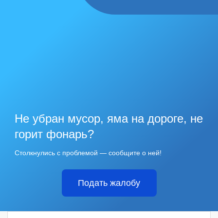
Не убран мусор, яма на дороге, не
горит фонарь?
Столкнулись с проблемой — сообщите о ней!
Подать жалобу