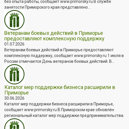
без опыта работы, сообщает www.primorsky.ru В службе
занятости Приморского края представлено...
Ветеранам боевых действий в Приморье
предоставляют комплексную поддержку
01.07.2026
Ветеранам боевых действий в Приморье предоставляют
комплексную поддержку, сообщает www.primorsky.ru 1 июля в
России отмечается День ветеранов боевых действий. В...
Каталог мер поддержки бизнеса расширили в
Приморье
30.06.2026
Каталог мер поддержки бизнеса расширили в Приморье,
сообщает www.primorsky.ru В Приморском крае обновлён
региональный каталог мер поддержки предпринимательства.