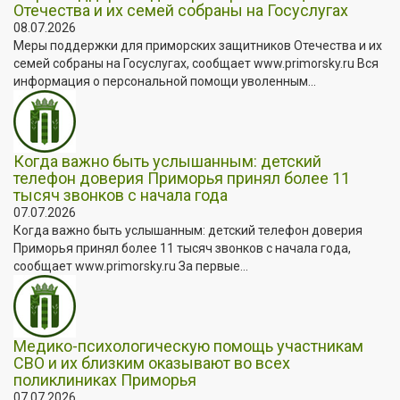
Отечества и их семей собраны на Госуслугах
08.07.2026
Меры поддержки для приморских защитников Отечества и их
семей собраны на Госуслугах, сообщает www.primorsky.ru Вся
информация о персональной помощи уволенным...
Когда важно быть услышанным: детский
телефон доверия Приморья принял более 11
тысяч звонков с начала года
07.07.2026
Когда важно быть услышанным: детский телефон доверия
Приморья принял более 11 тысяч звонков с начала года,
сообщает www.primorsky.ru За первые...
Медико-психологическую помощь участникам
СВО и их близким оказывают во всех
поликлиниках Приморья
07.07.2026