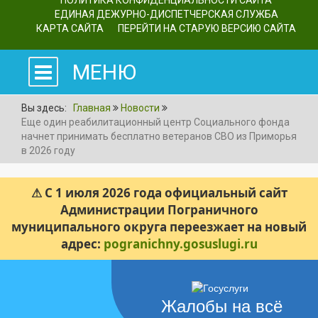
ПОЛИТИКА КОНФИДЕНЦИАЛЬНОСТИ САЙТА
ЕДИНАЯ ДЕЖУРНО-ДИСПЕТЧЕРСКАЯ СЛУЖБА
КАРТА САЙТА
ПЕРЕЙТИ НА СТАРУЮ ВЕРСИЮ САЙТА
МЕНЮ
Вы здесь:
Главная
Новости
Еще один реабилитационный центр Социального фонда
начнет принимать бесплатно ветеранов СВО из Приморья
в 2026 году
⚠ С 1 июля 2026 года официальный сайт
Администрации Пограничного
муниципального округа переезжает на новый
адрес:
pogranichny.gosuslugi.ru
Жалобы на всё