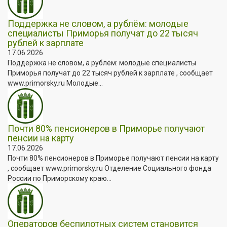
Поддержка не словом, а рублём: молодые
специалисты Приморья получат до 22 тысяч
рублей к зарплате
17.06.2026
Поддержка не словом, а рублём: молодые специалисты
Приморья получат до 22 тысяч рублей к зарплате , сообщает
www.primorsky.ru Молодые...
Почти 80% пенсионеров в Приморье получают
пенсии на карту
17.06.2026
Почти 80% пенсионеров в Приморье получают пенсии на карту
, сообщает www.primorsky.ru Отделение Социального фонда
России по Приморскому краю...
Операторов беспилотных систем становится