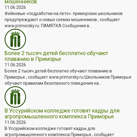
мошенников
11.06.2026
Фейковые «подработки на лето»: приморских школьников
предупреждают о новых схемах мошенников , сообщает
www.primorsky.ru. ПАМЯТКА Сообщения в...
Более 2 тысяч детей бесплатно обучают
плаванию в Приморье
11.06.2026
Более 2 тысяч детей бесплатно обучают плаванию в
Приморье , сообщает www.primorsky.ru Школьников Приморья
обучают правилам безопасного поведения на...
В Уссурийском колледже готовят кадры для
агропромышленного комплекса Приморья
11.06.2026
В Уссурийском колледже готовят кадры для
агропромышленного комплекса Приморья , сообщает