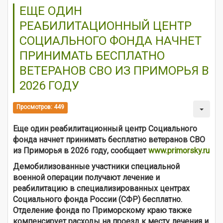
ЕЩЕ ОДИН
РЕАБИЛИТАЦИОННЫЙ ЦЕНТР
СОЦИАЛЬНОГО ФОНДА НАЧНЕТ
ПРИНИМАТЬ БЕСПЛАТНО
ВЕТЕРАНОВ СВО ИЗ ПРИМОРЬЯ В
2026 ГОДУ
Просмотров: 449
Еще один реабилитационный центр Социального
фонда начнет принимать бесплатно ветеранов СВО
из Приморья в 2026 году, сообщает
www.primorsky.ru
Демобилизованные участники специальной
военной операции получают лечение и
реабилитацию в специализированных центрах
Социального фонда России (СФР) бесплатно.
Отделение фонда по Приморскому краю также
компенсирует расходы на проезд к месту лечения и