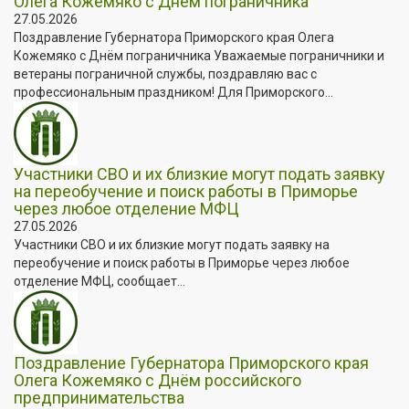
Олега Кожемяко с Днём пограничника
27.05.2026
Поздравление Губернатора Приморского края Олега
Кожемяко с Днём пограничника Уважаемые пограничники и
ветераны пограничной службы, поздравляю вас с
профессиональным праздником! Для Приморского...
Участники СВО и их близкие могут подать заявку
на переобучение и поиск работы в Приморье
через любое отделение МФЦ
27.05.2026
Участники СВО и их близкие могут подать заявку на
переобучение и поиск работы в Приморье через любое
отделение МФЦ, сообщает...
Поздравление Губернатора Приморского края
Олега Кожемяко с Днём российского
предпринимательства