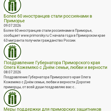
Более 60 иностранцев стали россиянами в
Приморье
09.07.2026
Более 60 иностранцев стали россиянами в Приморье,
сообщает www.primorsky.ru С начала года в Приморском крае
63 мигранта получили гражданство России.
Поздравление Губернатора Приморского края
Олега Кожемяко с Днём семьи, любви и верности
08.07.2026
Поздравление Губернатора Приморского края Олега
Кожемяко с Днём семьи, любви и верности Дорогие
приморцы, от всей души поздравляю вас с...
Меры поддержки для приморских защитников