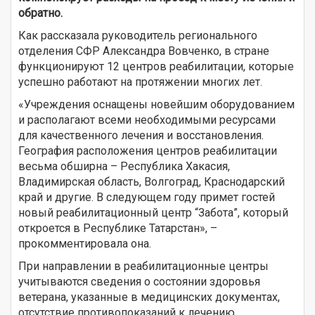
обратно.
Как рассказала руководитель регионального
отделения СФР Александра Вовченко, в стране
функционируют 12 центров реабилитации, которые
успешно работают на протяжении многих лет.
«Учреждения оснащены новейшим оборудованием
и располагают всеми необходимыми ресурсами
для качественного лечения и восстановления.
География расположения центров реабилитации
весьма обширна – Республика Хакасия,
Владимирская область, Волгоград, Краснодарский
край и другие. В следующем году примет гостей
новый реабилитационный центр “Забота”, который
откроется в Республике Татарстан», –
прокомментировала она.
При направлении в реабилитационные центры
учитываются сведения о состоянии здоровья
ветерана, указанные в медицинских документах,
отсутствие противопоказаний к лечению.