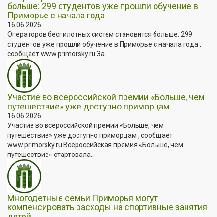
больше: 299 студентов уже прошли обучение в
Приморье с начала года
16.06.2026
Операторов беспилотных систем становится больше: 299
студентов уже прошли обучение в Приморье с начала года ,
сообщает www.primorsky.ru За...
Участие во всероссийской премии «Больше, чем
путешествие» уже доступно приморцам
16.06.2026
Участие во всероссийской премии «Больше, чем
путешествие» уже доступно приморцам , сообщает
www.primorsky.ru Всероссийская премия «Больше, чем
путешествие» стартовала...
Многодетные семьи Приморья могут
компенсировать расходы на спортивные занятия
детей