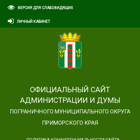
ВЕРСИЯ ДЛЯ СЛАБОВИДЯЩИХ
ЛИЧНЫЙ КАБИНЕТ
ОФИЦИАЛЬНЫЙ САЙТ
АДМИНИСТРАЦИИ И ДУМЫ
ПОГРАНИЧНОГО МУНИЦИПАЛЬНОГО ОКРУГА
ПРИМОРСКОГО КРАЯ