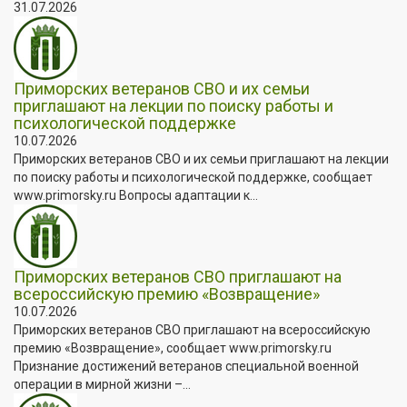
31.07.2026
Приморских ветеранов СВО и их семьи
приглашают на лекции по поиску работы и
психологической поддержке
10.07.2026
Приморских ветеранов СВО и их семьи приглашают на лекции
по поиску работы и психологической поддержке, сообщает
www.primorsky.ru Вопросы адаптации к...
Приморских ветеранов СВО приглашают на
всероссийскую премию «Возвращение»
10.07.2026
Приморских ветеранов СВО приглашают на всероссийскую
премию «Возвращение», сообщает www.primorsky.ru
Признание достижений ветеранов специальной военной
операции в мирной жизни –...