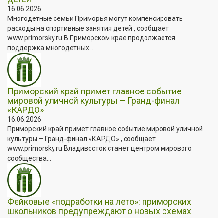
16.06.2026
Многодетные семьи Приморья могут компенсировать
расходы на спортивные занятия детей , сообщает
www.primorsky.ru В Приморском крае продолжается
поддержка многодетных...
Приморский край примет главное событие
мировой уличной культуры – Гранд-финал
«КАРДО»
16.06.2026
Приморский край примет главное событие мировой уличной
культуры – Гранд-финал «КАРДО» , сообщает
www.primorsky.ru Владивосток станет центром мирового
сообщества...
Фейковые «подработки на лето»: приморских
школьников предупреждают о новых схемах