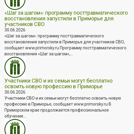
«Шаг за шагом»: программу посттравматического
восстановления запустили в Приморье для
участников СВО
30.06.2026
«Шаг за шагом»: программу посттравматического
восстановления запустили в Приморье для участников СВО,
сообщает www.primorsky.ru Программу посттравматического
восстановления «Шаг за шагом»,...
Участники СВО и их семьи могут бесплатно
освоить новую профессию в Приморье
30.06.2026
Участники СВО и их семьи могут бесплатно освоить новую
профессию в Приморье, сообщает www.primorsky.ru В
Приморском крае продолжается профессиональное
обучение...