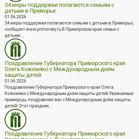
34 меры поддержки полагаются семьям с
детьми в Приморье
01.06.2026
34 меры поддержки полагаются семьям с детьми в Приморье,
сообщает www.primorsky.ru В Приморском крае семьи с
детьми...
Поздравление Губернатора Приморского края
Олега Кожемяко с Международным днём
защиты детей
01.06.2026
Поздравление Губернатора Приморского края Олега
Кожемяко с Международным днём защиты детей Уважаемые
приморцы, поздравляю вас с Международным днём защиты
детей! Этот праздник...
Поздравление Губернатора Приморского края