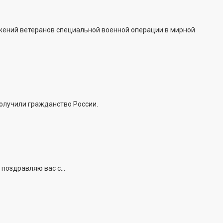
жений ветеранов специальной военной операции в мирной
получили гражданство России.
поздравляю вас с...