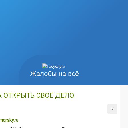
Жалобы на всё
 ОТКРЫТЬ СВОЁ ДЕЛО
morsky.ru