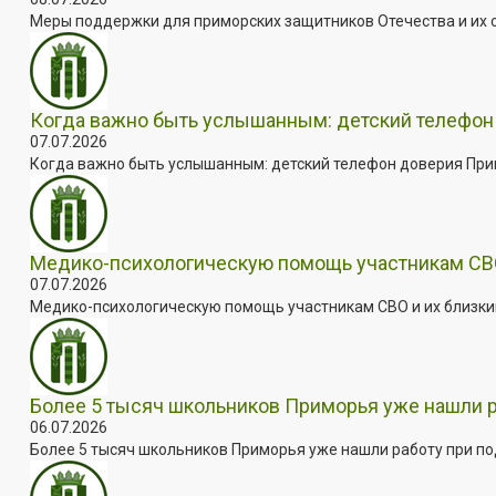
Меры поддержки для приморских защитников Отечества и их с
Когда важно быть услышанным: детский телефон 
07.07.2026
Когда важно быть услышанным: детский телефон доверия Примо
Медико-психологическую помощь участникам СВО
07.07.2026
Медико-психологическую помощь участникам СВО и их близким
Более 5 тысяч школьников Приморья уже нашли 
06.07.2026
Более 5 тысяч школьников Приморья уже нашли работу при под