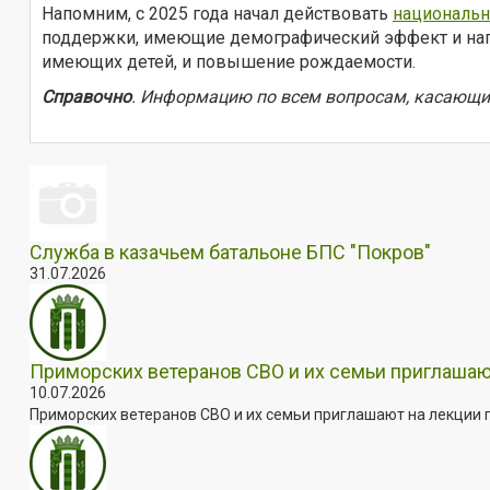
Напомним, с 2025 года начал действовать
национальн
поддержки, имеющие демографический эффект и нап
имеющих детей, и повышение рождаемости.
Справочно
. Информацию по всем вопросам, касающим
Служба в казачьем батальоне БПС "Покров"
31.07.2026
Приморских ветеранов СВО и их семьи приглашаю
10.07.2026
Приморских ветеранов СВО и их семьи приглашают на лекции п