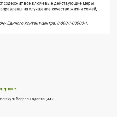
ект содержит все ключевые действующие меры
аправлены на улучшение качества жизни семей,
 Единого контакт-центра: 8-800-1-00000-1.
ддержке
rsky.ru Вопросы адаптации к...