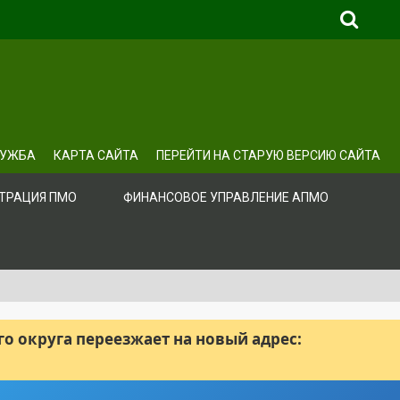
ЛУЖБА
КАРТА САЙТА
ПЕРЕЙТИ НА СТАРУЮ ВЕРСИЮ САЙТА
ТРАЦИЯ ПМО
ФИНАНСОВОЕ УПРАВЛЕНИЕ АПМО
 округа переезжает на новый адрес: