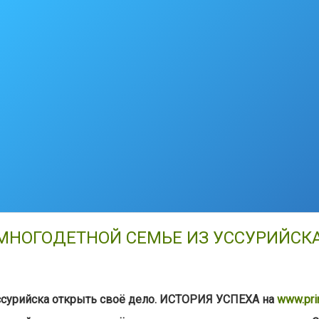
МНОГОДЕТНОЙ СЕМЬЕ ИЗ УССУРИЙСКА
ссурийска открыть своё дело. ИСТОРИЯ УСПЕХА на
www.pri