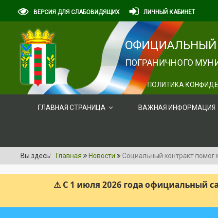
ВЕРСИЯ ДЛЯ СЛАБОВИДЯЩИХ
ЛИЧНЫЙ КАБИНЕТ
ОФИЦИАЛЬНЫЙ 
ПОГРАНИЧНОГО МУНИ
ПОЛИТИКА КОНФИДЕ
ГЛАВНАЯ СТРАНИЦА
ВАЖНАЯ ИНФОРМАЦИЯ
Вы здесь:
Главная
Новости
Социальный контракт помог 
⚠ С 1 июля 2026 года официальный 