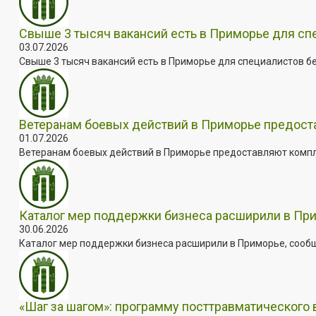
Свыше 3 тысяч вакансий есть в Приморье для сп
03.07.2026
Свыше 3 тысяч вакансий есть в Приморье для специалистов бе
Ветеранам боевых действий в Приморье предос
01.07.2026
Ветеранам боевых действий в Приморье предоставляют комплек
Каталог мер поддержки бизнеса расширили в Пр
30.06.2026
Каталог мер поддержки бизнеса расширили в Приморье, сооб
«Шаг за шагом»: программу посттравматического