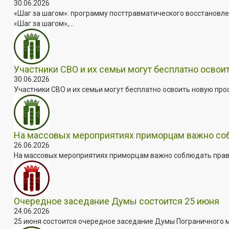
30.06.2026
«Шаг за шагом»: программу посттравматического восстановле
«Шаг за шагом»,...
Участники СВО и их семьи могут бесплатно осво
30.06.2026
Участники СВО и их семьи могут бесплатно освоить новую пр
На массовых мероприятиях приморцам важно собл
26.06.2026
На массовых мероприятиях приморцам важно соблюдать прави
Очередное заседание Думы состоится 25 июня
24.06.2026
25 июня состоится очередное заседание Думы Пограничного мун