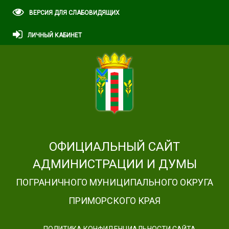
ВЕРСИЯ ДЛЯ СЛАБОВИДЯЩИХ
ЛИЧНЫЙ КАБИНЕТ
ОФИЦИАЛЬНЫЙ САЙТ
АДМИНИСТРАЦИИ И ДУМЫ
ПОГРАНИЧНОГО МУНИЦИПАЛЬНОГО ОКРУГА
ПРИМОРСКОГО КРАЯ