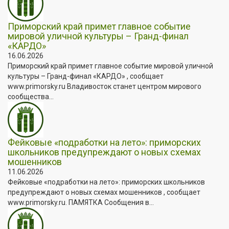
Приморский край примет главное событие
мировой уличной культуры – Гранд-финал
«КАРДО»
16.06.2026
Приморский край примет главное событие мировой уличной
культуры – Гранд-финал «КАРДО» , сообщает
www.primorsky.ru Владивосток станет центром мирового
сообщества...
Фейковые «подработки на лето»: приморских
школьников предупреждают о новых схемах
мошенников
11.06.2026
Фейковые «подработки на лето»: приморских школьников
предупреждают о новых схемах мошенников , сообщает
www.primorsky.ru. ПАМЯТКА Сообщения в...