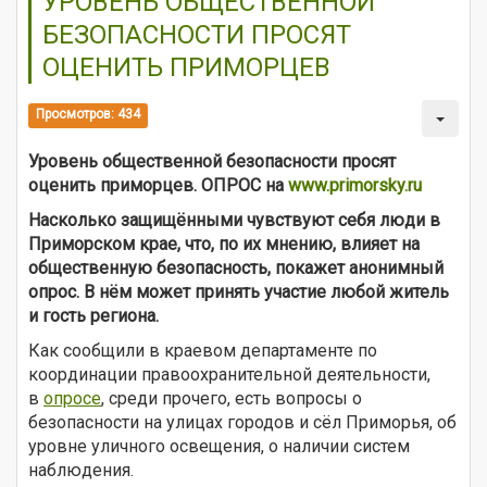
УРОВЕНЬ ОБЩЕСТВЕННОЙ
БЕЗОПАСНОСТИ ПРОСЯТ
ОЦЕНИТЬ ПРИМОРЦЕВ
Просмотров: 434
Уровень общественной безопасности просят
оценить приморцев. ОПРОС на
www.primorsky.ru
Насколько защищёнными чувствуют себя люди в
Приморском крае, что, по их мнению, влияет на
общественную безопасность, покажет анонимный
опрос. В нём может принять участие любой житель
и гость региона.
Как сообщили в краевом департаменте по
координации правоохранительной деятельности,
в
опросе
, среди прочего, есть вопросы о
безопасности на улицах городов и сёл Приморья, об
уровне уличного освещения, о наличии систем
наблюдения.