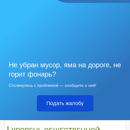
Не убран мусор, яма на дороге, не
горит фонарь?
Столкнулись с проблемой — сообщите о ней!
Подать жалобу