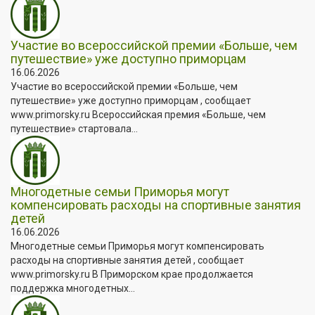
Участие во всероссийской премии «Больше, чем
путешествие» уже доступно приморцам
16.06.2026
Участие во всероссийской премии «Больше, чем
путешествие» уже доступно приморцам , сообщает
www.primorsky.ru Всероссийская премия «Больше, чем
путешествие» стартовала...
Многодетные семьи Приморья могут
компенсировать расходы на спортивные занятия
детей
16.06.2026
Многодетные семьи Приморья могут компенсировать
расходы на спортивные занятия детей , сообщает
www.primorsky.ru В Приморском крае продолжается
поддержка многодетных...