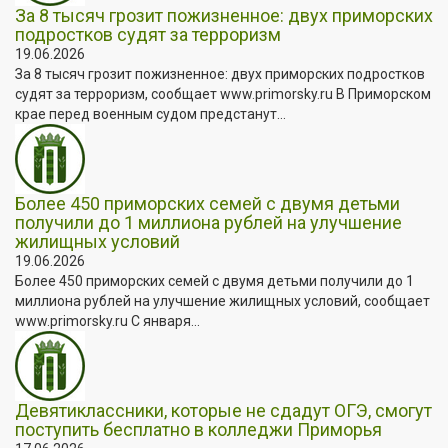
За 8 тысяч грозит пожизненное: двух приморских
подростков судят за терроризм
19.06.2026
За 8 тысяч грозит пожизненное: двух приморских подростков
судят за терроризм, сообщает www.primorsky.ru В Приморском
крае перед военным судом предстанут...
Более 450 приморских семей с двумя детьми
получили до 1 миллиона рублей на улучшение
жилищных условий
19.06.2026
Более 450 приморских семей с двумя детьми получили до 1
миллиона рублей на улучшение жилищных условий, сообщает
www.primorsky.ru С января...
Девятиклассники, которые не сдадут ОГЭ, смогут
поступить бесплатно в колледжи Приморья