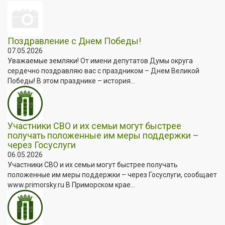
Поздравление с Днем Победы!
07.05.2026
Уважаемые земляки! От имени депутатов Думы округа
сердечно поздравляю вас с праздником – Днем Великой
Победы! В этом празднике – история...
Участники СВО и их семьи могут быстрее
получать положенные им меры поддержки –
через Госуслуги
06.05.2026
Участники СВО и их семьи могут быстрее получать
положенные им меры поддержки – через Госуслуги, сообщает
www.primorsky.ru В Приморском крае...