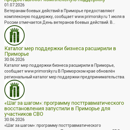
01.07.2026
Ветеранам боевых действий в Приморье предоставляют
комплексную поддержку, сообщает www.primorsky.ru 1 июля в
России отмечается День ветеранов боевых действий. В...
Каталог мер поддержки бизнеса расширили в
Приморье
30.06.2026
Каталог мер поддержки бизнеса расширили в Приморье,
сообщает www.primorsky.ru В Приморском крае обновлён
региональный каталог мер поддержки предпринимательства.
«Шаг за шагом»: программу посттравматического
восстановления запустили в Приморье для
участников СВО
30.06.2026
«Шаг за шагом»: программу посттравматического