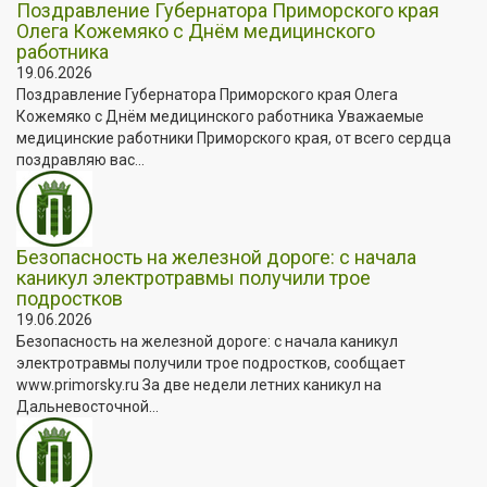
Поздравление Губернатора Приморского края
Олега Кожемяко с Днём медицинского
работника
19.06.2026
Поздравление Губернатора Приморского края Олега
Кожемяко с Днём медицинского работника Уважаемые
медицинские работники Приморского края, от всего сердца
поздравляю вас...
Безопасность на железной дороге: с начала
каникул электротравмы получили трое
подростков
19.06.2026
Безопасность на железной дороге: с начала каникул
электротравмы получили трое подростков, сообщает
www.primorsky.ru За две недели летних каникул на
Дальневосточной...