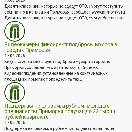
17.06.2026
Девятиклассники, которые не сдадут ОГЭ, смогут поступить
бесплатно в колледжи Приморья, сообщает www.primorsky.ru
Девятиклассники, которые не сдадут ОГЭ, смогут бесплатно...
Видеокамеры фиксируют подбросы мусора в
городах Приморья
17.06.2026
Видеокамеры фиксируют подбросы мусора в городах
Приморья , сообщает www.primorsky.ru Системы
видеонаблюдения, установленные на контейнерных
площадках, помогают определить тех,...
Поддержка не словом, а рублём: молодые
специалисты Приморья получат до 22 тысяч
рублей к зарплате
17.06.2026
Поддержка не словом, а рублём: молодые специалисты