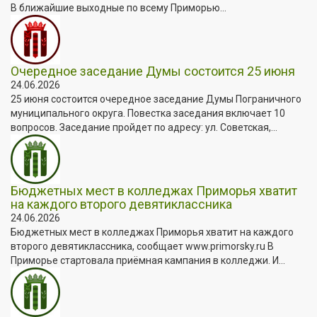
В ближайшие выходные по всему Приморью...
Очередное заседание Думы состоится 25 июня
24.06.2026
25 июня состоится очередное заседание Думы Пограничного
муниципального округа. Повестка заседания включает 10
вопросов. Заседание пройдет по адресу: ул. Советская,...
Бюджетных мест в колледжах Приморья хватит
на каждого второго девятиклассника
24.06.2026
Бюджетных мест в колледжах Приморья хватит на каждого
второго девятиклассника, сообщает www.primorsky.ru В
Приморье стартовала приёмная кампания в колледжи. И...