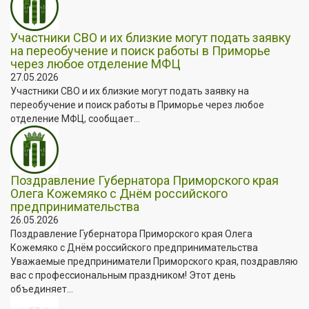
Участники СВО и их близкие могут подать заявку
на переобучение и поиск работы в Приморье
через любое отделение МФЦ
27.05.2026
Участники СВО и их близкие могут подать заявку на
переобучение и поиск работы в Приморье через любое
отделение МФЦ, сообщает...
Поздравление Губернатора Приморского края
Олега Кожемяко с Днём российского
предпринимательства
26.05.2026
Поздравление Губернатора Приморского края Олега
Кожемяко с Днём российского предпринимательства
Уважаемые предприниматели Приморского края, поздравляю
вас с профессиональным праздником! Этот день
объединяет...