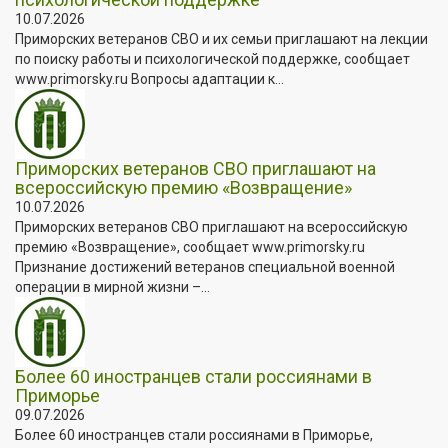
10.07.2026
Приморских ветеранов СВО и их семьи приглашают на лекции
по поиску работы и психологической поддержке, сообщает
www.primorsky.ru Вопросы адаптации к...
Приморских ветеранов СВО приглашают на
всероссийскую премию «Возвращение»
10.07.2026
Приморских ветеранов СВО приглашают на всероссийскую
премию «Возвращение», сообщает www.primorsky.ru
Признание достижений ветеранов специальной военной
операции в мирной жизни –...
Более 60 иностранцев стали россиянами в
Приморье
09.07.2026
Более 60 иностранцев стали россиянами в Приморье,