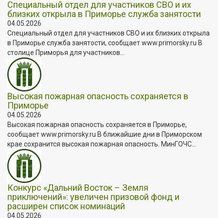
Специальный отдел для участников СВО и их
близких открыла в Приморье служба занятости
04.05.2026
Специальный отдел для участников СВО и их близких открыла
в Приморье служба занятости, сообщает www.primorsky.ru В
столице Приморья для участников...
Высокая пожарная опасность сохраняется в
Приморье
04.05.2026
Высокая пожарная опасность сохраняется в Приморье,
сообщает www.primorsky.ru В ближайшие дни в Приморском
крае сохранится высокая пожарная опасность. МинГОЧС...
Конкурс «Дальний Восток – Земля
приключений»: увеличен призовой фонд и
расширен список номинаций
04.05.2026