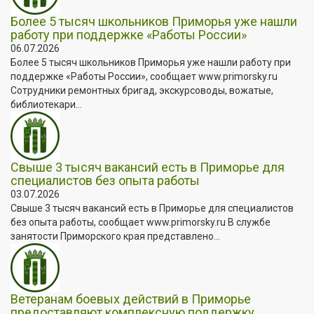
Более 5 тысяч школьников Приморья уже нашли
работу при поддержке «Работы России»
06.07.2026
Более 5 тысяч школьников Приморья уже нашли работу при
поддержке «Работы России», сообщает www.primorsky.ru
Сотрудники ремонтных бригад, экскурсоводы, вожатые,
библиотекари...
Свыше 3 тысяч вакансий есть в Приморье для
специалистов без опыта работы
03.07.2026
Свыше 3 тысяч вакансий есть в Приморье для специалистов
без опыта работы, сообщает www.primorsky.ru В службе
занятости Приморского края представлено...
Ветеранам боевых действий в Приморье
предоставляют комплексную поддержку