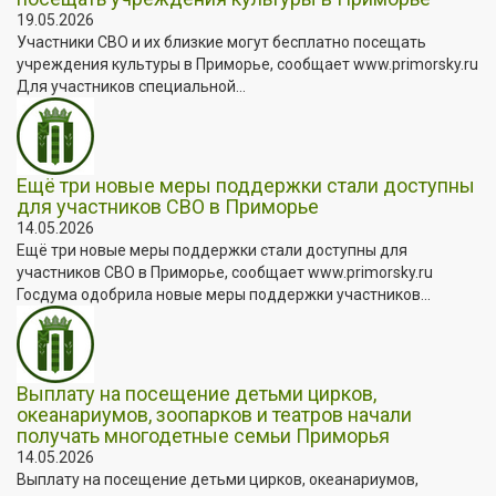
19.05.2026
Участники СВО и их близкие могут бесплатно посещать
учреждения культуры в Приморье, сообщает www.primorsky.ru
Для участников специальной...
Ещё три новые меры поддержки стали доступны
для участников СВО в Приморье
14.05.2026
Ещё три новые меры поддержки стали доступны для
участников СВО в Приморье, сообщает www.primorsky.ru
Госдума одобрила новые меры поддержки участников...
Выплату на посещение детьми цирков,
океанариумов, зоопарков и театров начали
получать многодетные семьи Приморья
14.05.2026
Выплату на посещение детьми цирков, океанариумов,