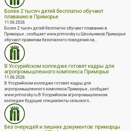
Более 2 тысяч детей бесплатно обучают
плаванию в Приморье
11.06.2026
Более 2 тысяч детей бесплатно обучают плаванию в
Приморье , сообщает www.primorsky.ru Школьников Приморья
обучают правилам безопасного поведения на...
В Уссурийском колледже готовят кадры для
агропромышленного комплекса Приморья
11.06.2026
В Уссурийском колледже готовят кадры для
агропромышленного комплекса Приморья , сообщает
www.primorsky.ru В Уссурийском агропромышленном
колледже будущие специалисты сельского...
Без очередей и лишних документов: приморцы