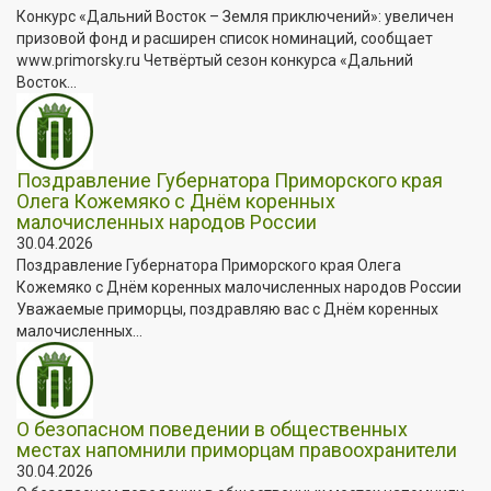
Конкурс «Дальний Восток – Земля приключений»: увеличен
призовой фонд и расширен список номинаций, сообщает
www.primorsky.ru Четвёртый сезон конкурса «Дальний
Восток...
Поздравление Губернатора Приморского края
Олега Кожемяко с Днём коренных
малочисленных народов России
30.04.2026
Поздравление Губернатора Приморского края Олега
Кожемяко с Днём коренных малочисленных народов России
Уважаемые приморцы, поздравляю вас с Днём коренных
малочисленных...
О безопасном поведении в общественных
местах напомнили приморцам правоохранители
30.04.2026