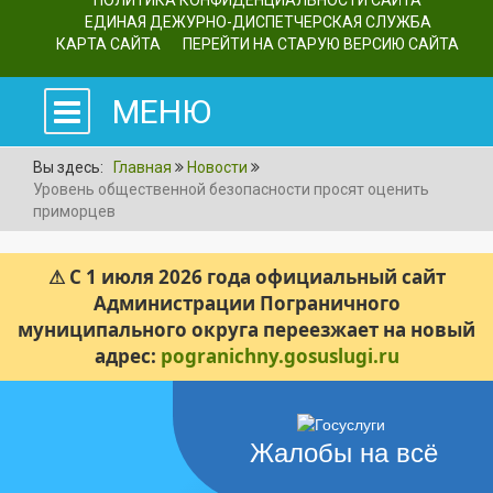
ПОЛИТИКА КОНФИДЕНЦИАЛЬНОСТИ САЙТА
ЕДИНАЯ ДЕЖУРНО-ДИСПЕТЧЕРСКАЯ СЛУЖБА
КАРТА САЙТА
ПЕРЕЙТИ НА СТАРУЮ ВЕРСИЮ САЙТА
МЕНЮ
Вы здесь:
Главная
Новости
Уровень общественной безопасности просят оценить
приморцев
⚠ С 1 июля 2026 года официальный сайт
Администрации Пограничного
муниципального округа переезжает на новый
адрес:
pogranichny.gosuslugi.ru
Жалобы на всё