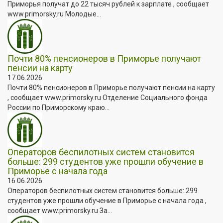
Приморья получат до 22 тысяч рублей к зарплате , сообщает
www.primorsky.ru Молодые...
Почти 80% пенсионеров в Приморье получают
пенсии на карту
17.06.2026
Почти 80% пенсионеров в Приморье получают пенсии на карту
, сообщает www.primorsky.ru Отделение Социального фонда
России по Приморскому краю...
Операторов беспилотных систем становится
больше: 299 студентов уже прошли обучение в
Приморье с начала года
16.06.2026
Операторов беспилотных систем становится больше: 299
студентов уже прошли обучение в Приморье с начала года ,
сообщает www.primorsky.ru За...