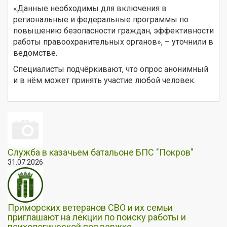
«Данные необходимы для включения в
региональные и федеральные программы по
повышению безопасности граждан, эффективности
работы правоохранительных органов», – уточнили в
ведомстве.
Специалисты подчёркивают, что опрос анонимный
и в нём может принять участие любой человек.
Служба в казачьем батальоне БПС "Покров"
31.07.2026
Приморских ветеранов СВО и их семьи
приглашают на лекции по поиску работы и
психологической поддержке