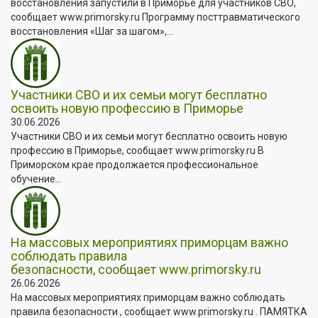
восстановления запустили в Приморье для участников СВО,
сообщает www.primorsky.ru Программу посттравматического
восстановления «Шаг за шагом»,...
Участники СВО и их семьи могут бесплатно
освоить новую профессию в Приморье
30.06.2026
Участники СВО и их семьи могут бесплатно освоить новую
профессию в Приморье, сообщает www.primorsky.ru В
Приморском крае продолжается профессиональное
обучение...
На массовых мероприятиях приморцам важно
соблюдать правила
безопасности, сообщает www.primorsky.ru
26.06.2026
На массовых мероприятиях приморцам важно соблюдать
правила безопасности , сообщает www.primorsky.ru . ПАМЯТКА