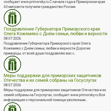
сообщает www.primorsky.ru С начала года в Приморском крае
63 мигранта получили гражданство России.
Поздравление Губернатора Приморского края
Олега Кожемяко с Днём семьи, любви и верности
08.07.2026
Поздравление Губернатора Приморского края Олега
Кожемяко с Днём семьи, любви и верности Дорогие
приморцы, от всей души поздравляю вас с...
Меры поддержки для приморских защитников
Отечества и их семей собраны на Госуслугах
08.07.2026
Меры поддержки для приморских защитников Отечества и их
семей собраны на Госуслугах, сообщает www.primorsky.ru Вся
информация о персональной помощи уволенным...