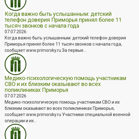
Когда важно быть услышанным: детский
телефон доверия Приморья принял более 11
тысяч звонков с начала года
07.07.2026
Когда важно быть услышанным: детский телефон доверия
Приморья принял более 11 тысяч звонков с начала года,
сообщает www.primorsky.ru За первые...
Медико-психологическую помощь участникам
СВО и их близким оказывают во всех
поликлиниках Приморья
07.07.2026
Медико-психологическую помощь участникам СВО и их
близким оказывают во всех поликлиниках Приморья,
сообщает www.primorsky.ru Участники специальной военной
операции и их...