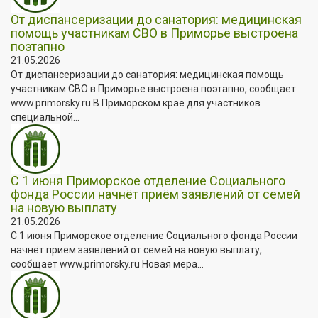
От диспансеризации до санатория: медицинская
помощь участникам СВО в Приморье выстроена
поэтапно
21.05.2026
От диспансеризации до санатория: медицинская помощь
участникам СВО в Приморье выстроена поэтапно, сообщает
www.primorsky.ru В Приморском крае для участников
специальной...
С 1 июня Приморское отделение Социального
фонда России начнёт приём заявлений от семей
на новую выплату
21.05.2026
С 1 июня Приморское отделение Социального фонда России
начнёт приём заявлений от семей на новую выплату,
сообщает www.primorsky.ru Новая мера...