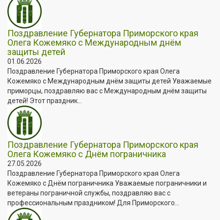
Поздравление Губернатора Приморского края
Олега Кожемяко с Международным днём
защиты детей
01.06.2026
Поздравление Губернатора Приморского края Олега
Кожемяко с Международным днём защиты детей Уважаемые
приморцы, поздравляю вас с Международным днём защиты
детей! Этот праздник...
Поздравление Губернатора Приморского края
Олега Кожемяко с Днём пограничника
27.05.2026
Поздравление Губернатора Приморского края Олега
Кожемяко с Днём пограничника Уважаемые пограничники и
ветераны пограничной службы, поздравляю вас с
профессиональным праздником! Для Приморского...