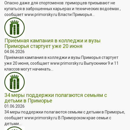
Опасно даже для спортсменов: приморцев призывают не
купаться в заброшенных карьерах и технических водоёмах ,
сообщает www.primorsky.ru Власти Приморья...
Приёмная кампания в колледжи и вузы
Приморья стартует уже 20 июня
04.06.2026
Приёмная кампания в колледжи и вузы Приморья стартует
уже 20 июня, сообщает www.primorsky.ru Выпускники 9 и 11
классов могут начинать...
34 меры поддержки полагаются семьям с
детьми в Приморье
01.06.2026
34 меры поддержки полагаются семьям с детьми в Приморье,
сообщает www.primorsky.ru В Приморском крае семьи с
детьми...