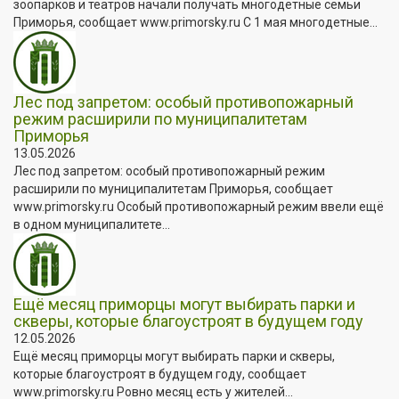
зоопарков и театров начали получать многодетные семьи
Приморья, сообщает www.primorsky.ru С 1 мая многодетные...
Лес под запретом: особый противопожарный
режим расширили по муниципалитетам
Приморья
13.05.2026
Лес под запретом: особый противопожарный режим
расширили по муниципалитетам Приморья, сообщает
www.primorsky.ru Особый противопожарный режим ввели ещё
в одном муниципалитете...
Ещё месяц приморцы могут выбирать парки и
скверы, которые благоустроят в будущем году
12.05.2026
Ещё месяц приморцы могут выбирать парки и скверы,
которые благоустроят в будущем году, сообщает
www.primorsky.ru Ровно месяц есть у жителей...