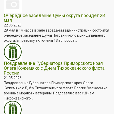
Очередное заседание Думы округа пройдет 28
мая
22.05.2026
28 мая в 14 часов в зале заседаний администрации состоится
очередное заседание Думы Пограничного муниципального
округа. В повестку включены 13 вопросов,...
Поздравление Губернатора Приморского края
Олега Кожемяко с Днём Тихоокеанского флота
России
21.05.2026
Поздравление Губернатора Приморского края Олега
Кожемяко с Днём Тихоокеанского флота России Уважаемые
военные моряки и ветераны! Поздравляю вас с Днём
Тихоокеанского...