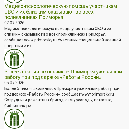
Медико-психологическую помощь участникам
СВО и их близким оказывают во всех
поликлиниках Приморья
07.07.2026
Медико-психологическую помощь участникам СВО и их
близким оказывают во всех поликлиниках Приморья,
сообщает www.primorsky.ru Участники специальной военной
операции и их...
Более 5 тысяч школьников Приморья уже нашли
работу при поддержке «Работы России»
06.07.2026
Более 5 тысяч школьников Приморья уже нашли работу при
поддержке «Работы России», сообщает www.primorsky.ru
Сотрудники ремонтных бригад, экскурсоводы, вожатые,
библиотекари...