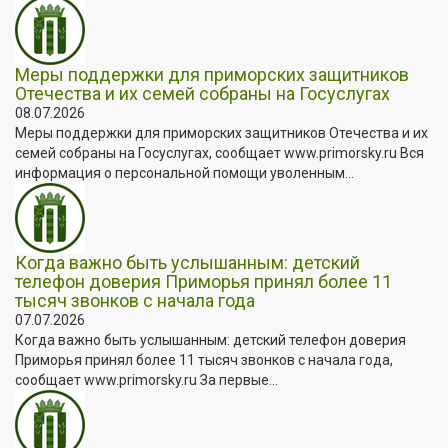
Меры поддержки для приморских защитников
Отечества и их семей собраны на Госуслугах
08.07.2026
Меры поддержки для приморских защитников Отечества и их
семей собраны на Госуслугах, сообщает www.primorsky.ru Вся
информация о персональной помощи уволенным...
Когда важно быть услышанным: детский
телефон доверия Приморья принял более 11
тысяч звонков с начала года
07.07.2026
Когда важно быть услышанным: детский телефон доверия
Приморья принял более 11 тысяч звонков с начала года,
сообщает www.primorsky.ru За первые...