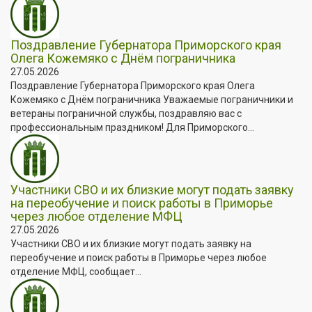
Поздравление Губернатора Приморского края
Олега Кожемяко с Днём пограничника
27.05.2026
Поздравление Губернатора Приморского края Олега
Кожемяко с Днём пограничника Уважаемые пограничники и
ветераны пограничной службы, поздравляю вас с
профессиональным праздником! Для Приморского...
Участники СВО и их близкие могут подать заявку
на переобучение и поиск работы в Приморье
через любое отделение МФЦ
27.05.2026
Участники СВО и их близкие могут подать заявку на
переобучение и поиск работы в Приморье через любое
отделение МФЦ, сообщает...