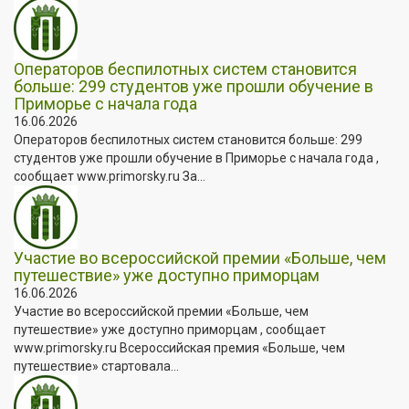
Операторов беспилотных систем становится
больше: 299 студентов уже прошли обучение в
Приморье с начала года
16.06.2026
Операторов беспилотных систем становится больше: 299
студентов уже прошли обучение в Приморье с начала года ,
сообщает www.primorsky.ru За...
Участие во всероссийской премии «Больше, чем
путешествие» уже доступно приморцам
16.06.2026
Участие во всероссийской премии «Больше, чем
путешествие» уже доступно приморцам , сообщает
www.primorsky.ru Всероссийская премия «Больше, чем
путешествие» стартовала...