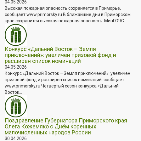
04.05.2026
Высокая пожарная опасность сохраняется в Приморье,
сообщает www.primorsky.ru В ближайшие дни в Приморском
крае сохранится высокая пожарная опасность. МинГОЧС...
Конкурс «Дальний Восток – Земля
приключений»: увеличен призовой фонд и
расширен список номинаций
04.05.2026
Конкурс «Дальний Восток – Земля приключений»: увеличен
призовой фонд и расширен список номинаций, сообщает
www.primorsky.ru Четвёртый сезон конкурса «Дальний
Восток...
Поздравление Губернатора Приморского края
Олега Кожемяко с Днём коренных
малочисленных народов России
30.04.2026