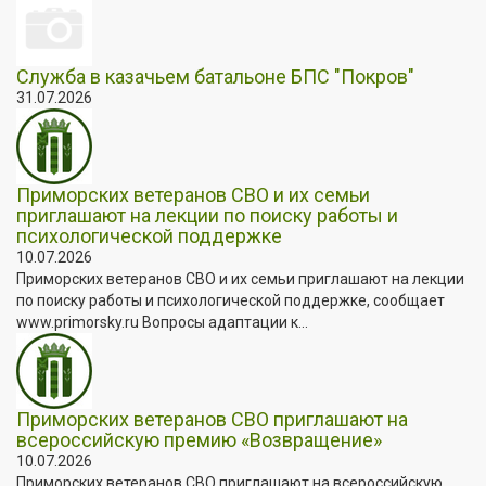
Служба в казачьем батальоне БПС "Покров"
31.07.2026
Приморских ветеранов СВО и их семьи
приглашают на лекции по поиску работы и
психологической поддержке
10.07.2026
Приморских ветеранов СВО и их семьи приглашают на лекции
по поиску работы и психологической поддержке, сообщает
www.primorsky.ru Вопросы адаптации к...
Приморских ветеранов СВО приглашают на
всероссийскую премию «Возвращение»
10.07.2026
Приморских ветеранов СВО приглашают на всероссийскую