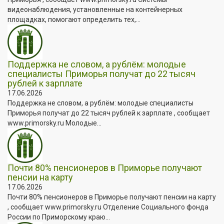
видеонаблюдения, установленные на контейнерных
площадках, помогают определить тех,...
Поддержка не словом, а рублём: молодые
специалисты Приморья получат до 22 тысяч
рублей к зарплате
17.06.2026
Поддержка не словом, а рублём: молодые специалисты
Приморья получат до 22 тысяч рублей к зарплате , сообщает
www.primorsky.ru Молодые...
Почти 80% пенсионеров в Приморье получают
пенсии на карту
17.06.2026
Почти 80% пенсионеров в Приморье получают пенсии на карту
, сообщает www.primorsky.ru Отделение Социального фонда
России по Приморскому краю...