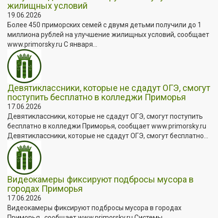
жилищных условий
19.06.2026
Более 450 приморских семей с двумя детьми получили до 1
миллиона рублей на улучшение жилищных условий, сообщает
www.primorsky.ru С января...
Девятиклассники, которые не сдадут ОГЭ, смогут
поступить бесплатно в колледжи Приморья
17.06.2026
Девятиклассники, которые не сдадут ОГЭ, смогут поступить
бесплатно в колледжи Приморья, сообщает www.primorsky.ru
Девятиклассники, которые не сдадут ОГЭ, смогут бесплатно...
Видеокамеры фиксируют подбросы мусора в
городах Приморья
17.06.2026
Видеокамеры фиксируют подбросы мусора в городах
Приморья , сообщает www.primorsky.ru Системы