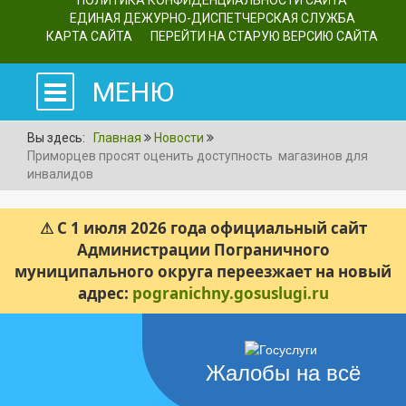
ПОЛИТИКА КОНФИДЕНЦИАЛЬНОСТИ САЙТА
ЕДИНАЯ ДЕЖУРНО-ДИСПЕТЧЕРСКАЯ СЛУЖБА
КАРТА САЙТА
ПЕРЕЙТИ НА СТАРУЮ ВЕРСИЮ САЙТА
МЕНЮ
Вы здесь:
Главная
Новости
Приморцев просят оценить доступность магазинов для
инвалидов
⚠ С 1 июля 2026 года официальный сайт
Администрации Пограничного
муниципального округа переезжает на новый
адрес:
pogranichny.gosuslugi.ru
Жалобы на всё