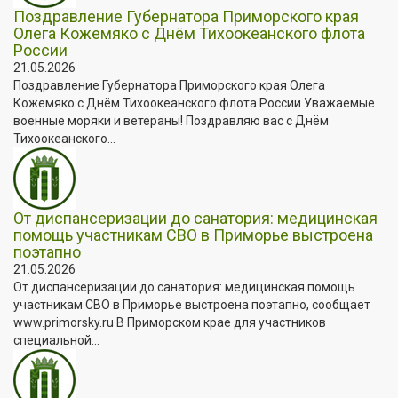
Поздравление Губернатора Приморского края
Олега Кожемяко с Днём Тихоокеанского флота
России
21.05.2026
Поздравление Губернатора Приморского края Олега
Кожемяко с Днём Тихоокеанского флота России Уважаемые
военные моряки и ветераны! Поздравляю вас с Днём
Тихоокеанского...
От диспансеризации до санатория: медицинская
помощь участникам СВО в Приморье выстроена
поэтапно
21.05.2026
От диспансеризации до санатория: медицинская помощь
участникам СВО в Приморье выстроена поэтапно, сообщает
www.primorsky.ru В Приморском крае для участников
специальной...