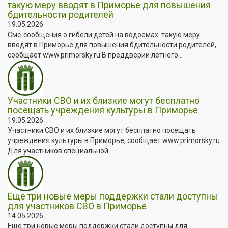
такую меру вводят в Приморье для повышения
бдительности родителей
19.05.2026
Смс-сообщения о гибели детей на водоёмах: такую меру
вводят в Приморье для повышения бдительности родителей,
сообщает www.primorsky.ru В преддверии летнего...
Участники СВО и их близкие могут бесплатно
посещать учреждения культуры в Приморье
19.05.2026
Участники СВО и их близкие могут бесплатно посещать
учреждения культуры в Приморье, сообщает www.primorsky.ru
Для участников специальной...
Ещё три новые меры поддержки стали доступны
для участников СВО в Приморье
14.05.2026
Ещё три новые меры поддержки стали доступны для