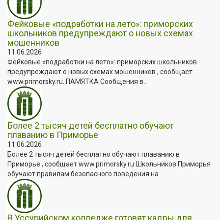
Фейковые «подработки на лето»: приморских
школьников предупреждают о новых схемах
мошенников
11.06.2026
Фейковые «подработки на лето»: приморских школьников
предупреждают о новых схемах мошенников , сообщает
www.primorsky.ru. ПАМЯТКА Сообщения в...
Более 2 тысяч детей бесплатно обучают
плаванию в Приморье
11.06.2026
Более 2 тысяч детей бесплатно обучают плаванию в
Приморье , сообщает www.primorsky.ru Школьников Приморья
обучают правилам безопасного поведения на...
В Уссурийском колледже готовят кадры для