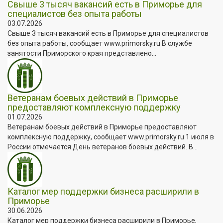
Свыше 3 тысяч вакансий есть в Приморье для
специалистов без опыта работы
03.07.2026
Свыше 3 тысяч вакансий есть в Приморье для специалистов
без опыта работы, сообщает www.primorsky.ru В службе
занятости Приморского края представлено...
Ветеранам боевых действий в Приморье
предоставляют комплексную поддержку
01.07.2026
Ветеранам боевых действий в Приморье предоставляют
комплексную поддержку, сообщает www.primorsky.ru 1 июля в
России отмечается День ветеранов боевых действий. В...
Каталог мер поддержки бизнеса расширили в
Приморье
30.06.2026
Каталог мер поддержки бизнеса расширили в Приморье,