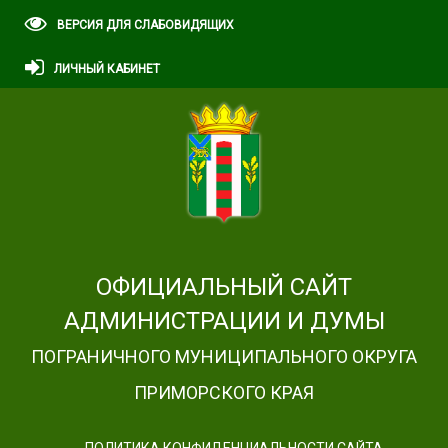
ВЕРСИЯ ДЛЯ СЛАБОВИДЯЩИХ
ЛИЧНЫЙ КАБИНЕТ
ОФИЦИАЛЬНЫЙ САЙТ
АДМИНИСТРАЦИИ И ДУМЫ
ПОГРАНИЧНОГО МУНИЦИПАЛЬНОГО ОКРУГА
ПРИМОРСКОГО КРАЯ