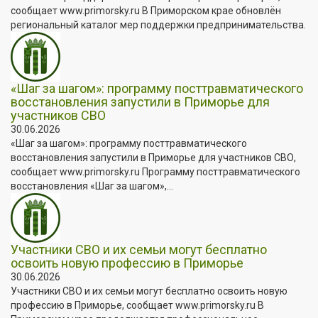
сообщает www.primorsky.ru В Приморском крае обновлён
региональный каталог мер поддержки предпринимательства.
«Шаг за шагом»: программу посттравматического
восстановления запустили в Приморье для
участников СВО
30.06.2026
«Шаг за шагом»: программу посттравматического
восстановления запустили в Приморье для участников СВО,
сообщает www.primorsky.ru Программу посттравматического
восстановления «Шаг за шагом»,...
Участники СВО и их семьи могут бесплатно
освоить новую профессию в Приморье
30.06.2026
Участники СВО и их семьи могут бесплатно освоить новую
профессию в Приморье, сообщает www.primorsky.ru В