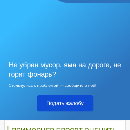
Не убран мусор, яма на дороге, не
горит фонарь?
Столкнулись с проблемой — сообщите о ней!
Подать жалобу