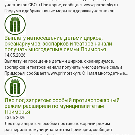
участников СВО в Приморье, сообщает www.primorsky.ru
Госдума одобрила новые меры поддержки участников...
Выплату на посещение детьми цирков,
океанариумов, зоопарков и театров начали
получать многодетные семьи Приморья
14.05.2026
Выплату на посещение детьми цирков, океанариумов,
зоопарков и театров начали получать многодетные семьи
Приморья, сообщает www.primorsky.ru С 1 мая многодетные...
Лес под запретом: особый противопожарный
режим расширили по муниципалитетам
Приморья
13.05.2026
Лес под запретом: особый противопожарный режим
расширили по муниципалитетам Приморья, сообщает