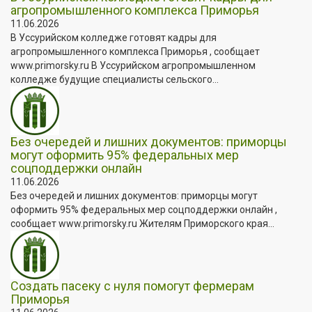
агропромышленного комплекса Приморья
11.06.2026
В Уссурийском колледже готовят кадры для
агропромышленного комплекса Приморья , сообщает
www.primorsky.ru В Уссурийском агропромышленном
колледже будущие специалисты сельского...
Без очередей и лишних документов: приморцы
могут оформить 95% федеральных мер
соцподдержки онлайн
11.06.2026
Без очередей и лишних документов: приморцы могут
оформить 95% федеральных мер соцподдержки онлайн ,
сообщает www.primorsky.ru Жителям Приморского края...
Создать пасеку с нуля помогут фермерам
Приморья