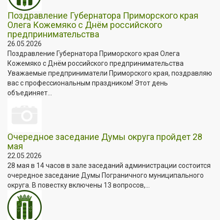
Поздравление Губернатора Приморского края
Олега Кожемяко с Днём российского
предпринимательства
26.05.2026
Поздравление Губернатора Приморского края Олега
Кожемяко с Днём российского предпринимательства
Уважаемые предприниматели Приморского края, поздравляю
вас с профессиональным праздником! Этот день
объединяет...
Очередное заседание Думы округа пройдет 28
мая
22.05.2026
28 мая в 14 часов в зале заседаний администрации состоится
очередное заседание Думы Пограничного муниципального
округа. В повестку включены 13 вопросов,...