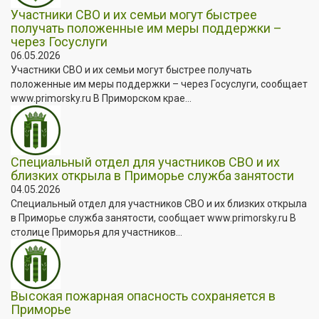
Участники СВО и их семьи могут быстрее
получать положенные им меры поддержки –
через Госуслуги
06.05.2026
Участники СВО и их семьи могут быстрее получать
положенные им меры поддержки – через Госуслуги, сообщает
www.primorsky.ru В Приморском крае...
Специальный отдел для участников СВО и их
близких открыла в Приморье служба занятости
04.05.2026
Специальный отдел для участников СВО и их близких открыла
в Приморье служба занятости, сообщает www.primorsky.ru В
столице Приморья для участников...
Высокая пожарная опасность сохраняется в
Приморье