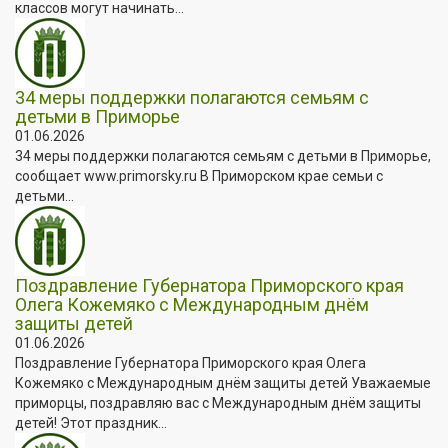
классов могут начинать...
34 меры поддержки полагаются семьям с
детьми в Приморье
01.06.2026
34 меры поддержки полагаются семьям с детьми в Приморье,
сообщает www.primorsky.ru В Приморском крае семьи с
детьми...
Поздравление Губернатора Приморского края
Олега Кожемяко с Международным днём
защиты детей
01.06.2026
Поздравление Губернатора Приморского края Олега
Кожемяко с Международным днём защиты детей Уважаемые
приморцы, поздравляю вас с Международным днём защиты
детей! Этот праздник...