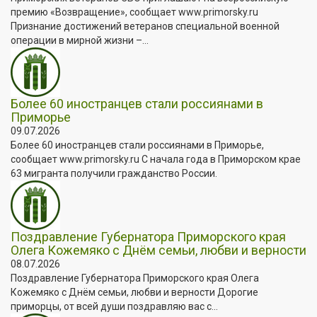
премию «Возвращение», сообщает www.primorsky.ru
Признание достижений ветеранов специальной военной
операции в мирной жизни –...
Более 60 иностранцев стали россиянами в
Приморье
09.07.2026
Более 60 иностранцев стали россиянами в Приморье,
сообщает www.primorsky.ru С начала года в Приморском крае
63 мигранта получили гражданство России.
Поздравление Губернатора Приморского края
Олега Кожемяко с Днём семьи, любви и верности
08.07.2026
Поздравление Губернатора Приморского края Олега
Кожемяко с Днём семьи, любви и верности Дорогие
приморцы, от всей души поздравляю вас с...