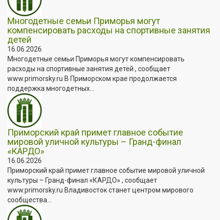
Многодетные семьи Приморья могут
компенсировать расходы на спортивные занятия
детей
16.06.2026
Многодетные семьи Приморья могут компенсировать
расходы на спортивные занятия детей , сообщает
www.primorsky.ru В Приморском крае продолжается
поддержка многодетных...
Приморский край примет главное событие
мировой уличной культуры – Гранд-финал
«КАРДО»
16.06.2026
Приморский край примет главное событие мировой уличной
культуры – Гранд-финал «КАРДО» , сообщает
www.primorsky.ru Владивосток станет центром мирового
сообщества...