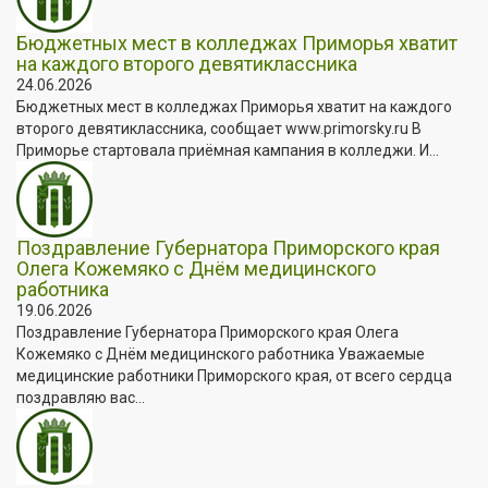
Бюджетных мест в колледжах Приморья хватит
на каждого второго девятиклассника
24.06.2026
Бюджетных мест в колледжах Приморья хватит на каждого
второго девятиклассника, сообщает www.primorsky.ru В
Приморье стартовала приёмная кампания в колледжи. И...
Поздравление Губернатора Приморского края
Олега Кожемяко с Днём медицинского
работника
19.06.2026
Поздравление Губернатора Приморского края Олега
Кожемяко с Днём медицинского работника Уважаемые
медицинские работники Приморского края, от всего сердца
поздравляю вас...