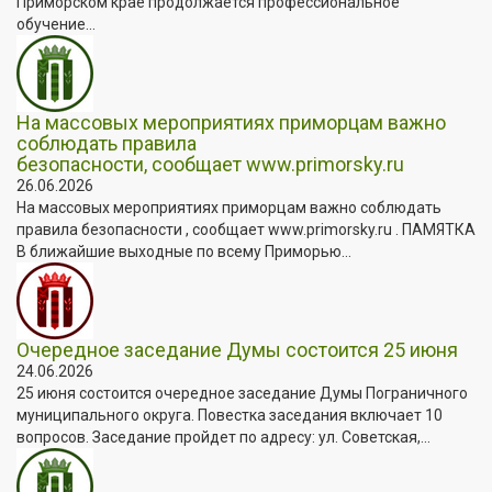
Приморском крае продолжается профессиональное
обучение...
На массовых мероприятиях приморцам важно
соблюдать правила
безопасности, сообщает www.primorsky.ru
26.06.2026
На массовых мероприятиях приморцам важно соблюдать
правила безопасности , сообщает www.primorsky.ru . ПАМЯТКА
В ближайшие выходные по всему Приморью...
Очередное заседание Думы состоится 25 июня
24.06.2026
25 июня состоится очередное заседание Думы Пограничного
муниципального округа. Повестка заседания включает 10
вопросов. Заседание пройдет по адресу: ул. Советская,...