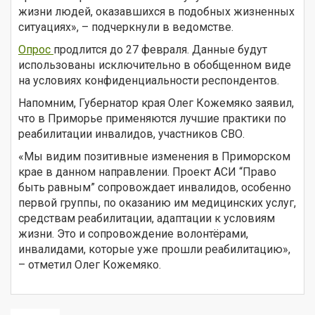
жизни людей, оказавшихся в подобных жизненных
ситуациях», – подчеркнули в ведомстве.
Опрос
продлится до 27 февраля. Данные будут
использованы исключительно в обобщенном виде
на условиях конфиденциальности респондентов.
Напомним, Губернатор края Олег Кожемяко заявил,
что в Приморье применяются лучшие практики по
реабилитации инвалидов, участников СВО.
«Мы видим позитивные изменения в Приморском
крае в данном направлении. Проект АСИ “Право
быть равным” сопровождает инвалидов, особенно
первой группы, по оказанию им медицинских услуг,
средствам реабилитации, адаптации к условиям
жизни. Это и сопровождение волонтёрами,
инвалидами, которые уже прошли реабилитацию»,
– отметил Олег Кожемяко.