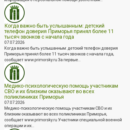
Когда важно быть услышанным: детский
телефон доверия Приморья принял более 11
тысяч звонков с начала года
07.07.2026
Когда важно быть услышанным: детский телефон доверия
Приморья принял более 11 тысяч звонков с начала года,
сообщает www.primorsky.ru За первые...
Медико-психологическую помощь участникам
СВО и их близким оказывают во всех
поликлиниках Приморья
07.07.2026
Медико-психологическую помощь участникам СВО и их
близким оказывают во всех поликлиниках Приморья,
сообщает www.primorsky.ru Участники специальной военной
операции и их...