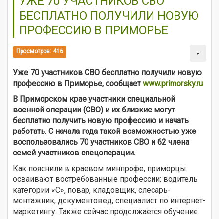
УЖЕ 70 УЧАСТНИКОВ СВО
БЕСПЛАТНО ПОЛУЧИЛИ НОВУЮ
ПРОФЕССИЮ В ПРИМОРЬЕ
Просмотров: 416
Уже 70 участников СВО бесплатно получили новую
профессию в Приморье, сообщает
www.primorsky.ru
В Приморском крае участники специальной
военной операции (СВО) и их близкие могут
бесплатно получить новую профессию и начать
работать. С начала года такой возможностью уже
воспользовались 70 участников СВО и 62 члена
семей участников спецоперации.
Как пояснили в краевом минпрофе, приморцы
осваивают востребованные профессии: водитель
категории «С», повар, кладовщик, слесарь-
монтажник, документовед, специалист по интернет-
маркетингу. Также сейчас продолжается обучение