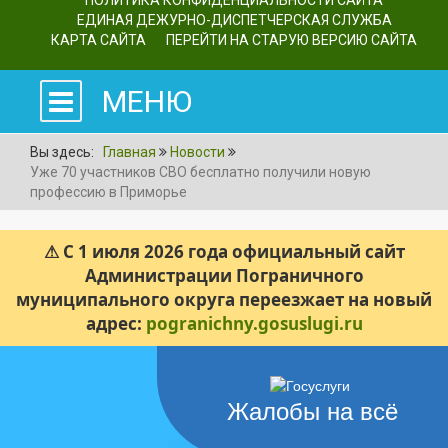
ПОЛИТИКА КОНФИДЕНЦИАЛЬНОСТИ САЙТА
ЕДИНАЯ ДЕЖУРНО-ДИСПЕТЧЕРСКАЯ СЛУЖБА
КАРТА САЙТА
ПЕРЕЙТИ НА СТАРУЮ ВЕРСИЮ САЙТА
МЕНЮ
Вы здесь:
Главная
Новости
Уже 70 участников СВО бесплатно получили новую
профессию в Приморье
⚠ С 1 июля 2026 года официальный сайт
Администрации Пограничного
муниципального округа переезжает на новый
адрес:
pogranichny.gosuslugi.ru
Жалобы на всё