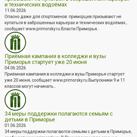
и технических водоёмах
11.06.2026
Опасно даже для спортсменов: приморцев призывают не
купаться в заброшенных карьерах и технических водоёмах ,
сообщает www.primorsky.ru Власти Приморья...
Приёмная кампания в колледжи и вузы
Приморья стартует уже 20 июня
04.06.2026
Приёмная кампания в колледжи и вузы Приморья стартует
уже 20 июня, сообщает www.primorsky.ru Выпускники 9 и 11
классов могут начинать...
34 меры поддержки полагаются семьям с
детьми в Приморье
01.06.2026
34 меры поддержки полагаются семьям с детьми в Приморье,