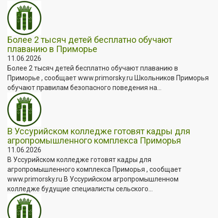
Более 2 тысяч детей бесплатно обучают
плаванию в Приморье
11.06.2026
Более 2 тысяч детей бесплатно обучают плаванию в
Приморье , сообщает www.primorsky.ru Школьников Приморья
обучают правилам безопасного поведения на...
В Уссурийском колледже готовят кадры для
агропромышленного комплекса Приморья
11.06.2026
В Уссурийском колледже готовят кадры для
агропромышленного комплекса Приморья , сообщает
www.primorsky.ru В Уссурийском агропромышленном
колледже будущие специалисты сельского...