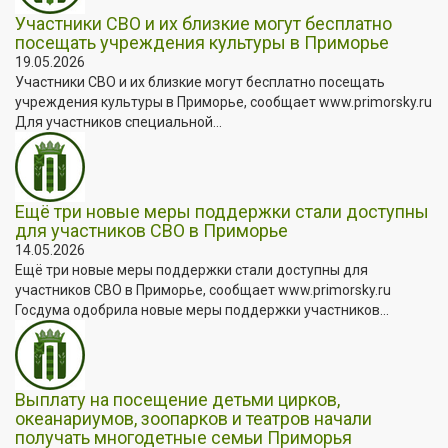
Участники СВО и их близкие могут бесплатно
посещать учреждения культуры в Приморье
19.05.2026
Участники СВО и их близкие могут бесплатно посещать
учреждения культуры в Приморье, сообщает www.primorsky.ru
Для участников специальной...
Ещё три новые меры поддержки стали доступны
для участников СВО в Приморье
14.05.2026
Ещё три новые меры поддержки стали доступны для
участников СВО в Приморье, сообщает www.primorsky.ru
Госдума одобрила новые меры поддержки участников...
Выплату на посещение детьми цирков,
океанариумов, зоопарков и театров начали
получать многодетные семьи Приморья