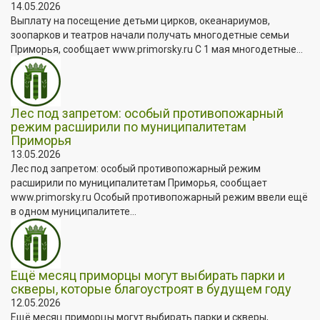
14.05.2026
Выплату на посещение детьми цирков, океанариумов,
зоопарков и театров начали получать многодетные семьи
Приморья, сообщает www.primorsky.ru С 1 мая многодетные...
Лес под запретом: особый противопожарный
режим расширили по муниципалитетам
Приморья
13.05.2026
Лес под запретом: особый противопожарный режим
расширили по муниципалитетам Приморья, сообщает
www.primorsky.ru Особый противопожарный режим ввели ещё
в одном муниципалитете...
Ещё месяц приморцы могут выбирать парки и
скверы, которые благоустроят в будущем году
12.05.2026
Ещё месяц приморцы могут выбирать парки и скверы,