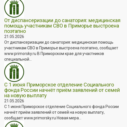
От диспансеризации до санатория: медицинская
помощь участникам СВО в Приморье выстроена
поэтапно
21.05.2026
От диспансеризации до санатория: медицинская помощь
участникам СВО в Приморье выстроена поэтапно, сообщает
www.primorsky.ru В Приморском крае для участников
специальной...
С 1 июня Приморское отделение Социального
фонда России начнёт приём заявлений от семей
на новую выплату
21.05.2026
С 1 июня Приморское отделение Социального фонда России
начнёт приём заявлений от семей на новую выплату,
сообщает www.primorsky.ru Новая мера...