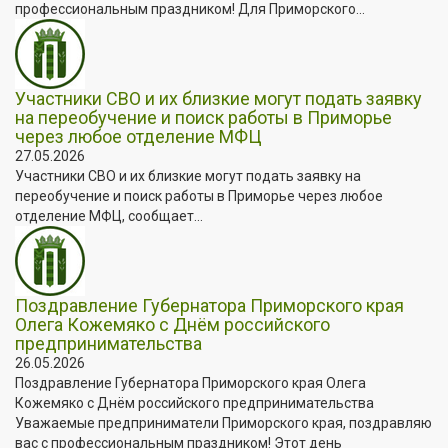
профессиональным праздником! Для Приморского...
Участники СВО и их близкие могут подать заявку
на переобучение и поиск работы в Приморье
через любое отделение МФЦ
27.05.2026
Участники СВО и их близкие могут подать заявку на
переобучение и поиск работы в Приморье через любое
отделение МФЦ, сообщает...
Поздравление Губернатора Приморского края
Олега Кожемяко с Днём российского
предпринимательства
26.05.2026
Поздравление Губернатора Приморского края Олега
Кожемяко с Днём российского предпринимательства
Уважаемые предприниматели Приморского края, поздравляю
вас с профессиональным праздником! Этот день