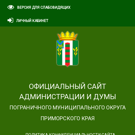
ВЕРСИЯ ДЛЯ СЛАБОВИДЯЩИХ
ЛИЧНЫЙ КАБИНЕТ
ОФИЦИАЛЬНЫЙ САЙТ
АДМИНИСТРАЦИИ И ДУМЫ
ПОГРАНИЧНОГО МУНИЦИПАЛЬНОГО ОКРУГА
ПРИМОРСКОГО КРАЯ