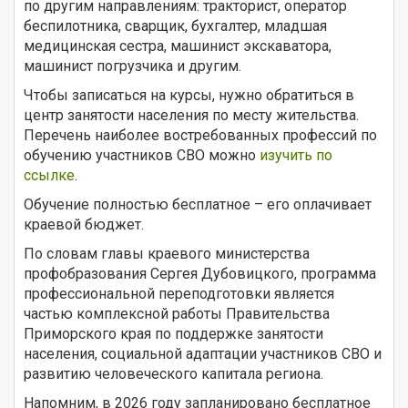
по другим направлениям: тракторист, оператор
беспилотника, сварщик, бухгалтер, младшая
медицинская сестра, машинист экскаватора,
машинист погрузчика и другим.
Чтобы записаться на курсы, нужно обратиться в
центр занятости населения по месту жительства.
Перечень наиболее востребованных профессий по
обучению участников СВО можно
изучить по
ссылке
.
Обучение полностью бесплатное – его оплачивает
краевой бюджет.
По словам главы краевого министерства
профобразования Сергея Дубовицкого, программа
профессиональной переподготовки является
частью комплексной работы Правительства
Приморского края по поддержке занятости
населения, социальной адаптации участников СВО и
развитию человеческого капитала региона.
Напомним, в 2026 году запланировано бесплатное