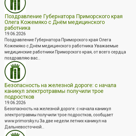
Поздравление Губернатора Приморского края
Олега Кожемяко с Днём медицинского
работника
19.06.2026
Поздравление Губернатора Приморского края Олега
Кожемяко с Днём медицинского работника Уважаемые
медицинские работники Приморского края, от всего сердца
поздравляю вас...
Безопасность на железной дороге: с начала
каникул электротравмы получили трое
подростков
19.06.2026
Безопасность на железной дороге: с начала каникул
электротравмы получили трое подростков, сообщает
www.primorsky.ru За две недели летних каникул на
Дальневосточной...