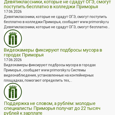
Девятиклассники, которые не сдадут ОГЭ, смогут
поступить бесплатно в колледжи Приморья
17.06.2026
Девятиклассники, которые не сдадут ОГЭ, смогут поступить
бесплатно в колледжи Приморья, сообщает www.primorsky.ru
Девятиклассники, которые не сдадут ОГЭ, смогут бесплатно...
Видеокамеры фиксируют подбросы мусора в
городах Приморья
17.06.2026
Видеокамеры фиксируют подбросы мусора в городах
Приморья , сообщает www.primorsky.ru Системы
видеонаблюдения, установленные на контейнерных
площадках, помогают определить тех,...
Поддержка не словом, а рублём: молодые
специалисты Приморья получат до 22 тысяч
рублей к зарплате