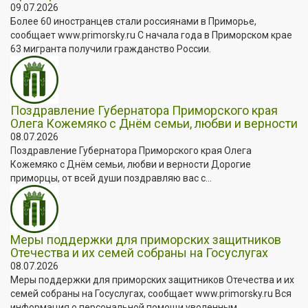
09.07.2026
Более 60 иностранцев стали россиянами в Приморье,
сообщает www.primorsky.ru С начала года в Приморском крае
63 мигранта получили гражданство России.
Поздравление Губернатора Приморского края
Олега Кожемяко с Днём семьи, любви и верности
08.07.2026
Поздравление Губернатора Приморского края Олега
Кожемяко с Днём семьи, любви и верности Дорогие
приморцы, от всей души поздравляю вас с...
Меры поддержки для приморских защитников
Отечества и их семей собраны на Госуслугах
08.07.2026
Меры поддержки для приморских защитников Отечества и их
семей собраны на Госуслугах, сообщает www.primorsky.ru Вся
информация о персональной помощи уволенным...