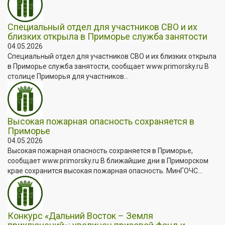
Специальный отдел для участников СВО и их
близких открыла в Приморье служба занятости
04.05.2026
Специальный отдел для участников СВО и их близких открыла
в Приморье служба занятости, сообщает www.primorsky.ru В
столице Приморья для участников...
Высокая пожарная опасность сохраняется в
Приморье
04.05.2026
Высокая пожарная опасность сохраняется в Приморье,
сообщает www.primorsky.ru В ближайшие дни в Приморском
крае сохранится высокая пожарная опасность. МинГОЧС...
Конкурс «Дальний Восток – Земля