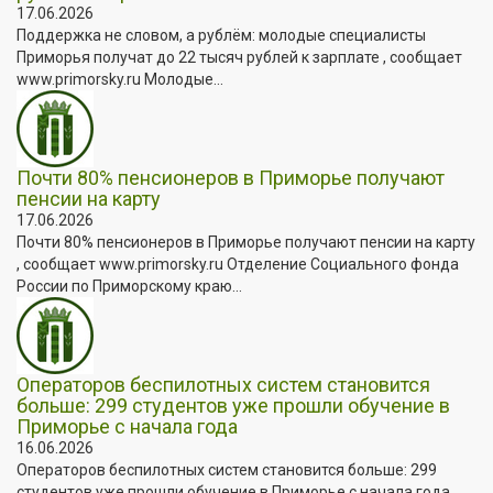
17.06.2026
Поддержка не словом, а рублём: молодые специалисты
Приморья получат до 22 тысяч рублей к зарплате , сообщает
www.primorsky.ru Молодые...
Почти 80% пенсионеров в Приморье получают
пенсии на карту
17.06.2026
Почти 80% пенсионеров в Приморье получают пенсии на карту
, сообщает www.primorsky.ru Отделение Социального фонда
России по Приморскому краю...
Операторов беспилотных систем становится
больше: 299 студентов уже прошли обучение в
Приморье с начала года
16.06.2026
Операторов беспилотных систем становится больше: 299
студентов уже прошли обучение в Приморье с начала года ,