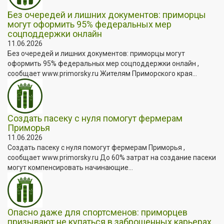
Без очередей и лишних документов: приморцы
могут оформить 95% федеральных мер
соцподдержки онлайн
11.06.2026
Без очередей и лишних документов: приморцы могут
оформить 95% федеральных мер соцподдержки онлайн ,
сообщает www.primorsky.ru Жителям Приморского края...
Создать пасеку с нуля помогут фермерам
Приморья
11.06.2026
Создать пасеку с нуля помогут фермерам Приморья ,
сообщает www.primorsky.ru До 60% затрат на создание пасеки
могут компенсировать начинающие...
Опасно даже для спортсменов: приморцев
призывают не купаться в заброшенных карьерах