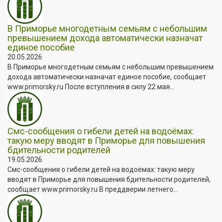
В Приморье многодетным семьям с небольшим
превышением дохода автоматически назначат
единое пособие
20.05.2026
В Приморье многодетным семьям с небольшим превышением
дохода автоматически назначат единое пособие, сообщает
www.primorsky.ru После вступления в силу 22 мая...
Смс-сообщения о гибели детей на водоёмах:
такую меру вводят в Приморье для повышения
бдительности родителей
19.05.2026
Смс-сообщения о гибели детей на водоёмах: такую меру
вводят в Приморье для повышения бдительности родителей,
сообщает www.primorsky.ru В преддверии летнего...