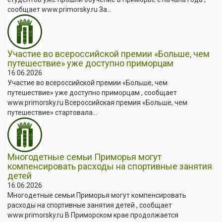
сообщает www.primorsky.ru За...
Участие во всероссийской премии «Больше, чем
путешествие» уже доступно приморцам
16.06.2026
Участие во всероссийской премии «Больше, чем
путешествие» уже доступно приморцам , сообщает
www.primorsky.ru Всероссийская премия «Больше, чем
путешествие» стартовала...
Многодетные семьи Приморья могут
компенсировать расходы на спортивные занятия
детей
16.06.2026
Многодетные семьи Приморья могут компенсировать
расходы на спортивные занятия детей , сообщает
www.primorsky.ru В Приморском крае продолжается