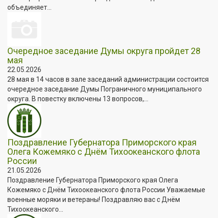
объединяет...
Очередное заседание Думы округа пройдет 28
мая
22.05.2026
28 мая в 14 часов в зале заседаний администрации состоится
очередное заседание Думы Пограничного муниципального
округа. В повестку включены 13 вопросов,...
Поздравление Губернатора Приморского края
Олега Кожемяко с Днём Тихоокеанского флота
России
21.05.2026
Поздравление Губернатора Приморского края Олега
Кожемяко с Днём Тихоокеанского флота России Уважаемые
военные моряки и ветераны! Поздравляю вас с Днём
Тихоокеанского...