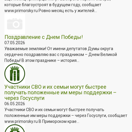
которые благоустроят в будущем году, сообщает
www.primorsky.ru Ровно месяц есть у жителей...
Поздравление с Днем Победы!
07.05.2026
Уважаемые земляки! От имени депутатов Думы округа
сердечно поздравляю вас с праздником – Днем Великой
Победы! В этом празднике – история...
Участники СВО и их семьи могут быстрее
получать положенные им меры поддержки –
через Госуслуги
06.05.2026
Участники СВО и их семьи могут быстрее получать
положенные им меры поддержки – через Госуслуги, сообщает
www.primorsky.ru В Приморском крае...