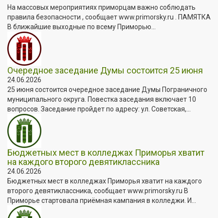
На массовых мероприятиях приморцам важно соблюдать
правила безопасности , сообщает www.primorsky.ru . ПАМЯТКА
В ближайшие выходные по всему Приморью...
Очередное заседание Думы состоится 25 июня
24.06.2026
25 июня состоится очередное заседание Думы Пограничного
муниципального округа. Повестка заседания включает 10
вопросов. Заседание пройдет по адресу: ул. Советская,...
Бюджетных мест в колледжах Приморья хватит
на каждого второго девятиклассника
24.06.2026
Бюджетных мест в колледжах Приморья хватит на каждого
второго девятиклассника, сообщает www.primorsky.ru В
Приморье стартовала приёмная кампания в колледжи. И...