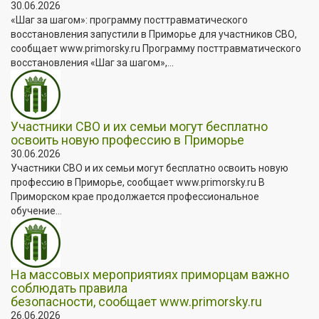
30.06.2026
«Шаг за шагом»: программу посттравматического
восстановления запустили в Приморье для участников СВО,
сообщает www.primorsky.ru Программу посттравматического
восстановления «Шаг за шагом»,...
Участники СВО и их семьи могут бесплатно
освоить новую профессию в Приморье
30.06.2026
Участники СВО и их семьи могут бесплатно освоить новую
профессию в Приморье, сообщает www.primorsky.ru В
Приморском крае продолжается профессиональное
обучение...
На массовых мероприятиях приморцам важно
соблюдать правила
безопасности, сообщает www.primorsky.ru
26.06.2026