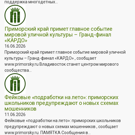
поддержка многодетных...
Приморский край примет главное событие
мировой уличной культуры – Гранд-финал
«КАРДО»
16.06.2026
Приморский край примет главное событие мировой уличной
культуры – Гранд-финал «КАРДО» , сообщает
www.primorsky.ru Владивосток станет центром мирового
сообщества...
Фейковые «подработки на лето»: приморских
школьников предупреждают о новых схемах
мошенников
11.06.2026
Фейковые «подработки на лето»: приморских школьников
предупреждают о новых схемах мошенников , сообщает
www.primorsky.ru. ПАМЯТКА Сообщения в...