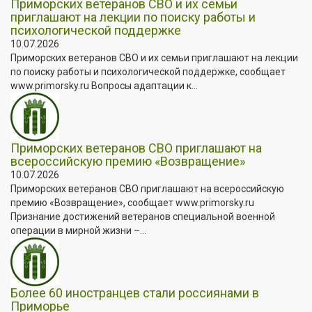
Приморских ветеранов СВО и их семьи
приглашают на лекции по поиску работы и
психологической поддержке
10.07.2026
Приморских ветеранов СВО и их семьи приглашают на лекции
по поиску работы и психологической поддержке, сообщает
www.primorsky.ru Вопросы адаптации к...
Приморских ветеранов СВО приглашают на
всероссийскую премию «Возвращение»
10.07.2026
Приморских ветеранов СВО приглашают на всероссийскую
премию «Возвращение», сообщает www.primorsky.ru
Признание достижений ветеранов специальной военной
операции в мирной жизни –...
Более 60 иностранцев стали россиянами в
Приморье