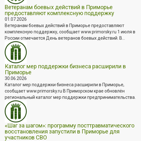
Ветеранам боевых действий в Приморье
предоставляют комплексную поддержку
01.07.2026
Ветеранам боевых действий в Приморье предоставляют
комплексную поддержку, сообщает www.primorsky.ru 1 июля в
России отмечается День ветеранов боевых действий. В...
Каталог мер поддержки бизнеса расширили в
Приморье
30.06.2026
Каталог мер поддержки бизнеса расширили в Приморье,
сообщает www.primorsky.ru В Приморском крае обновлён
региональный каталог мер поддержки предпринимательства.
«Шаг за шагом»: программу посттравматического
восстановления запустили в Приморье для
участников СВО