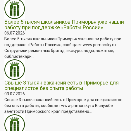
Более 5 тысяч школьников Приморья уже нашли
работу при поддержке «Работы России»
06.07.2026
Более 5 тысяч школьников Приморья уже нашли работу при
поддержке «Работы России», сообщает www.primorsky.ru
Сотрудники ремонтных бригад, экскурсоводы, вожатые,
библиотекари...
Свыше 3 тысяч вакансий есть в Приморье для
специалистов без опыта работы
03.07.2026
Свыше 3 тысяч вакансий есть в Приморье для специалистов
без опыта работы, сообщает www.primorsky.ru В службе
занятости Приморского края представлено...