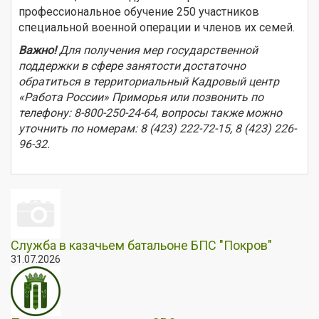
профессиональное обучение 250 участников
специальной военной операции и членов их семей.
Важно!
Для получения мер государственной
поддержки в сфере занятости достаточно
обратиться в территориальный Кадровый центр
«Работа России» Приморья или позвонить по
телефону: 8-800-250-24-64, вопросы также можно
уточнить по номерам: 8 (423) 222-72-15, 8 (423) 226-
96-32.
Служба в казачьем батальоне БПС "Покров"
31.07.2026