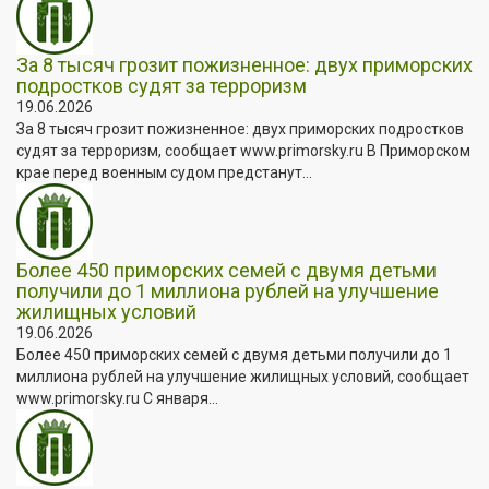
За 8 тысяч грозит пожизненное: двух приморских
подростков судят за терроризм
19.06.2026
За 8 тысяч грозит пожизненное: двух приморских подростков
судят за терроризм, сообщает www.primorsky.ru В Приморском
крае перед военным судом предстанут...
Более 450 приморских семей с двумя детьми
получили до 1 миллиона рублей на улучшение
жилищных условий
19.06.2026
Более 450 приморских семей с двумя детьми получили до 1
миллиона рублей на улучшение жилищных условий, сообщает
www.primorsky.ru С января...