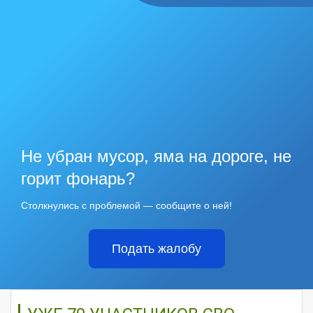
Не убран мусор, яма на дороге, не
горит фонарь?
Столкнулись с проблемой — сообщите о ней!
Подать жалобу