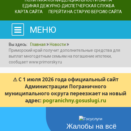
ПОЛИТИКА КОНФИДЕНЦИАЛЬНОСТИ САЙТА
ЕДИНАЯ ДЕЖУРНО-ДИСПЕТЧЕРСКАЯ СЛУЖБА
КАРТА САЙТА
ПЕРЕЙТИ НА СТАРУЮ ВЕРСИЮ САЙТА
МЕНЮ
Вы здесь:
Главная
Новости
Приморский край получит дополнительные средства для
выплат многодетным семьям на погашение ипотеки,
сообщает www.primorsky.ru
⚠ С 1 июля 2026 года официальный сайт
Администрации Пограничного
муниципального округа переезжает на новый
адрес:
pogranichny.gosuslugi.ru
Жалобы на всё