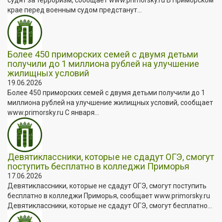
крае перед военным судом предстанут...
Более 450 приморских семей с двумя детьми
получили до 1 миллиона рублей на улучшение
жилищных условий
19.06.2026
Более 450 приморских семей с двумя детьми получили до 1
миллиона рублей на улучшение жилищных условий, сообщает
www.primorsky.ru С января...
Девятиклассники, которые не сдадут ОГЭ, смогут
поступить бесплатно в колледжи Приморья
17.06.2026
Девятиклассники, которые не сдадут ОГЭ, смогут поступить
бесплатно в колледжи Приморья, сообщает www.primorsky.ru
Девятиклассники, которые не сдадут ОГЭ, смогут бесплатно...