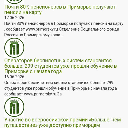
Почти 80% пенсионеров в Приморье получают
пенсии на карту
17.06.2026
Почти 80% пенсионеров в Приморье получают пенсии на карту
, сообщает www.primorsky.ru Отделение Социального фонда
России по Приморскому краю...
Операторов беспилотных систем становится
больше: 299 студентов уже прошли обучение в
Приморье с начала года
16.06.2026
Операторов беспилотных систем становится больше: 299
студентов уже прошли обучение в Приморье с начала года ,
сообщает www.primorsky.ru За...
Участие во всероссийской премии «Больше, чем
путешествие» уже доступно приморцам