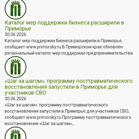
Каталог мер поддержки бизнеса расширили в
Приморье
30.06.2026
Каталог мер поддержки бизнеса расширили в Приморье,
сообщает www.primorsky.ru В Приморском крае обновлён
региональный каталог мер поддержки предпринимательства.
«Шаг за шагом»: программу посттравматического
восстановления запустили в Приморье для
участников СВО
30.06.2026
«Шаг за шагом»: программу посттравматического
восстановления запустили в Приморье для участников СВО,
сообщает www.primorsky.ru Программу посттравматического
восстановления «Шаг за шагом»,...