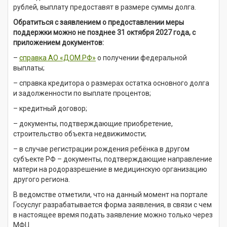
рублей, выплату предоставят в размере суммы долга.
Обратиться с заявлением о предоставлении меры
поддержки можно не позднее 31 октября 2027 года, с
приложением документов:
–
справка АО «ДОМ.РФ»
о получении федеральной
выплаты;
– справка кредитора о размерах остатка основного долга
и задолженности по выплате процентов;
– кредитный договор;
– документы, подтверждающие приобретение,
строительство объекта недвижимости;
– в случае регистрации рождения ребёнка в другом
субъекте РФ – документы, подтверждающие направление
матери на родоразрешение в медицинскую организацию
другого региона.
В ведомстве отметили, что на данный момент на портале
Госуслуг разрабатывается форма заявления, в связи с чем
в настоящее время подать заявление можно только через
МФЦ.