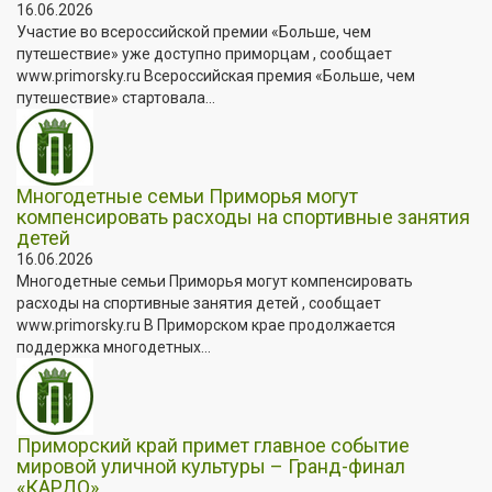
16.06.2026
Участие во всероссийской премии «Больше, чем
путешествие» уже доступно приморцам , сообщает
www.primorsky.ru Всероссийская премия «Больше, чем
путешествие» стартовала...
Многодетные семьи Приморья могут
компенсировать расходы на спортивные занятия
детей
16.06.2026
Многодетные семьи Приморья могут компенсировать
расходы на спортивные занятия детей , сообщает
www.primorsky.ru В Приморском крае продолжается
поддержка многодетных...
Приморский край примет главное событие
мировой уличной культуры – Гранд-финал
«КАРДО»