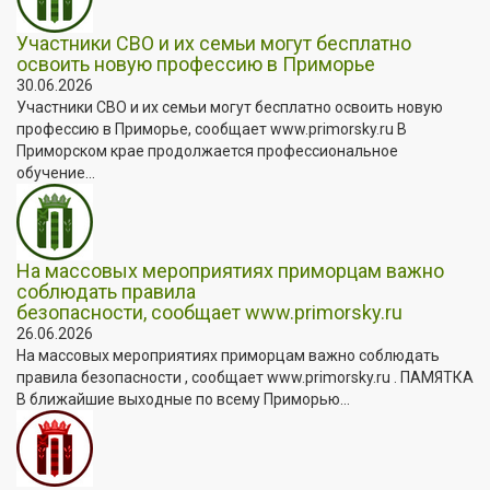
Участники СВО и их семьи могут бесплатно
освоить новую профессию в Приморье
30.06.2026
Участники СВО и их семьи могут бесплатно освоить новую
профессию в Приморье, сообщает www.primorsky.ru В
Приморском крае продолжается профессиональное
обучение...
На массовых мероприятиях приморцам важно
соблюдать правила
безопасности, сообщает www.primorsky.ru
26.06.2026
На массовых мероприятиях приморцам важно соблюдать
правила безопасности , сообщает www.primorsky.ru . ПАМЯТКА
В ближайшие выходные по всему Приморью...