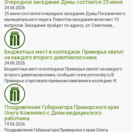
Очередное заседание Думы состоится 25 июня
24.06.2026
25 июня состоится очередное заседание Думы Пограничного
муниципального округа. Повестка заседания включает 10
вопросов. Заседание пройдет по адресу: ул. Советская,...
Бюджетных мест в колледжах Приморья хватит
на каждого второго девятиклассника
24.06.2026
Бюджетных мест в колледжах Приморья хватит на каждого
второго девятиклассника, сообщает www.primorsky.ru В
Приморье стартовала приёмная кампания в колледжи. И...
Поздравление Губернатора Приморского края
Олега Кожемяко с Днём медицинского
работника
19.06.2026
Поздравление Губернатора Приморского края Олега