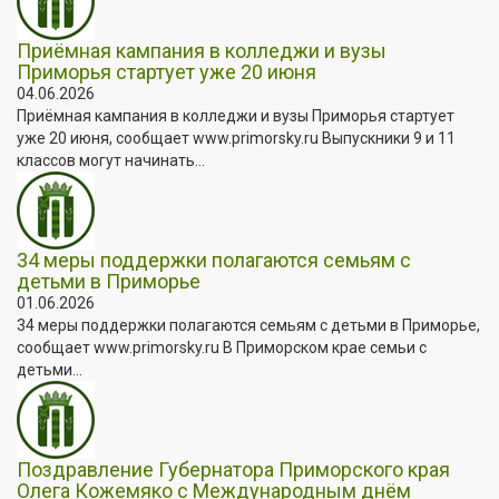
Приёмная кампания в колледжи и вузы
Приморья стартует уже 20 июня
04.06.2026
Приёмная кампания в колледжи и вузы Приморья стартует
уже 20 июня, сообщает www.primorsky.ru Выпускники 9 и 11
классов могут начинать...
34 меры поддержки полагаются семьям с
детьми в Приморье
01.06.2026
34 меры поддержки полагаются семьям с детьми в Приморье,
сообщает www.primorsky.ru В Приморском крае семьи с
детьми...
Поздравление Губернатора Приморского края
Олега Кожемяко с Международным днём