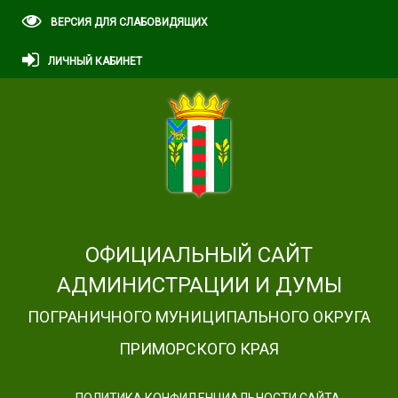
ВЕРСИЯ ДЛЯ СЛАБОВИДЯЩИХ
ЛИЧНЫЙ КАБИНЕТ
ОФИЦИАЛЬНЫЙ САЙТ
АДМИНИСТРАЦИИ И ДУМЫ
ПОГРАНИЧНОГО МУНИЦИПАЛЬНОГО ОКРУГА
ПРИМОРСКОГО КРАЯ