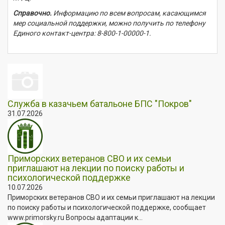
Справочно.
Информацию по всем вопросам, касающимся
мер социальной поддержки, можно получить по телефону
Единого контакт-центра:
8-800-1-00000-1
.
Служба в казачьем батальоне БПС "Покров"
31.07.2026
Приморских ветеранов СВО и их семьи
приглашают на лекции по поиску работы и
психологической поддержке
10.07.2026
Приморских ветеранов СВО и их семьи приглашают на лекции
по поиску работы и психологической поддержке, сообщает
www.primorsky.ru Вопросы адаптации к...