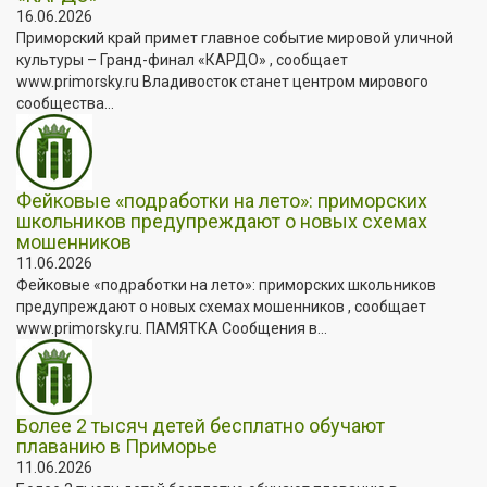
16.06.2026
Приморский край примет главное событие мировой уличной
культуры – Гранд-финал «КАРДО» , сообщает
www.primorsky.ru Владивосток станет центром мирового
сообщества...
Фейковые «подработки на лето»: приморских
школьников предупреждают о новых схемах
мошенников
11.06.2026
Фейковые «подработки на лето»: приморских школьников
предупреждают о новых схемах мошенников , сообщает
www.primorsky.ru. ПАМЯТКА Сообщения в...
Более 2 тысяч детей бесплатно обучают
плаванию в Приморье
11.06.2026