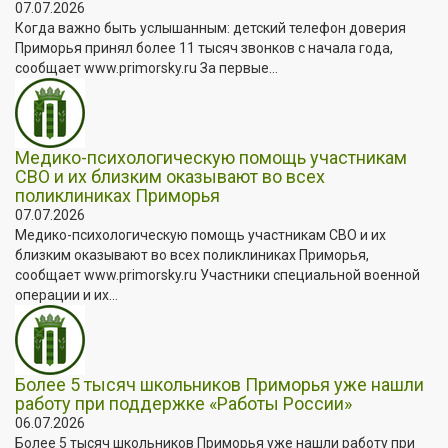
07.07.2026
Когда важно быть услышанным: детский телефон доверия
Приморья принял более 11 тысяч звонков с начала года,
сообщает www.primorsky.ru За первые...
Медико-психологическую помощь участникам
СВО и их близким оказывают во всех
поликлиниках Приморья
07.07.2026
Медико-психологическую помощь участникам СВО и их
близким оказывают во всех поликлиниках Приморья,
сообщает www.primorsky.ru Участники специальной военной
операции и их...
Более 5 тысяч школьников Приморья уже нашли
работу при поддержке «Работы России»
06.07.2026
Более 5 тысяч школьников Приморья уже нашли работу при