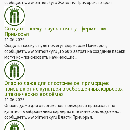
сообщает www.primorsky.ru Жителям Приморского края...
Создать пасеку с нуля помогут фермерам
Приморья
11.06.2026
Создать пасеку с нуля помогут фермерам Приморья ,
сообщает www.primorsky.ru До 60% затрат на создание пасеки
могут компенсировать начинающие...
Опасно даже для спортсменов: приморцев
призывают не купаться в заброшенных карьерах
и технических водоёмах
11.06.2026
Опасно даже для спортсменов: приморцев призывают не
купаться в заброшенных карьерах и технических водоёмах ,
сообщает www.primorsky.ru Власти Приморья...