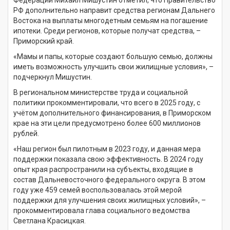
РФ дополнительно направит средства регионам Дальнего
Востока на выплаты многодетным семьям на погашение
ипотеки. Среди регионов, которые получат средства, –
Приморский край.
«Мамы и папы, которые создают большую семью, должны
иметь возможность улучшить свои жилищные условия», –
подчеркнул Мишустин.
В региональном министерстве труда и социальной
политики прокомментировали, что всего в 2025 году, с
учётом дополнительного финансирования, в Приморском
крае на эти цели предусмотрено более 600 миллионов
рублей.
«Наш регион был пилотным в 2023 году, и данная мера
поддержки показала свою эффективность. В 2024 году
опыт края распространили на субъекты, входящие в
состав Дальневосточного федерального округа. В этом
году уже 459 семей воспользовалась этой мерой
поддержки для улучшения своих жилищных условий», –
прокомментировала глава социального ведомства
Светлана Красицкая.