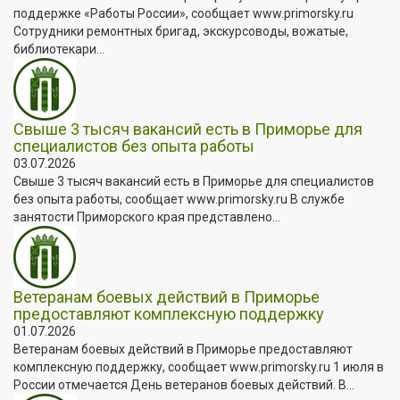
поддержке «Работы России», сообщает www.primorsky.ru
Сотрудники ремонтных бригад, экскурсоводы, вожатые,
библиотекари...
Свыше 3 тысяч вакансий есть в Приморье для
специалистов без опыта работы
03.07.2026
Свыше 3 тысяч вакансий есть в Приморье для специалистов
без опыта работы, сообщает www.primorsky.ru В службе
занятости Приморского края представлено...
Ветеранам боевых действий в Приморье
предоставляют комплексную поддержку
01.07.2026
Ветеранам боевых действий в Приморье предоставляют
комплексную поддержку, сообщает www.primorsky.ru 1 июля в
России отмечается День ветеранов боевых действий. В...