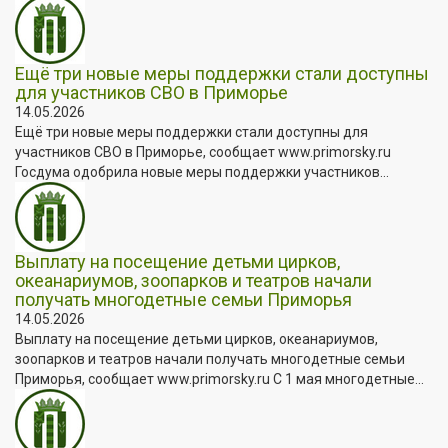
Ещё три новые меры поддержки стали доступны
для участников СВО в Приморье
14.05.2026
Ещё три новые меры поддержки стали доступны для
участников СВО в Приморье, сообщает www.primorsky.ru
Госдума одобрила новые меры поддержки участников...
Выплату на посещение детьми цирков,
океанариумов, зоопарков и театров начали
получать многодетные семьи Приморья
14.05.2026
Выплату на посещение детьми цирков, океанариумов,
зоопарков и театров начали получать многодетные семьи
Приморья, сообщает www.primorsky.ru С 1 мая многодетные...