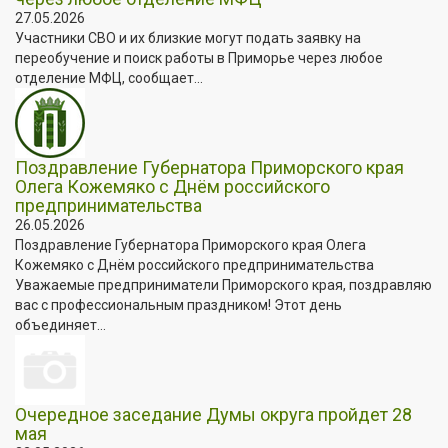
27.05.2026
Участники СВО и их близкие могут подать заявку на
переобучение и поиск работы в Приморье через любое
отделение МФЦ, сообщает...
Поздравление Губернатора Приморского края
Олега Кожемяко с Днём российского
предпринимательства
26.05.2026
Поздравление Губернатора Приморского края Олега
Кожемяко с Днём российского предпринимательства
Уважаемые предприниматели Приморского края, поздравляю
вас с профессиональным праздником! Этот день
объединяет...
Очередное заседание Думы округа пройдет 28
мая