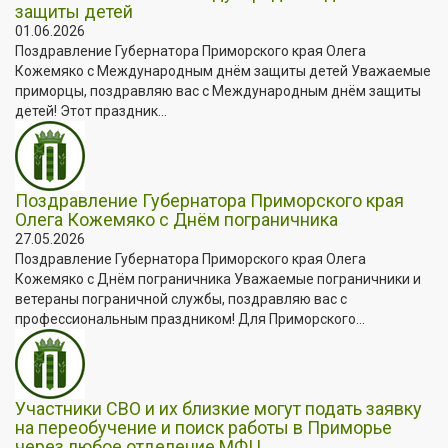
защиты детей
01.06.2026
Поздравление Губернатора Приморского края Олега
Кожемяко с Международным днём защиты детей Уважаемые
приморцы, поздравляю вас с Международным днём защиты
детей! Этот праздник...
Поздравление Губернатора Приморского края
Олега Кожемяко с Днём пограничника
27.05.2026
Поздравление Губернатора Приморского края Олега
Кожемяко с Днём пограничника Уважаемые пограничники и
ветераны пограничной службы, поздравляю вас с
профессиональным праздником! Для Приморского...
Участники СВО и их близкие могут подать заявку
на переобучение и поиск работы в Приморье
через любое отделение МФЦ