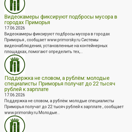
Видеокамеры фиксируют подбросы мусора в
городах Приморья
17.06.2026
Видеокамеры фиксируют подбросы мусора в городах
Приморья , сообщает www.primorsky.ru Системы
видеонаблюдения, установленные на контейнерных
площадках, помогают определить тех,...
Поддержка не словом, а рублём: молодые
специалисты Приморья получат до 22 тысяч
рублей к зарплате
17.06.2026
Поддержка не словом, а рублём: молодые специалисты
Приморья получат до 22 тысяч рублей к зарплате , сообщает
www.primorsky.ru Молодые...