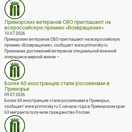
Приморских ветеранов СВО приглашают на
всероссийскую премию «Возвращение»
10.07.2026
Приморских ветеранов СВО приглашают на всероссийскую
премию «Возвращение», сообщает www.primorsky.ru
Признание достижений ветеранов специальной военной
операции в мирной жизни –...
Более 60 иностранцев стали россиянами в
Приморье
09.07.2026
Более 60 иностранцев стали россиянами в Приморье,
сообщает www.primorsky.ru С начала года в Приморском крае
63 мигранта получили гражданство России.