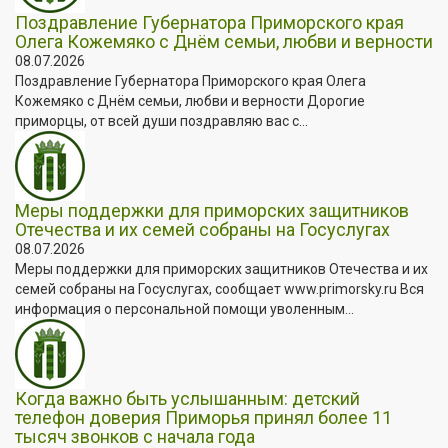
Поздравление Губернатора Приморского края
Олега Кожемяко с Днём семьи, любви и верности
08.07.2026
Поздравление Губернатора Приморского края Олега
Кожемяко с Днём семьи, любви и верности Дорогие
приморцы, от всей души поздравляю вас с...
Меры поддержки для приморских защитников
Отечества и их семей собраны на Госуслугах
08.07.2026
Меры поддержки для приморских защитников Отечества и их
семей собраны на Госуслугах, сообщает www.primorsky.ru Вся
информация о персональной помощи уволенным...
Когда важно быть услышанным: детский
телефон доверия Приморья принял более 11
тысяч звонков с начала года