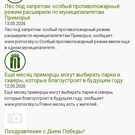
Лес под запретом: особый противопожарный
режим расширили по муниципалитетам
Приморья
13.05.2026
Лес под запретом: особый противопожарный режим
расширили по муниципалитетам Приморья, сообщает
www.primorsky.ru Особый противопожарный режим ввели ещё
в одном муниципалитете...
Ещё месяц приморцы могут выбирать парки и
скверы, которые благоустроят в будущем году
12.05.2026
Ещё месяц приморцы могут выбирать парки и скверы,
которые благоустроят в будущем году, сообщает
www.primorsky.ru Ровно месяц есть у жителей...
Поздравление с Днем Победы!