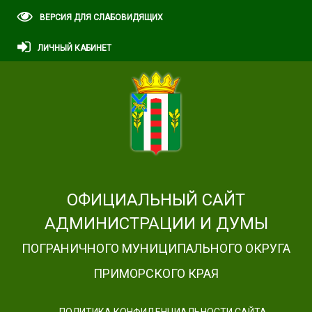
ВЕРСИЯ ДЛЯ СЛАБОВИДЯЩИХ
ЛИЧНЫЙ КАБИНЕТ
ОФИЦИАЛЬНЫЙ САЙТ
АДМИНИСТРАЦИИ И ДУМЫ
ПОГРАНИЧНОГО МУНИЦИПАЛЬНОГО ОКРУГА
ПРИМОРСКОГО КРАЯ