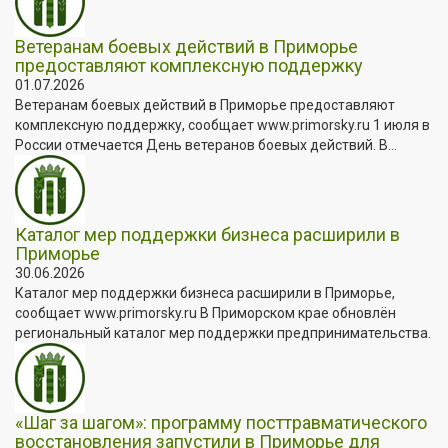
Ветеранам боевых действий в Приморье
предоставляют комплексную поддержку
01.07.2026
Ветеранам боевых действий в Приморье предоставляют
комплексную поддержку, сообщает www.primorsky.ru 1 июля в
России отмечается День ветеранов боевых действий. В...
Каталог мер поддержки бизнеса расширили в
Приморье
30.06.2026
Каталог мер поддержки бизнеса расширили в Приморье,
сообщает www.primorsky.ru В Приморском крае обновлён
региональный каталог мер поддержки предпринимательства.
«Шаг за шагом»: программу посттравматического
восстановления запустили в Приморье для