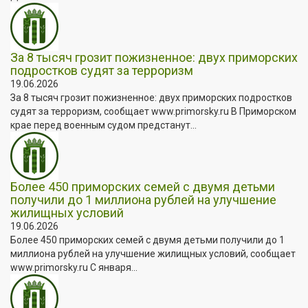
За 8 тысяч грозит пожизненное: двух приморских
подростков судят за терроризм
19.06.2026
За 8 тысяч грозит пожизненное: двух приморских подростков
судят за терроризм, сообщает www.primorsky.ru В Приморском
крае перед военным судом предстанут...
Более 450 приморских семей с двумя детьми
получили до 1 миллиона рублей на улучшение
жилищных условий
19.06.2026
Более 450 приморских семей с двумя детьми получили до 1
миллиона рублей на улучшение жилищных условий, сообщает
www.primorsky.ru С января...