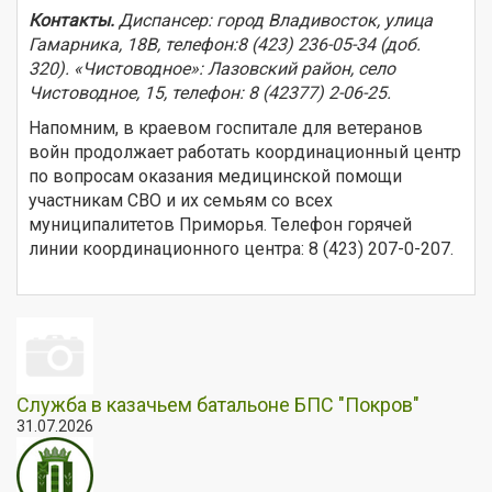
Контакты.
Диспансер: город Владивосток, улица
Гамарника, 18В, телефон:8 (423) 236-05-34 (доб.
320). «Чистоводное»: Лазовский район, село
Чистоводное, 15, телефон: 8 (42377) 2-06-25.
Напомним, в краевом госпитале для ветеранов
войн продолжает работать координационный центр
по вопросам оказания медицинской помощи
участникам СВО и их семьям со всех
муниципалитетов Приморья. Телефон горячей
линии координационного центра: 8 (423) 207-0-207.
Служба в казачьем батальоне БПС "Покров"
31.07.2026