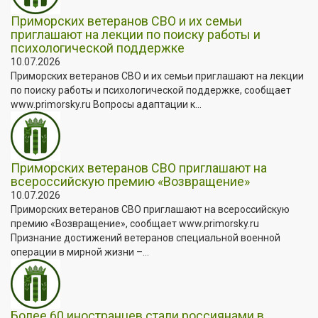
Приморских ветеранов СВО и их семьи
приглашают на лекции по поиску работы и
психологической поддержке
10.07.2026
Приморских ветеранов СВО и их семьи приглашают на лекции
по поиску работы и психологической поддержке, сообщает
www.primorsky.ru Вопросы адаптации к...
Приморских ветеранов СВО приглашают на
всероссийскую премию «Возвращение»
10.07.2026
Приморских ветеранов СВО приглашают на всероссийскую
премию «Возвращение», сообщает www.primorsky.ru
Признание достижений ветеранов специальной военной
операции в мирной жизни –...
Более 60 иностранцев стали россиянами в