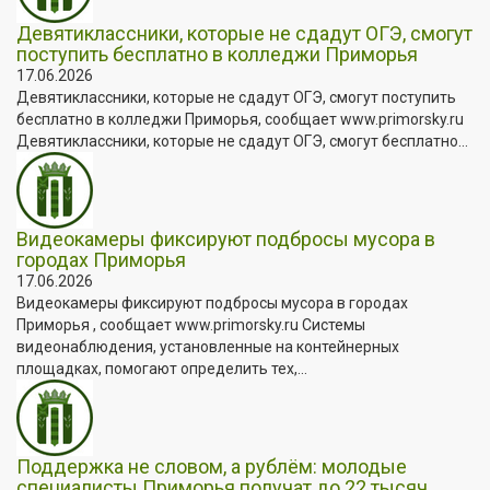
Девятиклассники, которые не сдадут ОГЭ, смогут
поступить бесплатно в колледжи Приморья
17.06.2026
Девятиклассники, которые не сдадут ОГЭ, смогут поступить
бесплатно в колледжи Приморья, сообщает www.primorsky.ru
Девятиклассники, которые не сдадут ОГЭ, смогут бесплатно...
Видеокамеры фиксируют подбросы мусора в
городах Приморья
17.06.2026
Видеокамеры фиксируют подбросы мусора в городах
Приморья , сообщает www.primorsky.ru Системы
видеонаблюдения, установленные на контейнерных
площадках, помогают определить тех,...
Поддержка не словом, а рублём: молодые
специалисты Приморья получат до 22 тысяч