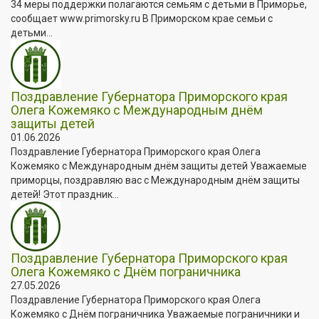
34 меры поддержки полагаются семьям с детьми в Приморье,
сообщает www.primorsky.ru В Приморском крае семьи с
детьми...
Поздравление Губернатора Приморского края
Олега Кожемяко с Международным днём
защиты детей
01.06.2026
Поздравление Губернатора Приморского края Олега
Кожемяко с Международным днём защиты детей Уважаемые
приморцы, поздравляю вас с Международным днём защиты
детей! Этот праздник...
Поздравление Губернатора Приморского края
Олега Кожемяко с Днём пограничника
27.05.2026
Поздравление Губернатора Приморского края Олега
Кожемяко с Днём пограничника Уважаемые пограничники и