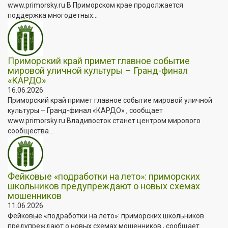
www.primorsky.ru В Приморском крае продолжается
поддержка многодетных...
Приморский край примет главное событие
мировой уличной культуры – Гранд-финал
«КАРДО»
16.06.2026
Приморский край примет главное событие мировой уличной
культуры – Гранд-финал «КАРДО» , сообщает
www.primorsky.ru Владивосток станет центром мирового
сообщества...
Фейковые «подработки на лето»: приморских
школьников предупреждают о новых схемах
мошенников
11.06.2026
Фейковые «подработки на лето»: приморских школьников
предупреждают о новых схемах мошенников , сообщает