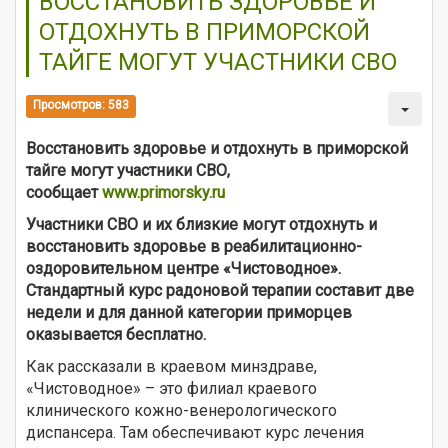
ВОССТАНОВИТЬ ЗДОРОВЬЕ И
ОТДОХНУТЬ В ПРИМОРСКОЙ
ТАЙГЕ МОГУТ УЧАСТНИКИ СВО
Просмотров: 583
Восстановить здоровье и отдохнуть в приморской
тайге могут участники СВО,
сообщает
www.primorsky.ru
Участники СВО и их близкие могут отдохнуть и
восстановить здоровье в реабилитационно-
оздоровительном центре «Чистоводное».
Стандартный курс радоновой терапии составит две
недели и для данной категории приморцев
оказывается бесплатно.
Как рассказали в краевом минздраве,
«Чистоводное» – это филиал краевого
клинического кожно-венерологического
диспансера. Там обеспечивают курс лечения