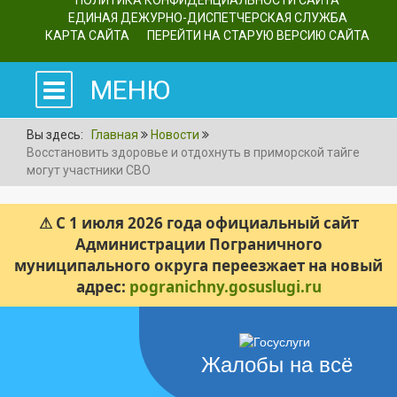
ПОЛИТИКА КОНФИДЕНЦИАЛЬНОСТИ САЙТА
ЕДИНАЯ ДЕЖУРНО-ДИСПЕТЧЕРСКАЯ СЛУЖБА
КАРТА САЙТА
ПЕРЕЙТИ НА СТАРУЮ ВЕРСИЮ САЙТА
МЕНЮ
Вы здесь:
Главная
Новости
Восстановить здоровье и отдохнуть в приморской тайге
могут участники СВО
⚠ С 1 июля 2026 года официальный сайт
Администрации Пограничного
муниципального округа переезжает на новый
адрес:
pogranichny.gosuslugi.ru
Жалобы на всё