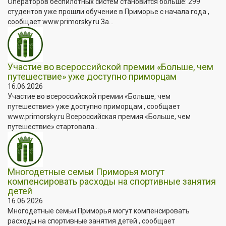
Операторов беспилотных систем становится больше: 299
студентов уже прошли обучение в Приморье с начала года ,
сообщает www.primorsky.ru За...
Участие во всероссийской премии «Больше, чем
путешествие» уже доступно приморцам
16.06.2026
Участие во всероссийской премии «Больше, чем
путешествие» уже доступно приморцам , сообщает
www.primorsky.ru Всероссийская премия «Больше, чем
путешествие» стартовала...
Многодетные семьи Приморья могут
компенсировать расходы на спортивные занятия
детей
16.06.2026
Многодетные семьи Приморья могут компенсировать
расходы на спортивные занятия детей , сообщает