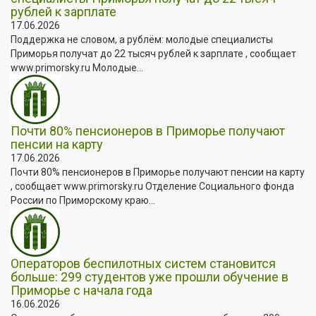
рублей к зарплате
17.06.2026
Поддержка не словом, а рублём: молодые специалисты
Приморья получат до 22 тысяч рублей к зарплате , сообщает
www.primorsky.ru Молодые...
Почти 80% пенсионеров в Приморье получают
пенсии на карту
17.06.2026
Почти 80% пенсионеров в Приморье получают пенсии на карту
, сообщает www.primorsky.ru Отделение Социального фонда
России по Приморскому краю...
Операторов беспилотных систем становится
больше: 299 студентов уже прошли обучение в
Приморье с начала года
16.06.2026