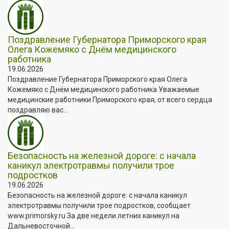
Поздравление Губернатора Приморского края
Олега Кожемяко с Днём медицинского
работника
19.06.2026
Поздравление Губернатора Приморского края Олега
Кожемяко с Днём медицинского работника Уважаемые
медицинские работники Приморского края, от всего сердца
поздравляю вас...
Безопасность на железной дороге: с начала
каникул электротравмы получили трое
подростков
19.06.2026
Безопасность на железной дороге: с начала каникул
электротравмы получили трое подростков, сообщает
www.primorsky.ru За две недели летних каникул на
Дальневосточной...