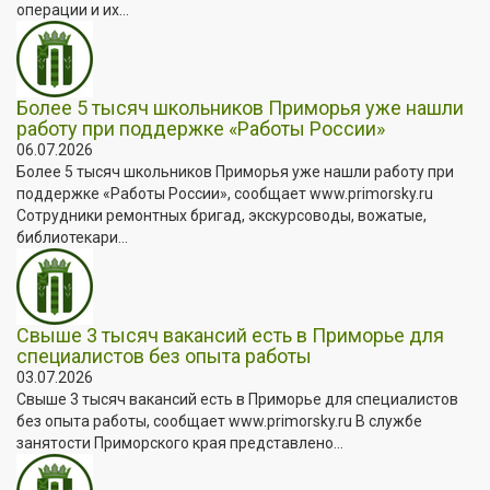
операции и их...
Более 5 тысяч школьников Приморья уже нашли
работу при поддержке «Работы России»
06.07.2026
Более 5 тысяч школьников Приморья уже нашли работу при
поддержке «Работы России», сообщает www.primorsky.ru
Сотрудники ремонтных бригад, экскурсоводы, вожатые,
библиотекари...
Свыше 3 тысяч вакансий есть в Приморье для
специалистов без опыта работы
03.07.2026
Свыше 3 тысяч вакансий есть в Приморье для специалистов
без опыта работы, сообщает www.primorsky.ru В службе
занятости Приморского края представлено...