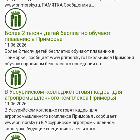
www.primorsky.ru. ПАМЯТКА Сообщения в...
Более 2 тысяч детей бесплатно обучают
плаванию в Приморье
11.06.2026
Более 2 тысяч детей бесплатно обучают плаванию в
Приморье , сообщает www.primorsky.ru Школьников Приморья
обучают правилам безопасного поведения на...
В Уссурийском колледже готовят кадры для
агропромышленного комплекса Приморья
11.06.2026
В Уссурийском колледже готовят кадры для
агропромышленного комплекса Приморья , сообщает
www.primorsky.ru В Уссурийском агропромышленном
колледже будущие специалисты сельского...