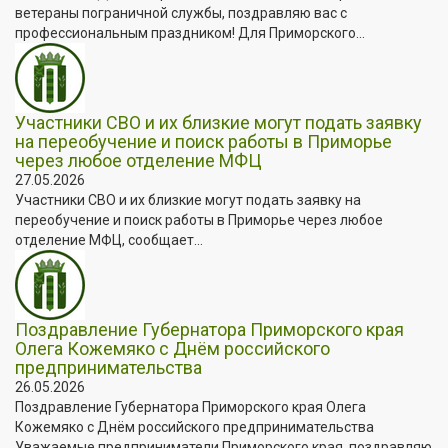
ветераны пограничной службы, поздравляю вас с
профессиональным праздником! Для Приморского...
Участники СВО и их близкие могут подать заявку
на переобучение и поиск работы в Приморье
через любое отделение МФЦ
27.05.2026
Участники СВО и их близкие могут подать заявку на
переобучение и поиск работы в Приморье через любое
отделение МФЦ, сообщает...
Поздравление Губернатора Приморского края
Олега Кожемяко с Днём российского
предпринимательства
26.05.2026
Поздравление Губернатора Приморского края Олега
Кожемяко с Днём российского предпринимательства
Уважаемые предприниматели Приморского края, поздравляю