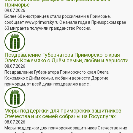
Приморье
09.07.2026
Более 60 иностранцев стали россиянами в Приморье,
сообщает www.primorsky.ru С начала года в Приморском крае
63 мигранта получили гражданство России.
Поздравление Губернатора Приморского края
Олега Кожемяко с Днём семьи, любви и верности
08.07.2026
Поздравление Губернатора Приморского края Олега
Кожемяко с Днём семьи, любви и верности Дорогие
приморцы, от всей души поздравляю вас с...
Меры поддержки для приморских защитников
Отечества и их семей собраны на Госуслугах
08.07.2026
Меры поддержки для приморских защитников Отечества и их