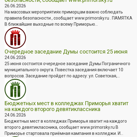
26.06.2026
На массовых мероприятиях приморцам важно соблюдать
правила безопасности , сообщает www.primorsky.ru . ПАМЯТКА
В ближайшие выходные по всему Приморью...
Очередное заседание Думы состоится 25 июня
24.06.2026
25 июня состоится очередное заседание Думы Пограничного
муниципального округа. Повестка заседания включает 10
вопросов. Заседание пройдет по адресу: ул. Советская,...
Бюджетных мест в колледжах Приморья хватит
на каждого второго девятиклассника
24.06.2026
Бюджетных мест в колледжах Приморья хватит на каждого
второго девятиклассника, сообщает www.primorsky.ru В
Приморье стартовала приёмная кампания в колледжи. И...