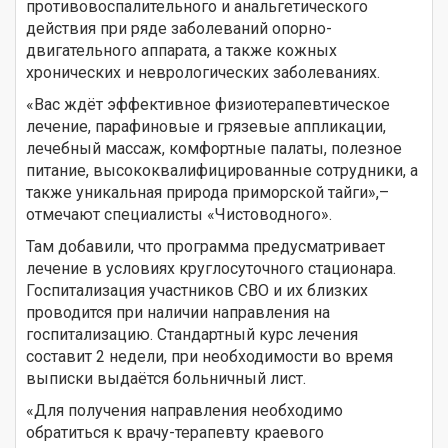
противовоспалительного и анальгетического
действия при ряде заболеваний опорно-
двигательного аппарата, а также кожных
хронических и неврологических заболеваниях.
«Вас ждёт эффективное физиотерапевтическое
лечение, парафиновые и грязевые аппликации,
лечебный массаж, комфортные палаты, полезное
питание, высококвалифицированные сотрудники, а
также уникальная природа приморской тайги»,–
отмечают специалисты «Чистоводного».
Там добавили, что программа предусматривает
лечение в условиях круглосуточного стационара.
Госпитализация участников СВО и их близких
проводится при наличии направления на
госпитализацию. Стандартный курс лечения
составит 2 недели, при необходимости во время
выписки выдаётся больничный лист.
«Для получения направления необходимо
обратиться к врачу-терапевту краевого