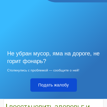
Не убран мусор, яма на дороге, не
горит фонарь?
Столкнулись с проблемой — сообщите о ней!
Подать жалобу