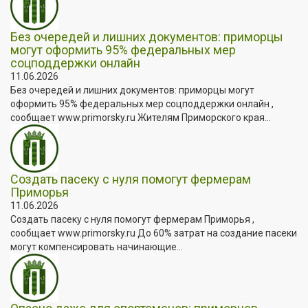
Без очередей и лишних документов: приморцы
могут оформить 95% федеральных мер
соцподдержки онлайн
11.06.2026
Без очередей и лишних документов: приморцы могут
оформить 95% федеральных мер соцподдержки онлайн ,
сообщает www.primorsky.ru Жителям Приморского края...
Создать пасеку с нуля помогут фермерам
Приморья
11.06.2026
Создать пасеку с нуля помогут фермерам Приморья ,
сообщает www.primorsky.ru До 60% затрат на создание пасеки
могут компенсировать начинающие...