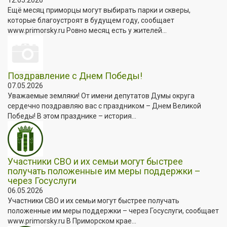
Ещё месяц приморцы могут выбирать парки и скверы,
которые благоустроят в будущем году, сообщает
www.primorsky.ru Ровно месяц есть у жителей...
Поздравление с Днем Победы!
07.05.2026
Уважаемые земляки! От имени депутатов Думы округа
сердечно поздравляю вас с праздником – Днем Великой
Победы! В этом празднике – история...
Участники СВО и их семьи могут быстрее
получать положенные им меры поддержки –
через Госуслуги
06.05.2026
Участники СВО и их семьи могут быстрее получать
положенные им меры поддержки – через Госуслуги, сообщает
www.primorsky.ru В Приморском крае...