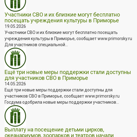
Участники СВО и их близкие могут бесплатно
посещать учреждения культуры в Приморье
19.05.2026
Участники СВО и их близкие могут бесплатно посещать
учреждения культуры в Приморье, сообщает www.primorsky.ru
Для участников специальной...
Ещё три новые меры поддержки стали доступны
для участников СВО в Приморье
14.05.2026
Ещё три новые меры поддержки стали доступны для
участников СВО в Приморье, сообщает www.primorsky.ru
Госдума одобрила новые меры поддержки участников...
Выплату на посещение детьми цирков,
океанариумов, зоопарков и театров начали