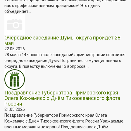
вас с профессиональным праздником! Этот день
объединяет...
Очередное заседание Думы округа пройдет 28
мая
22.05.2026
28 мая в 14 часов в зале заседаний администрации состоится
очередное заседание Думы Пограничного муниципального
округа. В повестку включены 13 вопросов,...
Поздравление Губернатора Приморского края
Олега Кожемяко с Днём Тихоокеанского флота
России
21.05.2026
Поздравление Губернатора Приморского края Олега
Кожемяко с Днём Тихоокеанского флота России Уважаемые
военные моряки и ветераны! Поздравляю вас с Днём