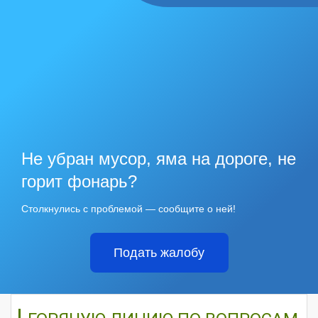
Не убран мусор, яма на дороге, не
горит фонарь?
Столкнулись с проблемой — сообщите о ней!
Подать жалобу