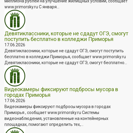
миллиона рублей на улучшение жилищных условий, сообщает
www.primorsky.ru С января...
Девятиклассники, которые не сдадут ОГЭ, смогут
поступить бесплатно в колледжи Приморья
17.06.2026
Девятиклассники, которые не сдадут ОГЭ, смогут поступить
бесплатно в колледжи Приморья, сообщает www.primorsky.ru
Девятиклассники, которые не сдадут ОГЭ, смогут бесплатно...
Видеокамеры фиксируют подбросы мусора в
городах Приморья
17.06.2026
Видеокамеры фиксируют подбросы мусора в городах
Приморья , сообщает www.primorsky.ru Системы
видеонаблюдения, установленные на контейнерных
площадках, помогают определить тех,...