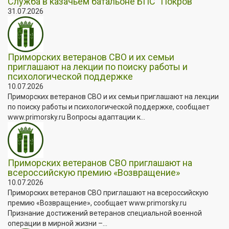
Служба в казачьем батальоне БПС "Покров"
31.07.2026
Приморских ветеранов СВО и их семьи
приглашают на лекции по поиску работы и
психологической поддержке
10.07.2026
Приморских ветеранов СВО и их семьи приглашают на лекции
по поиску работы и психологической поддержке, сообщает
www.primorsky.ru Вопросы адаптации к...
Приморских ветеранов СВО приглашают на
всероссийскую премию «Возвращение»
10.07.2026
Приморских ветеранов СВО приглашают на всероссийскую
премию «Возвращение», сообщает www.primorsky.ru
Признание достижений ветеранов специальной военной
операции в мирной жизни –...