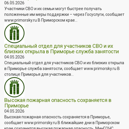
06.05.2026
Участники СВО и их семьи могут быстрее получать
положенные им меры поддержки – через Госуслуги, сообщает
www.primorsky.ru В Приморском крае...
Специальный отдел для участников СВО и их
близких открыла в Приморье служба занятости
04.05.2026
Специальный отдел для участников СВО и их близких открыла
в Приморье служба занятости, сообщает www.primorsky.ru В
столице Приморья для участников...
Высокая пожарная опасность сохраняется в
Приморье
04.05.2026
Высокая пожарная опасность сохраняется в Приморье,
сообщает www.primorsky.ru В ближайшие дни в Приморском
крае сохранится высокая пожарная опасность. МинГОЧС...