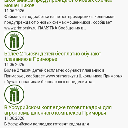
мошенников
11.06.2026
Фейковые «подработки на лето»: приморских школьников
предупреждают о новых схемах мошенников , сообщает
www.primorsky.ru. ПАМЯТКА Сообщения в...
Более 2 тысяч детей бесплатно обучают
плаванию в Приморье
11.06.2026
Более 2 тысяч детей бесплатно обучают плаванию в
Приморье , сообщает www.primorsky.ru Школьников Приморья
обучают правилам безопасного поведения на...
В Уссурийском колледже готовят кадры для
агропромышленного комплекса Приморья
11.06.2026
В Уссурийском колледже готовят кадры для