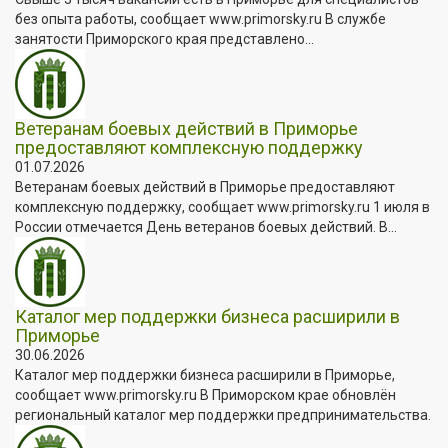
без опыта работы, сообщает www.primorsky.ru В службе
занятости Приморского края представлено...
Ветеранам боевых действий в Приморье
предоставляют комплексную поддержку
01.07.2026
Ветеранам боевых действий в Приморье предоставляют
комплексную поддержку, сообщает www.primorsky.ru 1 июля в
России отмечается День ветеранов боевых действий. В...
Каталог мер поддержки бизнеса расширили в
Приморье
30.06.2026
Каталог мер поддержки бизнеса расширили в Приморье,
сообщает www.primorsky.ru В Приморском крае обновлён
региональный каталог мер поддержки предпринимательства.