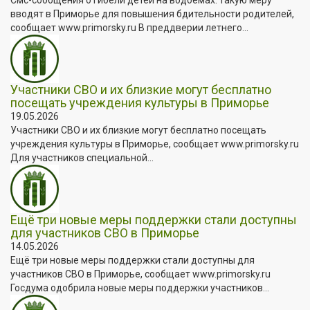
вводят в Приморье для повышения бдительности родителей,
сообщает www.primorsky.ru В преддверии летнего...
Участники СВО и их близкие могут бесплатно
посещать учреждения культуры в Приморье
19.05.2026
Участники СВО и их близкие могут бесплатно посещать
учреждения культуры в Приморье, сообщает www.primorsky.ru
Для участников специальной...
Ещё три новые меры поддержки стали доступны
для участников СВО в Приморье
14.05.2026
Ещё три новые меры поддержки стали доступны для
участников СВО в Приморье, сообщает www.primorsky.ru
Госдума одобрила новые меры поддержки участников...