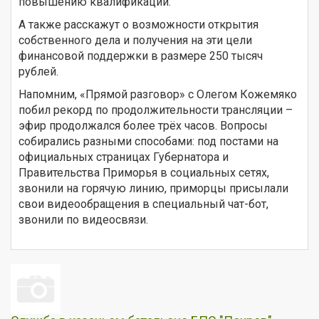
повышению квалификации.
А также расскажут о возможности открытия
собственного дела и получения на эти цели
финансовой поддержки в размере 250 тысяч
рублей.
Напомним, «Прямой разговор» с Олегом Кожемяко
побил рекорд по продолжительности трансляции –
эфир продолжался более трёх часов. Вопросы
собирались разными способами: под постами на
официальных страницах Губернатора и
Правительства Приморья в социальных сетях,
звонили на горячую линию, приморцы присылали
свои видеообращения в специальный чат-бот,
звонили по видеосвязи.