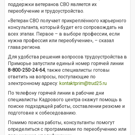
поддержки ветеранов СВО является их
переобучение и трудоустройство.
«Ветеран СВО получает прикреплённого карьерного
консультанта, который будет его сопровождать на
всех этапах. Первое – в выборе профессии, если
нужна профессия или переобучение», – сказал
глава региона.
Для удобства решения вопросов трудоустройства в
Приморье запустили единый номер горячей линии
8-800-250-24-64
, также специалисты готовы
ответить на вопросы, поступающие по
электронному адресу:
kontaktprim@trud25.ru
По телефону горячей линии в рабочие дни
специалисты Кадрового центра окажут помощь в
поиске подходящей работы, составлении резюме и
подготовке к собеседованию.
Помимо поиска работы, консультанты помогут
определиться с программами по переобучению или