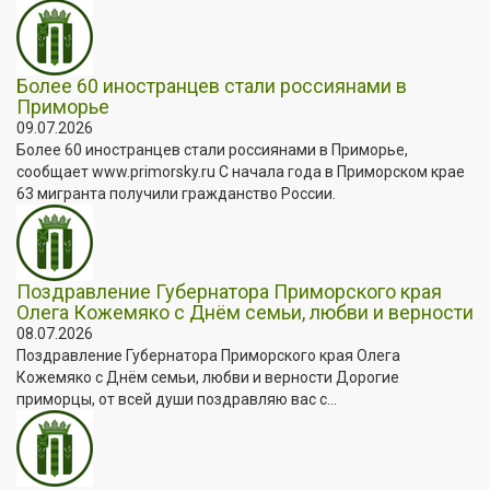
Более 60 иностранцев стали россиянами в
Приморье
09.07.2026
Более 60 иностранцев стали россиянами в Приморье,
сообщает www.primorsky.ru С начала года в Приморском крае
63 мигранта получили гражданство России.
Поздравление Губернатора Приморского края
Олега Кожемяко с Днём семьи, любви и верности
08.07.2026
Поздравление Губернатора Приморского края Олега
Кожемяко с Днём семьи, любви и верности Дорогие
приморцы, от всей души поздравляю вас с...