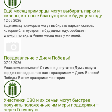
Ещё месяц приморцы могут выбирать парки и
скверы, которые благоустроят в будущем году
12.05.2026
Ещё месяц приморцы могут выбирать парки и скверы,
которые благоустроят в будущем году, сообщает
www.primorsky.ru Ровно месяц есть у жителей...
Поздравление с Днем Победы!
07.05.2026
Уважаемые земляки! От имени депутатов Думы округа
сердечно поздравляю вас с праздником – Днем Великой
Победы! В этом празднике – история...
Участники СВО и их семьи могут быстрее
получать положенные им меры поддержки –
через Госуслуги