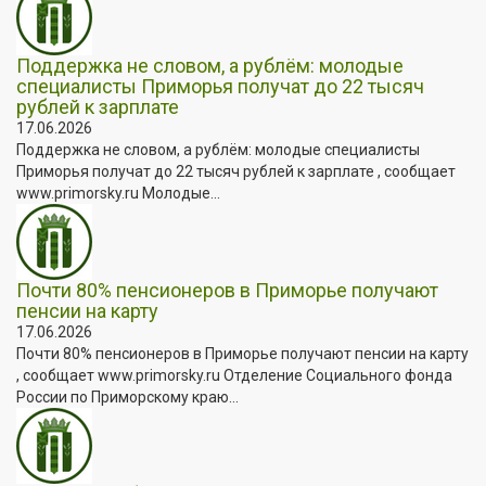
Поддержка не словом, а рублём: молодые
специалисты Приморья получат до 22 тысяч
рублей к зарплате
17.06.2026
Поддержка не словом, а рублём: молодые специалисты
Приморья получат до 22 тысяч рублей к зарплате , сообщает
www.primorsky.ru Молодые...
Почти 80% пенсионеров в Приморье получают
пенсии на карту
17.06.2026
Почти 80% пенсионеров в Приморье получают пенсии на карту
, сообщает www.primorsky.ru Отделение Социального фонда
России по Приморскому краю...