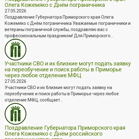
Олега Кожемяко с Днём пограничника
27.05.2026
Поздравление Губернатора Приморского края Олега
Кожемяко с Днём пограничника Уважаемые пограничники и
ветераны пограничной службы, поздравляю вас с
профессиональным праздником! Для Приморского...
Участники СВО и их близкие могут подать заявку
на переобучение и поиск работы в Приморье
через любое отделение МФЦ
27.05.2026
Участники СВО и их близкие могут подать заявку на
переобучение и поиск работы в Приморье через любое
отделение МФЦ, сообщает...
Поздравление Губернатора Приморского края
Олега Кожемяко с Днём российского