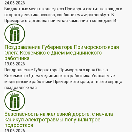
24.06.2026
Бюджетных мест в колледжах Приморья хватит на каждого
второго девятиклассника, сообщает www.primorsky.ru В
Приморье стартовала приёмная кампания в колледжи. И...
Поздравление Губернатора Приморского края
Олега Кожемяко с Днём медицинского
работника
19.06.2026
Поздравление Губернатора Приморского края Олега
Кожемяко с Днём медицинского работника Уважаемые
медицинские работники Приморского края, от всего сердца
поздравляю вас...
Безопасность на железной дороге: с начала
каникул электротравмы получили трое
подростков
19.06.2026