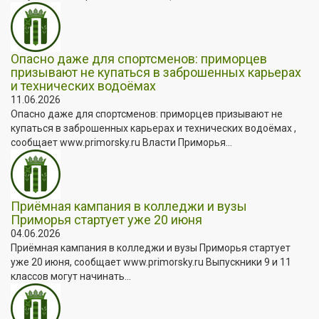
Опасно даже для спортсменов: приморцев
призывают не купаться в заброшенных карьерах
и технических водоёмах
11.06.2026
Опасно даже для спортсменов: приморцев призывают не
купаться в заброшенных карьерах и технических водоёмах ,
сообщает www.primorsky.ru Власти Приморья...
Приёмная кампания в колледжи и вузы
Приморья стартует уже 20 июня
04.06.2026
Приёмная кампания в колледжи и вузы Приморья стартует
уже 20 июня, сообщает www.primorsky.ru Выпускники 9 и 11
классов могут начинать...