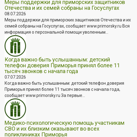
Меры поддержки для приморских защитников
Отечества и их семей собраны на Госуслугах
08.07.2026
Меры поддержки для приморских защитников Отечества и их
семей собраны на Госуслугах, сообщает www.primorsky.ru Вся
информация о персональной помощи уволенным...
Когда важно быть услышанным: детский
телефон доверия Приморья принял более 11
тысяч звонков с начала года
07.07.2026
Когда важно быть услышанным: детский телефон доверия
Приморья принял более 11 тысяч звонков с начала года,
сообщает www.primorsky.ru За первые...
Медико-психологическую помощь участникам
СВО и их близким оказывают во всех
поликлиниках Приморья