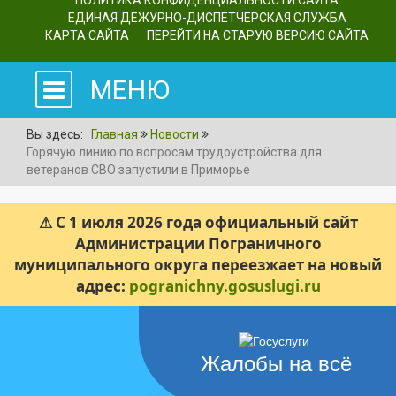
ПОЛИТИКА КОНФИДЕНЦИАЛЬНОСТИ САЙТА
ЕДИНАЯ ДЕЖУРНО-ДИСПЕТЧЕРСКАЯ СЛУЖБА
КАРТА САЙТА
ПЕРЕЙТИ НА СТАРУЮ ВЕРСИЮ САЙТА
МЕНЮ
Вы здесь:
Главная
Новости
Горячую линию по вопросам трудоустройства для
ветеранов СВО запустили в Приморье
⚠ С 1 июля 2026 года официальный сайт
Администрации Пограничного
муниципального округа переезжает на новый
адрес:
pogranichny.gosuslugi.ru
Жалобы на всё