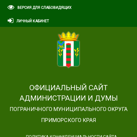
ВЕРСИЯ ДЛЯ СЛАБОВИДЯЩИХ
ЛИЧНЫЙ КАБИНЕТ
ОФИЦИАЛЬНЫЙ САЙТ
АДМИНИСТРАЦИИ И ДУМЫ
ПОГРАНИЧНОГО МУНИЦИПАЛЬНОГО ОКРУГА
ПРИМОРСКОГО КРАЯ