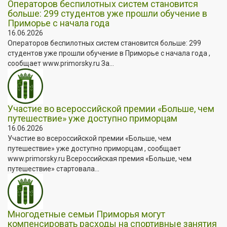
Операторов беспилотных систем становится
больше: 299 студентов уже прошли обучение в
Приморье с начала года
16.06.2026
Операторов беспилотных систем становится больше: 299
студентов уже прошли обучение в Приморье с начала года ,
сообщает www.primorsky.ru За...
Участие во всероссийской премии «Больше, чем
путешествие» уже доступно приморцам
16.06.2026
Участие во всероссийской премии «Больше, чем
путешествие» уже доступно приморцам , сообщает
www.primorsky.ru Всероссийская премия «Больше, чем
путешествие» стартовала...
Многодетные семьи Приморья могут
компенсировать расходы на спортивные занятия