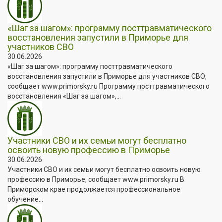
«Шаг за шагом»: программу посттравматического
восстановления запустили в Приморье для
участников СВО
30.06.2026
«Шаг за шагом»: программу посттравматического
восстановления запустили в Приморье для участников СВО,
сообщает www.primorsky.ru Программу посттравматического
восстановления «Шаг за шагом»,...
Участники СВО и их семьи могут бесплатно
освоить новую профессию в Приморье
30.06.2026
Участники СВО и их семьи могут бесплатно освоить новую
профессию в Приморье, сообщает www.primorsky.ru В
Приморском крае продолжается профессиональное
обучение...