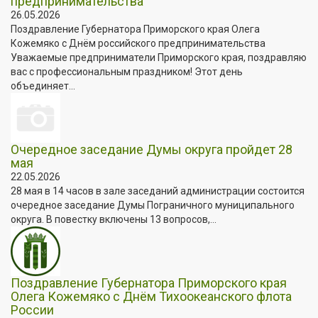
предпринимательства
26.05.2026
Поздравление Губернатора Приморского края Олега
Кожемяко с Днём российского предпринимательства
Уважаемые предприниматели Приморского края, поздравляю
вас с профессиональным праздником! Этот день
объединяет...
Очередное заседание Думы округа пройдет 28
мая
22.05.2026
28 мая в 14 часов в зале заседаний администрации состоится
очередное заседание Думы Пограничного муниципального
округа. В повестку включены 13 вопросов,...
Поздравление Губернатора Приморского края
Олега Кожемяко с Днём Тихоокеанского флота
России