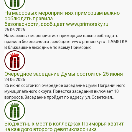
На массовых мероприятиях приморцам важно
соблюдать правила
безопасности, сообщает www.primorsky.ru
26.06.2026
На массовых мероприятиях приморцам важно соблюдать
правила безопасности , сообщает www.primorsky.ru . ПАМЯТКА
В ближайшие выходные по всему Приморью...
Очередное заседание Думы состоится 25 июня
24.06.2026
25 июня состоится очередное заседание Думы Пограничного
муниципального округа. Повестка заседания включает 10
вопросов. Заседание пройдет по адресу: ул. Советская,...
Бюджетных мест в колледжах Приморья хватит
на каждого второго девятиклассника