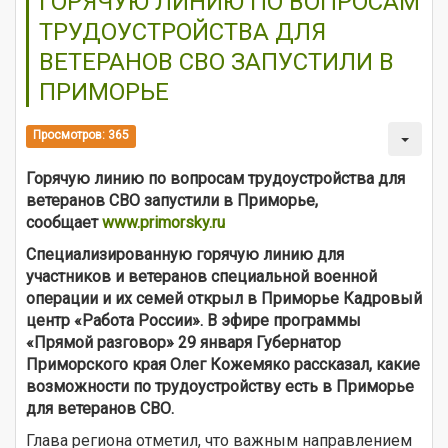
ГОРЯЧУЮ ЛИНИЮ ПО ВОПРОСАМ
ТРУДОУСТРОЙСТВА ДЛЯ
ВЕТЕРАНОВ СВО ЗАПУСТИЛИ В
ПРИМОРЬЕ
Просмотров: 365
Горячую линию по вопросам трудоустройства для
ветеранов СВО запустили в Приморье,
сообщает
www.primorsky.ru
Специализированную горячую линию для
участников и ветеранов специальной военной
операции и их семей открыл
в Приморье
Кадровый
центр «Работа России». В эфире программы
«Прямой разговор» 29 января Губернатор
Приморского края Олег Кожемяко рассказал, какие
возможности по трудоустройству есть в Приморье
для ветеранов СВО.
Глава региона отметил, что важным направлением