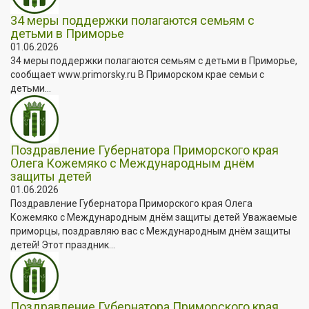
34 меры поддержки полагаются семьям с
детьми в Приморье
01.06.2026
34 меры поддержки полагаются семьям с детьми в Приморье,
сообщает www.primorsky.ru В Приморском крае семьи с
детьми...
Поздравление Губернатора Приморского края
Олега Кожемяко с Международным днём
защиты детей
01.06.2026
Поздравление Губернатора Приморского края Олега
Кожемяко с Международным днём защиты детей Уважаемые
приморцы, поздравляю вас с Международным днём защиты
детей! Этот праздник...
Поздравление Губернатора Приморского края