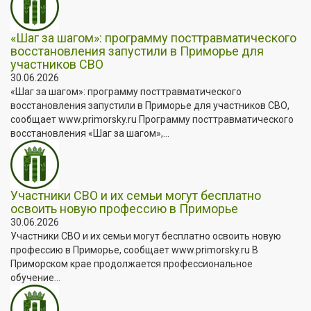
«Шаг за шагом»: программу посттравматического
восстановления запустили в Приморье для
участников СВО
30.06.2026
«Шаг за шагом»: программу посттравматического
восстановления запустили в Приморье для участников СВО,
сообщает www.primorsky.ru Программу посттравматического
восстановления «Шаг за шагом»,...
Участники СВО и их семьи могут бесплатно
освоить новую профессию в Приморье
30.06.2026
Участники СВО и их семьи могут бесплатно освоить новую
профессию в Приморье, сообщает www.primorsky.ru В
Приморском крае продолжается профессиональное
обучение...