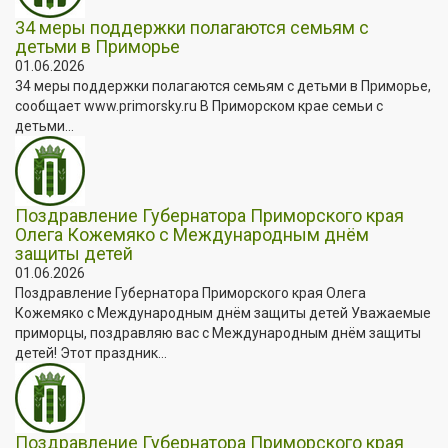
34 меры поддержки полагаются семьям с
детьми в Приморье
01.06.2026
34 меры поддержки полагаются семьям с детьми в Приморье,
сообщает www.primorsky.ru В Приморском крае семьи с
детьми...
Поздравление Губернатора Приморского края
Олега Кожемяко с Международным днём
защиты детей
01.06.2026
Поздравление Губернатора Приморского края Олега
Кожемяко с Международным днём защиты детей Уважаемые
приморцы, поздравляю вас с Международным днём защиты
детей! Этот праздник...
Поздравление Губернатора Приморского края