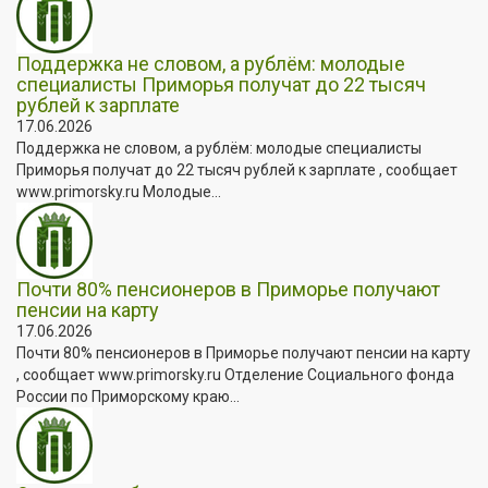
Поддержка не словом, а рублём: молодые
специалисты Приморья получат до 22 тысяч
рублей к зарплате
17.06.2026
Поддержка не словом, а рублём: молодые специалисты
Приморья получат до 22 тысяч рублей к зарплате , сообщает
www.primorsky.ru Молодые...
Почти 80% пенсионеров в Приморье получают
пенсии на карту
17.06.2026
Почти 80% пенсионеров в Приморье получают пенсии на карту
, сообщает www.primorsky.ru Отделение Социального фонда
России по Приморскому краю...