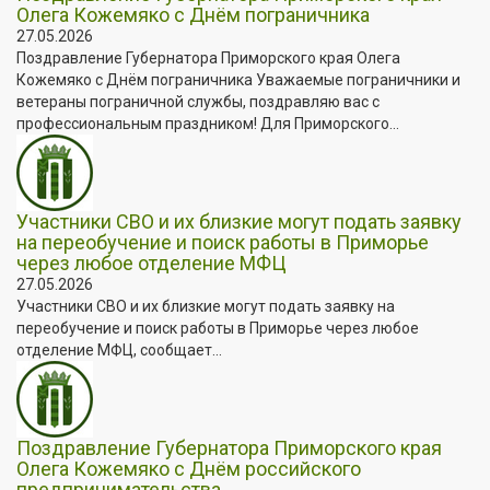
Олега Кожемяко с Днём пограничника
27.05.2026
Поздравление Губернатора Приморского края Олега
Кожемяко с Днём пограничника Уважаемые пограничники и
ветераны пограничной службы, поздравляю вас с
профессиональным праздником! Для Приморского...
Участники СВО и их близкие могут подать заявку
на переобучение и поиск работы в Приморье
через любое отделение МФЦ
27.05.2026
Участники СВО и их близкие могут подать заявку на
переобучение и поиск работы в Приморье через любое
отделение МФЦ, сообщает...
Поздравление Губернатора Приморского края
Олега Кожемяко с Днём российского
предпринимательства