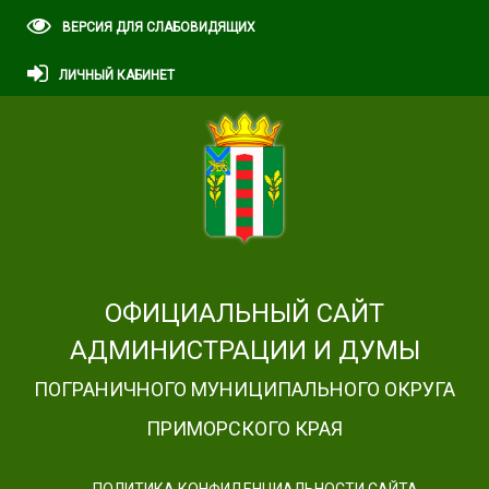
ВЕРСИЯ ДЛЯ СЛАБОВИДЯЩИХ
ЛИЧНЫЙ КАБИНЕТ
ОФИЦИАЛЬНЫЙ САЙТ
АДМИНИСТРАЦИИ И ДУМЫ
ПОГРАНИЧНОГО МУНИЦИПАЛЬНОГО ОКРУГА
ПРИМОРСКОГО КРАЯ