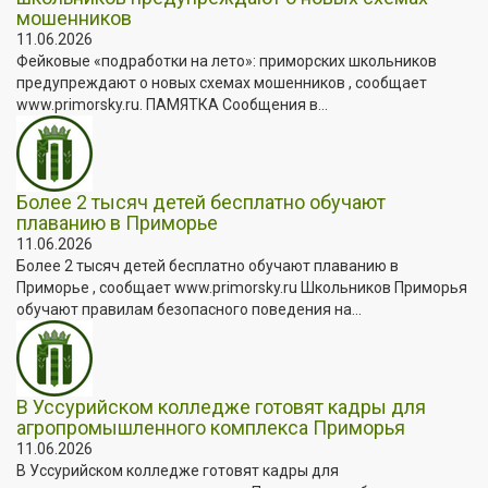
мошенников
11.06.2026
Фейковые «подработки на лето»: приморских школьников
предупреждают о новых схемах мошенников , сообщает
www.primorsky.ru. ПАМЯТКА Сообщения в...
Более 2 тысяч детей бесплатно обучают
плаванию в Приморье
11.06.2026
Более 2 тысяч детей бесплатно обучают плаванию в
Приморье , сообщает www.primorsky.ru Школьников Приморья
обучают правилам безопасного поведения на...
В Уссурийском колледже готовят кадры для
агропромышленного комплекса Приморья
11.06.2026
В Уссурийском колледже готовят кадры для