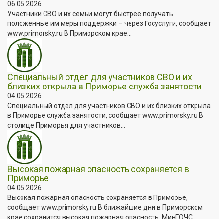
06.05.2026
Участники СВО и их семьи могут быстрее получать
положенные им меры поддержки – через Госуслуги, сообщает
www.primorsky.ru В Приморском крае...
Специальный отдел для участников СВО и их
близких открыла в Приморье служба занятости
04.05.2026
Специальный отдел для участников СВО и их близких открыла
в Приморье служба занятости, сообщает www.primorsky.ru В
столице Приморья для участников...
Высокая пожарная опасность сохраняется в
Приморье
04.05.2026
Высокая пожарная опасность сохраняется в Приморье,
сообщает www.primorsky.ru В ближайшие дни в Приморском
крае сохранится высокая пожарная опасность. МинГОЧС...