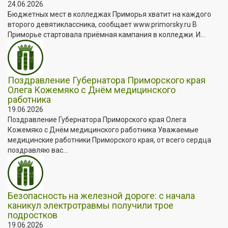
24.06.2026
Бюджетных мест в колледжах Приморья хватит на каждого
второго девятиклассника, сообщает www.primorsky.ru В
Приморье стартовала приёмная кампания в колледжи. И...
Поздравление Губернатора Приморского края
Олега Кожемяко с Днём медицинского
работника
19.06.2026
Поздравление Губернатора Приморского края Олега
Кожемяко с Днём медицинского работника Уважаемые
медицинские работники Приморского края, от всего сердца
поздравляю вас...
Безопасность на железной дороге: с начала
каникул электротравмы получили трое
подростков
19.06.2026