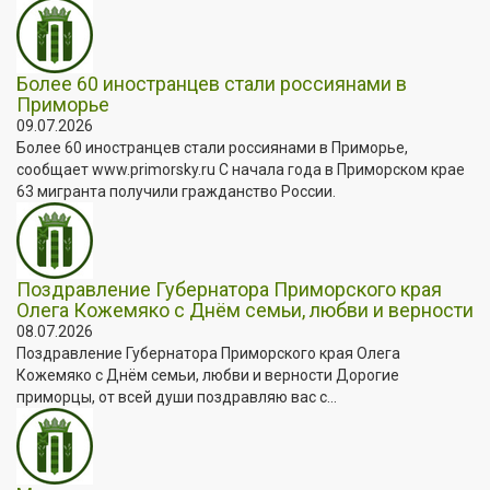
Более 60 иностранцев стали россиянами в
Приморье
09.07.2026
Более 60 иностранцев стали россиянами в Приморье,
сообщает www.primorsky.ru С начала года в Приморском крае
63 мигранта получили гражданство России.
Поздравление Губернатора Приморского края
Олега Кожемяко с Днём семьи, любви и верности
08.07.2026
Поздравление Губернатора Приморского края Олега
Кожемяко с Днём семьи, любви и верности Дорогие
приморцы, от всей души поздравляю вас с...