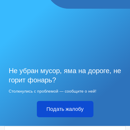
Не убран мусор, яма на дороге, не
горит фонарь?
Столкнулись с проблемой — сообщите о ней!
Подать жалобу