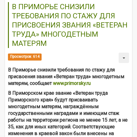
В ПРИМОРЬЕ СНИЗИЛИ
ТРЕБОВАНИЯ ПО СТАЖУ ДЛЯ
ПРИСВОЕНИЯ ЗВАНИЯ «ВЕТЕРАН
ТРУДА» МНОГОДЕТНЫМ
МАТЕРЯМ
Просмотров: 614
В Приморье снизили требования по стажу для
присвоения звания «Ветеран труда» многодетным
матерям, сообщает
www.primorsky.ru
В Приморском крае звание «Ветеран труда
Приморского края» будут присваивать
многодетным матерям, награждённым
государственными наградами и имеющим стаж
работы на территории региона не менее 15 лет, а не
35, как для иных категорий. Соответствующие
изменения в краевой закон были внесены на