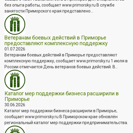
без опыта работы, сообщает www.primorsky.ru В службе
занятости Приморского края представлено...
Ветеранам боевых действий в Приморье
предоставляют комплексную поддержку
01.07.2026
Ветеранам боевых действий в Приморье предоставляют
комплексную поддержку, сообщает www.primorsky.ru 1 июля в
России отмечается День ветеранов боевых действий. В...
Каталог мер поддержки бизнеса расширили в
Приморье
30.06.2026
Каталог мер поддержки бизнеса расширили в Приморье,
сообщает www.primorsky.ru В Приморском крае обновлён
региональный каталог мер поддержки предпринимательства.