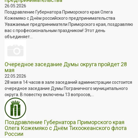
26.05.2026
Поздравление Губернатора Приморского края Олега
Кожемяко с Днём российского предпринимательства
Уважаемые предприниматели Приморского края, поздравляю
вас с профессиональным праздником! Этот день
объединяет...
Очередное заседание Думы округа пройдет 28
мая
22.05.2026
28 мая в 14 часов в зале заседаний администрации состоится
очередное заседание Думы Пограничного муниципального
округа. В повестку включены 13 вопросов,...
Поздравление Губернатора Приморского края
Олега Кожемяко с Днём Тихоокеанского флота
России