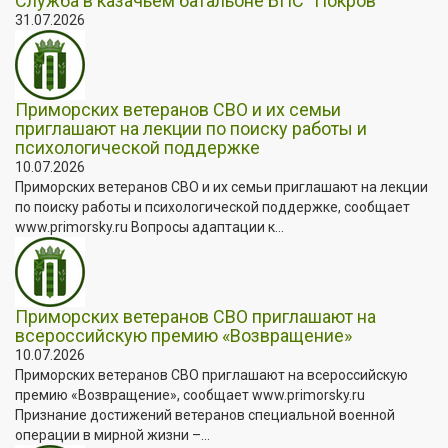
Служба в казачьем батальоне БПС "Покров"
31.07.2026
Приморских ветеранов СВО и их семьи
приглашают на лекции по поиску работы и
психологической поддержке
10.07.2026
Приморских ветеранов СВО и их семьи приглашают на лекции
по поиску работы и психологической поддержке, сообщает
www.primorsky.ru Вопросы адаптации к...
Приморских ветеранов СВО приглашают на
всероссийскую премию «Возвращение»
10.07.2026
Приморских ветеранов СВО приглашают на всероссийскую
премию «Возвращение», сообщает www.primorsky.ru
Признание достижений ветеранов специальной военной
операции в мирной жизни –...