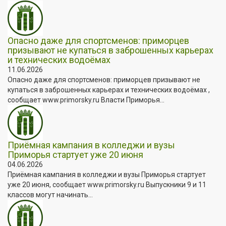
Опасно даже для спортсменов: приморцев
призывают не купаться в заброшенных карьерах
и технических водоёмах
11.06.2026
Опасно даже для спортсменов: приморцев призывают не
купаться в заброшенных карьерах и технических водоёмах ,
сообщает www.primorsky.ru Власти Приморья...
Приёмная кампания в колледжи и вузы
Приморья стартует уже 20 июня
04.06.2026
Приёмная кампания в колледжи и вузы Приморья стартует
уже 20 июня, сообщает www.primorsky.ru Выпускники 9 и 11
классов могут начинать...