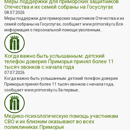
Меры поддержки для приморских защитников
Отечества и их семей собраны на Госуслугах
08.07.2026
Меры поддержки для приморских защитников Отечества и их
семей собраны на Госуслугах, сообщает www.primorsky.ru Вся
информация о персональной помощи уволенным...
Когда важно быть услышанным: детский
телефон доверия Приморья принял более 11
тысяч звонков с начала года
07.07.2026
Когда важно быть услышанным: детский телефон доверия
Приморья принял более 11 тысяч звонков с начала года,
сообщает www.primorsky.ru За первые...
Медико-психологическую помощь участникам
СВО и их близким оказывают во всех
поликлиниках Приморья