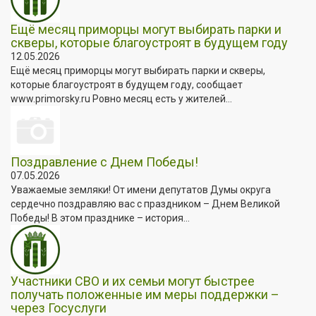
Ещё месяц приморцы могут выбирать парки и
скверы, которые благоустроят в будущем году
12.05.2026
Ещё месяц приморцы могут выбирать парки и скверы,
которые благоустроят в будущем году, сообщает
www.primorsky.ru Ровно месяц есть у жителей...
Поздравление с Днем Победы!
07.05.2026
Уважаемые земляки! От имени депутатов Думы округа
сердечно поздравляю вас с праздником – Днем Великой
Победы! В этом празднике – история...
Участники СВО и их семьи могут быстрее
получать положенные им меры поддержки –
через Госуслуги