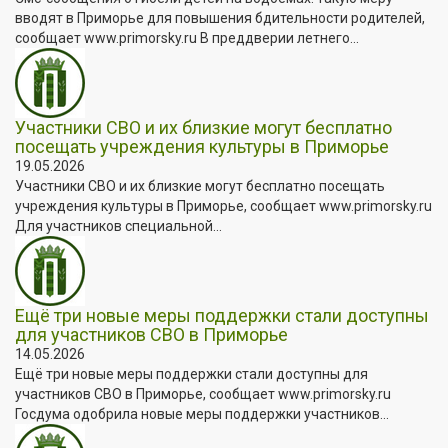
вводят в Приморье для повышения бдительности родителей,
сообщает www.primorsky.ru В преддверии летнего...
Участники СВО и их близкие могут бесплатно
посещать учреждения культуры в Приморье
19.05.2026
Участники СВО и их близкие могут бесплатно посещать
учреждения культуры в Приморье, сообщает www.primorsky.ru
Для участников специальной...
Ещё три новые меры поддержки стали доступны
для участников СВО в Приморье
14.05.2026
Ещё три новые меры поддержки стали доступны для
участников СВО в Приморье, сообщает www.primorsky.ru
Госдума одобрила новые меры поддержки участников...