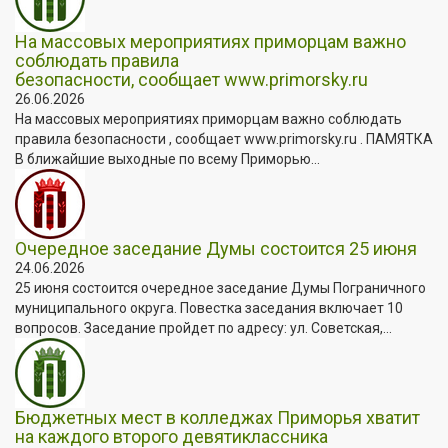
На массовых мероприятиях приморцам важно
соблюдать правила
безопасности, сообщает www.primorsky.ru
26.06.2026
На массовых мероприятиях приморцам важно соблюдать
правила безопасности , сообщает www.primorsky.ru . ПАМЯТКА
В ближайшие выходные по всему Приморью...
Очередное заседание Думы состоится 25 июня
24.06.2026
25 июня состоится очередное заседание Думы Пограничного
муниципального округа. Повестка заседания включает 10
вопросов. Заседание пройдет по адресу: ул. Советская,...
Бюджетных мест в колледжах Приморья хватит
на каждого второго девятиклассника