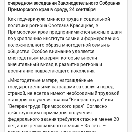
очередном заседании Законодательного Собрания
Приморского края в среду, 24 сентября.
Как подчеркнула министр труда и социальной
политики региона Светлана Красицкая, в
Приморском крае предпринимаются важные шаги
по укреплению института семьи и формированию
положительного образа многодетной семьи в
обществе. Особое внимание уделяется
многодетным матерям, которые внесли
значительный вклад в развитие региона и
воспитание подрастающего поколения.
«Многодетные матери, награждённые
государственными наградами за заслуги перед
страной, не всегда имеют необходимый трудовой
стаж для получения звания “Ветеран труда” или
“Ветеран труда Приморского края”. Согласно
действующим нормам для получения
федерального звания требуется стаж не менее 20
лет, а для регионального звания – 35 лет», –