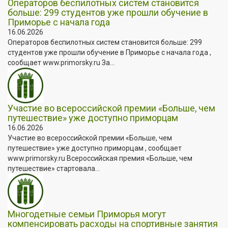
Операторов беспилотных систем становится
больше: 299 студентов уже прошли обучение в
Приморье с начала года
16.06.2026
Операторов беспилотных систем становится больше: 299
студентов уже прошли обучение в Приморье с начала года ,
сообщает www.primorsky.ru За...
Участие во всероссийской премии «Больше, чем
путешествие» уже доступно приморцам
16.06.2026
Участие во всероссийской премии «Больше, чем
путешествие» уже доступно приморцам , сообщает
www.primorsky.ru Всероссийская премия «Больше, чем
путешествие» стартовала...
Многодетные семьи Приморья могут
компенсировать расходы на спортивные занятия