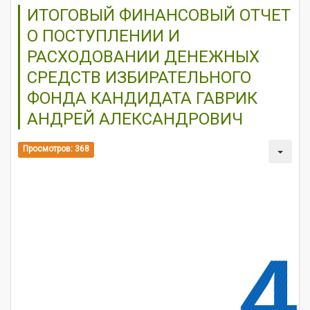
ИТОГОВЫЙ ФИНАНСОВЫЙ ОТЧЕТ
О ПОСТУПЛЕНИИ И
РАСХОДОВАНИИ ДЕНЕЖНЫХ
СРЕДСТВ ИЗБИРАТЕЛЬНОГО
ФОНДА КАНДИДАТА ГАВРИК
АНДРЕЙ АЛЕКСАНДРОВИЧ
Просмотров: 368