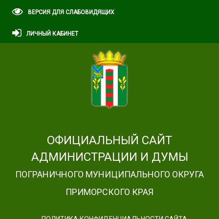
ВЕРСИЯ ДЛЯ СЛАБОВИДЯЩИХ
ЛИЧНЫЙ КАБИНЕТ
ОФИЦИАЛЬНЫЙ САЙТ
АДМИНИСТРАЦИИ И ДУМЫ
ПОГРАНИЧНОГО МУНИЦИПАЛЬНОГО ОКРУГА
ПРИМОРСКОГО КРАЯ