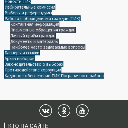
Новости ТИК
Избирательные комиссии
Выборы и референдумы
Работа с обращениями граждан (ТИК)
Контактная информация
Письменные обращения граждан
Личный приём граждан
Документы и материалы
Наиболее часто задаваемые вопросы
Баннеры и ссылки
Архив выборов
Законодательство о выборах
Противодействие коррупции
Кадровое обеспечение ТИК Пограничного района
КТО НА САЙТЕ