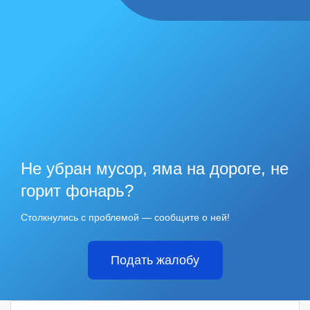
Не убран мусор, яма на дороге, не
горит фонарь?
Столкнулись с проблемой — сообщите о ней!
Подать жалобу