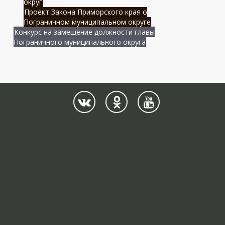
округ
Проект Закона Приморского края о
Пограничном муниципальном округе
Конкурс на замещение должности главы
Пограничного муниципального округа