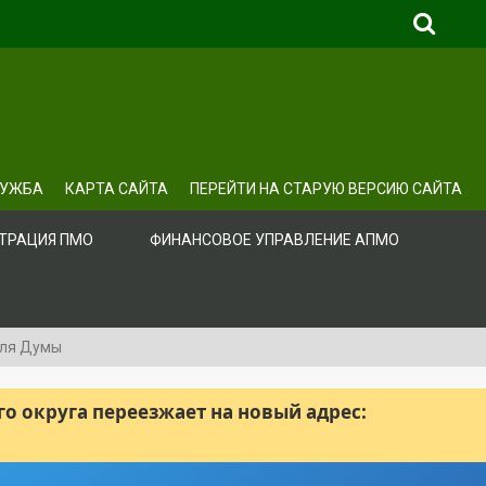
ЛУЖБА
КАРТА САЙТА
ПЕРЕЙТИ НА СТАРУЮ ВЕРСИЮ САЙТА
ТРАЦИЯ ПМО
ФИНАНСОВОЕ УПРАВЛЕНИЕ АПМО
еля Думы
 округа переезжает на новый адрес: