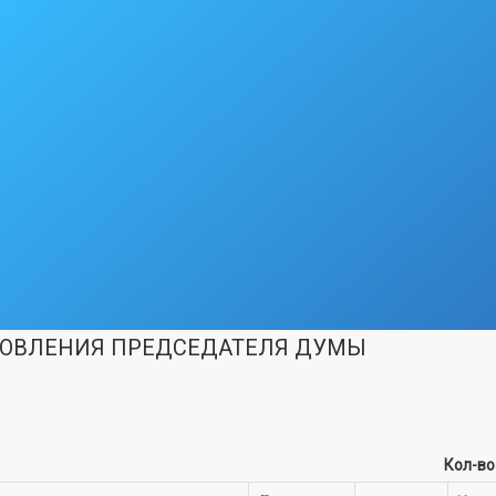
ОВЛЕНИЯ ПРЕДСЕДАТЕЛЯ ДУМЫ
Кол-во