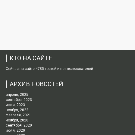
КТО НА САЙТЕ
Сейчас на сайте 4785 гостей и нет пользователей
АРХИВ НОВОСТЕЙ
апреля, 2025
сентября, 2023
июля, 2023
ноября, 2022
февраля, 2021
ноября, 2020
сентября, 2020
июля, 2020