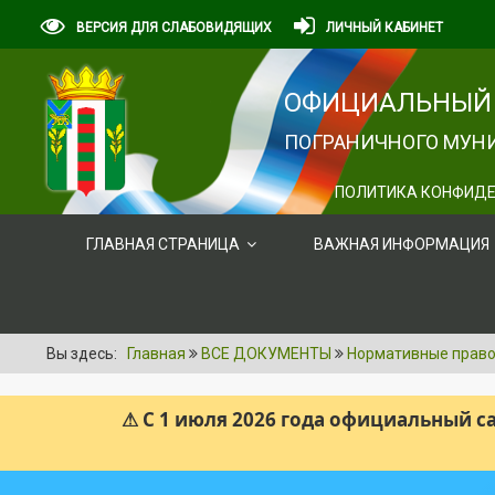
ВЕРСИЯ ДЛЯ СЛАБОВИДЯЩИХ
ЛИЧНЫЙ КАБИНЕТ
ОФИЦИАЛЬНЫЙ 
ПОГРАНИЧНОГО МУНИ
ПОЛИТИКА КОНФИДЕ
ГЛАВНАЯ СТРАНИЦА
ВАЖНАЯ ИНФОРМАЦИЯ
Вы здесь:
Главная
ВСЕ ДОКУМЕНТЫ
Нормативные правов
⚠ С 1 июля 2026 года официальный 