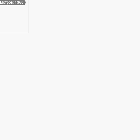
мотров: 1366