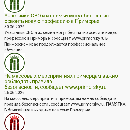
Участники СВО и их семьи могут бесплатно
освоить новую профессию в Приморье
30.06.2026
Участники СВО и их семьи могут бесплатно освоить новую
профессию в Приморье, сообщает www.primorsky.ru В
Приморском крае продолжается профессиональное
обучение...
На массовых мероприятиях приморцам важно
соблюдать правила
безопасности, сообщает www.primorsky.ru
26.06.2026
На массовых мероприятиях приморцам важно соблюдать
правила безопасности , сообщает www.primorsky.ru . ПАМЯТКА
В ближайшие выходные по всему Приморью...