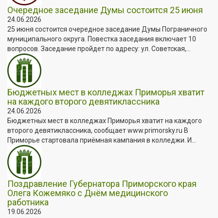
Очередное заседание Думы состоится 25 июня
24.06.2026
25 июня состоится очередное заседание Думы Пограничного
муниципального округа. Повестка заседания включает 10
вопросов. Заседание пройдет по адресу: ул. Советская,...
Бюджетных мест в колледжах Приморья хватит
на каждого второго девятиклассника
24.06.2026
Бюджетных мест в колледжах Приморья хватит на каждого
второго девятиклассника, сообщает www.primorsky.ru В
Приморье стартовала приёмная кампания в колледжи. И...
Поздравление Губернатора Приморского края
Олега Кожемяко с Днём медицинского
работника
19.06.2026