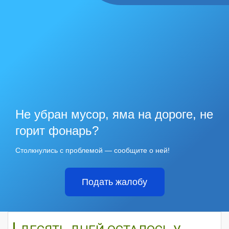
Не убран мусор, яма на дороге, не
горит фонарь?
Столкнулись с проблемой — сообщите о ней!
Подать жалобу