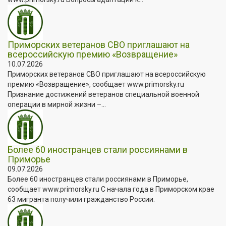
Приморских ветеранов СВО приглашают на
всероссийскую премию «Возвращение»
10.07.2026
Приморских ветеранов СВО приглашают на всероссийскую
премию «Возвращение», сообщает www.primorsky.ru
Признание достижений ветеранов специальной военной
операции в мирной жизни –...
Более 60 иностранцев стали россиянами в
Приморье
09.07.2026
Более 60 иностранцев стали россиянами в Приморье,
сообщает www.primorsky.ru С начала года в Приморском крае
63 мигранта получили гражданство России.