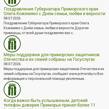
Поздравление Губернатора Приморского края
Олега Кожемяко с Днём семьи, любви и верности
08.07.2026
Поздравление Губернатора Приморского края Олега
Кожемяко с Днём семьи, любви и верности Дорогие
приморцы, от всей души поздравляю вас с...
Меры поддержки для приморских защитников
Отечества и их семей собраны на Госуслугах
08.07.2026
Меры поддержки для приморских защитников Отечества и их
семей собраны на Госуслугах, сообщает www.primorsky.ru Вся
информация о персональной помощи уволенным...
Когда важно быть услышанным: детский
телефон доверия Приморья принял более 11