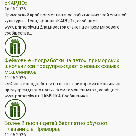
«КАРДО»
16.06.2026
Приморский край примет главное событие мировой уличной
культуры – Гранд-финал «КАРДО» , сообщает
www.primorsky.ru Владивосток станет центром мирового
сообщества...
Фейковые «подработки на лето»: приморских
школьников предупреждают о новых схемах
мошенников
11.06.2026
Фейковые «подработки на лето»: приморских школьников
предупреждают о новых схемах мошенников , сообщает
www.primorsky.ru. ПАМЯТКА Сообщения в...
Более 2 тысяч детей бесплатно обучают
плаванию в Приморье
11.06.2026