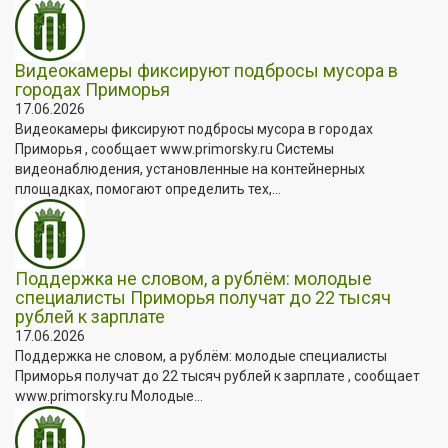
Видеокамеры фиксируют подбросы мусора в
городах Приморья
17.06.2026
Видеокамеры фиксируют подбросы мусора в городах
Приморья , сообщает www.primorsky.ru Системы
видеонаблюдения, установленные на контейнерных
площадках, помогают определить тех,...
Поддержка не словом, а рублём: молодые
специалисты Приморья получат до 22 тысяч
рублей к зарплате
17.06.2026
Поддержка не словом, а рублём: молодые специалисты
Приморья получат до 22 тысяч рублей к зарплате , сообщает
www.primorsky.ru Молодые...