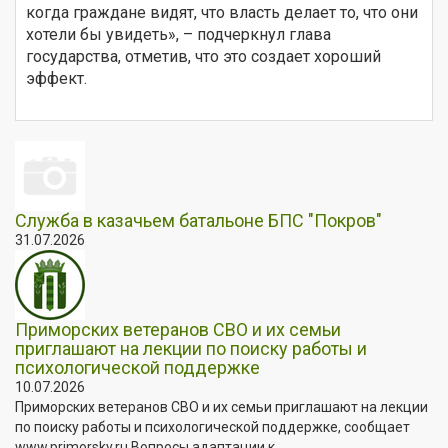
когда граждане видят, что власть делает то, что они
хотели бы увидеть», – подчеркнул глава
государства, отметив, что это создает хороший
эффект.
Служба в казачьем батальоне БПС "Покров"
31.07.2026
Приморских ветеранов СВО и их семьи
приглашают на лекции по поиску работы и
психологической поддержке
10.07.2026
Приморских ветеранов СВО и их семьи приглашают на лекции
по поиску работы и психологической поддержке, сообщает
www.primorsky.ru Вопросы адаптации к...