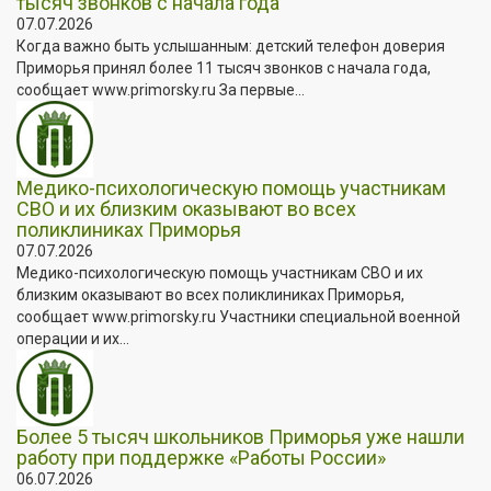
тысяч звонков с начала года
07.07.2026
Когда важно быть услышанным: детский телефон доверия
Приморья принял более 11 тысяч звонков с начала года,
сообщает www.primorsky.ru За первые...
Медико-психологическую помощь участникам
СВО и их близким оказывают во всех
поликлиниках Приморья
07.07.2026
Медико-психологическую помощь участникам СВО и их
близким оказывают во всех поликлиниках Приморья,
сообщает www.primorsky.ru Участники специальной военной
операции и их...
Более 5 тысяч школьников Приморья уже нашли
работу при поддержке «Работы России»
06.07.2026