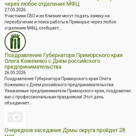
через любое отделение МФЦ
27.05.2026
Участники СВО и их близкие могут подать заявку на
переобучение и поиск работы в Приморье через любое
отделение МФЦ, сообщает...
Поздравление Губернатора Приморского края
Олега Кожемяко с Днём российского
предпринимательства
26.05.2026
Поздравление Губернатора Приморского края Олега
Кожемяко с Днём российского предпринимательства
Уважаемые предприниматели Приморского края, поздравляю
вас с профессиональным праздником! Этот день
объединяет...
Очередное заседание Думы округа пройдет 28
мая