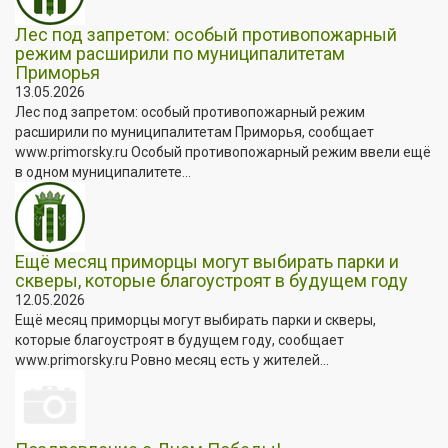
Лес под запретом: особый противопожарный
режим расширили по муниципалитетам
Приморья
13.05.2026
Лес под запретом: особый противопожарный режим
расширили по муниципалитетам Приморья, сообщает
www.primorsky.ru Особый противопожарный режим ввели ещё
в одном муниципалитете...
Ещё месяц приморцы могут выбирать парки и
скверы, которые благоустроят в будущем году
12.05.2026
Ещё месяц приморцы могут выбирать парки и скверы,
которые благоустроят в будущем году, сообщает
www.primorsky.ru Ровно месяц есть у жителей...