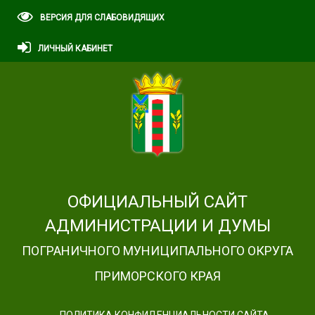
ВЕРСИЯ ДЛЯ СЛАБОВИДЯЩИХ
ЛИЧНЫЙ КАБИНЕТ
ОФИЦИАЛЬНЫЙ САЙТ
АДМИНИСТРАЦИИ И ДУМЫ
ПОГРАНИЧНОГО МУНИЦИПАЛЬНОГО ОКРУГА
ПРИМОРСКОГО КРАЯ