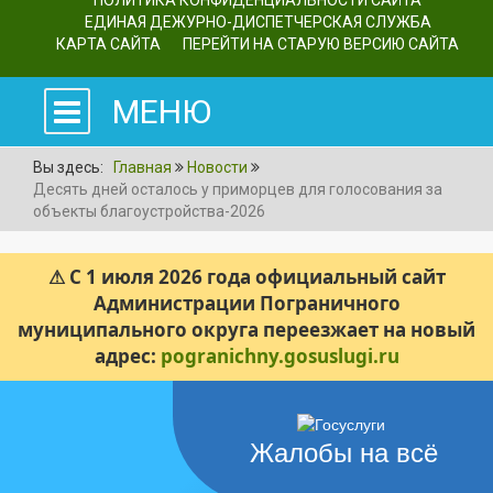
ПОЛИТИКА КОНФИДЕНЦИАЛЬНОСТИ САЙТА
ЕДИНАЯ ДЕЖУРНО-ДИСПЕТЧЕРСКАЯ СЛУЖБА
КАРТА САЙТА
ПЕРЕЙТИ НА СТАРУЮ ВЕРСИЮ САЙТА
МЕНЮ
Вы здесь:
Главная
Новости
Десять дней осталось у приморцев для голосования за
объекты благоустройства-2026
⚠ С 1 июля 2026 года официальный сайт
Администрации Пограничного
муниципального округа переезжает на новый
адрес:
pogranichny.gosuslugi.ru
Жалобы на всё