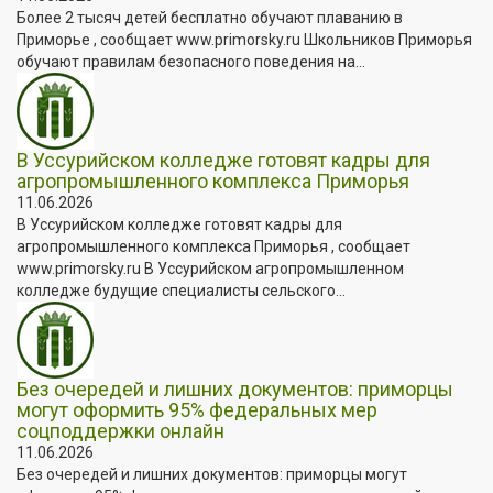
Более 2 тысяч детей бесплатно обучают плаванию в
Приморье , сообщает www.primorsky.ru Школьников Приморья
обучают правилам безопасного поведения на...
В Уссурийском колледже готовят кадры для
агропромышленного комплекса Приморья
11.06.2026
В Уссурийском колледже готовят кадры для
агропромышленного комплекса Приморья , сообщает
www.primorsky.ru В Уссурийском агропромышленном
колледже будущие специалисты сельского...
Без очередей и лишних документов: приморцы
могут оформить 95% федеральных мер
соцподдержки онлайн
11.06.2026
Без очередей и лишних документов: приморцы могут