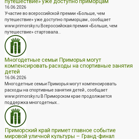
путешествие» уже доступно приморцам
16.06.2026
Участие во всероссийской премии «Больше, чем
путешествие» уже доступно приморцам , сообщает
www.primorsky.ru Всероссийская премия «Больше, чем
путешествие» стартовала...
Многодетные семьи Приморья могут
компенсировать расходы на спортивные занятия
детей
16.06.2026
Многодетные семьи Приморья могут компенсировать
расходы на спортивные занятия детей , сообщает
www.primorsky.ru В Приморском крае продолжается
поддержка многодетных...
Приморский край примет главное событие
мировой уличной культуры – Гранд-финал