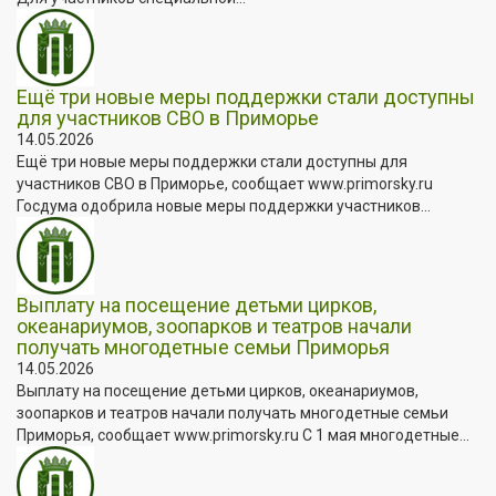
Ещё три новые меры поддержки стали доступны
для участников СВО в Приморье
14.05.2026
Ещё три новые меры поддержки стали доступны для
участников СВО в Приморье, сообщает www.primorsky.ru
Госдума одобрила новые меры поддержки участников...
Выплату на посещение детьми цирков,
океанариумов, зоопарков и театров начали
получать многодетные семьи Приморья
14.05.2026
Выплату на посещение детьми цирков, океанариумов,
зоопарков и театров начали получать многодетные семьи
Приморья, сообщает www.primorsky.ru С 1 мая многодетные...