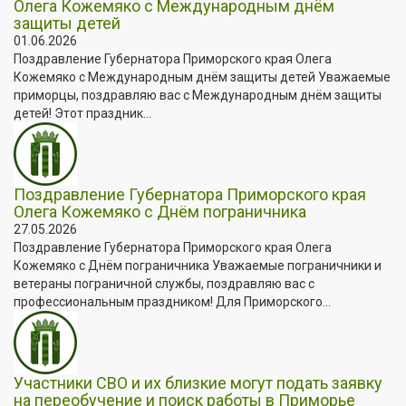
Олега Кожемяко с Международным днём
защиты детей
01.06.2026
Поздравление Губернатора Приморского края Олега
Кожемяко с Международным днём защиты детей Уважаемые
приморцы, поздравляю вас с Международным днём защиты
детей! Этот праздник...
Поздравление Губернатора Приморского края
Олега Кожемяко с Днём пограничника
27.05.2026
Поздравление Губернатора Приморского края Олега
Кожемяко с Днём пограничника Уважаемые пограничники и
ветераны пограничной службы, поздравляю вас с
профессиональным праздником! Для Приморского...
Участники СВО и их близкие могут подать заявку
на переобучение и поиск работы в Приморье