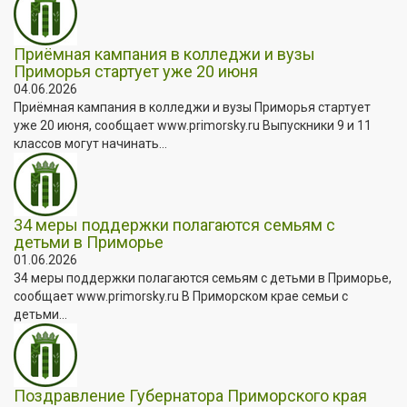
Приёмная кампания в колледжи и вузы
Приморья стартует уже 20 июня
04.06.2026
Приёмная кампания в колледжи и вузы Приморья стартует
уже 20 июня, сообщает www.primorsky.ru Выпускники 9 и 11
классов могут начинать...
34 меры поддержки полагаются семьям с
детьми в Приморье
01.06.2026
34 меры поддержки полагаются семьям с детьми в Приморье,
сообщает www.primorsky.ru В Приморском крае семьи с
детьми...
Поздравление Губернатора Приморского края