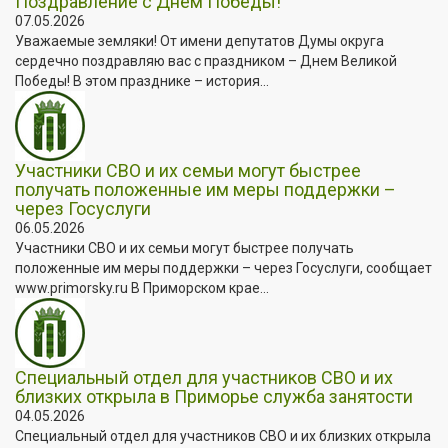
Поздравление с Днем Победы!
07.05.2026
Уважаемые земляки! От имени депутатов Думы округа
сердечно поздравляю вас с праздником – Днем Великой
Победы! В этом празднике – история...
Участники СВО и их семьи могут быстрее
получать положенные им меры поддержки –
через Госуслуги
06.05.2026
Участники СВО и их семьи могут быстрее получать
положенные им меры поддержки – через Госуслуги, сообщает
www.primorsky.ru В Приморском крае...
Специальный отдел для участников СВО и их
близких открыла в Приморье служба занятости
04.05.2026
Специальный отдел для участников СВО и их близких открыла