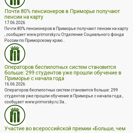
Почти 80% пенсионеров в Приморье получают
пенсии на карту
17.06.2026
Почти 80% пенсионеров в Приморье получают пенсии на карту
, сообщает www.primorsky.ru Отделение Социального фонда
России по Приморскому краю...
Операторов беспилотных систем становится
больше: 299 студентов уже прошли обучение в
Приморье с начала года
16.06.2026
Операторов беспилотных систем становится больше: 299
студентов уже прошли обучение в Приморье с начала года ,
сообщает www.primorsky.ru За...
Участие во всероссийской премии «Больше, чем