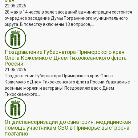
22.05.2026
28 мая в 14 часов в зале заседаний администрации состоится
очередное заседание Думы Пограничного муниципального
округа. В повестку включены 13 вопросов,...
Поздравление Губернатора Приморского края
Олега Кожемяко с Днём Тихоокеанского флота
России
21.05.2026
Поздравление Губернатора Приморского края Олега
Кожемяко с Днём Тихоокеанского флота России Уважаемые
военные моряки и ветераны! Поздравляю вас с Днём
Тихоокеанского...
От диспансеризации до санатория: медицинская
помощь участникам СВО в Приморье выстроена
поэтапно