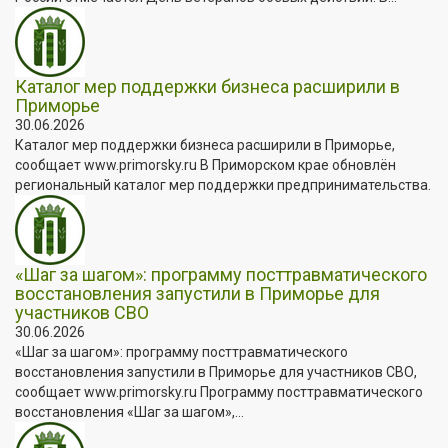
Каталог мер поддержки бизнеса расширили в
Приморье
30.06.2026
Каталог мер поддержки бизнеса расширили в Приморье,
сообщает www.primorsky.ru В Приморском крае обновлён
региональный каталог мер поддержки предпринимательства.
«Шаг за шагом»: программу посттравматического
восстановления запустили в Приморье для
участников СВО
30.06.2026
«Шаг за шагом»: программу посттравматического
восстановления запустили в Приморье для участников СВО,
сообщает www.primorsky.ru Программу посттравматического
восстановления «Шаг за шагом»,...