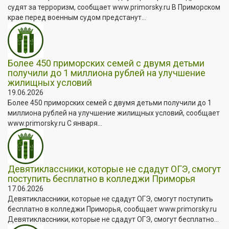
судят за терроризм, сообщает www.primorsky.ru В Приморском
крае перед военным судом предстанут...
Более 450 приморских семей с двумя детьми
получили до 1 миллиона рублей на улучшение
жилищных условий
19.06.2026
Более 450 приморских семей с двумя детьми получили до 1
миллиона рублей на улучшение жилищных условий, сообщает
www.primorsky.ru С января...
Девятиклассники, которые не сдадут ОГЭ, смогут
поступить бесплатно в колледжи Приморья
17.06.2026
Девятиклассники, которые не сдадут ОГЭ, смогут поступить
бесплатно в колледжи Приморья, сообщает www.primorsky.ru
Девятиклассники, которые не сдадут ОГЭ, смогут бесплатно...