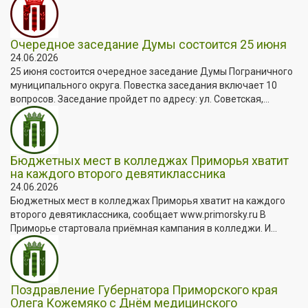
Очередное заседание Думы состоится 25 июня
24.06.2026
25 июня состоится очередное заседание Думы Пограничного
муниципального округа. Повестка заседания включает 10
вопросов. Заседание пройдет по адресу: ул. Советская,...
Бюджетных мест в колледжах Приморья хватит
на каждого второго девятиклассника
24.06.2026
Бюджетных мест в колледжах Приморья хватит на каждого
второго девятиклассника, сообщает www.primorsky.ru В
Приморье стартовала приёмная кампания в колледжи. И...
Поздравление Губернатора Приморского края
Олега Кожемяко с Днём медицинского