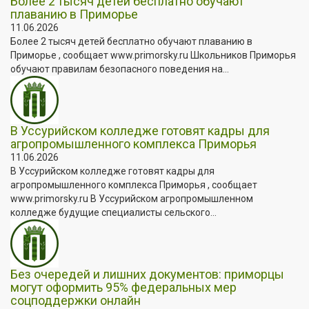
Более 2 тысяч детей бесплатно обучают
плаванию в Приморье
11.06.2026
Более 2 тысяч детей бесплатно обучают плаванию в
Приморье , сообщает www.primorsky.ru Школьников Приморья
обучают правилам безопасного поведения на...
В Уссурийском колледже готовят кадры для
агропромышленного комплекса Приморья
11.06.2026
В Уссурийском колледже готовят кадры для
агропромышленного комплекса Приморья , сообщает
www.primorsky.ru В Уссурийском агропромышленном
колледже будущие специалисты сельского...
Без очередей и лишних документов: приморцы
могут оформить 95% федеральных мер
соцподдержки онлайн