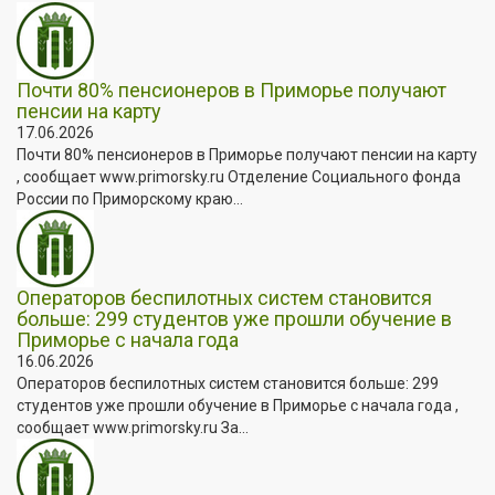
Почти 80% пенсионеров в Приморье получают
пенсии на карту
17.06.2026
Почти 80% пенсионеров в Приморье получают пенсии на карту
, сообщает www.primorsky.ru Отделение Социального фонда
России по Приморскому краю...
Операторов беспилотных систем становится
больше: 299 студентов уже прошли обучение в
Приморье с начала года
16.06.2026
Операторов беспилотных систем становится больше: 299
студентов уже прошли обучение в Приморье с начала года ,
сообщает www.primorsky.ru За...