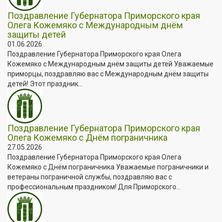
Поздравление Губернатора Приморского края
Олега Кожемяко с Международным днём
защиты детей
01.06.2026
Поздравление Губернатора Приморского края Олега
Кожемяко с Международным днём защиты детей Уважаемые
приморцы, поздравляю вас с Международным днём защиты
детей! Этот праздник...
Поздравление Губернатора Приморского края
Олега Кожемяко с Днём пограничника
27.05.2026
Поздравление Губернатора Приморского края Олега
Кожемяко с Днём пограничника Уважаемые пограничники и
ветераны пограничной службы, поздравляю вас с
профессиональным праздником! Для Приморского...