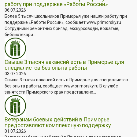
работу при поддержке «Работы России»
06.07.2026
Более 5 тысяч школьников Приморья уже нашли работу при
поддержке «Работы России», сообщает www.primorsky.ru
Сотрудники ремонтных бригад, экскурсоводы, вожатые,
библиотекари...
Свыше 3 тысяч вакансий есть в Приморье для
специалистов без опыта работы
03.07.2026
Свыше 3 тысяч вакансий есть в Приморье для специалистов
без опыта работы, сообщает www.primorsky.ru В службе
занятости Приморского края представлено...
Ветеранам боевых действий в Приморье
предоставляют комплексную поддержку
01.07.2026