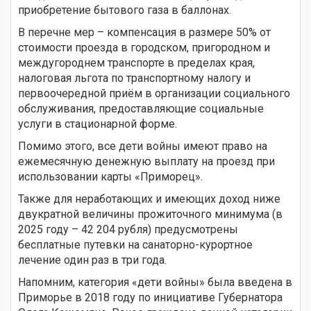
приобретение бытового газа в баллонах.
В перечне мер – компенсация в размере 50% от
стоимости проезда в городском, пригородном и
междугороднем транспорте в пределах края,
налоговая льгота по транспортному налогу и
первоочередной приём в организации социального
обслуживания, предоставляющие социальные
услуги в стационарной форме.
Помимо этого, все дети войны имеют право на
ежемесячную денежную выплату на проезд при
использовании карты «Приморец».
Также для неработающих и имеющих доход ниже
двукратной величины прожиточного минимума (в
2025 году – 42 204 рубля) предусмотрены
бесплатные путевки на санаторно-курортное
лечение один раз в три года.
Напомним, категория «дети войны» была введена в
Приморье в 2018 году по инициативе Губернатора