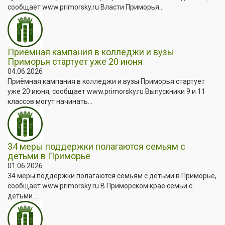
сообщает www.primorsky.ru Власти Приморья...
Приёмная кампания в колледжи и вузы
Приморья стартует уже 20 июня
04.06.2026
Приёмная кампания в колледжи и вузы Приморья стартует
уже 20 июня, сообщает www.primorsky.ru Выпускники 9 и 11
классов могут начинать...
34 меры поддержки полагаются семьям с
детьми в Приморье
01.06.2026
34 меры поддержки полагаются семьям с детьми в Приморье,
сообщает www.primorsky.ru В Приморском крае семьи с
детьми...