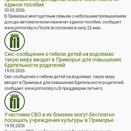
единое пособие
20.05.2026
В Приморье многодетным семьям с небольшим превышением
дохода автоматически назначат единое пособие, сообщает
www.primorsky.ru После вступления в силу 22 мая...
Смс-сообщения о гибели детей на водоёмах:
такую меру вводят в Приморье для повышения
бдительности родителей
19.05.2026
Смс-сообщения о гибели детей на водоёмах: такую меру
вводят в Приморье для повышения бдительности родителей,
сообщает www.primorsky.ru В преддверии летнего...
Участники СВО и их близкие могут бесплатно
посещать учреждения культуры в Приморье
19.05.2026