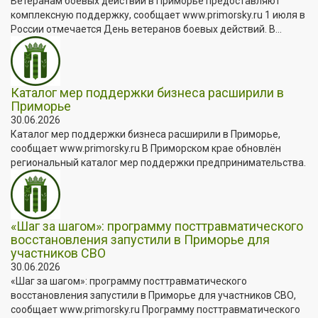
Ветеранам боевых действий в Приморье предоставляют
комплексную поддержку, сообщает www.primorsky.ru 1 июля в
России отмечается День ветеранов боевых действий. В...
Каталог мер поддержки бизнеса расширили в
Приморье
30.06.2026
Каталог мер поддержки бизнеса расширили в Приморье,
сообщает www.primorsky.ru В Приморском крае обновлён
региональный каталог мер поддержки предпринимательства.
«Шаг за шагом»: программу посттравматического
восстановления запустили в Приморье для
участников СВО
30.06.2026
«Шаг за шагом»: программу посттравматического
восстановления запустили в Приморье для участников СВО,
сообщает www.primorsky.ru Программу посттравматического