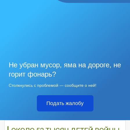
Не убран мусор, яма на дороге, не
горит фонарь?
Столкнулись с проблемой — сообщите о ней!
Подать жалобу