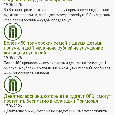
19.06.2026
За 8 тысяч грозит пожизненное: двух приморских подростков
судят за терроризм, сообщает www.primorsky.ru В Приморском
крае перед военным судом предстанут...
Более 450 приморских семей с двумя детьми
получили до 1 миллиона рублей на улучшение
жилищных условий
19.06.2026
Более 450 приморских семей с двумя детьми получили до 1
миллиона рублей на улучшение жилищных условий, сообщает
www.primorsky.ru С января...
Девятиклассники, которые не сдадут ОГЭ, смогут
поступить бесплатно в колледжи Приморья
17.06.2026
Девятиклассники, которые не сдадут ОГЭ, смогут поступить