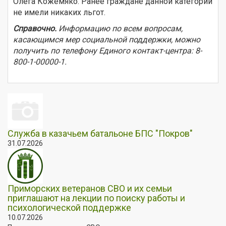
Олега Кожемяко. Ранее граждане данной категории
не имели никаких льгот.
Справочно.
Информацию по всем вопросам,
касающимся мер социальной поддержки, можно
получить по телефону Единого контакт-центра: 8-
800-1-00000-1.
Служба в казачьем батальоне БПС "Покров"
31.07.2026
Приморских ветеранов СВО и их семьи
приглашают на лекции по поиску работы и
психологической поддержке
10.07.2026