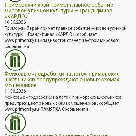
Приморский край примет главное событие
мировой уличной культуры – Гранд-финал
«КАРДО»
16.06.2026
Приморский край примет главное событие мировой уличной
культуры – Гранд-финал «КАРДО» , сообщает
www.primorsky.ru Владивосток станет центром мирового
сообщества...
Фейковые «подработки на лето»: приморских
школьников предупреждают о новых схемах
мошенников
11.06.2026
Фейковые «подработки на лето»: приморских школьников
предупреждают о новых схемах мошенников , сообщает
www.primorsky.ru. ПАМЯТКА Сообщения в...