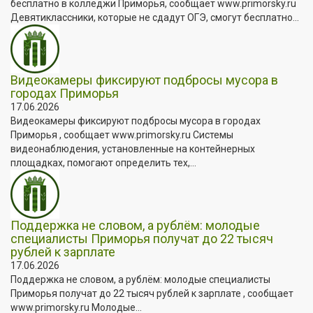
бесплатно в колледжи Приморья, сообщает www.primorsky.ru
Девятиклассники, которые не сдадут ОГЭ, смогут бесплатно...
Видеокамеры фиксируют подбросы мусора в
городах Приморья
17.06.2026
Видеокамеры фиксируют подбросы мусора в городах
Приморья , сообщает www.primorsky.ru Системы
видеонаблюдения, установленные на контейнерных
площадках, помогают определить тех,...
Поддержка не словом, а рублём: молодые
специалисты Приморья получат до 22 тысяч
рублей к зарплате
17.06.2026
Поддержка не словом, а рублём: молодые специалисты
Приморья получат до 22 тысяч рублей к зарплате , сообщает
www.primorsky.ru Молодые...