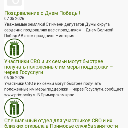
Поздравление с Днем Победы!
07.05.2026
Уважаемые земляки! От имени депутатов Думы округа
сердечно поздравляю вас с праздником – Днем Великой
Победы! В этом празднике – история...
Участники СВО и их семьи могут быстрее
получать положенные им меры поддержки –
через Госуслуги
06.05.2026
Участники СВО и их семьи могут быстрее получать
положенные им меры поддержки – через Госуслуги, сообщает
www.primorsky.ru В Приморском крае...
Специальный отдел для участников СВО и их
близких открыла в Приморье служба занятости