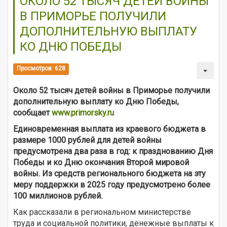
ОКОЛО 52 ТЫСЯЧ ДЕТЕЙ ВОЙНЫ
В ПРИМОРЬЕ ПОЛУЧИЛИ
ДОПОЛНИТЕЛЬНУЮ ВЫПЛАТУ
КО ДНЮ ПОБЕДЫ
Просмотров: 628
Около 52 тысяч детей войны в Приморье получили
дополнительную выплату ко Дню Победы,
сообщает
www.primorsky.ru
Единовременная выплата из краевого бюджета в
размере 1000 рублей для детей войны
предусмотрена два раза в год: к празднованию Дня
Победы и ко Дню окончания Второй мировой
войны. Из средств регионального бюджета на эту
меру поддержки в 2025 году предусмотрено более
100 миллионов рублей.
Как рассказали в региональном министерстве
труда и социальной политики, денежные выплаты к