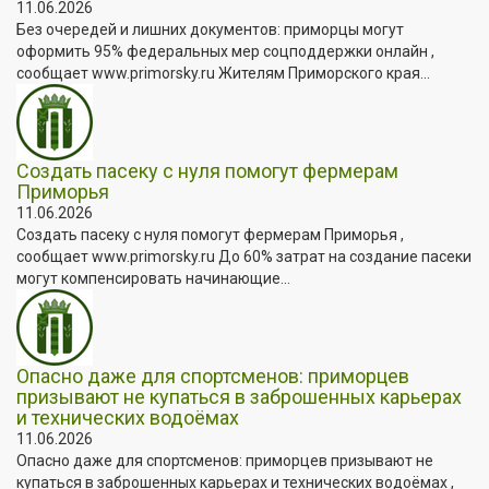
11.06.2026
Без очередей и лишних документов: приморцы могут
оформить 95% федеральных мер соцподдержки онлайн ,
сообщает www.primorsky.ru Жителям Приморского края...
Создать пасеку с нуля помогут фермерам
Приморья
11.06.2026
Создать пасеку с нуля помогут фермерам Приморья ,
сообщает www.primorsky.ru До 60% затрат на создание пасеки
могут компенсировать начинающие...
Опасно даже для спортсменов: приморцев
призывают не купаться в заброшенных карьерах
и технических водоёмах
11.06.2026
Опасно даже для спортсменов: приморцев призывают не
купаться в заброшенных карьерах и технических водоёмах ,