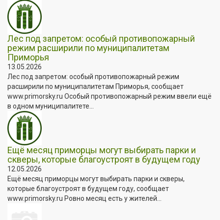
Лес под запретом: особый противопожарный
режим расширили по муниципалитетам
Приморья
13.05.2026
Лес под запретом: особый противопожарный режим
расширили по муниципалитетам Приморья, сообщает
www.primorsky.ru Особый противопожарный режим ввели ещё
в одном муниципалитете...
Ещё месяц приморцы могут выбирать парки и
скверы, которые благоустроят в будущем году
12.05.2026
Ещё месяц приморцы могут выбирать парки и скверы,
которые благоустроят в будущем году, сообщает
www.primorsky.ru Ровно месяц есть у жителей...