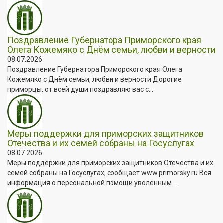
Поздравление Губернатора Приморского края
Олега Кожемяко с Днём семьи, любви и верности
08.07.2026
Поздравление Губернатора Приморского края Олега
Кожемяко с Днём семьи, любви и верности Дорогие
приморцы, от всей души поздравляю вас с...
Меры поддержки для приморских защитников
Отечества и их семей собраны на Госуслугах
08.07.2026
Меры поддержки для приморских защитников Отечества и их
семей собраны на Госуслугах, сообщает www.primorsky.ru Вся
информация о персональной помощи уволенным...