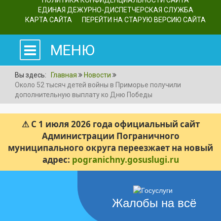
ПОЛИТИКА КОНФИДЕНЦИАЛЬНОСТИ САЙТА
ЕДИНАЯ ДЕЖУРНО-ДИСПЕТЧЕРСКАЯ СЛУЖБА
КАРТА САЙТА
ПЕРЕЙТИ НА СТАРУЮ ВЕРСИЮ САЙТА
МЕНЮ
Вы здесь:
Главная
Новости
Около 52 тысяч детей войны в Приморье получили
дополнительную выплату ко Дню Победы
⚠ С 1 июля 2026 года официальный сайт
Администрации Пограничного
муниципального округа переезжает на новый
адрес:
pogranichny.gosuslugi.ru
Жалобы на всё