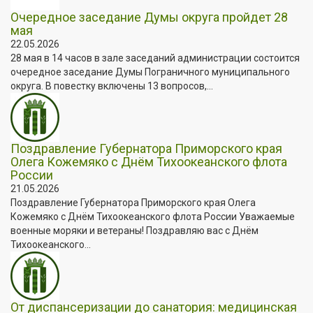
Очередное заседание Думы округа пройдет 28
мая
22.05.2026
28 мая в 14 часов в зале заседаний администрации состоится
очередное заседание Думы Пограничного муниципального
округа. В повестку включены 13 вопросов,...
Поздравление Губернатора Приморского края
Олега Кожемяко с Днём Тихоокеанского флота
России
21.05.2026
Поздравление Губернатора Приморского края Олега
Кожемяко с Днём Тихоокеанского флота России Уважаемые
военные моряки и ветераны! Поздравляю вас с Днём
Тихоокеанского...
От диспансеризации до санатория: медицинская