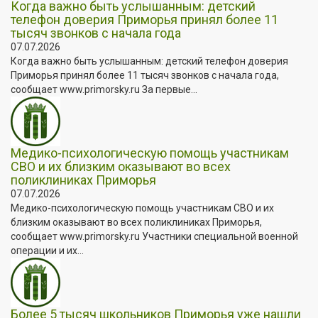
Когда важно быть услышанным: детский
телефон доверия Приморья принял более 11
тысяч звонков с начала года
07.07.2026
Когда важно быть услышанным: детский телефон доверия
Приморья принял более 11 тысяч звонков с начала года,
сообщает www.primorsky.ru За первые...
Медико-психологическую помощь участникам
СВО и их близким оказывают во всех
поликлиниках Приморья
07.07.2026
Медико-психологическую помощь участникам СВО и их
близким оказывают во всех поликлиниках Приморья,
сообщает www.primorsky.ru Участники специальной военной
операции и их...
Более 5 тысяч школьников Приморья уже нашли