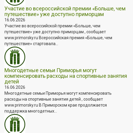
Участие во всероссийской премии «Больше, чем
путешествие» уже доступно приморцам
16.06.2026
Участие во всероссийской премии «Больше, чем
путешествие» уже доступно приморцам , сообщает
www.primorsky.ru Всероссийская премия «Больше, чем
путешествие» стартовала...
Многодетные семьи Приморья могут
компенсировать расходы на спортивные занятия
детей
16.06.2026
Многодетные семьи Приморья могут компенсировать
расходы на спортивные занятия детей , сообщает
www.primorsky.ru В Приморском крае продолжается
поддержка многодетных...