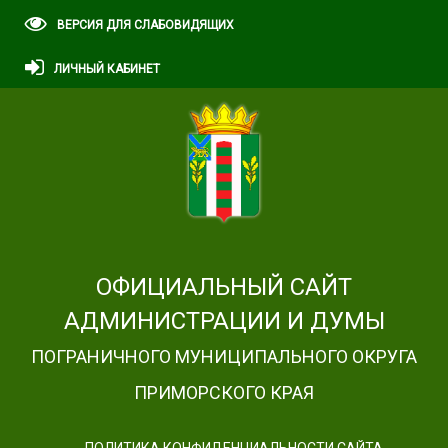
ВЕРСИЯ ДЛЯ СЛАБОВИДЯЩИХ
ЛИЧНЫЙ КАБИНЕТ
ОФИЦИАЛЬНЫЙ САЙТ
АДМИНИСТРАЦИИ И ДУМЫ
ПОГРАНИЧНОГО МУНИЦИПАЛЬНОГО ОКРУГА
ПРИМОРСКОГО КРАЯ