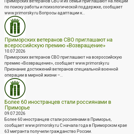
Приморских ветеранов СВО и их семьи приглашают на лекции
по поиску работы и психологической поддержке, сообщает
www.primorsky.ru Вопросы адаптации к...
Приморских ветеранов СВО приглашают на
всероссийскую премию «Возвращение»
10.07.2026
Приморских ветеранов СВО приглашают на всероссийскую
премию «Возвращение», сообщает www.primorsky.ru
Признание достижений ветеранов специальной военной
операции в мирной жизни –...
Более 60 иностранцев стали россиянами в
Приморье
09.07.2026
Более 60 иностранцев стали россиянами в Приморье,
сообщает www.primorsky.ru С начала года в Приморском крае
63 мигранта получили гражданство России.