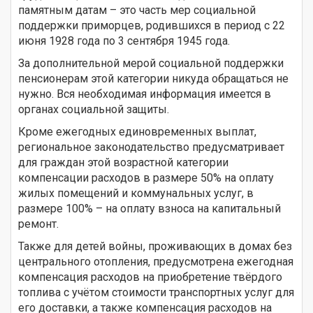
памятным датам – это часть мер социальной
поддержки приморцев, родившихся в период с 22
июня 1928 года по 3 сентября 1945 года.
За дополнительной мерой социальной поддержки
пенсионерам этой категории никуда обращаться не
нужно. Вся необходимая информация имеется в
органах социальной защиты.
Кроме ежегодных единовременных выплат,
региональное законодательство предусматривает
для граждан этой возрастной категории
компенсации расходов в размере 50% на оплату
жилых помещений и коммунальных услуг, в
размере 100% – на оплату взноса на капитальный
ремонт.
Также для детей войны, проживающих в домах без
центрального отопления, предусмотрена ежегодная
компенсация расходов на приобретение твёрдого
топлива с учётом стоимости транспортных услуг для
его доставки, а также компенсация расходов на