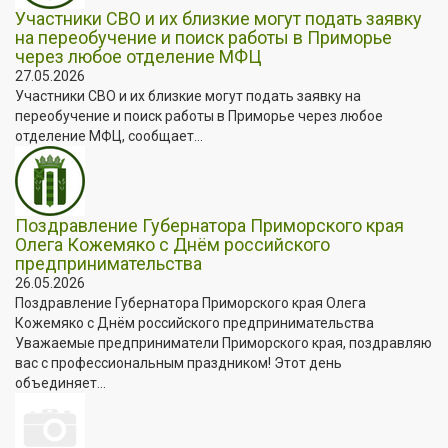
Участники СВО и их близкие могут подать заявку
на переобучение и поиск работы в Приморье
через любое отделение МФЦ
27.05.2026
Участники СВО и их близкие могут подать заявку на
переобучение и поиск работы в Приморье через любое
отделение МФЦ, сообщает...
Поздравление Губернатора Приморского края
Олега Кожемяко с Днём российского
предпринимательства
26.05.2026
Поздравление Губернатора Приморского края Олега
Кожемяко с Днём российского предпринимательства
Уважаемые предприниматели Приморского края, поздравляю
вас с профессиональным праздником! Этот день
объединяет...