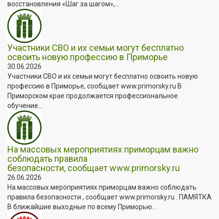
восстановления «Шаг за шагом»,...
Участники СВО и их семьи могут бесплатно
освоить новую профессию в Приморье
30.06.2026
Участники СВО и их семьи могут бесплатно освоить новую
профессию в Приморье, сообщает www.primorsky.ru В
Приморском крае продолжается профессиональное
обучение...
На массовых мероприятиях приморцам важно
соблюдать правила
безопасности, сообщает www.primorsky.ru
26.06.2026
На массовых мероприятиях приморцам важно соблюдать
правила безопасности , сообщает www.primorsky.ru . ПАМЯТКА
В ближайшие выходные по всему Приморью...