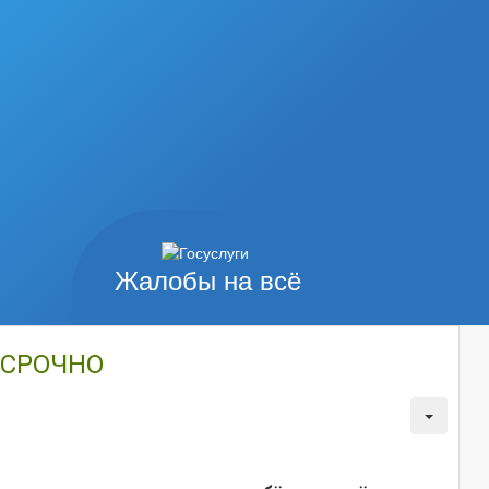
Жалобы на всё
ОСРОЧНО