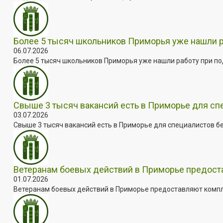
Более 5 тысяч школьников Приморья уже нашли 
06.07.2026
Более 5 тысяч школьников Приморья уже нашли работу при под
Свыше 3 тысяч вакансий есть в Приморье для сп
03.07.2026
Свыше 3 тысяч вакансий есть в Приморье для специалистов бе
Ветеранам боевых действий в Приморье предос
01.07.2026
Ветеранам боевых действий в Приморье предоставляют комплек