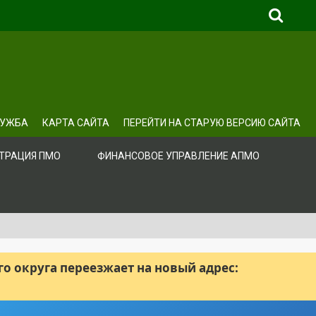
ЛУЖБА
КАРТА САЙТА
ПЕРЕЙТИ НА СТАРУЮ ВЕРСИЮ САЙТА
ТРАЦИЯ ПМО
ФИНАНСОВОЕ УПРАВЛЕНИЕ АПМО
 округа переезжает на новый адрес: