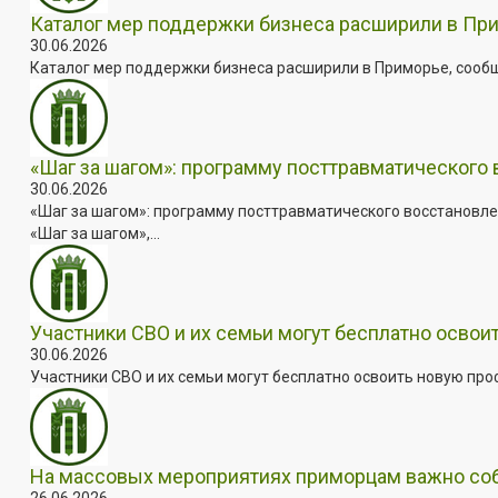
Каталог мер поддержки бизнеса расширили в Пр
30.06.2026
Каталог мер поддержки бизнеса расширили в Приморье, сооб
«Шаг за шагом»: программу посттравматического
30.06.2026
«Шаг за шагом»: программу посттравматического восстановле
«Шаг за шагом»,...
Участники СВО и их семьи могут бесплатно осво
30.06.2026
Участники СВО и их семьи могут бесплатно освоить новую пр
На массовых мероприятиях приморцам важно собл
26.06.2026