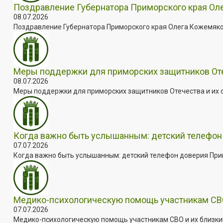
Поздравление Губернатора Приморского края Оле
08.07.2026
Поздравление Губернатора Приморского края Олега Кожемяко с
Меры поддержки для приморских защитников Отеч
08.07.2026
Меры поддержки для приморских защитников Отечества и их с
Когда важно быть услышанным: детский телефон 
07.07.2026
Когда важно быть услышанным: детский телефон доверия Примо
Медико-психологическую помощь участникам СВО
07.07.2026
Медико-психологическую помощь участникам СВО и их близким