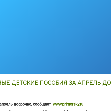
ЫЕ ДЕТСКИЕ ПОСОБИЯ ЗА АПРЕЛЬ Д
апрель досрочно, сообщает
www.primorsky.ru