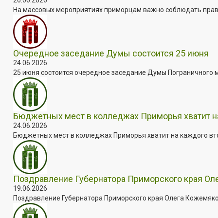
На массовых мероприятиях приморцам важно соблюдать прави
Очередное заседание Думы состоится 25 июня
24.06.2026
25 июня состоится очередное заседание Думы Пограничного мун
Бюджетных мест в колледжах Приморья хватит н
24.06.2026
Бюджетных мест в колледжах Приморья хватит на каждого втор
Поздравление Губернатора Приморского края Ол
19.06.2026
Поздравление Губернатора Приморского края Олега Кожемяко 