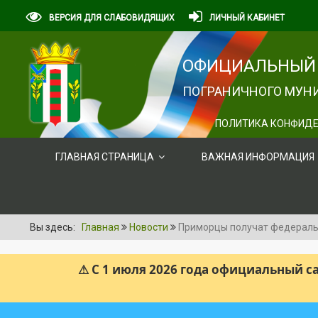
ВЕРСИЯ ДЛЯ СЛАБОВИДЯЩИХ
ЛИЧНЫЙ КАБИНЕТ
ОФИЦИАЛЬНЫЙ 
ПОГРАНИЧНОГО МУНИ
ПОЛИТИКА КОНФИДЕ
ГЛАВНАЯ СТРАНИЦА
ВАЖНАЯ ИНФОРМАЦИЯ
Вы здесь:
Главная
Новости
Приморцы получат федеральн
⚠ С 1 июля 2026 года официальный 