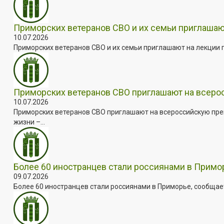
Приморских ветеранов СВО и их семьи приглашаю
10.07.2026
Приморских ветеранов СВО и их семьи приглашают на лекции п
Приморских ветеранов СВО приглашают на всер
10.07.2026
Приморских ветеранов СВО приглашают на всероссийскую пре
жизни –...
Более 60 иностранцев стали россиянами в Примо
09.07.2026
Более 60 иностранцев стали россиянами в Приморье, сообщает