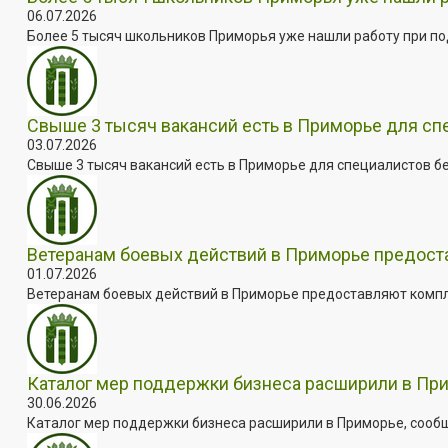
06.07.2026
Более 5 тысяч школьников Приморья уже нашли работу при под
Свыше 3 тысяч вакансий есть в Приморье для сп
03.07.2026
Свыше 3 тысяч вакансий есть в Приморье для специалистов бе
Ветеранам боевых действий в Приморье предос
01.07.2026
Ветеранам боевых действий в Приморье предоставляют комплек
Каталог мер поддержки бизнеса расширили в Пр
30.06.2026
Каталог мер поддержки бизнеса расширили в Приморье, сооб