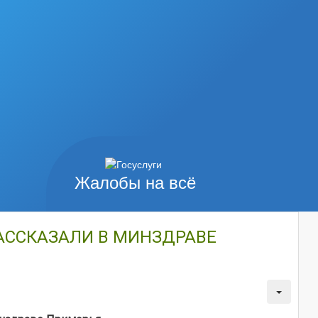
Жалобы на всё
РАССКАЗАЛИ В МИНЗДРАВЕ