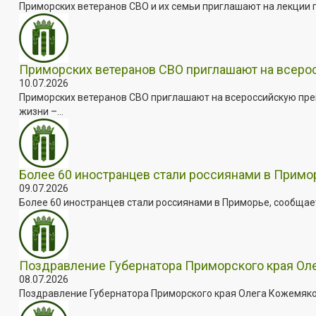
Приморских ветеранов СВО и их семьи приглашают на лекции п
Приморских ветеранов СВО приглашают на всер
10.07.2026
Приморских ветеранов СВО приглашают на всероссийскую пре
жизни –...
Более 60 иностранцев стали россиянами в Примо
09.07.2026
Более 60 иностранцев стали россиянами в Приморье, сообщает
Поздравление Губернатора Приморского края Оле
08.07.2026
Поздравление Губернатора Приморского края Олега Кожемяко с