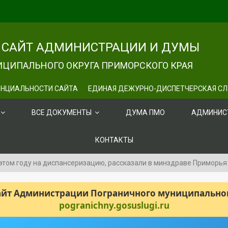
САЙТ АДМИНИСТРАЦИИ И ДУМЫ
ЦИПАЛЬНОГО ОКРУГА ПРИМОРСКОГО КРАЯ
НЦИАЛЬНОСТИ САЙТА
ЕДИНАЯ ДЕЖУРНО-ДИСПЕТЧЕРСКАЯ С
ВСЕ ДОКУМЕНТЫ
ДУМА ПМО
АДМИНИС
КОНТАКТЫ
 этом году на диспансеризацию, рассказали в минздраве Приморья
сайт Администрации Пограничного муниципального
pogranichny.gosuslugi.ru