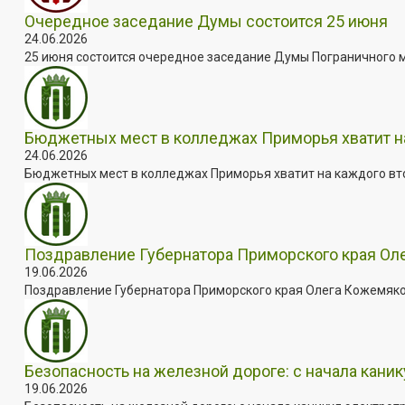
Очередное заседание Думы состоится 25 июня
24.06.2026
25 июня состоится очередное заседание Думы Пограничного мун
Бюджетных мест в колледжах Приморья хватит н
24.06.2026
Бюджетных мест в колледжах Приморья хватит на каждого втор
Поздравление Губернатора Приморского края Ол
19.06.2026
Поздравление Губернатора Приморского края Олега Кожемяко 
Безопасность на железной дороге: с начала кани
19.06.2026