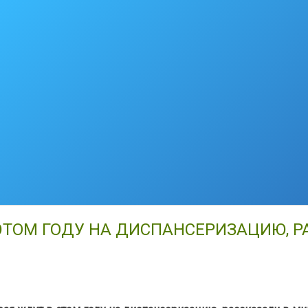
 ЭТОМ ГОДУ НА ДИСПАНСЕРИЗАЦИЮ, 