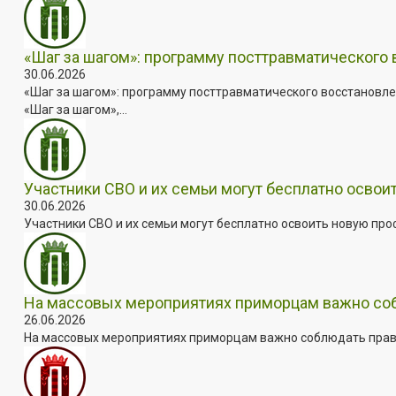
«Шаг за шагом»: программу посттравматического
30.06.2026
«Шаг за шагом»: программу посттравматического восстановле
«Шаг за шагом»,...
Участники СВО и их семьи могут бесплатно осво
30.06.2026
Участники СВО и их семьи могут бесплатно освоить новую пр
На массовых мероприятиях приморцам важно собл
26.06.2026
На массовых мероприятиях приморцам важно соблюдать прави