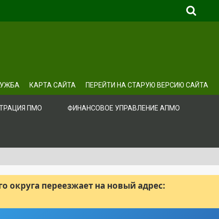
ЛУЖБА
КАРТА САЙТА
ПЕРЕЙТИ НА СТАРУЮ ВЕРСИЮ САЙТА
ТРАЦИЯ ПМО
ФИНАНСОВОЕ УПРАВЛЕНИЕ АПМО
 округа переезжает на новый адрес: