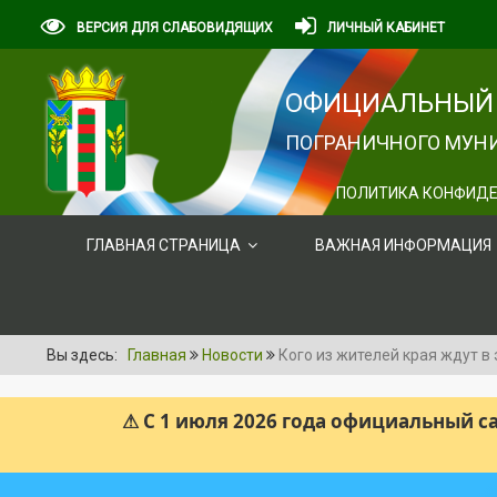
ВЕРСИЯ ДЛЯ СЛАБОВИДЯЩИХ
ЛИЧНЫЙ КАБИНЕТ
ОФИЦИАЛЬНЫЙ 
ПОГРАНИЧНОГО МУНИ
ПОЛИТИКА КОНФИДЕ
ГЛАВНАЯ СТРАНИЦА
ВАЖНАЯ ИНФОРМАЦИЯ
Вы здесь:
Главная
Новости
Кого из жителей края ждут в
⚠ С 1 июля 2026 года официальный 