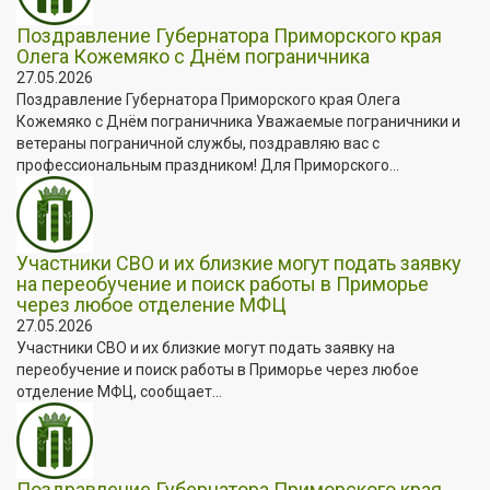
Поздравление Губернатора Приморского края
Олега Кожемяко с Днём пограничника
27.05.2026
Поздравление Губернатора Приморского края Олега
Кожемяко с Днём пограничника Уважаемые пограничники и
ветераны пограничной службы, поздравляю вас с
профессиональным праздником! Для Приморского...
Участники СВО и их близкие могут подать заявку
на переобучение и поиск работы в Приморье
через любое отделение МФЦ
27.05.2026
Участники СВО и их близкие могут подать заявку на
переобучение и поиск работы в Приморье через любое
отделение МФЦ, сообщает...
Поздравление Губернатора Приморского края