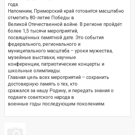
года.
Напомним, Приморский край готовится масштабно
отметить 80-летие Победы в
Великой Отечественной войне. В регионе пройдёт
более 1,5 тысячи мероприятий,
посвящённых памятной дате. Это события
федерального, регионального и
муниципального масштаба – уроки мужества,
музейные выставки, научные
конференции, патриотические концерты и
школьные олимпиады.
Главная цель всех мероприятий – сохранить
достоверную память о тех, кто
сражался за нашу Родину, и передать знания о
подвиге советского народа в
военные годы последующим поколениям.