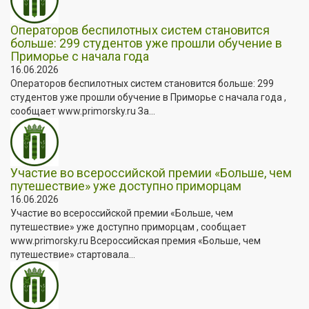
Операторов беспилотных систем становится
больше: 299 студентов уже прошли обучение в
Приморье с начала года
16.06.2026
Операторов беспилотных систем становится больше: 299
студентов уже прошли обучение в Приморье с начала года ,
сообщает www.primorsky.ru За...
Участие во всероссийской премии «Больше, чем
путешествие» уже доступно приморцам
16.06.2026
Участие во всероссийской премии «Больше, чем
путешествие» уже доступно приморцам , сообщает
www.primorsky.ru Всероссийская премия «Больше, чем
путешествие» стартовала...