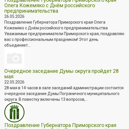
Олега Кожемяко с Днём российского
предпринимательства
26.05.2026
Поздравление Губернатора Приморского края Олега
Кожемяко с Днём российского предпринимательства
Уважаемые предприниматели Приморского края, поздравляю
вас с профессиональным праздником! Этот день
объединяет...
Очередное заседание Думы округа пройдет 28
мая
22.05.2026
28 мая в 14 часов в зале заседаний администрации состоится
очередное заседание Думы Пограничного муниципального
округа. В повестку включены 13 вопросов,...
Поздравление Губернатора Приморского края