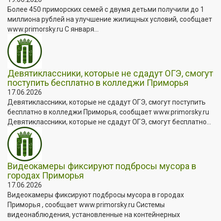
Более 450 приморских семей с двумя детьми получили до 1
миллиона рублей на улучшение жилищных условий, сообщает
www.primorsky.ru С января...
Девятиклассники, которые не сдадут ОГЭ, смогут
поступить бесплатно в колледжи Приморья
17.06.2026
Девятиклассники, которые не сдадут ОГЭ, смогут поступить
бесплатно в колледжи Приморья, сообщает www.primorsky.ru
Девятиклассники, которые не сдадут ОГЭ, смогут бесплатно...
Видеокамеры фиксируют подбросы мусора в
городах Приморья
17.06.2026
Видеокамеры фиксируют подбросы мусора в городах
Приморья , сообщает www.primorsky.ru Системы
видеонаблюдения, установленные на контейнерных