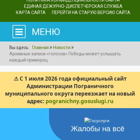
ПОЛИТИКА КОНФИДЕНЦИАЛЬНОСТИ САЙТА
ЕДИНАЯ ДЕЖУРНО-ДИСПЕТЧЕРСКАЯ СЛУЖБА
КАРТА САЙТА
ПЕРЕЙТИ НА СТАРУЮ ВЕРСИЮ САЙТА
МЕНЮ
Вы здесь:
Главная
Новости
Архивные записи «голосов» Победы может услышать
каждый приморец
⚠ С 1 июля 2026 года официальный сайт
Администрации Пограничного
муниципального округа переезжает на новый
адрес:
pogranichny.gosuslugi.ru
Жалобы на всё