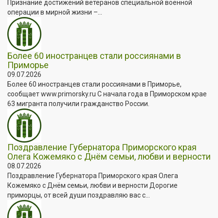
Признание достижений ветеранов специальной военной
операции в мирной жизни –...
Более 60 иностранцев стали россиянами в
Приморье
09.07.2026
Более 60 иностранцев стали россиянами в Приморье,
сообщает www.primorsky.ru С начала года в Приморском крае
63 мигранта получили гражданство России.
Поздравление Губернатора Приморского края
Олега Кожемяко с Днём семьи, любви и верности
08.07.2026
Поздравление Губернатора Приморского края Олега
Кожемяко с Днём семьи, любви и верности Дорогие
приморцы, от всей души поздравляю вас с...