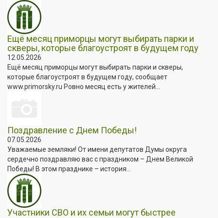
Ещё месяц приморцы могут выбирать парки и
скверы, которые благоустроят в будущем году
12.05.2026
Ещё месяц приморцы могут выбирать парки и скверы,
которые благоустроят в будущем году, сообщает
www.primorsky.ru Ровно месяц есть у жителей...
Поздравление с Днем Победы!
07.05.2026
Уважаемые земляки! От имени депутатов Думы округа
сердечно поздравляю вас с праздником – Днем Великой
Победы! В этом празднике – история...
Участники СВО и их семьи могут быстрее