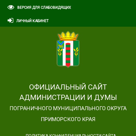
ВЕРСИЯ ДЛЯ СЛАБОВИДЯЩИХ
ЛИЧНЫЙ КАБИНЕТ
ОФИЦИАЛЬНЫЙ САЙТ
АДМИНИСТРАЦИИ И ДУМЫ
ПОГРАНИЧНОГО МУНИЦИПАЛЬНОГО ОКРУГА
ПРИМОРСКОГО КРАЯ