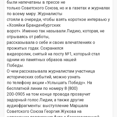
были напечатаны в прессе не
только Советского Союза, но и в газетах и журналах
по всему миру. Журналисты
стояли в очереди, чтобы взять короткое интервью у
«Хозяйки Бранденбургских
ворот». Именно так называли Лидию, которая, не
отрываясь от работы,
рассказывала о себе и своих впечатлениях о
прожитых годах. Сохранился
видеоролик, снятый на посту №1, который стал
одним из памятных образов нашей
Победы.
О чем рассказывала журналистам участница
исторических событий, можно узнать
по телефону акции «Услышать Победу». На
бесплатной линии по номеру 8 (800)
200-0905 на том конце провода прозвучит
задорный голос Лидии, а также другие
аудиофрагменты: выступление Маршала
Советского Союза Георгия Жукова на