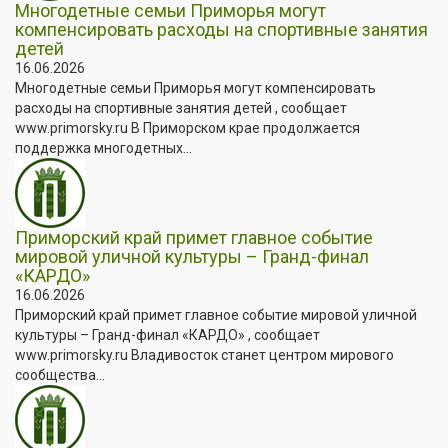
Многодетные семьи Приморья могут
компенсировать расходы на спортивные занятия
детей
16.06.2026
Многодетные семьи Приморья могут компенсировать
расходы на спортивные занятия детей , сообщает
www.primorsky.ru В Приморском крае продолжается
поддержка многодетных...
Приморский край примет главное событие
мировой уличной культуры – Гранд-финал
«КАРДО»
16.06.2026
Приморский край примет главное событие мировой уличной
культуры – Гранд-финал «КАРДО» , сообщает
www.primorsky.ru Владивосток станет центром мирового
сообщества...