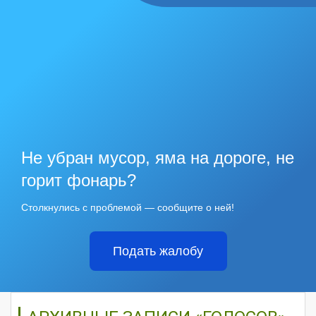
Не убран мусор, яма на дороге, не
горит фонарь?
Столкнулись с проблемой — сообщите о ней!
Подать жалобу