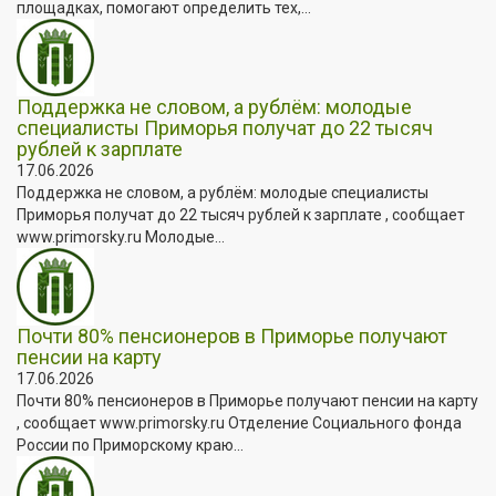
площадках, помогают определить тех,...
Поддержка не словом, а рублём: молодые
специалисты Приморья получат до 22 тысяч
рублей к зарплате
17.06.2026
Поддержка не словом, а рублём: молодые специалисты
Приморья получат до 22 тысяч рублей к зарплате , сообщает
www.primorsky.ru Молодые...
Почти 80% пенсионеров в Приморье получают
пенсии на карту
17.06.2026
Почти 80% пенсионеров в Приморье получают пенсии на карту
, сообщает www.primorsky.ru Отделение Социального фонда
России по Приморскому краю...