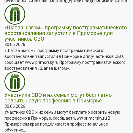
региональный каталог мер поддержки предпринимательства.
«Шаг за шагом»: программу посттравматического
восстановления запустили в Приморье для
участников СВО
30.06.2026
«Шаг за шагом»: программу посттравматического
восстановления запустили в Приморье для участников СВО,
сообщает www.primorsky.ru Программу посттравматического
восстановления «Шаг за шагом»,...
Участники СВО и их семьи могут бесплатно
освоить новую профессию в Приморье
30.06.2026
Участники СВО и их семьи могут бесплатно освоить новую
профессию в Приморье, сообщает www.primorsky.ru В
Приморском крае продолжается профессиональное
обучение...