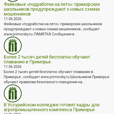
Фейковые «подработки на лето»: приморских
школьников предупреждают о новых схемах
мошенников
11.06.2026
Фейковые «подработки на лето»: приморских школьников
предупреждают о новых схемах мошенников , сообщает
www.primorsky.ru. ПАМЯТКА Сообщения в...
Более 2 тысяч детей бесплатно обучают
плаванию в Приморье
11.06.2026
Более 2 тысяч детей бесплатно обучают плаванию в
Приморье , сообщает www.primorsky.ru Школьников Приморья
обучают правилам безопасного поведения на...
В Уссурийском колледже готовят кадры для
агропромышленного комплекса Приморья