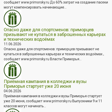
сообщает www.primorsky.ru До 60% затрат на создание пасеки
могут компенсировать начинающие...
Опасно даже для спортсменов: приморцев
призывают не купаться в заброшенных карьерах
и технических водоёмах
11.06.2026
Опасно даже для спортсменов: приморцев призывают не
купаться в заброшенных карьерах и технических водоёмах ,
сообщает www.primorsky.ru Власти Приморья...
Приёмная кампания в колледжи и вузы
Приморья стартует уже 20 июня
04.06.2026
Приёмная кампания в колледжи и вузы Приморья стартует
уже 20 июня, сообщает www.primorsky.ru Выпускники 9 и 11
классов могут начинать...