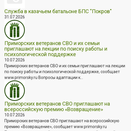
Служба в казачьем батальоне БПС "Покров"
31.07.2026
Приморских ветеранов СВО и их семьи
приглашают на лекции по поиску работы и
психологической поддержке
10.07.2026
Приморских ветеранов СВО и их семьи приглашают на лекции
по поиску работы и психологической поддержке, сообщает
www.primorsky.ru Вопросы адаптации к...
Приморских ветеранов СВО приглашают на
всероссийскую премию «Возвращение»
10.07.2026
Приморских ветеранов СВО приглашают на всероссийскую
премию «Возвращение», сообщает www.primorsky.ru