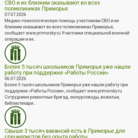
СВО и их близким оказывают во всех
поликлиниках Приморья
07.07.2026
Медико-психологическую помощь участникам СВО и их
близким оказывают во всех поликлиниках Приморья,
сообщает www.primorsky.ru Участники специальной военной
операции и их...
Более 5 тысяч школьников Приморья уже нашли
работу при поддержке «Работы России»
06.07.2026
Более 5 тысяч школьников Приморья уже нашли работу при
поддержке «Работы России», сообщает www.primorsky.ru
Сотрудники ремонтных бригад, экскурсоводы, вожатые,
библиотекари...
Свыше 3 тысяч вакансий есть в Приморье для
специалистов без опыта работы