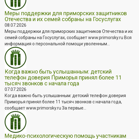
Меры поддержки для приморских защитников
Отечества и их семей собраны на Госуслугах
08.07.2026
Меры поддержки для приморских защитников Отечества и их
семей собраны на Госуслугах, сообщает www.primorsky.ru Вся
информация о персональной помощи уволенным...
Когда важно быть услышанным: детский
телефон доверия Приморья принял более 11
тысяч звонков с начала года
07.07.2026
Когда важно быть услышанным: детский телефон доверия
Приморья принял более 11 тысяч звонков с начала года,
сообщает www.primorsky.ru За первые...
Медико-психологическую помощь участникам