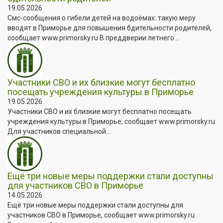
19.05.2026
Смс-сообщения о гибели детей на водоёмах: такую меру
вводят в Приморье для повышения бдительности родителей,
сообщает www.primorsky.ru В преддверии летнего...
Участники СВО и их близкие могут бесплатно
посещать учреждения культуры в Приморье
19.05.2026
Участники СВО и их близкие могут бесплатно посещать
учреждения культуры в Приморье, сообщает www.primorsky.ru
Для участников специальной...
Ещё три новые меры поддержки стали доступны
для участников СВО в Приморье
14.05.2026
Ещё три новые меры поддержки стали доступны для
участников СВО в Приморье, сообщает www.primorsky.ru