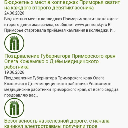
Бюджетных мест в колледжах Приморья хватит
на каждого второго девятиклассника
24.06.2026
Бюджетных мест в колледжах Приморья хватит на каждого
второго девятиклассника, сообщает www.primorsky.ru В
Приморье стартовала приёмная кампания в колледжи. И...
Поздравление Губернатора Приморского края
Олега Кожемяко с Днём медицинского
работника
19.06.2026
Поздравление Губернатора Приморского края Олега
Кожемяко с Днём медицинского работника Уважаемые
медицинские работники Приморского края, от всего сердца
поздравляю вас...
Безопасность на железной дороге: с начала
каникул электротравмы получили трое