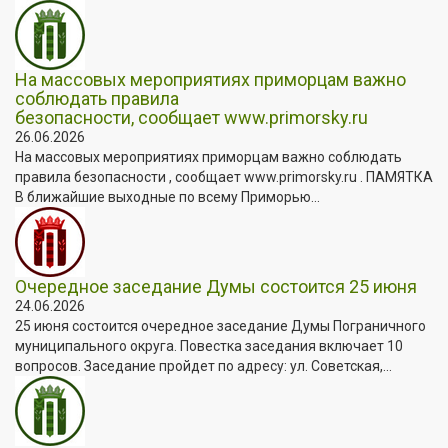
На массовых мероприятиях приморцам важно
соблюдать правила
безопасности, сообщает www.primorsky.ru
26.06.2026
На массовых мероприятиях приморцам важно соблюдать
правила безопасности , сообщает www.primorsky.ru . ПАМЯТКА
В ближайшие выходные по всему Приморью...
Очередное заседание Думы состоится 25 июня
24.06.2026
25 июня состоится очередное заседание Думы Пограничного
муниципального округа. Повестка заседания включает 10
вопросов. Заседание пройдет по адресу: ул. Советская,...