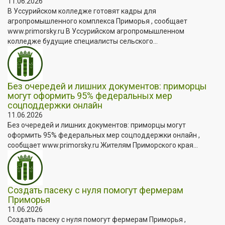
11.06.2026
В Уссурийском колледже готовят кадры для
агропромышленного комплекса Приморья , сообщает
www.primorsky.ru В Уссурийском агропромышленном
колледже будущие специалисты сельского...
Без очередей и лишних документов: приморцы
могут оформить 95% федеральных мер
соцподдержки онлайн
11.06.2026
Без очередей и лишних документов: приморцы могут
оформить 95% федеральных мер соцподдержки онлайн ,
сообщает www.primorsky.ru Жителям Приморского края...
Создать пасеку с нуля помогут фермерам
Приморья
11.06.2026
Создать пасеку с нуля помогут фермерам Приморья ,