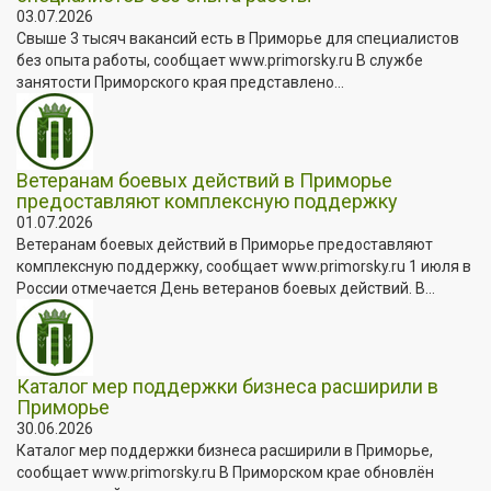
03.07.2026
Свыше 3 тысяч вакансий есть в Приморье для специалистов
без опыта работы, сообщает www.primorsky.ru В службе
занятости Приморского края представлено...
Ветеранам боевых действий в Приморье
предоставляют комплексную поддержку
01.07.2026
Ветеранам боевых действий в Приморье предоставляют
комплексную поддержку, сообщает www.primorsky.ru 1 июля в
России отмечается День ветеранов боевых действий. В...
Каталог мер поддержки бизнеса расширили в
Приморье
30.06.2026
Каталог мер поддержки бизнеса расширили в Приморье,
сообщает www.primorsky.ru В Приморском крае обновлён