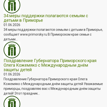
34 меры поддержки полагаются семьям с
детьми в Приморье
01.06.2026
34 меры поддержки полагаются семьям с детьми в Приморье,
сообщает www.primorsky.ru В Приморском крае семьи с
детьми...
Поздравление Губернатора Приморского края
Олега Кожемяко с Международным днём
защиты детей
01.06.2026
Поздравление Губернатора Приморского края Олега
Кожемяко с Международным днём защиты детей Уважаемые
приморцы, поздравляю вас с Международным днём защиты
детей! Этот праздник...