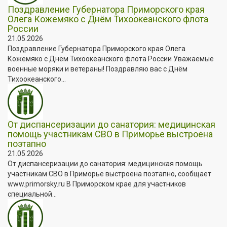
Поздравление Губернатора Приморского края
Олега Кожемяко с Днём Тихоокеанского флота
России
21.05.2026
Поздравление Губернатора Приморского края Олега
Кожемяко с Днём Тихоокеанского флота России Уважаемые
военные моряки и ветераны! Поздравляю вас с Днём
Тихоокеанского...
От диспансеризации до санатория: медицинская
помощь участникам СВО в Приморье выстроена
поэтапно
21.05.2026
От диспансеризации до санатория: медицинская помощь
участникам СВО в Приморье выстроена поэтапно, сообщает
www.primorsky.ru В Приморском крае для участников
специальной...