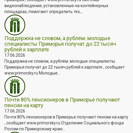
видеонаблюдения, установленные на контейнерных
площадках, помогают определить тех,...
Поддержка не словом, а рублём: молодые
специалисты Приморья получат до 22 тысяч
рублей к зарплате
17.06.2026
Поддержка не словом, а рублём: молодые специалисты
Приморья получат до 22 тысяч рублей к зарплате , сообщает
www.primorsky.ru Молодые...
Почти 80% пенсионеров в Приморье получают
пенсии на карту
17.06.2026
Почти 80% пенсионеров в Приморье получают пенсии на карту
, сообщает www.primorsky.ru Отделение Социального фонда
России по Приморскому краю...