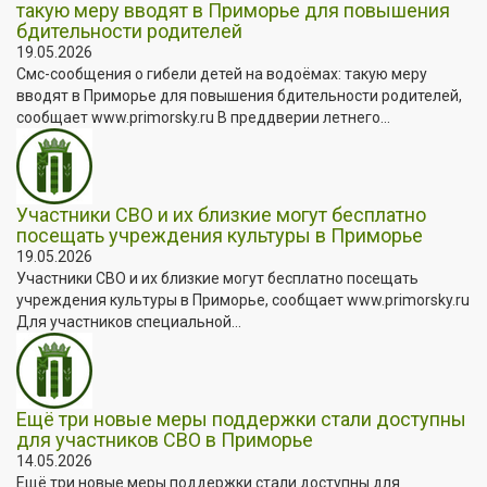
такую меру вводят в Приморье для повышения
бдительности родителей
19.05.2026
Смс-сообщения о гибели детей на водоёмах: такую меру
вводят в Приморье для повышения бдительности родителей,
сообщает www.primorsky.ru В преддверии летнего...
Участники СВО и их близкие могут бесплатно
посещать учреждения культуры в Приморье
19.05.2026
Участники СВО и их близкие могут бесплатно посещать
учреждения культуры в Приморье, сообщает www.primorsky.ru
Для участников специальной...
Ещё три новые меры поддержки стали доступны
для участников СВО в Приморье
14.05.2026
Ещё три новые меры поддержки стали доступны для