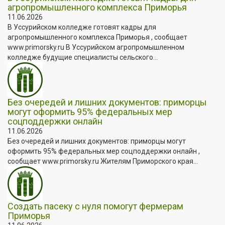
агропромышленного комплекса Приморья
11.06.2026
В Уссурийском колледже готовят кадры для
агропромышленного комплекса Приморья , сообщает
www.primorsky.ru В Уссурийском агропромышленном
колледже будущие специалисты сельского...
Без очередей и лишних документов: приморцы
могут оформить 95% федеральных мер
соцподдержки онлайн
11.06.2026
Без очередей и лишних документов: приморцы могут
оформить 95% федеральных мер соцподдержки онлайн ,
сообщает www.primorsky.ru Жителям Приморского края...
Создать пасеку с нуля помогут фермерам
Приморья