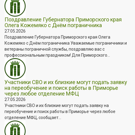
Поздравление Губернатора Приморского края
Олега Кожемяко с Днём пограничника
27.05.2026
Поздравление Губернатора Приморского края Олега
Кожемяко с Днём пограничника Уважаемые пограничники и
ветераны пограничной службы, поздравляю вас с
профессиональным праздником! Для Приморского...
Участники СВО и их близкие могут подать заявку
на переобучение и поиск работы в Приморье
через любое отделение МФЦ
27.05.2026
Участники СВО и их близкие могут подать заявку на
переобучение и поиск работы в Приморье через любое
отделение МФЦ, сообщает...