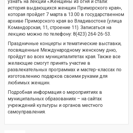
узнать на лекции «Женщины из огня и стали:
история выдающихся женщин Приморского края»,
которая пройдет 7 марта в 13.00 в государственном
архиве Приморского края во Владивостоке (улица
Командорская, 11, строение 11). Записаться на
лекцию можно по телефону: 8(423) 264-26-53.
Праздничные концерты и тематические выставки,
посвященные Международному женскому дню,
пройдут во всех муниципалитетах края. Также все
желающие смогут принять участие в
развлекательных программах и мастер-классах по
изготовлению подарков своими руками для
любимых женщин.
Подробная информация о мероприятиях в
муниципальных образованиях – на сайтах
учреждений культуры и органов местного
самоуправления.