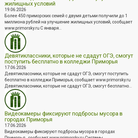
жилищных условий
19.06.2026
Более 450 приморских семей с двумя детьми получили до 1
миллиона рублей на улучшение жилищных условий, сообщает
www.primorsky.ru С января...
Девятиклассники, которые не сдадут ОГЭ, смогут
поступить бесплатно в колледжи Приморья
17.06.2026
Девятиклассники, которые не сдадут ОГЭ, смогут поступить
бесплатно в колледжи Приморья, сообщает www.primorsky.ru
Девятиклассники, которые не сдадут ОГЭ, смогут бесплатно...
Видеокамеры фиксируют подбросы мусора в
городах Приморья
17.06.2026
Видеокамеры фиксируют подбросы мусора в городах
Приморья , сообщает www.primorsky.ru Системы