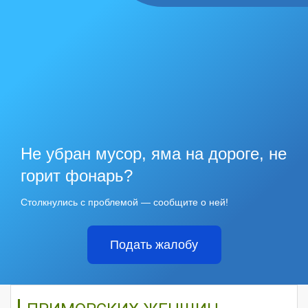
Не убран мусор, яма на дороге, не
горит фонарь?
Столкнулись с проблемой — сообщите о ней!
Подать жалобу