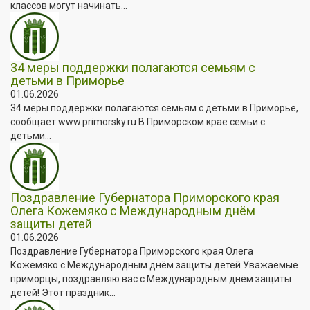
классов могут начинать...
34 меры поддержки полагаются семьям с
детьми в Приморье
01.06.2026
34 меры поддержки полагаются семьям с детьми в Приморье,
сообщает www.primorsky.ru В Приморском крае семьи с
детьми...
Поздравление Губернатора Приморского края
Олега Кожемяко с Международным днём
защиты детей
01.06.2026
Поздравление Губернатора Приморского края Олега
Кожемяко с Международным днём защиты детей Уважаемые
приморцы, поздравляю вас с Международным днём защиты
детей! Этот праздник...