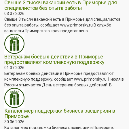
Свыше 3 тысяч вакансий есть в Приморье для
специалистов без опыта работы
03.07.2026
Свыше 3 тысяч вакансий есть в Приморье для специалистов
без опыта работы, сообщает www.primorsky.ru В службе
занятости Приморского края представлено...
Ветеранам боевых действий в Приморье
предоставляют комплексную поддержку
01.07.2026
Ветеранам боевых действий в Приморье предоставляют
комплексную поддержку, сообщает www.primorsky.ru 1 июля в
России отмечается День ветеранов боевых действий. В...
Каталог мер поддержки бизнеса расширили в
Приморье
30.06.2026
Каталог мер поддержки бизнеса расширили в Приморье,