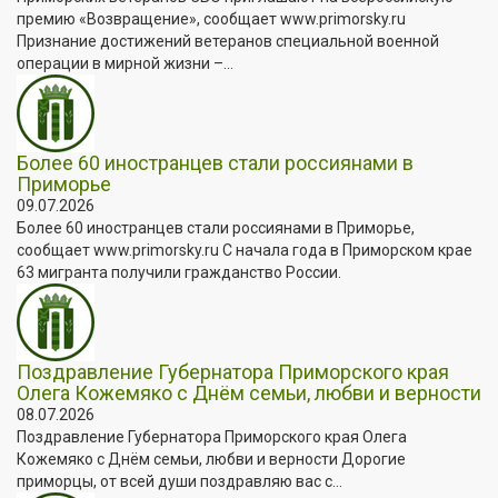
премию «Возвращение», сообщает www.primorsky.ru
Признание достижений ветеранов специальной военной
операции в мирной жизни –...
Более 60 иностранцев стали россиянами в
Приморье
09.07.2026
Более 60 иностранцев стали россиянами в Приморье,
сообщает www.primorsky.ru С начала года в Приморском крае
63 мигранта получили гражданство России.
Поздравление Губернатора Приморского края
Олега Кожемяко с Днём семьи, любви и верности
08.07.2026
Поздравление Губернатора Приморского края Олега
Кожемяко с Днём семьи, любви и верности Дорогие
приморцы, от всей души поздравляю вас с...