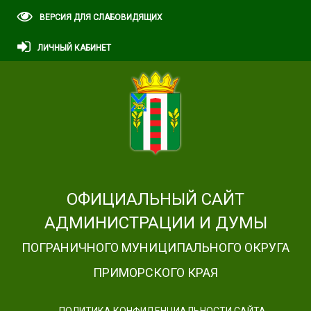
ВЕРСИЯ ДЛЯ СЛАБОВИДЯЩИХ
ЛИЧНЫЙ КАБИНЕТ
ОФИЦИАЛЬНЫЙ САЙТ
АДМИНИСТРАЦИИ И ДУМЫ
ПОГРАНИЧНОГО МУНИЦИПАЛЬНОГО ОКРУГА
ПРИМОРСКОГО КРАЯ