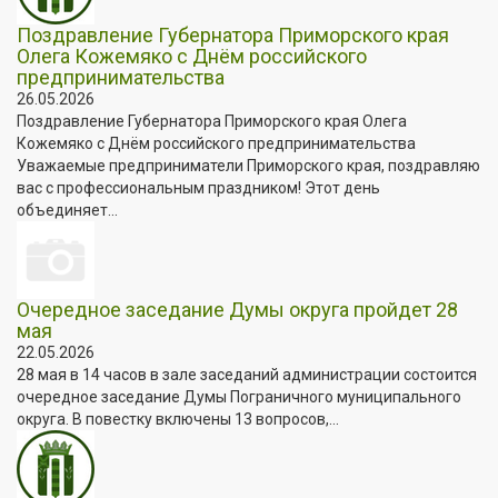
Поздравление Губернатора Приморского края
Олега Кожемяко с Днём российского
предпринимательства
26.05.2026
Поздравление Губернатора Приморского края Олега
Кожемяко с Днём российского предпринимательства
Уважаемые предприниматели Приморского края, поздравляю
вас с профессиональным праздником! Этот день
объединяет...
Очередное заседание Думы округа пройдет 28
мая
22.05.2026
28 мая в 14 часов в зале заседаний администрации состоится
очередное заседание Думы Пограничного муниципального
округа. В повестку включены 13 вопросов,...