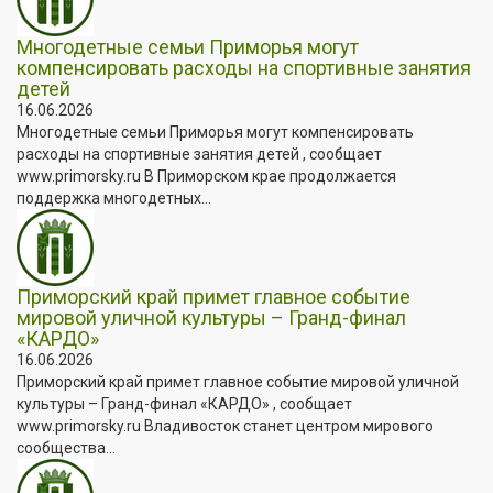
Многодетные семьи Приморья могут
компенсировать расходы на спортивные занятия
детей
16.06.2026
Многодетные семьи Приморья могут компенсировать
расходы на спортивные занятия детей , сообщает
www.primorsky.ru В Приморском крае продолжается
поддержка многодетных...
Приморский край примет главное событие
мировой уличной культуры – Гранд-финал
«КАРДО»
16.06.2026
Приморский край примет главное событие мировой уличной
культуры – Гранд-финал «КАРДО» , сообщает
www.primorsky.ru Владивосток станет центром мирового
сообщества...