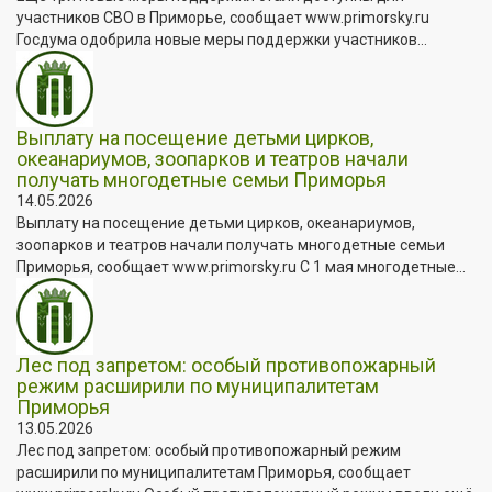
участников СВО в Приморье, сообщает www.primorsky.ru
Госдума одобрила новые меры поддержки участников...
Выплату на посещение детьми цирков,
океанариумов, зоопарков и театров начали
получать многодетные семьи Приморья
14.05.2026
Выплату на посещение детьми цирков, океанариумов,
зоопарков и театров начали получать многодетные семьи
Приморья, сообщает www.primorsky.ru С 1 мая многодетные...
Лес под запретом: особый противопожарный
режим расширили по муниципалитетам
Приморья
13.05.2026
Лес под запретом: особый противопожарный режим
расширили по муниципалитетам Приморья, сообщает