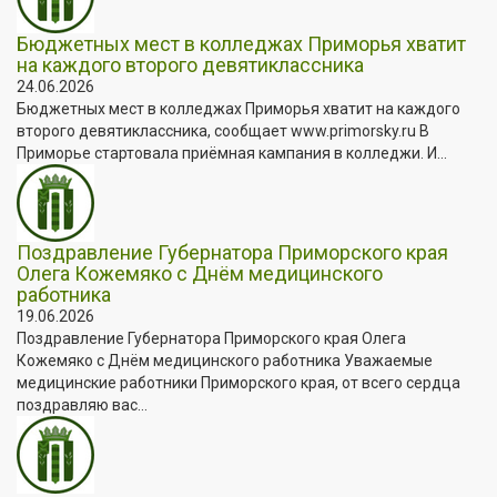
Бюджетных мест в колледжах Приморья хватит
на каждого второго девятиклассника
24.06.2026
Бюджетных мест в колледжах Приморья хватит на каждого
второго девятиклассника, сообщает www.primorsky.ru В
Приморье стартовала приёмная кампания в колледжи. И...
Поздравление Губернатора Приморского края
Олега Кожемяко с Днём медицинского
работника
19.06.2026
Поздравление Губернатора Приморского края Олега
Кожемяко с Днём медицинского работника Уважаемые
медицинские работники Приморского края, от всего сердца
поздравляю вас...