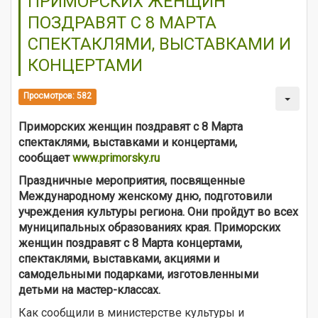
ПРИМОРСКИХ ЖЕНЩИН
ПОЗДРАВЯТ С 8 МАРТА
СПЕКТАКЛЯМИ, ВЫСТАВКАМИ И
КОНЦЕРТАМИ
Просмотров: 582
Приморских женщин поздравят с 8 Марта
спектаклями, выставками и концертами,
сообщает
www.primorsky.ru
Праздничные мероприятия, посвященные
Международному женскому дню, подготовили
учреждения культуры региона. Они пройдут во всех
муниципальных образованиях края. Приморских
женщин поздравят с 8 Марта концертами,
спектаклями, выставками, акциями и
самодельными подарками, изготовленными
детьми на мастер-классах.
Как сообщили в министерстве культуры и