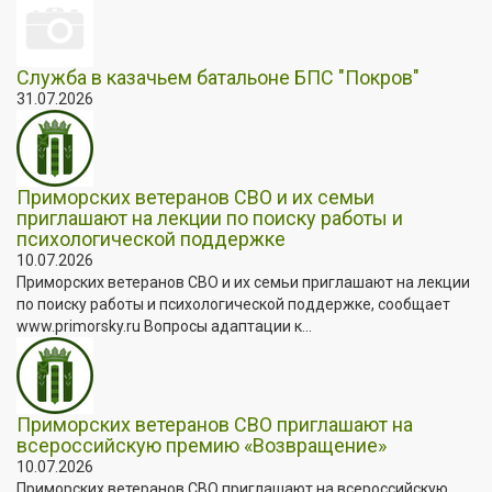
Служба в казачьем батальоне БПС "Покров"
31.07.2026
Приморских ветеранов СВО и их семьи
приглашают на лекции по поиску работы и
психологической поддержке
10.07.2026
Приморских ветеранов СВО и их семьи приглашают на лекции
по поиску работы и психологической поддержке, сообщает
www.primorsky.ru Вопросы адаптации к...
Приморских ветеранов СВО приглашают на
всероссийскую премию «Возвращение»
10.07.2026
Приморских ветеранов СВО приглашают на всероссийскую