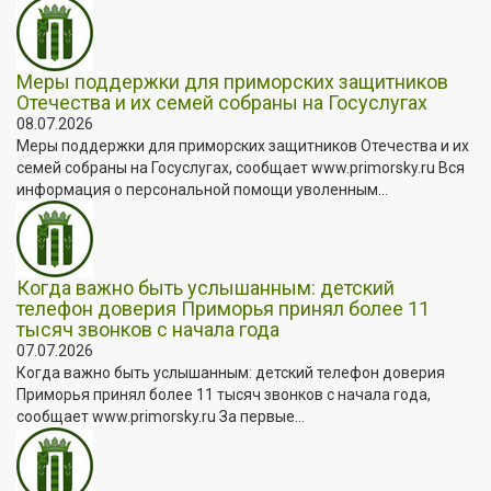
Меры поддержки для приморских защитников
Отечества и их семей собраны на Госуслугах
08.07.2026
Меры поддержки для приморских защитников Отечества и их
семей собраны на Госуслугах, сообщает www.primorsky.ru Вся
информация о персональной помощи уволенным...
Когда важно быть услышанным: детский
телефон доверия Приморья принял более 11
тысяч звонков с начала года
07.07.2026
Когда важно быть услышанным: детский телефон доверия
Приморья принял более 11 тысяч звонков с начала года,
сообщает www.primorsky.ru За первые...