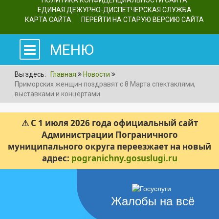
ПОЛИТИКА КОНФИДЕНЦИАЛЬНОСТИ САЙТА
ЕДИНАЯ ДЕЖУРНО-ДИСПЕТЧЕРСКАЯ СЛУЖБА
КАРТА САЙТА
ПЕРЕЙТИ НА СТАРУЮ ВЕРСИЮ САЙТА
МЕНЮ
Вы здесь:
Главная
Новости
Приморских женщин поздравят с 8 Марта спектаклями,
выставками и концертами
⚠ С 1 июля 2026 года официальный сайт
Администрации Пограничного
муниципального округа переезжает на новый
адрес:
pogranichny.gosuslugi.ru
Жалобы на всё