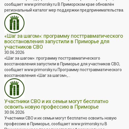
сообщает www.primorsky.ru В Приморском крае обновлён
региональный каталог мер поддержки предпринимательства.
«Шаг за шагом»: программу посттравматического
восстановления запустили в Приморье для
участников СВО
30.06.2026
«Шаг за шагом»: программу посттравматического
восстановления запустили в Приморье для участников СВО,
сообщает www.primorsky.ru Программу посттравматического
восстановления «Шаг за шагом»,...
Участники СВО и их семьи могут бесплатно
освоить новую профессию в Приморье
30.06.2026
Участники СВО и их семьи могут бесплатно освоить новую
профессию в Приморье, сообщает www.primorsky.ru В