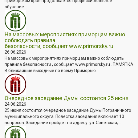
Приморском крае продолжается профессиональное
обучение...
На массовых мероприятиях приморцам важно
соблюдать правила
безопасности, сообщает www.primorsky.ru
26.06.2026
На массовых мероприятиях приморцам важно соблюдать
правила безопасности , сообщает www.primorsky.ru . ПАМЯТКА
В ближайшие выходные по всему Приморью...
Очередное заседание Думы состоится 25 июня
24.06.2026
25 июня состоится очередное заседание Думы Пограничного
муниципального округа. Повестка заседания включает 10
вопросов. Заседание пройдет по адресу: ул. Советская,...