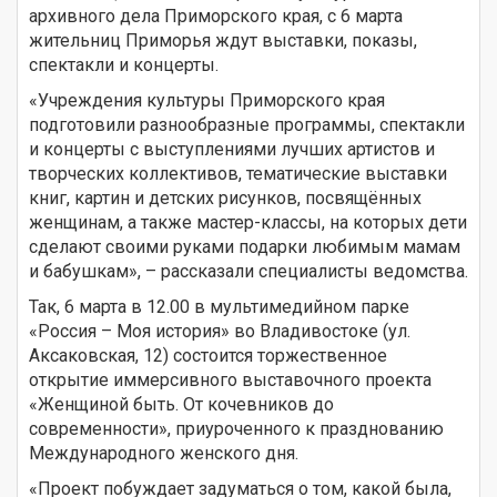
архивного дела Приморского края, с 6 марта
жительниц Приморья ждут выставки, показы,
спектакли и концерты.
«Учреждения культуры Приморского края
подготовили разнообразные программы, спектакли
и концерты с выступлениями лучших артистов и
творческих коллективов, тематические выставки
книг, картин и детских рисунков, посвящённых
женщинам, а также мастер-классы, на которых дети
сделают своими руками подарки любимым мамам
и бабушкам», – рассказали специалисты ведомства.
Так, 6 марта в 12.00 в мультимедийном парке
«Россия – Моя история» во Владивостоке (ул.
Аксаковская, 12) состоится торжественное
открытие иммерсивного выставочного проекта
«Женщиной быть. От кочевников до
современности», приуроченного к празднованию
Международного женского дня.
«Проект побуждает задуматься о том, какой была,