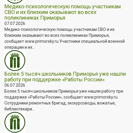
Медико-психологическую помощь участникам
СВО и их близким оказывают во всех
поликлиниках Приморья
07.07.2026
Медико-психологическую помощь участникам СВО и их
близким оказывают во всех поликлиниках Приморья,
сообщает www.primorsky.ru Участники специальной военной
операции и их...
Более 5 тысяч школьников Приморья уже нашли
работу при поддержке «Работы России»
06.07.2026
Более 5 тысяч школьников Приморья уже нашли работу при
поддержке «Работы России», сообщает www.primorsky.ru
Сотрудники ремонтных бригад, экскурсоводы, вожатые,
библиотекари...