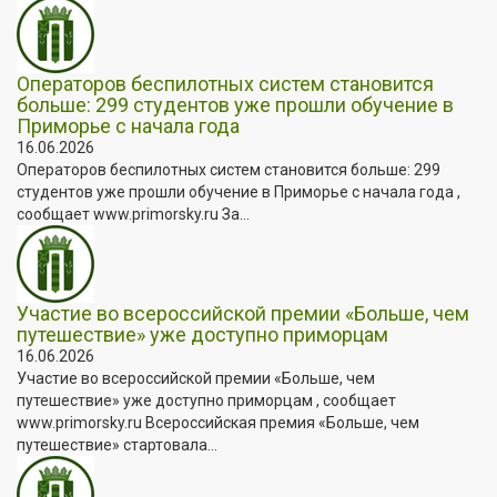
Операторов беспилотных систем становится
больше: 299 студентов уже прошли обучение в
Приморье с начала года
16.06.2026
Операторов беспилотных систем становится больше: 299
студентов уже прошли обучение в Приморье с начала года ,
сообщает www.primorsky.ru За...
Участие во всероссийской премии «Больше, чем
путешествие» уже доступно приморцам
16.06.2026
Участие во всероссийской премии «Больше, чем
путешествие» уже доступно приморцам , сообщает
www.primorsky.ru Всероссийская премия «Больше, чем
путешествие» стартовала...