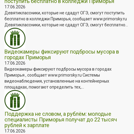
поступить бесплатно в колледжи Приморья
17.06.2026
Девятиклассники, которые не сдадут ОГЭ, смогут поступить
бесплатно в колледжи Приморья, сообщает www.primorsky.ru
Девятиклассники, которые не сдадут ОГЭ, смогут бесплатно...
Видеокамеры фиксируют подбросы мусора в
городах Приморья
17.06.2026
Видеокамеры фиксируют подбросы мусора в городах
Приморья , сообщает www.primorsky.ru Системы
видеонаблюдения, установленные на контейнерных
площадках, помогают определить тех,...
Поддержка не словом, а рублём: молодые
специалисты Приморья получат до 22 тысяч
рублей к зарплате
17.06.2026