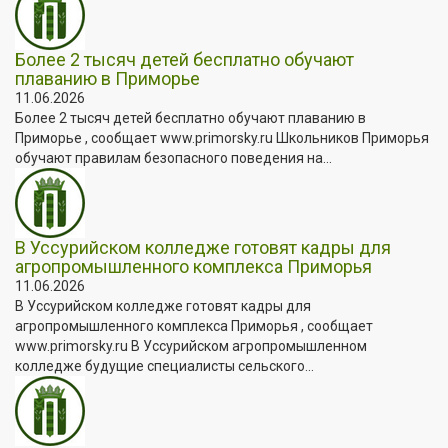
Более 2 тысяч детей бесплатно обучают
плаванию в Приморье
11.06.2026
Более 2 тысяч детей бесплатно обучают плаванию в
Приморье , сообщает www.primorsky.ru Школьников Приморья
обучают правилам безопасного поведения на...
В Уссурийском колледже готовят кадры для
агропромышленного комплекса Приморья
11.06.2026
В Уссурийском колледже готовят кадры для
агропромышленного комплекса Приморья , сообщает
www.primorsky.ru В Уссурийском агропромышленном
колледже будущие специалисты сельского...