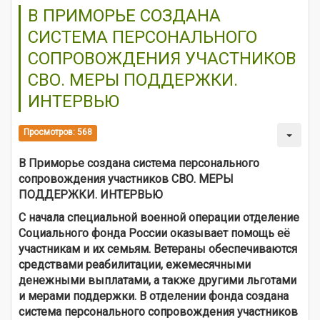
В ПРИМОРЬЕ СОЗДАНА
СИСТЕМА ПЕРСОНАЛЬНОГО
СОПРОВОЖДЕНИЯ УЧАСТНИКОВ
СВО. МЕРЫ ПОДДЕРЖКИ.
ИНТЕРВЬЮ
Просмотров: 568
В Приморье создана система персонального
сопровождения участников СВО. МЕРЫ
ПОДДЕРЖКИ. ИНТЕРВЬЮ
С начала специальной военной операции отделение
Социального фонда России оказывает помощь её
участникам и их семьям. Ветераны обеспечиваются
средствами реабилитации, ежемесячными
денежными выплатами, а также другими льготами
и мерами поддержки. В отделении фонда создана
система персонального сопровождения участников