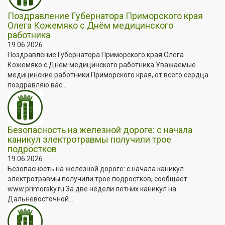
Поздравление Губернатора Приморского края
Олега Кожемяко с Днём медицинского
работника
19.06.2026
Поздравление Губернатора Приморского края Олега
Кожемяко с Днём медицинского работника Уважаемые
медицинские работники Приморского края, от всего сердца
поздравляю вас...
Безопасность на железной дороге: с начала
каникул электротравмы получили трое
подростков
19.06.2026
Безопасность на железной дороге: с начала каникул
электротравмы получили трое подростков, сообщает
www.primorsky.ru За две недели летних каникул на
Дальневосточной...