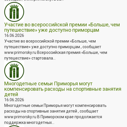
Участие во всероссийской премии «Больше, чем
путешествие» уже доступно приморцам
16.06.2026
Участие во всероссийской премии «Больше, чем
путешествие» уже доступно приморцам , сообщает
www.primorsky.ru Всероссийская премия «Больше, чем
путешествие» стартовала...
Многодетные семьи Приморья могут
компенсировать расходы на спортивные занятия
детей
16.06.2026
Многодетные семьи Приморья могут компенсировать
расходы на спортивные занятия детей , сообщает
www.primorsky.ru В Приморском крае продолжается
поддержка многодетных...