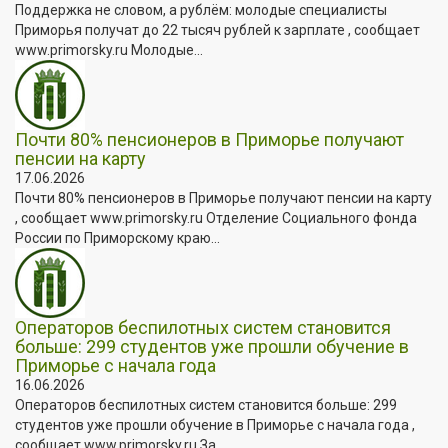
Поддержка не словом, а рублём: молодые специалисты
Приморья получат до 22 тысяч рублей к зарплате , сообщает
www.primorsky.ru Молодые...
Почти 80% пенсионеров в Приморье получают
пенсии на карту
17.06.2026
Почти 80% пенсионеров в Приморье получают пенсии на карту
, сообщает www.primorsky.ru Отделение Социального фонда
России по Приморскому краю...
Операторов беспилотных систем становится
больше: 299 студентов уже прошли обучение в
Приморье с начала года
16.06.2026
Операторов беспилотных систем становится больше: 299
студентов уже прошли обучение в Приморье с начала года ,
сообщает www.primorsky.ru За...