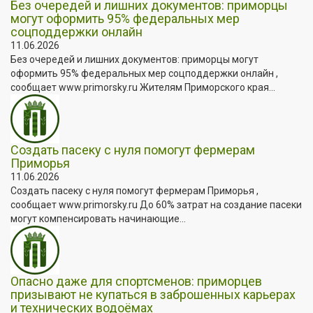
Без очередей и лишних документов: приморцы
могут оформить 95% федеральных мер
соцподдержки онлайн
11.06.2026
Без очередей и лишних документов: приморцы могут
оформить 95% федеральных мер соцподдержки онлайн ,
сообщает www.primorsky.ru Жителям Приморского края...
Создать пасеку с нуля помогут фермерам
Приморья
11.06.2026
Создать пасеку с нуля помогут фермерам Приморья ,
сообщает www.primorsky.ru До 60% затрат на создание пасеки
могут компенсировать начинающие...
Опасно даже для спортсменов: приморцев
призывают не купаться в заброшенных карьерах
и технических водоёмах