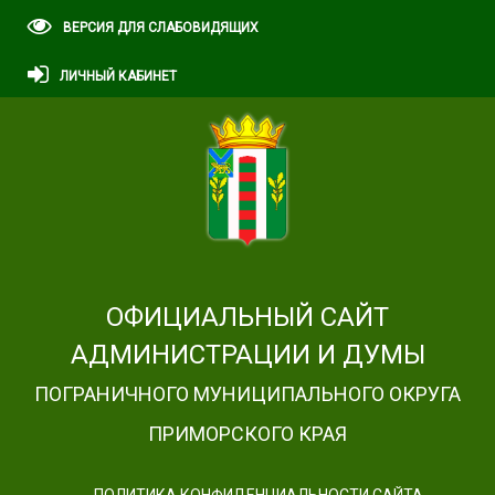
ВЕРСИЯ ДЛЯ СЛАБОВИДЯЩИХ
ЛИЧНЫЙ КАБИНЕТ
ОФИЦИАЛЬНЫЙ САЙТ
АДМИНИСТРАЦИИ И ДУМЫ
ПОГРАНИЧНОГО МУНИЦИПАЛЬНОГО ОКРУГА
ПРИМОРСКОГО КРАЯ