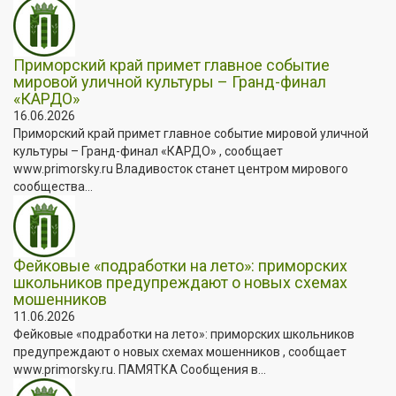
Приморский край примет главное событие
мировой уличной культуры – Гранд-финал
«КАРДО»
16.06.2026
Приморский край примет главное событие мировой уличной
культуры – Гранд-финал «КАРДО» , сообщает
www.primorsky.ru Владивосток станет центром мирового
сообщества...
Фейковые «подработки на лето»: приморских
школьников предупреждают о новых схемах
мошенников
11.06.2026
Фейковые «подработки на лето»: приморских школьников
предупреждают о новых схемах мошенников , сообщает
www.primorsky.ru. ПАМЯТКА Сообщения в...