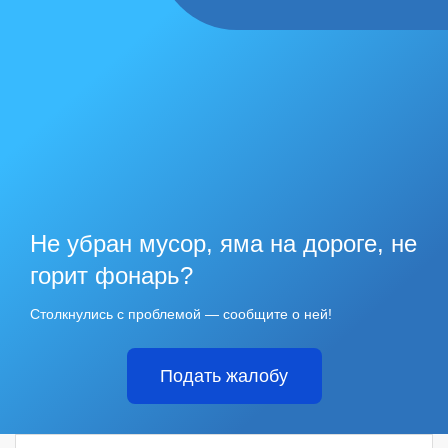
Не убран мусор, яма на дороге, не
горит фонарь?
Столкнулись с проблемой — сообщите о ней!
Подать жалобу