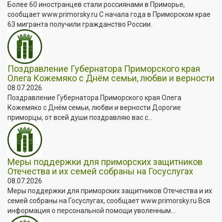
Более 60 иностранцев стали россиянами в Приморье,
сообщает www.primorsky.ru С начала года в Приморском крае
63 мигранта получили гражданство России.
Поздравление Губернатора Приморского края
Олега Кожемяко с Днём семьи, любви и верности
08.07.2026
Поздравление Губернатора Приморского края Олега
Кожемяко с Днём семьи, любви и верности Дорогие
приморцы, от всей души поздравляю вас с...
Меры поддержки для приморских защитников
Отечества и их семей собраны на Госуслугах
08.07.2026
Меры поддержки для приморских защитников Отечества и их
семей собраны на Госуслугах, сообщает www.primorsky.ru Вся
информация о персональной помощи уволенным...