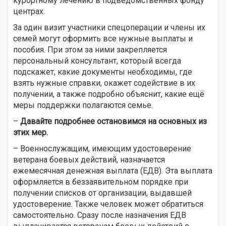
курортному лечению в подведомственных фонду
центрах.
За один визит участники спецоперации и члены их
семей могут оформить все нужные выплаты и
пособия. При этом за ними закрепляется
персональный консультант, который всегда
подскажет, какие документы необходимы, где
взять нужные справки, окажет содействие в их
получении, а также подробно объяснит, какие ещё
меры поддержки полагаются семье.
–
Давайте подробнее остановимся на основных из
этих мер.
– Военнослужащим, имеющим удостоверение
ветерана боевых действий, назначается
ежемесячная денежная выплата (ЕДВ). Эта выплата
оформляется в беззаявительном порядке при
получении списков от организации, выдавшей
удостоверение. Также человек может обратиться
самостоятельно. Сразу после назначения ЕДВ