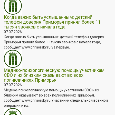
Когда важно быть услышанным: детский
телефон доверия Приморья принял более 11
тысяч звонков с начала года
07.07.2026
Когда важно быть услышанным: детский телефон доверия
Приморья принял более 11 тысяч звонков с начала года,
сообщает www.primorsky.ru За первые...
Медико-психологическую помощь участникам
СВО и их близким оказывают во всех
поликлиниках Приморья
07.07.2026
Медико-психологическую помощь участникам СВО и их
близким оказывают во всех поликлиниках Приморья,
сообщает www.primorsky.ru Участники специальной военной
операции и их...