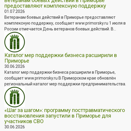
Ветеранам боевых действий в Приморье
предоставляют комплексную поддержку
01.07.2026
Ветеранам боевых действий в Приморье предоставляют
комплексную поддержку, сообщает www.primorsky.ru 1 июля в
России отмечается День ветеранов боевых действий. В...
Каталог мер поддержки бизнеса расширили в
Приморье
30.06.2026
Каталог мер поддержки бизнеса расширили в Приморье,
сообщает www.primorsky.ru В Приморском крае обновлён
региональный каталог мер поддержки предпринимательства.
«Шаг за шагом»: программу посттравматического
восстановления запустили в Приморье для
участников СВО
30.06.2026