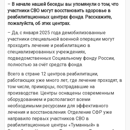
–
В начале нашей беседы вы упомянули о том, что
участники СВО могут восстановить здоровье в
реабилитационных центрах фонда. Расскажите,
пожалуйста, об этих центрах.
– Да, с января 2025 года демобилизованные
участники специальной военной операции могут
проходить лечение и реабилитацию в
специализированных учреждениях,
подведомственных Социальному фонду России,
полностью за счёт средств фонда.
Всего в стране 12 центров реабилитации,
работающих уже много лет, где лечение проходят, в
том числе, приморцы, пострадавшие на
производстве. Центры оснащены современным
оборудованием и располагают всеми
необходимыми ресурсами для эффективного
лечения и восстановления. Отделение СФР уже
направило первых участников СВО в
реабилитационные центры «Туманный» в