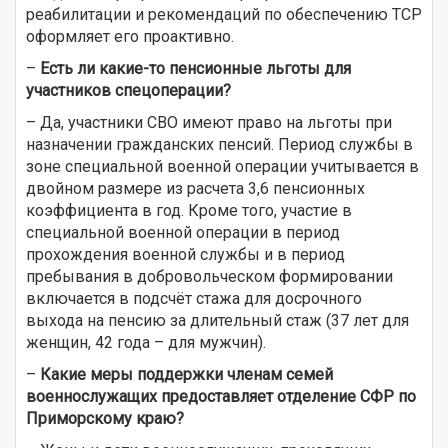
реабилитации и рекомендаций по обеспечению ТСР
оформляет его проактивно.
–
Есть ли какие-то пенсионные льготы для
участников спецоперации?
– Да, участники СВО имеют право на льготы при
назначении гражданских пенсий. Период службы в
зоне специальной военной операции учитывается в
двойном размере из расчета 3,6 пенсионных
коэффициента в год. Кроме того, участие в
специальной военной операции в период
прохождения военной службы и в период
пребывания в добровольческом формировании
включается в подсчёт стажа для досрочного
выхода на пенсию за длительный стаж (37 лет для
женщин, 42 года – для мужчин).
–
Какие меры поддержки членам семей
военнослужащих предоставляет отделение СФР по
Приморскому краю?