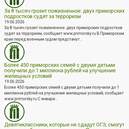
За 8 тысяч грозит пожизненное: двух приморских
подростков судят за терроризм
19.06.2026
За 8 тысяч грозит пожизненное: двух приморских подростков
судят за терроризм, сообщает www.primorsky.ru В Приморском
крае перед военным судом предстанут...
Более 450 приморских семей с двумя детьми
получили до 1 миллиона рублей на улучшение
жилищных условий
19.06.2026
Более 450 приморских семей с двумя детьми получили до 1
миллиона рублей на улучшение жилищных условий, сообщает
www.primorsky.ru С января...
Девятиклассники, которые не сдадут ОГЭ, смогут