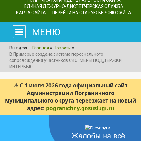
ПОЛИТИКА КОНФИДЕНЦИАЛЬНОСТИ САЙТА
ЕДИНАЯ ДЕЖУРНО-ДИСПЕТЧЕРСКАЯ СЛУЖБА
КАРТА САЙТА
ПЕРЕЙТИ НА СТАРУЮ ВЕРСИЮ САЙТА
МЕНЮ
Вы здесь:
Главная
Новости
В Приморье создана система персонального
сопровождения участников СВО. МЕРЫ ПОДДЕРЖКИ.
ИНТЕРВЬЮ
⚠ С 1 июля 2026 года официальный сайт
Администрации Пограничного
муниципального округа переезжает на новый
адрес:
pogranichny.gosuslugi.ru
Жалобы на всё