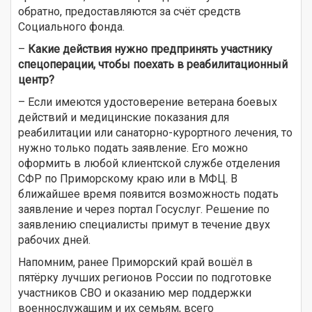
обратно, предоставляются за счёт средств
Социального фонда.
–
Какие действия нужно предпринять участнику
спецоперации, чтобы поехать в реабилитационный
центр?
– Если имеются удостоверение ветерана боевых
действий и медицинские показания для
реабилитации или санаторно-курортного лечения, то
нужно только подать заявление. Его можно
оформить в любой клиентской службе отделения
СФР по Приморскому краю или в МФЦ. В
ближайшее время появится возможность подать
заявление и через портал Госуслуг. Решение по
заявлению специалисты примут в течение двух
рабочих дней.
Напомним, ранее Приморский край вошёл в
пятёрку лучших регионов России по подготовке
участников СВО и оказанию мер поддержки
военнослужащим и их семьям, всего