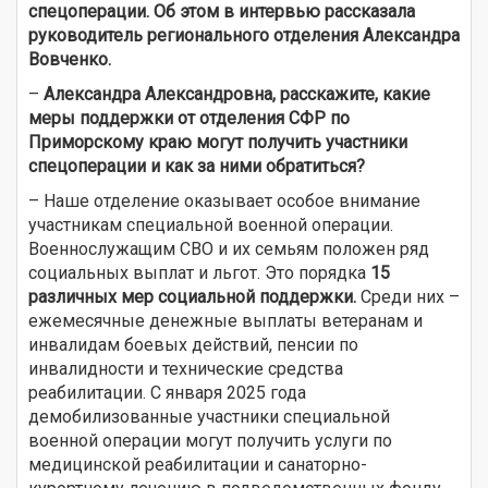
спецоперации. Об этом в интервью рассказала
руководитель регионального отделения Александра
Вовченко.
–
Александра Александровна, расскажите, какие
меры поддержки от отделения СФР по
Приморскому краю могут получить участники
спецоперации и как за ними обратиться?
– Наше отделение оказывает особое внимание
участникам специальной военной операции.
Военнослужащим СВО и их семьям положен ряд
социальных выплат и льгот. Это порядка
15
различных мер социальной поддержки.
Среди них –
ежемесячные денежные выплаты ветеранам и
инвалидам боевых действий, пенсии по
инвалидности и технические средства
реабилитации. С января 2025 года
демобилизованные участники специальной
военной операции могут получить услуги по
медицинской реабилитации и санаторно-