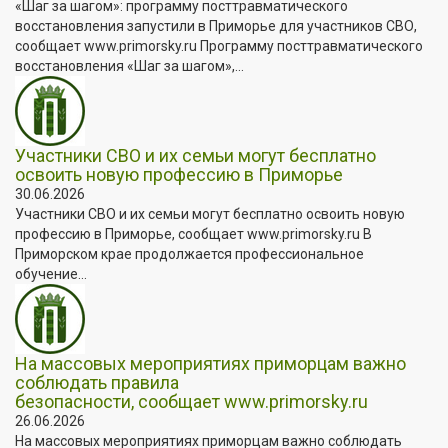
«Шаг за шагом»: программу посттравматического
восстановления запустили в Приморье для участников СВО,
сообщает www.primorsky.ru Программу посттравматического
восстановления «Шаг за шагом»,...
Участники СВО и их семьи могут бесплатно
освоить новую профессию в Приморье
30.06.2026
Участники СВО и их семьи могут бесплатно освоить новую
профессию в Приморье, сообщает www.primorsky.ru В
Приморском крае продолжается профессиональное
обучение...
На массовых мероприятиях приморцам важно
соблюдать правила
безопасности, сообщает www.primorsky.ru
26.06.2026
На массовых мероприятиях приморцам важно соблюдать