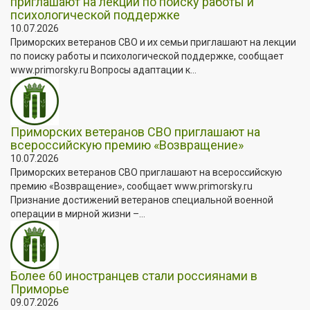
приглашают на лекции по поиску работы и
психологической поддержке
10.07.2026
Приморских ветеранов СВО и их семьи приглашают на лекции
по поиску работы и психологической поддержке, сообщает
www.primorsky.ru Вопросы адаптации к...
Приморских ветеранов СВО приглашают на
всероссийскую премию «Возвращение»
10.07.2026
Приморских ветеранов СВО приглашают на всероссийскую
премию «Возвращение», сообщает www.primorsky.ru
Признание достижений ветеранов специальной военной
операции в мирной жизни –...
Более 60 иностранцев стали россиянами в
Приморье
09.07.2026