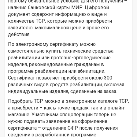
поэтому обязательное условие для его получения –
наличие банковской карты МИР. Цифровой
документ содержит информацию о виде и
количестве ТСР, которые можно приобрести
заявителю, максимальной цене и сроке его
действия.
По электронному сертификату можно
самостоятельно купить технические средства
реабилитации или протезно-ортопедические
изделия, рекомендованные гражданам в
программе реабилитации или абилитации.
Сертификат позволяет приобрести около 300
различных видов средств реабилитации, включая
индивидуальные изделия, сделанные на заказ.
Подобрать ТСР можно в электронном каталоге ТСР,
а приобрести – как в точке продаж, так и в онлайн-
магазине. Участникам спецоперации теперь не
нужно подавать заявление на оформление
сертификата – отделение СФР после получения
сведений о разработанной программе