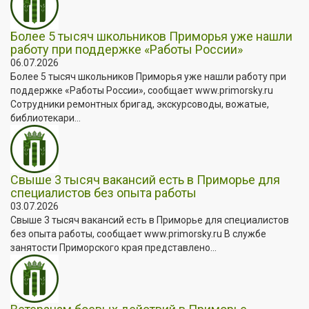
Более 5 тысяч школьников Приморья уже нашли
работу при поддержке «Работы России»
06.07.2026
Более 5 тысяч школьников Приморья уже нашли работу при
поддержке «Работы России», сообщает www.primorsky.ru
Сотрудники ремонтных бригад, экскурсоводы, вожатые,
библиотекари...
Свыше 3 тысяч вакансий есть в Приморье для
специалистов без опыта работы
03.07.2026
Свыше 3 тысяч вакансий есть в Приморье для специалистов
без опыта работы, сообщает www.primorsky.ru В службе
занятости Приморского края представлено...