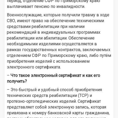
период, отделение СФР по Приморскому краю
выплачивает пенсию по инвалидности.
Военнослужащие, которые получили травму в ходе
СВО, имеют право на обеспечение техническими
средствами реабилитации при наличии
рекомендаций в индивидуальных программах
реабилитации или абилитации. Обеспечение
необходимыми изделиями осуществляется в
рамках государственных контрактов, заключаемых
отделением СФР по Приморскому краю, либо путём
приобретения изделий с использованием
электронного сертификата.
–
Что такое электронный сертификат и как его
получить?
– Это быстрый и удобный способ приобретения
технических средств реабилитации (ТСР) и
протезно-ортопедических изделий. Сертификат
представляет собой электронную запись, которая
привязана к номеру банковской карты гражданина,