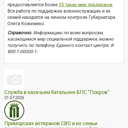
предоставляется более
35 таких мер поддержки
.
Вся работа по поддержке военнослужащих и их
семей находится на личном контроле Губернатора
Олега Кожемяко.
Справочно.
Информацию по всем вопросам,
касающимся мер социальной поддержки, можно
получить по телефону Единого контакт-центра: 8-
800-1-00000-1.
Служба в казачьем батальоне БПС "Покров"
31.07.2026
Приморских ветеранов СВО и их семьи