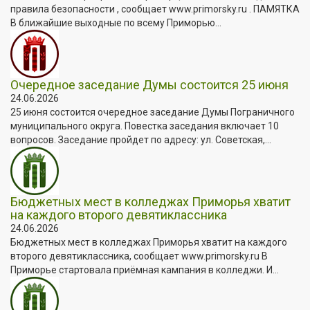
правила безопасности , сообщает www.primorsky.ru . ПАМЯТКА
В ближайшие выходные по всему Приморью...
Очередное заседание Думы состоится 25 июня
24.06.2026
25 июня состоится очередное заседание Думы Пограничного
муниципального округа. Повестка заседания включает 10
вопросов. Заседание пройдет по адресу: ул. Советская,...
Бюджетных мест в колледжах Приморья хватит
на каждого второго девятиклассника
24.06.2026
Бюджетных мест в колледжах Приморья хватит на каждого
второго девятиклассника, сообщает www.primorsky.ru В
Приморье стартовала приёмная кампания в колледжи. И...