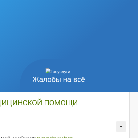
Жалобы на всё
ЕДИЦИНСКОЙ ПОМОЩИ