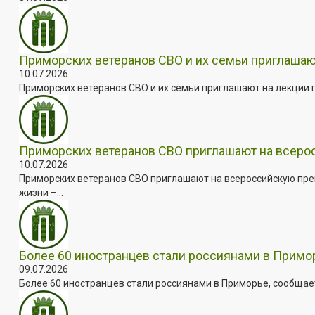
Приморских ветеранов СВО и их семьи приглашаю
10.07.2026
Приморских ветеранов СВО и их семьи приглашают на лекции п
Приморских ветеранов СВО приглашают на всер
10.07.2026
Приморских ветеранов СВО приглашают на всероссийскую пре
жизни –...
Более 60 иностранцев стали россиянами в Примо
09.07.2026
Более 60 иностранцев стали россиянами в Приморье, сообщает