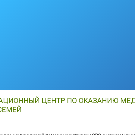
НАЦИОННЫЙ ЦЕНТР ПО ОКАЗАНИЮ М
СЕМЕЙ