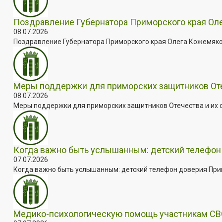
Поздравление Губернатора Приморского края Оле
08.07.2026
Поздравление Губернатора Приморского края Олега Кожемяко с
Меры поддержки для приморских защитников Отеч
08.07.2026
Меры поддержки для приморских защитников Отечества и их с
Когда важно быть услышанным: детский телефон 
07.07.2026
Когда важно быть услышанным: детский телефон доверия Примо
Медико-психологическую помощь участникам СВО