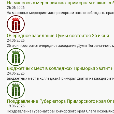
На массовых мероприятиях приморцам важно собл
26.06.2026
На массовых мероприятиях приморцам важно соблюдать прави
Очередное заседание Думы состоится 25 июня
24.06.2026
25 июня состоится очередное заседание Думы Пограничного мун
Бюджетных мест в колледжах Приморья хватит н
24.06.2026
Бюджетных мест в колледжах Приморья хватит на каждого втор
Поздравление Губернатора Приморского края Ол
19.06.2026
Поздравление Губернатора Приморского края Олега Кожемяко 