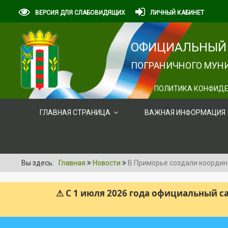
ВЕРСИЯ ДЛЯ СЛАБОВИДЯЩИХ
ЛИЧНЫЙ КАБИНЕТ
ОФИЦИАЛЬНЫЙ 
ПОГРАНИЧНОГО МУНИ
ПОЛИТИКА КОНФИДЕ
ГЛАВНАЯ СТРАНИЦА
ВАЖНАЯ ИНФОРМАЦИЯ
Вы здесь:
Главная
Новости
В Приморье создали координ
⚠ С 1 июля 2026 года официальный 