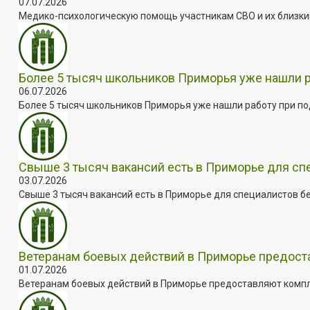
07.07.2026
Медико-психологическую помощь участникам СВО и их близким
Более 5 тысяч школьников Приморья уже нашли 
06.07.2026
Более 5 тысяч школьников Приморья уже нашли работу при под
Свыше 3 тысяч вакансий есть в Приморье для сп
03.07.2026
Свыше 3 тысяч вакансий есть в Приморье для специалистов бе
Ветеранам боевых действий в Приморье предос
01.07.2026
Ветеранам боевых действий в Приморье предоставляют комплек