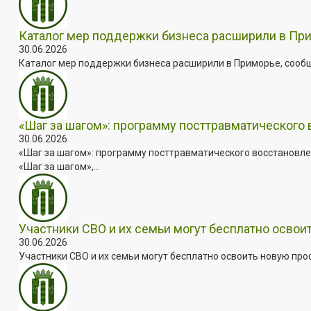
Каталог мер поддержки бизнеса расширили в Пр
30.06.2026
Каталог мер поддержки бизнеса расширили в Приморье, сооб
«Шаг за шагом»: программу посттравматического
30.06.2026
«Шаг за шагом»: программу посттравматического восстановле
«Шаг за шагом»,...
Участники СВО и их семьи могут бесплатно осво
30.06.2026
Участники СВО и их семьи могут бесплатно освоить новую пр