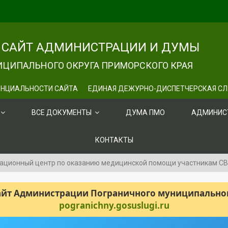
САЙТ АДМИНИСТРАЦИИ И ДУМЫ
ЦИПАЛЬНОГО ОКРУГА ПРИМОРСКОГО КРАЯ
НЦИАЛЬНОСТИ САЙТА
ЕДИНАЯ ДЕЖУРНО-ДИСПЕТЧЕРСКАЯ С
ВСЕ ДОКУМЕНТЫ
ДУМА ПМО
АДМИНИС
КОНТАКТЫ
ационный центр по оказанию медицинской помощи участникам СВ
сайт Администрации Пограничного муниципального
pogranichny.gosuslugi.ru