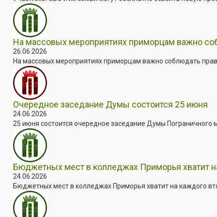
На массовых мероприятиях приморцам важно собл
26.06.2026
На массовых мероприятиях приморцам важно соблюдать прави
Очередное заседание Думы состоится 25 июня
24.06.2026
25 июня состоится очередное заседание Думы Пограничного мун
Бюджетных мест в колледжах Приморья хватит н
24.06.2026
Бюджетных мест в колледжах Приморья хватит на каждого втор