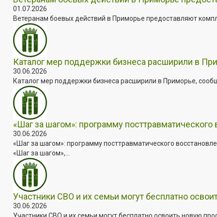
01.07.2026
Ветеранам боевых действий в Приморье предоставляют комплек
Каталог мер поддержки бизнеса расширили в Пр
30.06.2026
Каталог мер поддержки бизнеса расширили в Приморье, сооб
«Шаг за шагом»: программу посттравматического
30.06.2026
«Шаг за шагом»: программу посттравматического восстановле
«Шаг за шагом»,...
Участники СВО и их семьи могут бесплатно осво
30.06.2026
Участники СВО и их семьи могут бесплатно освоить новую пр