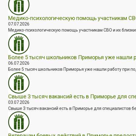
Медико-психологическую помощь участникам СВО
07.07.2026
Медико-психологическую помощь участникам СВО и их близким
Более 5 тысяч школьников Приморья уже нашли 
06.07.2026
Более 5 тысяч школьников Приморья уже нашли работу при под
Свыше 3 тысяч вакансий есть в Приморье для сп
03.07.2026
Свыше 3 тысяч вакансий есть в Приморье для специалистов бе
Ветеранам боевых действий в Приморье предос