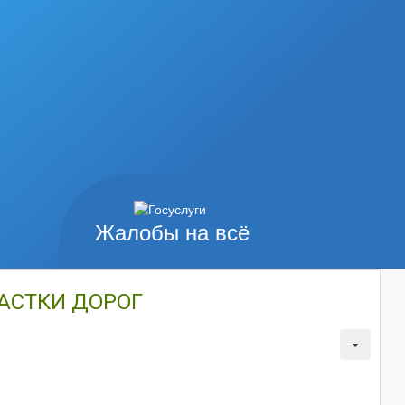
Жалобы на всё
АСТКИ ДОРОГ