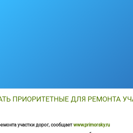
ТЬ ПРИОРИТЕТНЫЕ ДЛЯ РЕМОНТА УЧ
монта участки дорог, сообщает
www.primorsky.ru