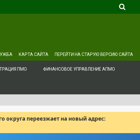
ЛУЖБА
КАРТА САЙТА
ПЕРЕЙТИ НА СТАРУЮ ВЕРСИЮ САЙТА
ТРАЦИЯ ПМО
ФИНАНСОВОЕ УПРАВЛЕНИЕ АПМО
 округа переезжает на новый адрес: