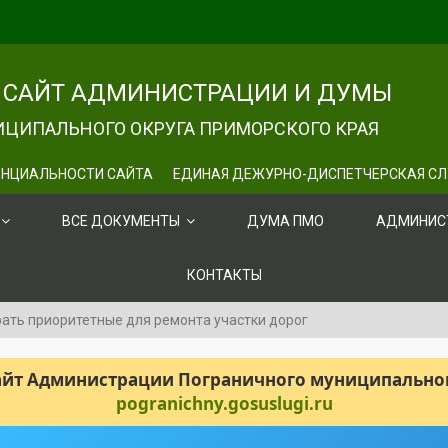
САЙТ АДМИНИСТРАЦИИ И ДУМЫ
ЦИПАЛЬНОГО ОКРУГА ПРИМОРСКОГО КРАЯ
НЦИАЛЬНОСТИ САЙТА
ЕДИНАЯ ДЕЖУРНО-ДИСПЕТЧЕРСКАЯ С
ВСЕ ДОКУМЕНТЫ
ДУМА ПМО
АДМИНИС
КОНТАКТЫ
ть приоритетные для ремонта участки дорог
сайт Администрации Пограничного муниципального
pogranichny.gosuslugi.ru