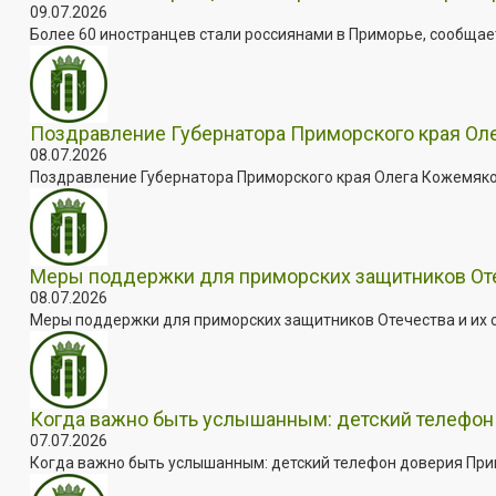
09.07.2026
Более 60 иностранцев стали россиянами в Приморье, сообщает
Поздравление Губернатора Приморского края Оле
08.07.2026
Поздравление Губернатора Приморского края Олега Кожемяко с
Меры поддержки для приморских защитников Отеч
08.07.2026
Меры поддержки для приморских защитников Отечества и их с
Когда важно быть услышанным: детский телефон 
07.07.2026
Когда важно быть услышанным: детский телефон доверия Примо