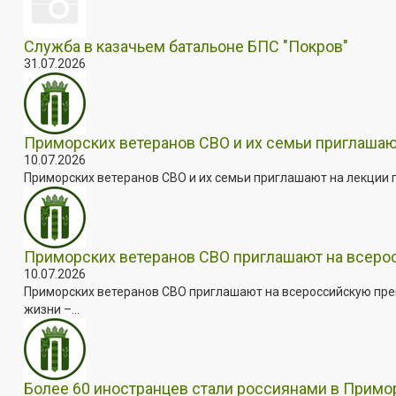
Служба в казачьем батальоне БПС "Покров"
31.07.2026
Приморских ветеранов СВО и их семьи приглашаю
10.07.2026
Приморских ветеранов СВО и их семьи приглашают на лекции п
Приморских ветеранов СВО приглашают на всер
10.07.2026
Приморских ветеранов СВО приглашают на всероссийскую пре
жизни –...
Более 60 иностранцев стали россиянами в Примо