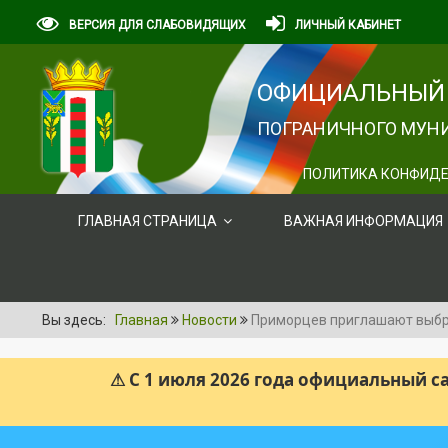
ВЕРСИЯ ДЛЯ СЛАБОВИДЯЩИХ
ЛИЧНЫЙ КАБИНЕТ
ОФИЦИАЛЬНЫЙ 
ПОГРАНИЧНОГО МУНИ
ПОЛИТИКА КОНФИДЕ
ГЛАВНАЯ СТРАНИЦА
ВАЖНАЯ ИНФОРМАЦИЯ
Вы здесь:
Главная
Новости
Приморцев приглашают выбра
⚠ С 1 июля 2026 года официальный 