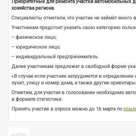
Приоритетные для ремонта участки автомобильных д
хозяйства региона.
Специалисты отметили, что участие не займёт много 
Участникам предстоит указать свою категорию польз
– физическое лицо;
– юридическое лицо;
– индивидуальный предприниматель.
Далее участникам предложат в свободной форме указ
«В случае если участник затрудняется в определени
пункт, улицу и номер дома, а также другие ориентиры
Отметим, для участия в голосовании необходимо авто
в формате статистики.
Принять участие в опросе можно до 16 марта по
ссыл