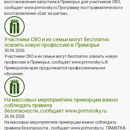
восстановления запустили в Приморье для участников СВО,
сообщает www.primorsky.ru Программу посттравматического
восстановления «Шаг за шагом»,...
Участники СВО и их семьи могут бесплатно
освоить новую профессию в Приморье
30.06.2026
Участники СВО и их семьи могут бесплатно освоить новую
профессию в Приморье, сообщает www.primorsky.ru В
Приморском крае продолжается профессиональное
обучение...
На массовых мероприятиях приморцам важно
соблюдать правила
безопасности, сообщает www.primorsky.ru
26.06.2026
На массовых мероприятиях приморцам важно соблюдать
правила безопасности , сообщает www.primorsky.ru . ПАМЯТКА