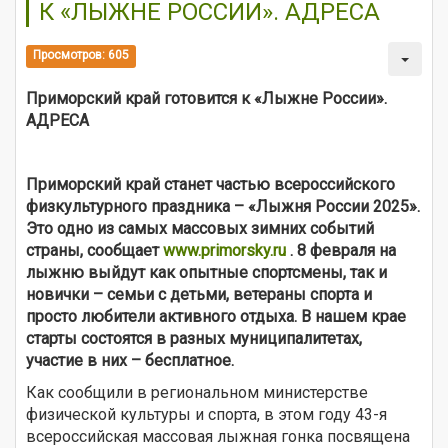
К «ЛЫЖНЕ РОССИИ». АДРЕСА
Просмотров: 605
Приморский край готовится к «Лыжне России».
АДРЕСА
Приморский край станет частью всероссийского
физкультурного праздника – «Лыжня России 2025».
Это одно из самых массовых зимних событий
страны, сообщает
www.primorsky.ru
. 8 февраля на
лыжню выйдут как опытные спортсмены, так и
новички – семьи с детьми, ветераны спорта и
просто любители активного отдыха. В нашем крае
старты состоятся в разных муниципалитетах,
участие в них – бесплатное.
Как сообщили в региональном министерстве
физической культуры и спорта, в этом году 43-я
всероссийская массовая лыжная гонка посвящена