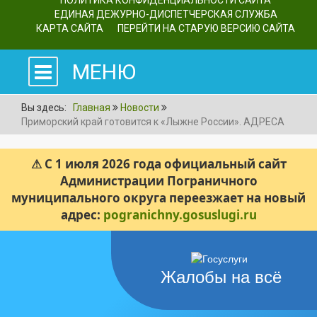
ПОЛИТИКА КОНФИДЕНЦИАЛЬНОСТИ САЙТА
ЕДИНАЯ ДЕЖУРНО-ДИСПЕТЧЕРСКАЯ СЛУЖБА
КАРТА САЙТА
ПЕРЕЙТИ НА СТАРУЮ ВЕРСИЮ САЙТА
МЕНЮ
Вы здесь:
Главная
Новости
Приморский край готовится к «Лыжне России». АДРЕСА
⚠ С 1 июля 2026 года официальный сайт
Администрации Пограничного
муниципального округа переезжает на новый
адрес:
pogranichny.gosuslugi.ru
Жалобы на всё