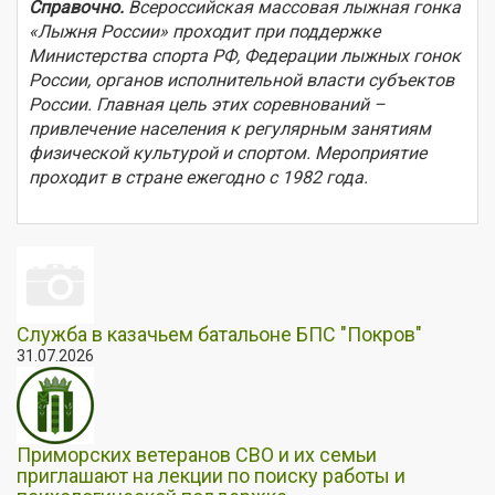
Справочно.
Всероссийская массовая лыжная гонка
«Лыжня России» проходит при поддержке
Министерства спорта РФ, Федерации лыжных гонок
России, органов исполнительной власти субъектов
России. Главная цель этих соревнований –
привлечение населения к регулярным занятиям
физической культурой и спортом. Мероприятие
проходит в стране ежегодно с 1982 года.
Служба в казачьем батальоне БПС "Покров"
31.07.2026
Приморских ветеранов СВО и их семьи
приглашают на лекции по поиску работы и