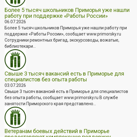
Более 5 тысяч школьников Приморья уже нашли
работу при поддержке «Работы России»
06.07.2026
Более 5 тысяч школьников Приморья уже нашли работу при
поддержке «Работы России», сообщает www.primorsky.ru
Сотрудники ремонтных бригад, экскурсоводы, вожатые,
библиотекари...
Свыше 3 тысяч вакансий есть в Приморье для
специалистов без опыта работы
03.07.2026
Свыше 3 тысяч вакансий есть в Приморье для специалистов
без опыта работы, сообщает www.primorsky.ru В службе
занятости Приморского края представлено...
Ветеранам боевых действий в Приморье
предоставляют комплексную поддержку