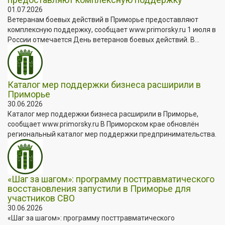
01.07.2026
Ветеранам боевых действий в Приморье предоставляют
комплексную поддержку, сообщает www.primorsky.ru 1 июля в
России отмечается День ветеранов боевых действий. В...
Каталог мер поддержки бизнеса расширили в
Приморье
30.06.2026
Каталог мер поддержки бизнеса расширили в Приморье,
сообщает www.primorsky.ru В Приморском крае обновлён
региональный каталог мер поддержки предпринимательства.
«Шаг за шагом»: программу посттравматического
восстановления запустили в Приморье для
участников СВО
30.06.2026
«Шаг за шагом»: программу посттравматического