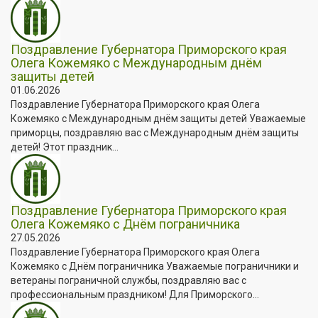
Поздравление Губернатора Приморского края
Олега Кожемяко с Международным днём
защиты детей
01.06.2026
Поздравление Губернатора Приморского края Олега
Кожемяко с Международным днём защиты детей Уважаемые
приморцы, поздравляю вас с Международным днём защиты
детей! Этот праздник...
Поздравление Губернатора Приморского края
Олега Кожемяко с Днём пограничника
27.05.2026
Поздравление Губернатора Приморского края Олега
Кожемяко с Днём пограничника Уважаемые пограничники и
ветераны пограничной службы, поздравляю вас с
профессиональным праздником! Для Приморского...