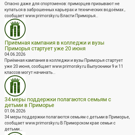
Опасно даже для спортсменов: приморцев призывают не
купаться в заброшенных карьерах и технических водоёмах ,
сообщает www.primorsky.ru Власти Приморья...
Приёмная кампания в колледжи и вузы
Приморья стартует уже 20 июня
04.06.2026
Приёмная кампания в колледжи и вузы Приморья стартует
уже 20 июня, сообщает www.primorsky.ru Выпускники 9 и 11
классов могут начинать...
34 меры поддержки полагаются семьям с
детьми в Приморье
01.06.2026
34 меры поддержки полагаются семьям с детьми в Приморье,
сообщает www.primorsky.ru В Приморском крае семьи с
детьми...