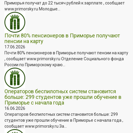
Приморья получат до 22 тысяч рублей к зарплате , сообщает
www.primorsky.ru Молодые...
Почти 80% пенсионеров в Приморье получают
пенсии на карту
17.06.2026
Почти 80% пенсионеров в Приморье получают пенсии на карту
, сообщает www.primorsky.ru Отделение Социального фонда
России по Приморскому краю...
Операторов беспилотных систем становится
больше: 299 студентов уже прошли обучение в
Приморье с начала года
16.06.2026
Операторов беспилотных систем становится больше: 299
студентов уже прошли обучение в Приморье с начала года ,
сообщает www.primorsky.ru За...