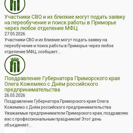
Участники СВО и их близкие могут подать заявку
на переобучение и поиск работы в Приморье
через любое отделение МФЦ
27.05.2026
Участники СВО и их близкие могут подать заявку на
переобучение и поиск работы в Приморье через любое
отделение МФЦ, сообщает...
Поздравление Губернатора Приморского края
Олега Кожемяко с Днём российского
предпринимательства
26.05.2026
Поздравление Губернатора Приморского края Олега
Кожемяко с Днём российского предпринимательства
Уважаемые предприниматели Приморского края, поздравляю
вас с профессиональным праздником! Этот день
объединяет...