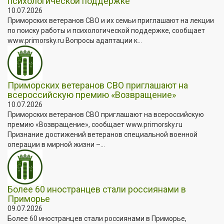
психологической поддержке
10.07.2026
Приморских ветеранов СВО и их семьи приглашают на лекции
по поиску работы и психологической поддержке, сообщает
www.primorsky.ru Вопросы адаптации к...
Приморских ветеранов СВО приглашают на
всероссийскую премию «Возвращение»
10.07.2026
Приморских ветеранов СВО приглашают на всероссийскую
премию «Возвращение», сообщает www.primorsky.ru
Признание достижений ветеранов специальной военной
операции в мирной жизни –...
Более 60 иностранцев стали россиянами в
Приморье
09.07.2026
Более 60 иностранцев стали россиянами в Приморье,