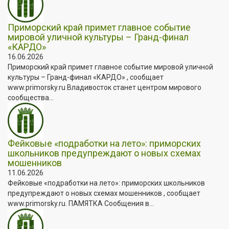
Приморский край примет главное событие
мировой уличной культуры – Гранд-финал
«КАРДО»
16.06.2026
Приморский край примет главное событие мировой уличной
культуры – Гранд-финал «КАРДО» , сообщает
www.primorsky.ru Владивосток станет центром мирового
сообщества...
Фейковые «подработки на лето»: приморских
школьников предупреждают о новых схемах
мошенников
11.06.2026
Фейковые «подработки на лето»: приморских школьников
предупреждают о новых схемах мошенников , сообщает
www.primorsky.ru. ПАМЯТКА Сообщения в...