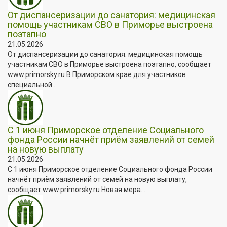
От диспансеризации до санатория: медицинская
помощь участникам СВО в Приморье выстроена
поэтапно
21.05.2026
От диспансеризации до санатория: медицинская помощь
участникам СВО в Приморье выстроена поэтапно, сообщает
www.primorsky.ru В Приморском крае для участников
специальной...
С 1 июня Приморское отделение Социального
фонда России начнёт приём заявлений от семей
на новую выплату
21.05.2026
С 1 июня Приморское отделение Социального фонда России
начнёт приём заявлений от семей на новую выплату,
сообщает www.primorsky.ru Новая мера...