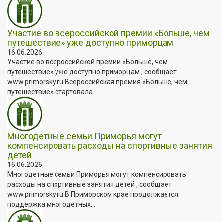
Участие во всероссийской премии «Больше, чем
путешествие» уже доступно приморцам
16.06.2026
Участие во всероссийской премии «Больше, чем
путешествие» уже доступно приморцам , сообщает
www.primorsky.ru Всероссийская премия «Больше, чем
путешествие» стартовала...
Многодетные семьи Приморья могут
компенсировать расходы на спортивные занятия
детей
16.06.2026
Многодетные семьи Приморья могут компенсировать
расходы на спортивные занятия детей , сообщает
www.primorsky.ru В Приморском крае продолжается
поддержка многодетных...