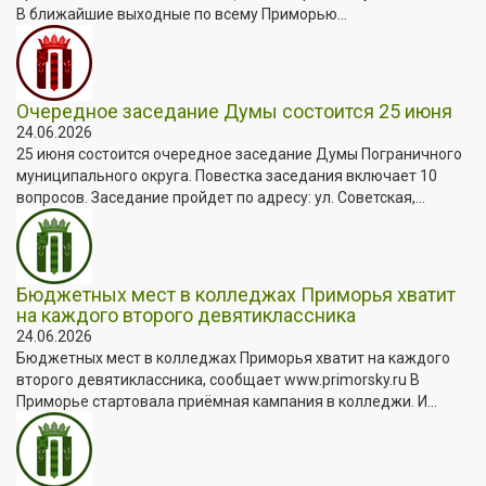
В ближайшие выходные по всему Приморью...
Очередное заседание Думы состоится 25 июня
24.06.2026
25 июня состоится очередное заседание Думы Пограничного
муниципального округа. Повестка заседания включает 10
вопросов. Заседание пройдет по адресу: ул. Советская,...
Бюджетных мест в колледжах Приморья хватит
на каждого второго девятиклассника
24.06.2026
Бюджетных мест в колледжах Приморья хватит на каждого
второго девятиклассника, сообщает www.primorsky.ru В
Приморье стартовала приёмная кампания в колледжи. И...