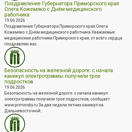
Поздравление Губернатора Приморского края
Олега Кожемяко с Днём медицинского
работника
19.06.2026
Поздравление Губернатора Приморского края Олега
Кожемяко с Днём медицинского работника Уважаемые
медицинские работники Приморского края, от всего сердца
поздравляю вас...
Безопасность на железной дороге: с начала
каникул электротравмы получили трое
подростков
19.06.2026
Безопасность на железной дороге: с начала каникул
электротравмы получили трое подростков, сообщает
www.primorsky.ru За две недели летних каникул на
Дальневосточной...