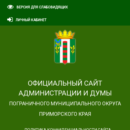
ВЕРСИЯ ДЛЯ СЛАБОВИДЯЩИХ
ЛИЧНЫЙ КАБИНЕТ
ОФИЦИАЛЬНЫЙ САЙТ
АДМИНИСТРАЦИИ И ДУМЫ
ПОГРАНИЧНОГО МУНИЦИПАЛЬНОГО ОКРУГА
ПРИМОРСКОГО КРАЯ