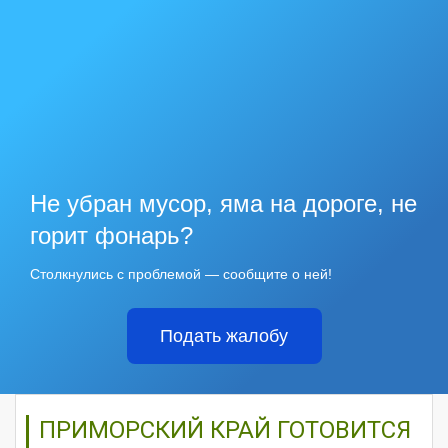
Не убран мусор, яма на дороге, не
горит фонарь?
Столкнулись с проблемой — сообщите о ней!
Подать жалобу
ПРИМОРСКИЙ КРАЙ ГОТОВИТСЯ