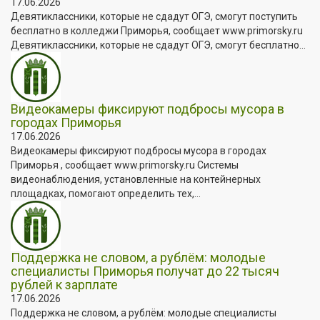
17.06.2026
Девятиклассники, которые не сдадут ОГЭ, смогут поступить
бесплатно в колледжи Приморья, сообщает www.primorsky.ru
Девятиклассники, которые не сдадут ОГЭ, смогут бесплатно...
Видеокамеры фиксируют подбросы мусора в
городах Приморья
17.06.2026
Видеокамеры фиксируют подбросы мусора в городах
Приморья , сообщает www.primorsky.ru Системы
видеонаблюдения, установленные на контейнерных
площадках, помогают определить тех,...
Поддержка не словом, а рублём: молодые
специалисты Приморья получат до 22 тысяч
рублей к зарплате
17.06.2026
Поддержка не словом, а рублём: молодые специалисты