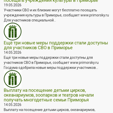
посещать учреждения культуры в Приморье
19.05.2026
Участники СВО и их близкие могут бесплатно посещать
учреждения культуры в Приморье, сообщает www.primorsky.ru
Для участников специальной...
Ещё три новые меры поддержки стали доступны
для участников СВО в Приморье
14.05.2026
Ещё три новые меры поддержки стали доступны для
участников СВО в Приморье, сообщает www.primorsky.ru
Госдума одобрила новые меры поддержки участников...
Выплату на посещение детьми цирков,
океанариумов, зоопарков и театров начали
получать многодетные семьи Приморья
14.05.2026
Выплату на посещение детьми цирков, океанариумов,