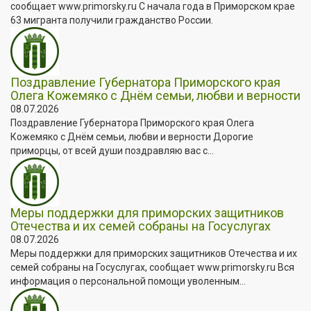
сообщает www.primorsky.ru С начала года в Приморском крае
63 мигранта получили гражданство России.
Поздравление Губернатора Приморского края
Олега Кожемяко с Днём семьи, любви и верности
08.07.2026
Поздравление Губернатора Приморского края Олега
Кожемяко с Днём семьи, любви и верности Дорогие
приморцы, от всей души поздравляю вас с...
Меры поддержки для приморских защитников
Отечества и их семей собраны на Госуслугах
08.07.2026
Меры поддержки для приморских защитников Отечества и их
семей собраны на Госуслугах, сообщает www.primorsky.ru Вся
информация о персональной помощи уволенным...