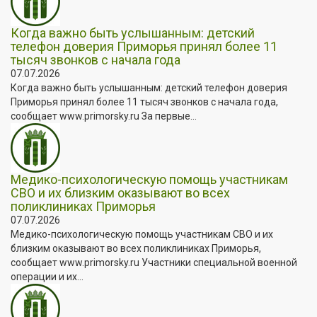
Когда важно быть услышанным: детский
телефон доверия Приморья принял более 11
тысяч звонков с начала года
07.07.2026
Когда важно быть услышанным: детский телефон доверия
Приморья принял более 11 тысяч звонков с начала года,
сообщает www.primorsky.ru За первые...
Медико-психологическую помощь участникам
СВО и их близким оказывают во всех
поликлиниках Приморья
07.07.2026
Медико-психологическую помощь участникам СВО и их
близким оказывают во всех поликлиниках Приморья,
сообщает www.primorsky.ru Участники специальной военной
операции и их...