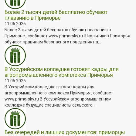
Более 2 тысяч детей бесплатно обучают
плаванию в Приморье
11.06.2026
Более 2 тысяч детей бесплатно обучают плаванию в
Приморье , сообщает www.primorsky.ru Школьников Приморья
обучают правилам безопасного поведения на...
В Уссурийском колледже готовят кадры для
агропромышленного комплекса Приморья
11.06.2026
В Уссурийском колледже готовят кадры для
агропромышленного комплекса Приморья , сообщает
www.primorsky.ru В Уссурийском агропромышленном
колледже будущие специалисты сельского...
Без очередей и лишних документов: приморцы