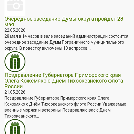
Очередное заседание Думы округа пройдет 28
мая
22.05.2026
28 мая в 14 часов в зале заседаний администрации состоится
очередное заседание Думы Пограничного муниципального
округа. В повестку включены 13 вопросов,...
Поздравление Губернатора Приморского края
Олега Кожемяко с Днём Тихоокеанского флота
России
21.05.2026
Поздравление Губернатора Приморского края Олега
Кожемяко с Днём Тихоокеанского флота России Уважаемые
военные моряки и ветераны! Поздравляю вас с Днём
Тихоокеанского...