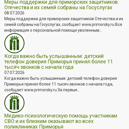
Меры поддержки для приморских защитников
Отечества и их семей собраны на Госуслугах
08.07.2026
Меры поддержки для приморских защитников Отечества и их
семей собраны на Госуслугах, сообщает www.primorsky.ru Вся
информация о персональной помощи уволенным...
Когда важно быть услышанным: детский
телефон доверия Приморья принял более 11
тысяч звонков с начала года
07.07.2026
Когда важно быть услышанным: детский телефон доверия
Приморья принял более 11 тысяч звонков с начала года,
сообщает www.primorsky.ru За первые...
Медико-психологическую помощь участникам
СВО и их близким оказывают во всех
поликлиниках Приморья