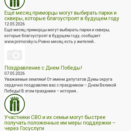
Ещё месяц приморцы могут выбирать парки и
скверы, которые благоустроят в будущем году
12.05.2026
Ещё месяц приморцы могут выбирать парки и скверы,
которые благоустроят в будущем году, сообщает
www.primorsky.ru Ровно месяц есть у жителей...
Поздравление с Днем Победы!
07.05.2026
Уважаемые земляки! От имени депутатов Думы округа
сердечно поздравляю вас с праздником – Днем Великой
Победы! В этом празднике – история...
Участники СВО и их семьи могут быстрее
получать положенные им меры поддержки –
через Госуслуги