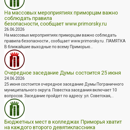
На массовых мероприятиях приморцам важно
соблюдать правила
безопасности, сообщает www.primorsky.ru
26.06.2026
На массовых мероприятиях приморцам важно соблюдать
правила безопасности , сообщает www.primorsky.ru . ПАМЯТКА
В ближайшие выходные по всему Приморью...
Очередное заседание Думы состоится 25 июня
24.06.2026
25 июня состоится очередное заседание Думы Пограничного
муниципального округа. Повестка заседания включает 10
вопросов. Заседание пройдет по адресу: ул. Советская,...
Бюджетных мест в колледжах Приморья хватит
на каждого второго девятиклассника