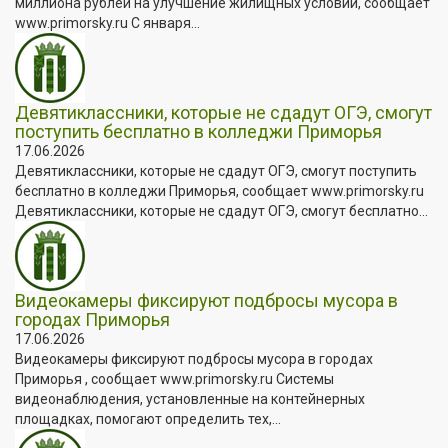
миллиона рублей на улучшение жилищных условий, сообщает
www.primorsky.ru С января...
Девятиклассники, которые не сдадут ОГЭ, смогут
поступить бесплатно в колледжи Приморья
17.06.2026
Девятиклассники, которые не сдадут ОГЭ, смогут поступить
бесплатно в колледжи Приморья, сообщает www.primorsky.ru
Девятиклассники, которые не сдадут ОГЭ, смогут бесплатно...
Видеокамеры фиксируют подбросы мусора в
городах Приморья
17.06.2026
Видеокамеры фиксируют подбросы мусора в городах
Приморья , сообщает www.primorsky.ru Системы
видеонаблюдения, установленные на контейнерных
площадках, помогают определить тех,...