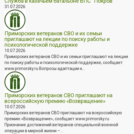
Служба в казачьем батальоне БПС "Покров"
31.07.2026
Приморских ветеранов СВО и их семьи
приглашают на лекции по поиску работы и
психологической поддержке
10.07.2026
Приморских ветеранов СВО и их семьи приглашают на лекции
по поиску работы и психологической поддержке, сообщает
www.primorsky.ru Вопросы адаптации к...
Приморских ветеранов СВО приглашают на
всероссийскую премию «Возвращение»
10.07.2026
Приморских ветеранов СВО приглашают на всероссийскую
премию «Возвращение», сообщает www.primorsky.ru
Признание достижений ветеранов специальной военной
операции в мирной жизни –...