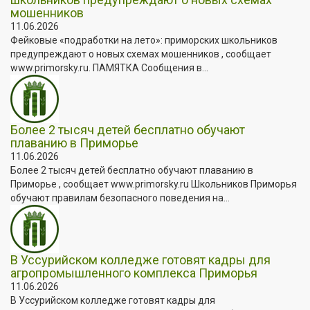
мошенников
11.06.2026
Фейковые «подработки на лето»: приморских школьников
предупреждают о новых схемах мошенников , сообщает
www.primorsky.ru. ПАМЯТКА Сообщения в...
Более 2 тысяч детей бесплатно обучают
плаванию в Приморье
11.06.2026
Более 2 тысяч детей бесплатно обучают плаванию в
Приморье , сообщает www.primorsky.ru Школьников Приморья
обучают правилам безопасного поведения на...
В Уссурийском колледже готовят кадры для
агропромышленного комплекса Приморья
11.06.2026
В Уссурийском колледже готовят кадры для