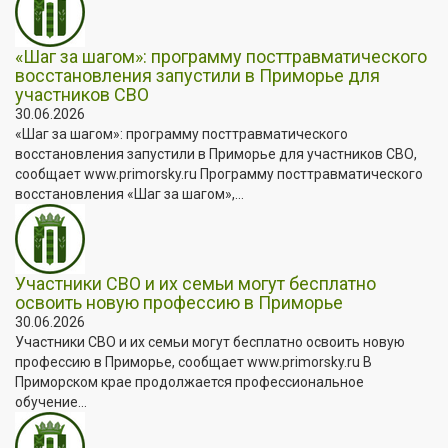
«Шаг за шагом»: программу посттравматического
восстановления запустили в Приморье для
участников СВО
30.06.2026
«Шаг за шагом»: программу посттравматического
восстановления запустили в Приморье для участников СВО,
сообщает www.primorsky.ru Программу посттравматического
восстановления «Шаг за шагом»,...
Участники СВО и их семьи могут бесплатно
освоить новую профессию в Приморье
30.06.2026
Участники СВО и их семьи могут бесплатно освоить новую
профессию в Приморье, сообщает www.primorsky.ru В
Приморском крае продолжается профессиональное
обучение...