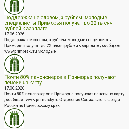
Поддержка не словом, а рублём: молодые
специалисты Приморья получат до 22 тысяч
рублей к зарплате
17.06.2026
Поддержка не словом, а рублём: молодые специалисты
Приморья получат до 22 тысяч рублей к зарплате , сообщает
www.primorsky.ru Молодые...
Почти 80% пенсионеров в Приморье получают
пенсии на карту
17.06.2026
Почти 80% пенсионеров в Приморье получают пенсии на карту
, сообщает www.primorsky.ru Отделение Социального фонда
России по Приморскому краю...