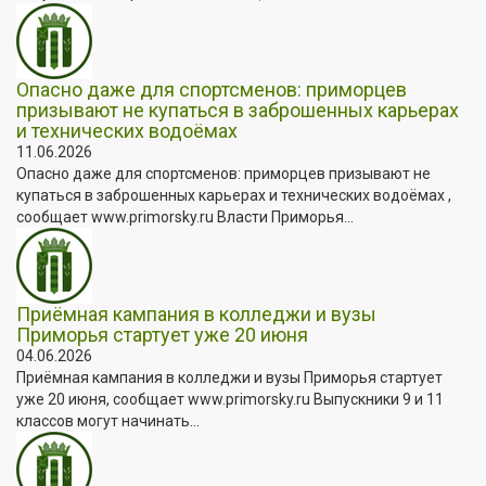
Опасно даже для спортсменов: приморцев
призывают не купаться в заброшенных карьерах
и технических водоёмах
11.06.2026
Опасно даже для спортсменов: приморцев призывают не
купаться в заброшенных карьерах и технических водоёмах ,
сообщает www.primorsky.ru Власти Приморья...
Приёмная кампания в колледжи и вузы
Приморья стартует уже 20 июня
04.06.2026
Приёмная кампания в колледжи и вузы Приморья стартует
уже 20 июня, сообщает www.primorsky.ru Выпускники 9 и 11
классов могут начинать...