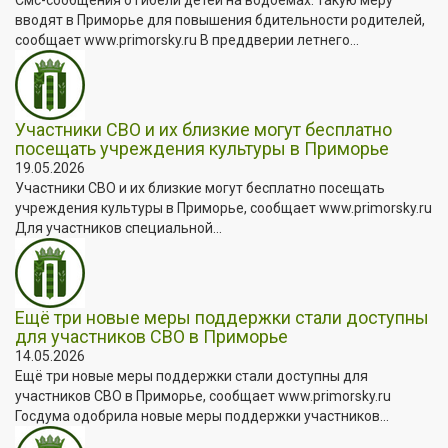
вводят в Приморье для повышения бдительности родителей,
сообщает www.primorsky.ru В преддверии летнего...
Участники СВО и их близкие могут бесплатно
посещать учреждения культуры в Приморье
19.05.2026
Участники СВО и их близкие могут бесплатно посещать
учреждения культуры в Приморье, сообщает www.primorsky.ru
Для участников специальной...
Ещё три новые меры поддержки стали доступны
для участников СВО в Приморье
14.05.2026
Ещё три новые меры поддержки стали доступны для
участников СВО в Приморье, сообщает www.primorsky.ru
Госдума одобрила новые меры поддержки участников...