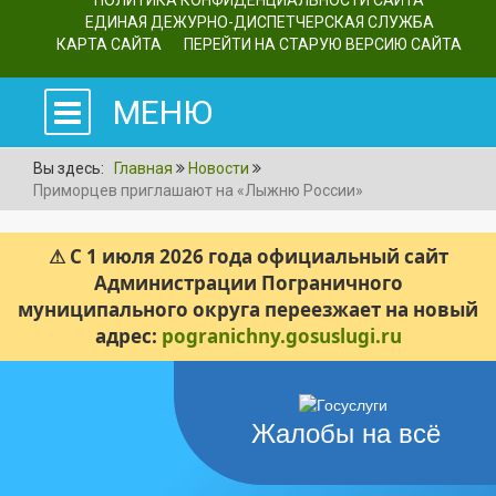
ПОЛИТИКА КОНФИДЕНЦИАЛЬНОСТИ САЙТА
ЕДИНАЯ ДЕЖУРНО-ДИСПЕТЧЕРСКАЯ СЛУЖБА
КАРТА САЙТА
ПЕРЕЙТИ НА СТАРУЮ ВЕРСИЮ САЙТА
МЕНЮ
Вы здесь:
Главная
Новости
Приморцев приглашают на «Лыжню России»
⚠ С 1 июля 2026 года официальный сайт
Администрации Пограничного
муниципального округа переезжает на новый
адрес:
pogranichny.gosuslugi.ru
Жалобы на всё