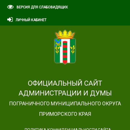
ВЕРСИЯ ДЛЯ СЛАБОВИДЯЩИХ
ЛИЧНЫЙ КАБИНЕТ
ОФИЦИАЛЬНЫЙ САЙТ
АДМИНИСТРАЦИИ И ДУМЫ
ПОГРАНИЧНОГО МУНИЦИПАЛЬНОГО ОКРУГА
ПРИМОРСКОГО КРАЯ