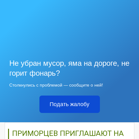
Не убран мусор, яма на дороге, не
горит фонарь?
Столкнулись с проблемой — сообщите о ней!
Подать жалобу
ПРИМОРЦЕВ ПРИГЛАШАЮТ НА