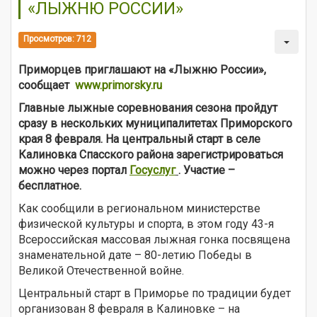
«ЛЫЖНЮ РОССИИ»
Просмотров: 712
Приморцев приглашают на «Лыжню России»,
сообщает
www.primorsky.ru
Главные лыжные соревнования сезона пройдут
сразу в нескольких муниципалитетах Приморского
края 8 февраля. На центральный старт в селе
Калиновка Спасского района зарегистрироваться
можно через портал
Госуслуг
. Участие –
бесплатное.
Как сообщили в региональном министерстве
физической культуры и спорта, в этом году 43-я
Всероссийская массовая лыжная гонка посвящена
знаменательной дате – 80-летию Победы в
Великой Отечественной войне.
Центральный старт в Приморье по традиции будет
организован 8 февраля в Калиновке – на