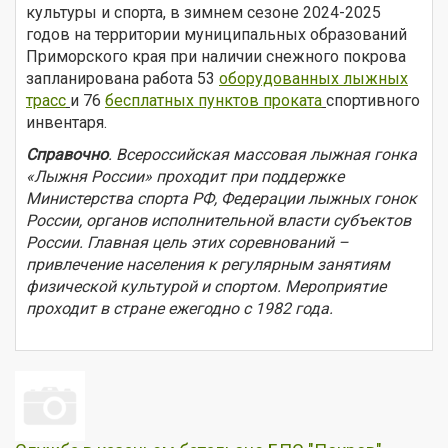
культуры и спорта, в зимнем сезоне 2024-2025
годов на территории муниципальных образований
Приморского края при наличии снежного покрова
запланирована работа 53
оборудованных лыжных
трасс
и 76
бесплатных пунктов проката
спортивного
инвентаря.
Справочно
. Всероссийская массовая лыжная гонка
«Лыжня России» проходит при поддержке
Министерства спорта РФ, Федерации лыжных гонок
России, органов исполнительной власти субъектов
России. Главная цель этих соревнований –
привлечение населения к регулярным занятиям
физической культурой и спортом. Мероприятие
проходит в стране ежегодно с 1982 года.