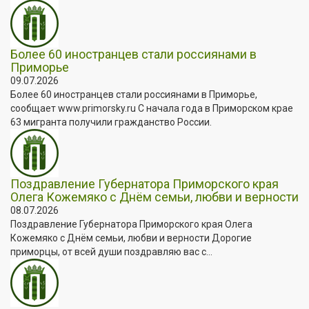
Более 60 иностранцев стали россиянами в
Приморье
09.07.2026
Более 60 иностранцев стали россиянами в Приморье,
сообщает www.primorsky.ru С начала года в Приморском крае
63 мигранта получили гражданство России.
Поздравление Губернатора Приморского края
Олега Кожемяко с Днём семьи, любви и верности
08.07.2026
Поздравление Губернатора Приморского края Олега
Кожемяко с Днём семьи, любви и верности Дорогие
приморцы, от всей души поздравляю вас с...