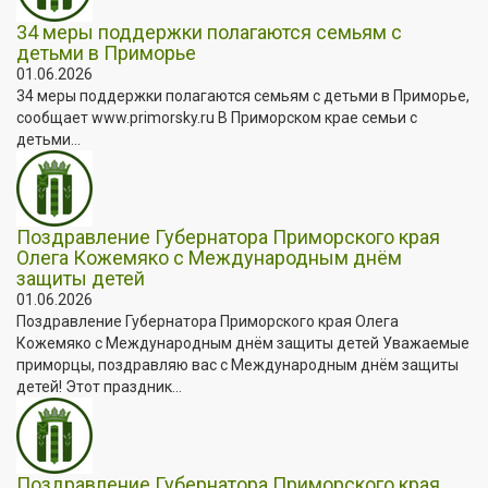
34 меры поддержки полагаются семьям с
детьми в Приморье
01.06.2026
34 меры поддержки полагаются семьям с детьми в Приморье,
сообщает www.primorsky.ru В Приморском крае семьи с
детьми...
Поздравление Губернатора Приморского края
Олега Кожемяко с Международным днём
защиты детей
01.06.2026
Поздравление Губернатора Приморского края Олега
Кожемяко с Международным днём защиты детей Уважаемые
приморцы, поздравляю вас с Международным днём защиты
детей! Этот праздник...
Поздравление Губернатора Приморского края