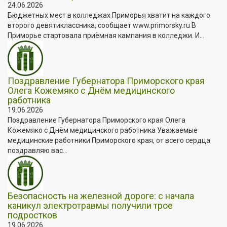
24.06.2026
Бюджетных мест в колледжах Приморья хватит на каждого
второго девятиклассника, сообщает www.primorsky.ru В
Приморье стартовала приёмная кампания в колледжи. И...
Поздравление Губернатора Приморского края
Олега Кожемяко с Днём медицинского
работника
19.06.2026
Поздравление Губернатора Приморского края Олега
Кожемяко с Днём медицинского работника Уважаемые
медицинские работники Приморского края, от всего сердца
поздравляю вас...
Безопасность на железной дороге: с начала
каникул электротравмы получили трое
подростков
19.06.2026