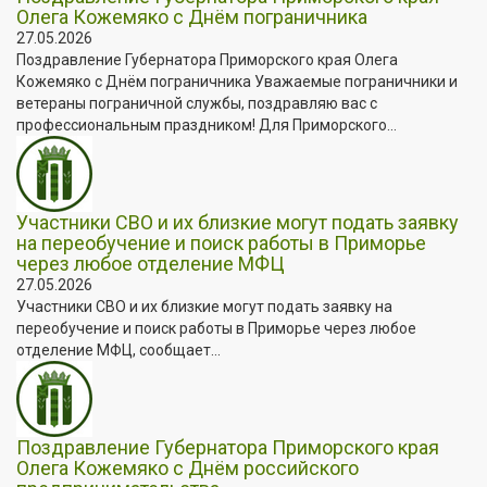
Олега Кожемяко с Днём пограничника
27.05.2026
Поздравление Губернатора Приморского края Олега
Кожемяко с Днём пограничника Уважаемые пограничники и
ветераны пограничной службы, поздравляю вас с
профессиональным праздником! Для Приморского...
Участники СВО и их близкие могут подать заявку
на переобучение и поиск работы в Приморье
через любое отделение МФЦ
27.05.2026
Участники СВО и их близкие могут подать заявку на
переобучение и поиск работы в Приморье через любое
отделение МФЦ, сообщает...
Поздравление Губернатора Приморского края
Олега Кожемяко с Днём российского