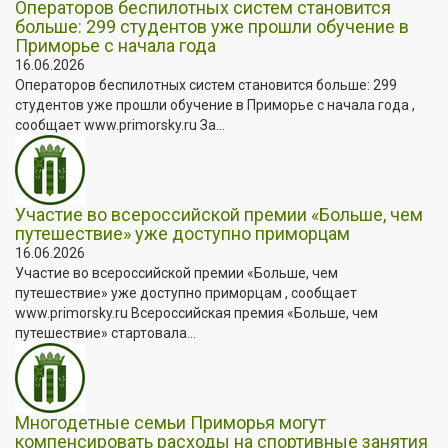
Операторов беспилотных систем становится
больше: 299 студентов уже прошли обучение в
Приморье с начала года
16.06.2026
Операторов беспилотных систем становится больше: 299
студентов уже прошли обучение в Приморье с начала года ,
сообщает www.primorsky.ru За...
Участие во всероссийской премии «Больше, чем
путешествие» уже доступно приморцам
16.06.2026
Участие во всероссийской премии «Больше, чем
путешествие» уже доступно приморцам , сообщает
www.primorsky.ru Всероссийская премия «Больше, чем
путешествие» стартовала...
Многодетные семьи Приморья могут
компенсировать расходы на спортивные занятия