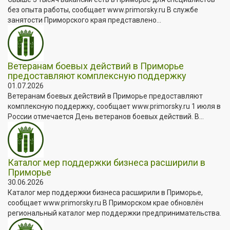
без опыта работы, сообщает www.primorsky.ru В службе
занятости Приморского края представлено...
Ветеранам боевых действий в Приморье
предоставляют комплексную поддержку
01.07.2026
Ветеранам боевых действий в Приморье предоставляют
комплексную поддержку, сообщает www.primorsky.ru 1 июля в
России отмечается День ветеранов боевых действий. В...
Каталог мер поддержки бизнеса расширили в
Приморье
30.06.2026
Каталог мер поддержки бизнеса расширили в Приморье,
сообщает www.primorsky.ru В Приморском крае обновлён
региональный каталог мер поддержки предпринимательства.