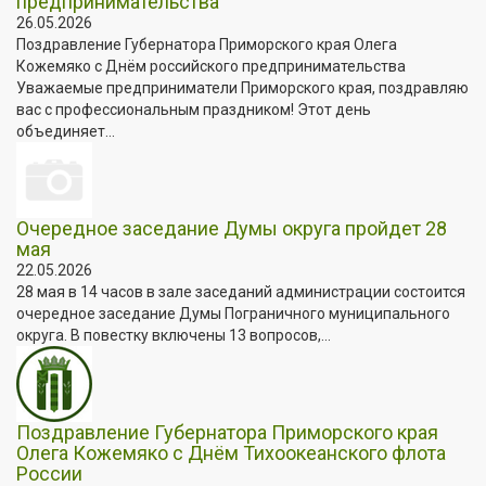
предпринимательства
26.05.2026
Поздравление Губернатора Приморского края Олега
Кожемяко с Днём российского предпринимательства
Уважаемые предприниматели Приморского края, поздравляю
вас с профессиональным праздником! Этот день
объединяет...
Очередное заседание Думы округа пройдет 28
мая
22.05.2026
28 мая в 14 часов в зале заседаний администрации состоится
очередное заседание Думы Пограничного муниципального
округа. В повестку включены 13 вопросов,...
Поздравление Губернатора Приморского края
Олега Кожемяко с Днём Тихоокеанского флота
России