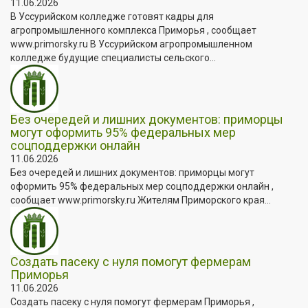
11.06.2026
В Уссурийском колледже готовят кадры для
агропромышленного комплекса Приморья , сообщает
www.primorsky.ru В Уссурийском агропромышленном
колледже будущие специалисты сельского...
Без очередей и лишних документов: приморцы
могут оформить 95% федеральных мер
соцподдержки онлайн
11.06.2026
Без очередей и лишних документов: приморцы могут
оформить 95% федеральных мер соцподдержки онлайн ,
сообщает www.primorsky.ru Жителям Приморского края...
Создать пасеку с нуля помогут фермерам
Приморья
11.06.2026
Создать пасеку с нуля помогут фермерам Приморья ,