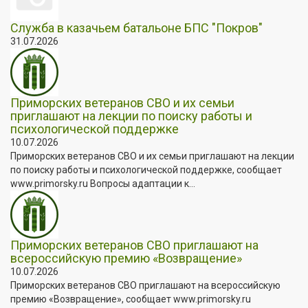
Служба в казачьем батальоне БПС "Покров"
31.07.2026
Приморских ветеранов СВО и их семьи
приглашают на лекции по поиску работы и
психологической поддержке
10.07.2026
Приморских ветеранов СВО и их семьи приглашают на лекции
по поиску работы и психологической поддержке, сообщает
www.primorsky.ru Вопросы адаптации к...
Приморских ветеранов СВО приглашают на
всероссийскую премию «Возвращение»
10.07.2026
Приморских ветеранов СВО приглашают на всероссийскую
премию «Возвращение», сообщает www.primorsky.ru