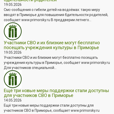
19.05.2026
Смс-сообщения о гибели детей на водоёмах: такую меру
вводят в Приморье для повышения бдительности родителей,
сообщает www.primorsky.ru В преддверии летнего...
Участники СВО и их близкие могут бесплатно
посещать учреждения культуры в Приморье
19.05.2026
Участники СВО и их близкие могут бесплатно посещать
учреждения культуры в Приморье, сообщает www.primorsky.ru
Для участников специальной...
Ещё три новые меры поддержки стали доступны
для участников СВО в Приморье
14.05.2026
Ещё три новые меры поддержки стали доступны для
участников СВО в Приморье, сообщает www.primorsky.ru