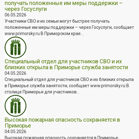
получать положенные им меры поддержки –
через Госуслуги
06.05.2026
Участники СВО и их семьи могут быстрее получать
положенные им меры поддержки – через Госуслуги, сообщает
www.primorsky.ru В Приморском крае...
Специальный отдел для участников СВО и их
близких открыла в Приморье служба занятости
04.05.2026
Специальный отдел для участников СВО и их близких открыла
в Приморье служба занятости, сообщает www.primorsky.ru В
столице Приморья для участников...
Высокая пожарная опасность сохраняется в
Приморье
04.05.2026
Высокая пожарная опасность сохраняется в Приморье,