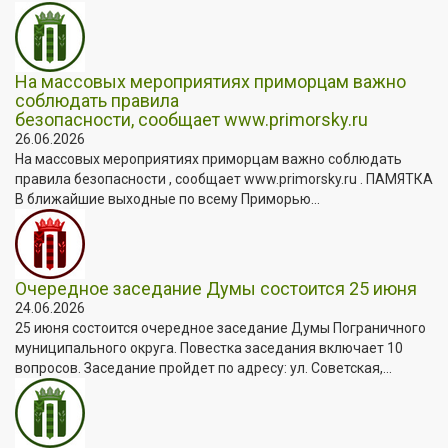
На массовых мероприятиях приморцам важно
соблюдать правила
безопасности, сообщает www.primorsky.ru
26.06.2026
На массовых мероприятиях приморцам важно соблюдать
правила безопасности , сообщает www.primorsky.ru . ПАМЯТКА
В ближайшие выходные по всему Приморью...
Очередное заседание Думы состоится 25 июня
24.06.2026
25 июня состоится очередное заседание Думы Пограничного
муниципального округа. Повестка заседания включает 10
вопросов. Заседание пройдет по адресу: ул. Советская,...