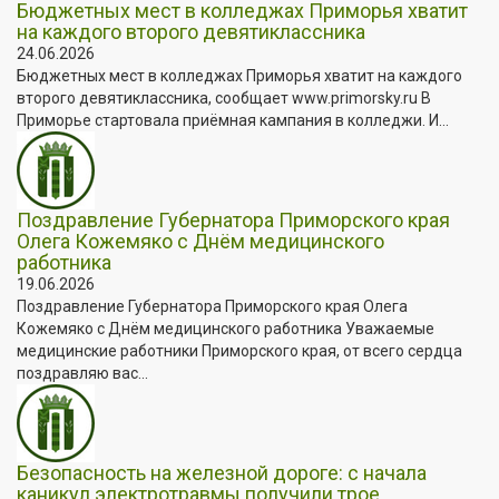
Бюджетных мест в колледжах Приморья хватит
на каждого второго девятиклассника
24.06.2026
Бюджетных мест в колледжах Приморья хватит на каждого
второго девятиклассника, сообщает www.primorsky.ru В
Приморье стартовала приёмная кампания в колледжи. И...
Поздравление Губернатора Приморского края
Олега Кожемяко с Днём медицинского
работника
19.06.2026
Поздравление Губернатора Приморского края Олега
Кожемяко с Днём медицинского работника Уважаемые
медицинские работники Приморского края, от всего сердца
поздравляю вас...
Безопасность на железной дороге: с начала
каникул электротравмы получили трое