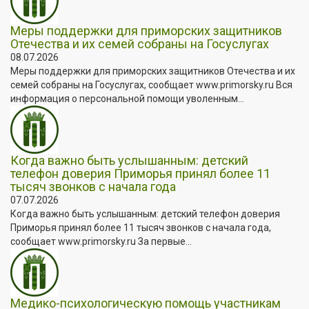
Меры поддержки для приморских защитников
Отечества и их семей собраны на Госуслугах
08.07.2026
Меры поддержки для приморских защитников Отечества и их
семей собраны на Госуслугах, сообщает www.primorsky.ru Вся
информация о персональной помощи уволенным...
Когда важно быть услышанным: детский
телефон доверия Приморья принял более 11
тысяч звонков с начала года
07.07.2026
Когда важно быть услышанным: детский телефон доверия
Приморья принял более 11 тысяч звонков с начала года,
сообщает www.primorsky.ru За первые...
Медико-психологическую помощь участникам