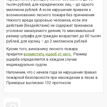
тысяч рублей, для юридических лиц – до одного
миллиона рублей. А если нарушения привели к
возникновению лесного пожара без причинения
тяжкого вреда здоровью человека, если эти
действия (бездействие) не содержат признаков
уголовно наказуемого деяния, то максимальный
размер штрафа для граждан возрастает до 60 тысяч
рублей, для юрлиц – до 2 миллионов рублей.
Кроме того, виновнику лесного пожара
придется
возместить ущерб от него
. Размер
ущерба определяется в каждом случае
индивидуально судом.
Напомним, что с начала года за нарушения правил
пожарной безопасности при нахождении в лесах в
Приморье выписано 132 протокола.