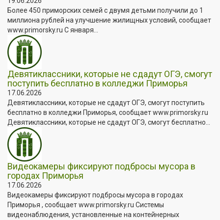
19.06.2026
Более 450 приморских семей с двумя детьми получили до 1
миллиона рублей на улучшение жилищных условий, сообщает
www.primorsky.ru С января...
Девятиклассники, которые не сдадут ОГЭ, смогут
поступить бесплатно в колледжи Приморья
17.06.2026
Девятиклассники, которые не сдадут ОГЭ, смогут поступить
бесплатно в колледжи Приморья, сообщает www.primorsky.ru
Девятиклассники, которые не сдадут ОГЭ, смогут бесплатно...
Видеокамеры фиксируют подбросы мусора в
городах Приморья
17.06.2026
Видеокамеры фиксируют подбросы мусора в городах
Приморья , сообщает www.primorsky.ru Системы
видеонаблюдения, установленные на контейнерных