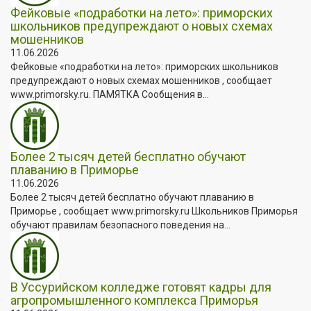
Фейковые «подработки на лето»: приморских
школьников предупреждают о новых схемах
мошенников
11.06.2026
Фейковые «подработки на лето»: приморских школьников
предупреждают о новых схемах мошенников , сообщает
www.primorsky.ru. ПАМЯТКА Сообщения в...
Более 2 тысяч детей бесплатно обучают
плаванию в Приморье
11.06.2026
Более 2 тысяч детей бесплатно обучают плаванию в
Приморье , сообщает www.primorsky.ru Школьников Приморья
обучают правилам безопасного поведения на...
В Уссурийском колледже готовят кадры для
агропромышленного комплекса Приморья