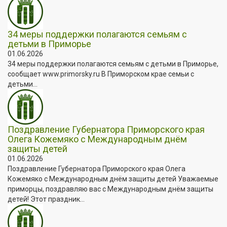
34 меры поддержки полагаются семьям с
детьми в Приморье
01.06.2026
34 меры поддержки полагаются семьям с детьми в Приморье,
сообщает www.primorsky.ru В Приморском крае семьи с
детьми...
Поздравление Губернатора Приморского края
Олега Кожемяко с Международным днём
защиты детей
01.06.2026
Поздравление Губернатора Приморского края Олега
Кожемяко с Международным днём защиты детей Уважаемые
приморцы, поздравляю вас с Международным днём защиты
детей! Этот праздник...