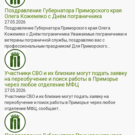
Поздравление Губернатора Приморского края
Олега Кожемяко с Днём пограничника
27.05.2026
Поздравление Губернатора Приморского края Олега
Кожемяко с Днём пограничника Уважаемые пограничники и
ветераны пограничной службы, поздравляю вас с
профессиональным праздником! Для Приморского...
Участники СВО и их близкие могут подать заявку
на переобучение и поиск работы в Приморье
через любое отделение МФЦ
27.05.2026
Участники СВО и их близкие могут подать заявку на
переобучение и поиск работы в Приморье через любое
отделение МФЦ, сообщает...