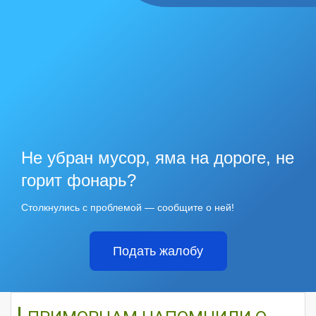
Не убран мусор, яма на дороге, не
горит фонарь?
Столкнулись с проблемой — сообщите о ней!
Подать жалобу