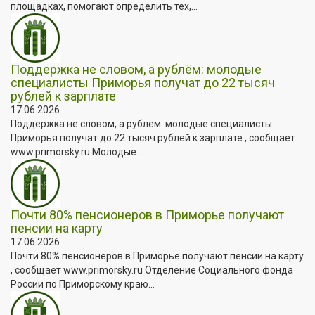
площадках, помогают определить тех,...
Поддержка не словом, а рублём: молодые
специалисты Приморья получат до 22 тысяч
рублей к зарплате
17.06.2026
Поддержка не словом, а рублём: молодые специалисты
Приморья получат до 22 тысяч рублей к зарплате , сообщает
www.primorsky.ru Молодые...
Почти 80% пенсионеров в Приморье получают
пенсии на карту
17.06.2026
Почти 80% пенсионеров в Приморье получают пенсии на карту
, сообщает www.primorsky.ru Отделение Социального фонда
России по Приморскому краю...