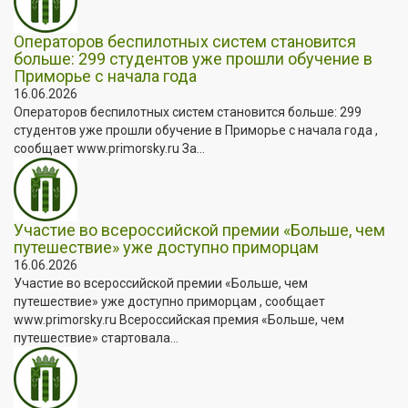
Операторов беспилотных систем становится
больше: 299 студентов уже прошли обучение в
Приморье с начала года
16.06.2026
Операторов беспилотных систем становится больше: 299
студентов уже прошли обучение в Приморье с начала года ,
сообщает www.primorsky.ru За...
Участие во всероссийской премии «Больше, чем
путешествие» уже доступно приморцам
16.06.2026
Участие во всероссийской премии «Больше, чем
путешествие» уже доступно приморцам , сообщает
www.primorsky.ru Всероссийская премия «Больше, чем
путешествие» стартовала...