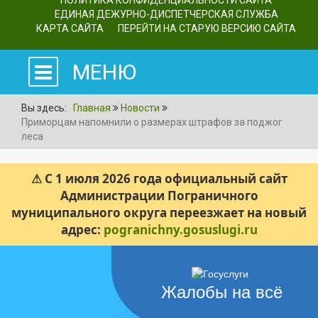
ПОЛИТИКА КОНФИДЕНЦИАЛЬНОСТИ САЙТА
ЕДИНАЯ ДЕЖУРНО-ДИСПЕТЧЕРСКАЯ СЛУЖБА
КАРТА САЙТА
ПЕРЕЙТИ НА СТАРУЮ ВЕРСИЮ САЙТА
МЕНЮ
Вы здесь:
Главная
Новости
Приморцам напомнили о размерах штрафов за поджог
леса
⚠ С 1 июля 2026 года официальный сайт
Администрации Пограничного
муниципального округа переезжает на новый
адрес:
pogranichny.gosuslugi.ru
Жалобы на всё