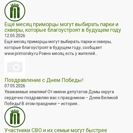
Ещё месяц приморцы могут выбирать парки и
скверы, которые благоустроят в будущем году
12.05.2026
Ещё месяц приморцы могут выбирать парки и скверы,
которые благоустроят в будущем году, сообщает
www.primorsky.ru Ровно месяц есть у жителей...
Поздравление с Днем Победы!
07.05.2026
Уважаемые земляки! От имени депутатов Думы округа
сердечно поздравляю вас с праздником – Днем Великой
Победы! В этом празднике – история...
Участники СВО и их семьи могут быстрее