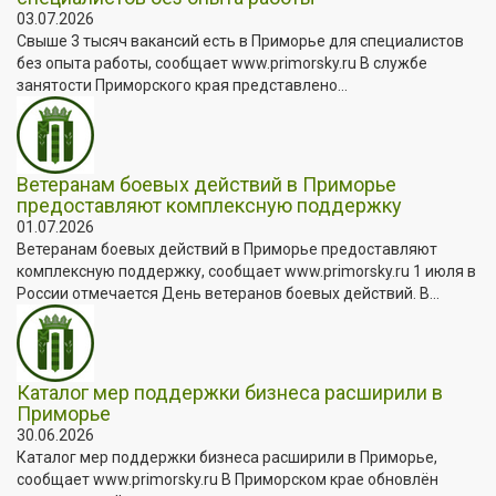
03.07.2026
Свыше 3 тысяч вакансий есть в Приморье для специалистов
без опыта работы, сообщает www.primorsky.ru В службе
занятости Приморского края представлено...
Ветеранам боевых действий в Приморье
предоставляют комплексную поддержку
01.07.2026
Ветеранам боевых действий в Приморье предоставляют
комплексную поддержку, сообщает www.primorsky.ru 1 июля в
России отмечается День ветеранов боевых действий. В...
Каталог мер поддержки бизнеса расширили в
Приморье
30.06.2026
Каталог мер поддержки бизнеса расширили в Приморье,
сообщает www.primorsky.ru В Приморском крае обновлён