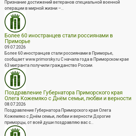
Признание достижений ветеранов специальной военной
операции в мирной жизни –...
Более 60 иностранцев стали россиянами в
Приморье
09.07.2026
Более 60 иностранцев стали россиянами в Приморье,
сообщает www.primorsky.ru С начала года в Приморском крае
63 мигранта получили гражданство России.
Поздравление Губернатора Приморского края
Олега Кожемяко с Днём семьи, любви и верности
08.07.2026
Поздравление Губернатора Приморского края Олега
Кожемяко с Днём семьи, любви и верности Дорогие
приморцы, от всей души поздравляю вас с...