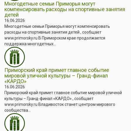
Многодетные семьи Приморья могут
компенсировать расходы на спортивные занятия
детей
16.06.2026
Многодетные семьи Приморья могут компенсировать
расходы на спортивные занятия детей , сообщает
www.primorsky.ru В Приморском крае продолжается
поддержка многодетных...
Приморский край примет главное событие
мировой уличной культуры – Гранд-финал
«КАРДО»
16.06.2026
Приморский край примет главное событие мировой уличной
культуры – Гранд-финал «КАРДО» , сообщает
www.primorsky.ru Владивосток станет центром мирового
сообщества...