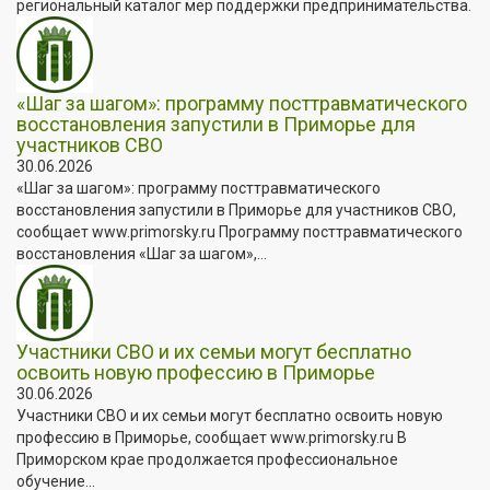
региональный каталог мер поддержки предпринимательства.
«Шаг за шагом»: программу посттравматического
восстановления запустили в Приморье для
участников СВО
30.06.2026
«Шаг за шагом»: программу посттравматического
восстановления запустили в Приморье для участников СВО,
сообщает www.primorsky.ru Программу посттравматического
восстановления «Шаг за шагом»,...
Участники СВО и их семьи могут бесплатно
освоить новую профессию в Приморье
30.06.2026
Участники СВО и их семьи могут бесплатно освоить новую
профессию в Приморье, сообщает www.primorsky.ru В
Приморском крае продолжается профессиональное
обучение...