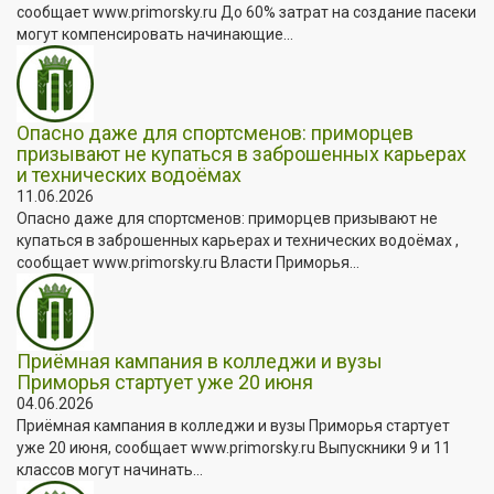
сообщает www.primorsky.ru До 60% затрат на создание пасеки
могут компенсировать начинающие...
Опасно даже для спортсменов: приморцев
призывают не купаться в заброшенных карьерах
и технических водоёмах
11.06.2026
Опасно даже для спортсменов: приморцев призывают не
купаться в заброшенных карьерах и технических водоёмах ,
сообщает www.primorsky.ru Власти Приморья...
Приёмная кампания в колледжи и вузы
Приморья стартует уже 20 июня
04.06.2026
Приёмная кампания в колледжи и вузы Приморья стартует
уже 20 июня, сообщает www.primorsky.ru Выпускники 9 и 11
классов могут начинать...