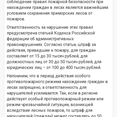
соблюдение правил пожарной безопасности при
нахождении граждан в лесах является важнейшим
условием сохранения приморских лесов от
пожаров.
Ответственность за нарушение этих правил
предусмотрена статьей Кодекса Российской
федерации об административных
правонарушениях. Согласно статьи, штраф за
действия, приведшие к пожару, для граждан
составляет от 15 до 30 тысяч рублей, для
должностных лиц от 30 до 50 тысяч рублей, для
юридических лиц – от 100 до 400 тысяч рублей.
Напомним, что в период действия особого
противопожарного режима нахождение граждан в
лесах запрещено, а ответственность для
нарушителей усиливается. Так, если в регионе
действует особый противопожарный режим или
режим чрезвычайной ситуации, возникшей
вследствие лесных пожаров, то штраф для
нарушителей (граждан) может составлять до 50