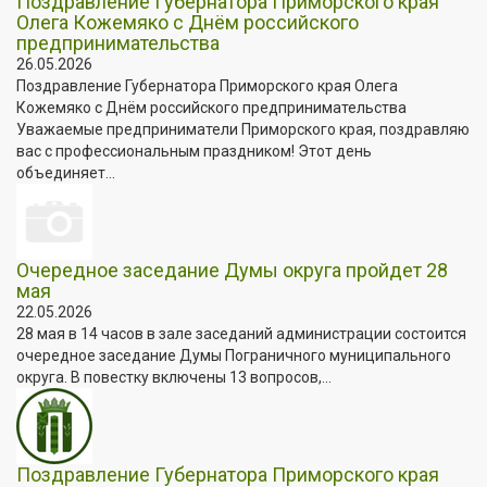
Поздравление Губернатора Приморского края
Олега Кожемяко с Днём российского
предпринимательства
26.05.2026
Поздравление Губернатора Приморского края Олега
Кожемяко с Днём российского предпринимательства
Уважаемые предприниматели Приморского края, поздравляю
вас с профессиональным праздником! Этот день
объединяет...
Очередное заседание Думы округа пройдет 28
мая
22.05.2026
28 мая в 14 часов в зале заседаний администрации состоится
очередное заседание Думы Пограничного муниципального
округа. В повестку включены 13 вопросов,...
Поздравление Губернатора Приморского края