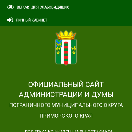
ВЕРСИЯ ДЛЯ СЛАБОВИДЯЩИХ
ЛИЧНЫЙ КАБИНЕТ
ОФИЦИАЛЬНЫЙ САЙТ
АДМИНИСТРАЦИИ И ДУМЫ
ПОГРАНИЧНОГО МУНИЦИПАЛЬНОГО ОКРУГА
ПРИМОРСКОГО КРАЯ