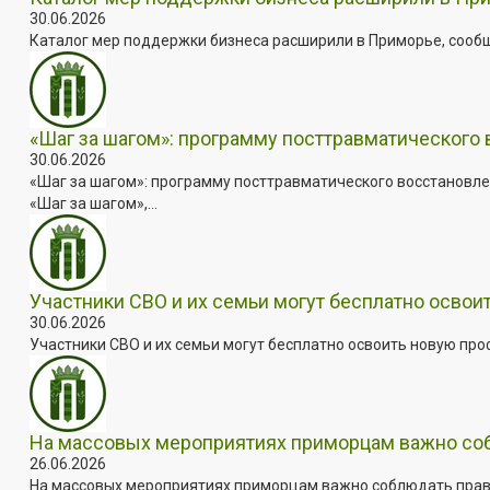
30.06.2026
Каталог мер поддержки бизнеса расширили в Приморье, сооб
«Шаг за шагом»: программу посттравматического
30.06.2026
«Шаг за шагом»: программу посттравматического восстановле
«Шаг за шагом»,...
Участники СВО и их семьи могут бесплатно осво
30.06.2026
Участники СВО и их семьи могут бесплатно освоить новую пр
На массовых мероприятиях приморцам важно собл
26.06.2026
На массовых мероприятиях приморцам важно соблюдать прави