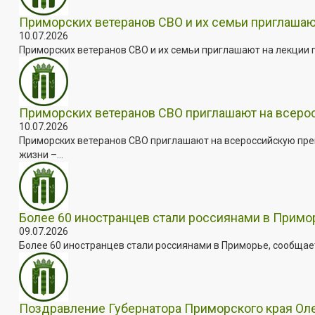
Приморских ветеранов СВО и их семьи приглашаю
10.07.2026
Приморских ветеранов СВО и их семьи приглашают на лекции п
Приморских ветеранов СВО приглашают на всер
10.07.2026
Приморских ветеранов СВО приглашают на всероссийскую пре
жизни –...
Более 60 иностранцев стали россиянами в Примо
09.07.2026
Более 60 иностранцев стали россиянами в Приморье, сообщает
Поздравление Губернатора Приморского края Оле