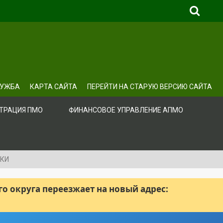
ЛУЖБА
КАРТА САЙТА
ПЕРЕЙТИ НА СТАРУЮ ВЕРСИЮ САЙТА
ТРАЦИЯ ПМО
ФИНАНСОВОЕ УПРАВЛЕНИЕ АПМО
ЖКИ
 округа переезжает на новый адрес: