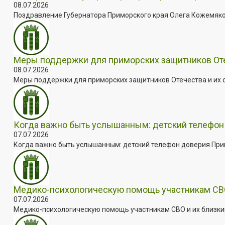
08.07.2026
Поздравление Губернатора Приморского края Олега Кожемяко с
Меры поддержки для приморских защитников Отеч
08.07.2026
Меры поддержки для приморских защитников Отечества и их с
Когда важно быть услышанным: детский телефон 
07.07.2026
Когда важно быть услышанным: детский телефон доверия Примо
Медико-психологическую помощь участникам СВО
07.07.2026
Медико-психологическую помощь участникам СВО и их близким