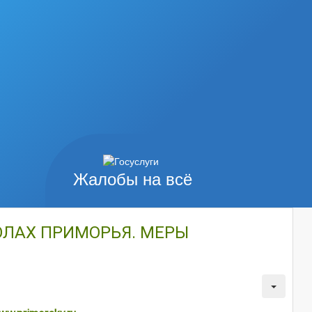
Жалобы на всё
ОЛАХ ПРИМОРЬЯ. МЕРЫ