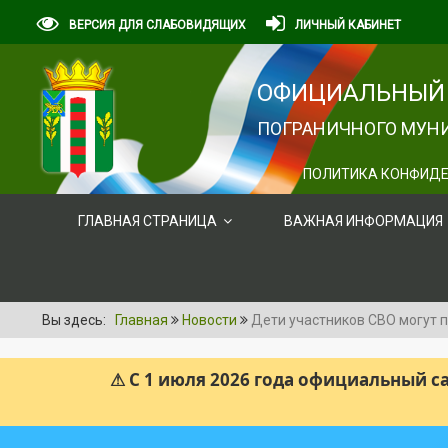
ВЕРСИЯ ДЛЯ СЛАБОВИДЯЩИХ
ЛИЧНЫЙ КАБИНЕТ
ОФИЦИАЛЬНЫЙ 
ПОГРАНИЧНОГО МУНИ
ПОЛИТИКА КОНФИДЕ
ГЛАВНАЯ СТРАНИЦА
ВАЖНАЯ ИНФОРМАЦИЯ
Вы здесь:
Главная
Новости
Дети участников СВО могут
⚠ С 1 июля 2026 года официальный 