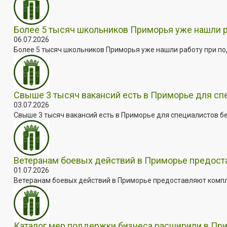
Более 5 тысяч школьников Приморья уже нашли 
06.07.2026
Более 5 тысяч школьников Приморья уже нашли работу при под
Свыше 3 тысяч вакансий есть в Приморье для сп
03.07.2026
Свыше 3 тысяч вакансий есть в Приморье для специалистов бе
Ветеранам боевых действий в Приморье предос
01.07.2026
Ветеранам боевых действий в Приморье предоставляют комплек
Каталог мер поддержки бизнеса расширили в Пр