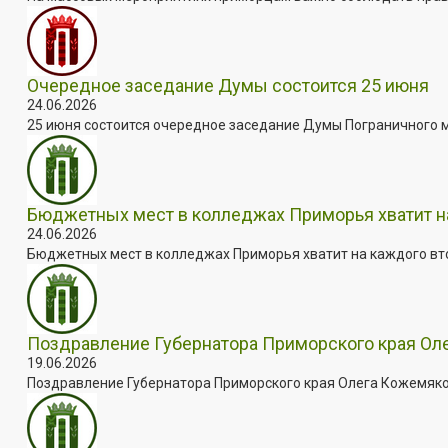
Очередное заседание Думы состоится 25 июня
24.06.2026
25 июня состоится очередное заседание Думы Пограничного мун
Бюджетных мест в колледжах Приморья хватит н
24.06.2026
Бюджетных мест в колледжах Приморья хватит на каждого втор
Поздравление Губернатора Приморского края Ол
19.06.2026
Поздравление Губернатора Приморского края Олега Кожемяко 