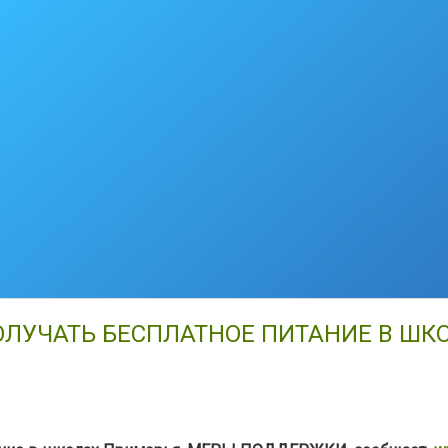
ОЛУЧАТЬ БЕСПЛАТНОЕ ПИТАНИЕ В ШК