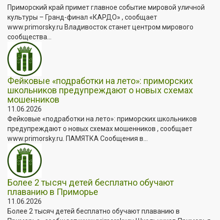
Приморский край примет главное событие мировой уличной
культуры – Гранд-финал «КАРДО» , сообщает
www.primorsky.ru Владивосток станет центром мирового
сообщества...
Фейковые «подработки на лето»: приморских
школьников предупреждают о новых схемах
мошенников
11.06.2026
Фейковые «подработки на лето»: приморских школьников
предупреждают о новых схемах мошенников , сообщает
www.primorsky.ru. ПАМЯТКА Сообщения в...
Более 2 тысяч детей бесплатно обучают
плаванию в Приморье
11.06.2026
Более 2 тысяч детей бесплатно обучают плаванию в