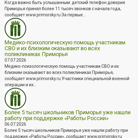
Когда важно быть услышанным: детский телефон доверия
Приморья принял более 11 тысяч звонков с начала года,
сообщает www.primorsky.ru За первые...
Медико-психологическую помощь участникам
СВО и их близким оказывают во всех
поликлиниках Приморья
07.07.2026
Медико-психологическую помощь участникам СВО и их
близким оказывают во всех поликлиниках Приморья,
сообщает www.primorsky.ru Участники специальной военной
операции и их...
Более 5 тысяч школьников Приморья уже нашли
работу при поддержке «Работы России»
06.07.2026
Более 5 тысяч школьников Приморья уже нашли работу при
поддержке «Работы России», сообщает www.primorsky.ru