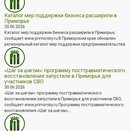
Каталог мер поддержки бизнеса расширили в
Приморье
30.06.2026
Каталог мер поддержки бизнеса расширили в Приморье,
сообщает www.primorsky.ru В Приморском крае обновлён
региональный каталог мер поддержки предпринимательства.
«Шаг за шагом»: программу посттравматического
восстановления запустили в Приморье для
участников СВО
30.06.2026
«Шаг за шагом»: программу посттравматического
восстановления запустили в Приморье для участников СВО,
сообщает www.primorsky.ru Программу посттравматического
восстановления «Шаг за шагом»,...