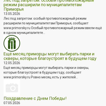
Лес под запретом: особый противопожарный
режим расширили по муниципалитетам
Приморья
13.05.2026
Лес под запретом: особый противопожарный режим
расширили по муниципалитетам Приморья, сообщает
www.primorsky.ru Особый противопожарный режим ввели ещё
в одном муниципалитете...
Ещё месяц приморцы могут выбирать парки и
скверы, которые благоустроят в будущем году
12.05.2026
Ещё месяц приморцы могут выбирать парки и скверы,
которые благоустроят в будущем году, сообщает
www.primorsky.ru Ровно месяц есть у жителей...
Поздравление с Днем Победы!
07.05.2026