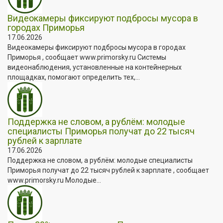
Видеокамеры фиксируют подбросы мусора в
городах Приморья
17.06.2026
Видеокамеры фиксируют подбросы мусора в городах
Приморья , сообщает www.primorsky.ru Системы
видеонаблюдения, установленные на контейнерных
площадках, помогают определить тех,...
Поддержка не словом, а рублём: молодые
специалисты Приморья получат до 22 тысяч
рублей к зарплате
17.06.2026
Поддержка не словом, а рублём: молодые специалисты
Приморья получат до 22 тысяч рублей к зарплате , сообщает
www.primorsky.ru Молодые...