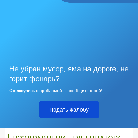
Не убран мусор, яма на дороге, не
горит фонарь?
Столкнулись с проблемой — сообщите о ней!
Подать жалобу