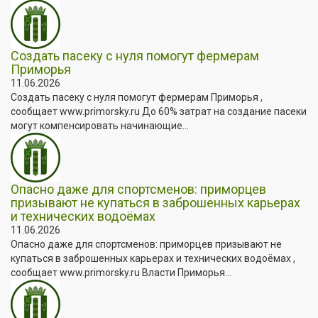
Создать пасеку с нуля помогут фермерам
Приморья
11.06.2026
Создать пасеку с нуля помогут фермерам Приморья ,
сообщает www.primorsky.ru До 60% затрат на создание пасеки
могут компенсировать начинающие...
Опасно даже для спортсменов: приморцев
призывают не купаться в заброшенных карьерах
и технических водоёмах
11.06.2026
Опасно даже для спортсменов: приморцев призывают не
купаться в заброшенных карьерах и технических водоёмах ,
сообщает www.primorsky.ru Власти Приморья...