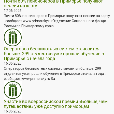
Почти 80% пенсионеров в Приморье получают
пенсии на карту
17.06.2026
Почти 80% пенсионеров в Приморье получают пенсии на карту
, сообщает www.primorsky.ru Отделение Социального фонда
России по Приморскому краю...
Операторов беспилотных систем становится
больше: 299 студентов уже прошли обучение в
Приморье с начала года
16.06.2026
Операторов беспилотных систем становится больше: 299
студентов уже прошли обучение в Приморье с начала года ,
сообщает www.primorsky.ru За...
Участие во всероссийской премии «Больше, чем
путешествие» уже доступно приморцам
16.06.2026