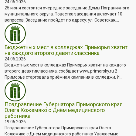
24.06.2026
25 июня состоится очередное заседание Думы Пограничного
муниципального округа. Повестка заседания включает 10
вопросов. Заседание пройдет по адресу: ул. Советская,...
Бюджетных мест в колледжах Приморья хватит
на каждого второго девятиклассника
24.06.2026
Бюджетных мест в колледжах Приморья хватит на каждого
второго девятиклассника, сообщает www.primorsky.ru В
Приморье стартовала приёмная кампания в колледжи. И...
Поздравление Губернатора Приморского края
Олега Кожемяко с Днём медицинского
работника
19.06.2026
Поздравление Губернатора Приморского края Олега
Кожемяко с Днём медицинского работника Уважаемые