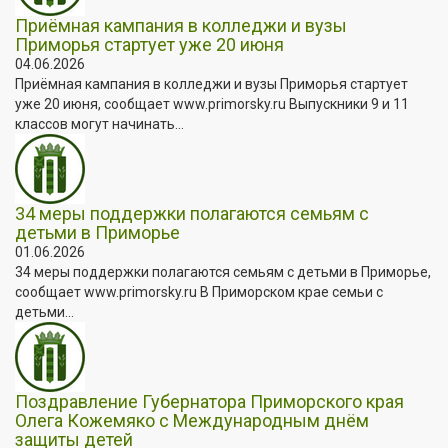
Приёмная кампания в колледжи и вузы
Приморья стартует уже 20 июня
04.06.2026
Приёмная кампания в колледжи и вузы Приморья стартует
уже 20 июня, сообщает www.primorsky.ru Выпускники 9 и 11
классов могут начинать...
34 меры поддержки полагаются семьям с
детьми в Приморье
01.06.2026
34 меры поддержки полагаются семьям с детьми в Приморье,
сообщает www.primorsky.ru В Приморском крае семьи с
детьми...
Поздравление Губернатора Приморского края
Олега Кожемяко с Международным днём
защиты детей