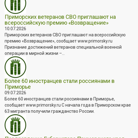
Приморских ветеранов СВО приглашают на
всероссийскую премию «Возвращение»
10.07.2026
Приморских ветеранов СВО приглашают на всероссийскую
премию «Возвращение», сообщает www.primorsky.ru
Признание достижений ветеранов специальной военной
операции в мирной жизни –...
Более 60 иностранцев стали россиянами в
Приморье
09.07.2026
Более 60 иностранцев стали россиянами в Приморье,
сообщает www.primorsky.ru С начала года в Приморском крае
63 мигранта получили гражданство России.