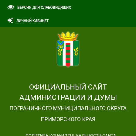
ВЕРСИЯ ДЛЯ СЛАБОВИДЯЩИХ
ЛИЧНЫЙ КАБИНЕТ
ОФИЦИАЛЬНЫЙ САЙТ
АДМИНИСТРАЦИИ И ДУМЫ
ПОГРАНИЧНОГО МУНИЦИПАЛЬНОГО ОКРУГА
ПРИМОРСКОГО КРАЯ