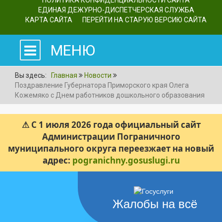
ПОЛИТИКА КОНФИДЕНЦИАЛЬНОСТИ САЙТА
ЕДИНАЯ ДЕЖУРНО-ДИСПЕТЧЕРСКАЯ СЛУЖБА
КАРТА САЙТА
ПЕРЕЙТИ НА СТАРУЮ ВЕРСИЮ САЙТА
МЕНЮ
Вы здесь:
Главная
Новости
Поздравление Губернатора Приморского края Олега
Кожемяко с Днем работников дошкольного образования
⚠ С 1 июля 2026 года официальный сайт
Администрации Пограничного
муниципального округа переезжает на новый
адрес:
pogranichny.gosuslugi.ru
Жалобы на всё