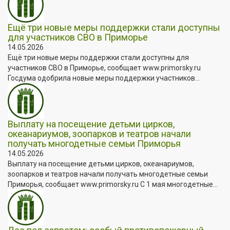
Ещё три новые меры поддержки стали доступны
для участников СВО в Приморье
14.05.2026
Ещё три новые меры поддержки стали доступны для
участников СВО в Приморье, сообщает www.primorsky.ru
Госдума одобрила новые меры поддержки участников...
Выплату на посещение детьми цирков,
океанариумов, зоопарков и театров начали
получать многодетные семьи Приморья
14.05.2026
Выплату на посещение детьми цирков, океанариумов,
зоопарков и театров начали получать многодетные семьи
Приморья, сообщает www.primorsky.ru С 1 мая многодетные...