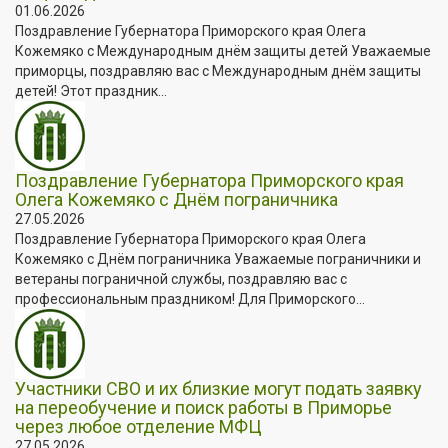
01.06.2026
Поздравление Губернатора Приморского края Олега
Кожемяко с Международным днём защиты детей Уважаемые
приморцы, поздравляю вас с Международным днём защиты
детей! Этот праздник...
Поздравление Губернатора Приморского края
Олега Кожемяко с Днём пограничника
27.05.2026
Поздравление Губернатора Приморского края Олега
Кожемяко с Днём пограничника Уважаемые пограничники и
ветераны пограничной службы, поздравляю вас с
профессиональным праздником! Для Приморского...
Участники СВО и их близкие могут подать заявку
на переобучение и поиск работы в Приморье
через любое отделение МФЦ
27.05.2026