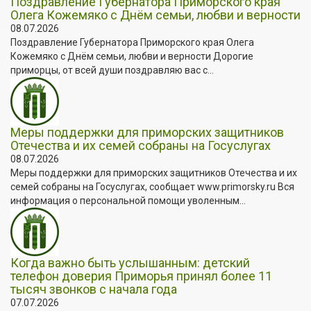
Поздравление Губернатора Приморского края
Олега Кожемяко с Днём семьи, любви и верности
08.07.2026
Поздравление Губернатора Приморского края Олега
Кожемяко с Днём семьи, любви и верности Дорогие
приморцы, от всей души поздравляю вас с...
Меры поддержки для приморских защитников
Отечества и их семей собраны на Госуслугах
08.07.2026
Меры поддержки для приморских защитников Отечества и их
семей собраны на Госуслугах, сообщает www.primorsky.ru Вся
информация о персональной помощи уволенным...
Когда важно быть услышанным: детский
телефон доверия Приморья принял более 11
тысяч звонков с начала года
07.07.2026