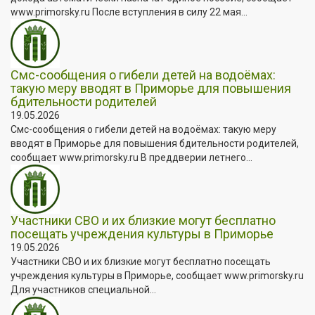
www.primorsky.ru После вступления в силу 22 мая...
Смс-сообщения о гибели детей на водоёмах:
такую меру вводят в Приморье для повышения
бдительности родителей
19.05.2026
Смс-сообщения о гибели детей на водоёмах: такую меру
вводят в Приморье для повышения бдительности родителей,
сообщает www.primorsky.ru В преддверии летнего...
Участники СВО и их близкие могут бесплатно
посещать учреждения культуры в Приморье
19.05.2026
Участники СВО и их близкие могут бесплатно посещать
учреждения культуры в Приморье, сообщает www.primorsky.ru
Для участников специальной...