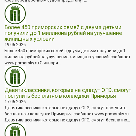
Более 450 приморских семей с двумя детьми
получили до 1 миллиона рублей на улучшение
жилищных условий
19.06.2026
Более 450 приморских семей с двумя детьми получили до 1
миллиона рублей на улучшение жилищных условий, сообщает
www.primorsky.ru С января...
Девятиклассники, которые не сдадут ОГЭ, смогут
поступить бесплатно в колледжи Приморья
17.06.2026
Девятиклассники, которые не сдадут ОГЭ, смогут поступить
бесплатно в колледжи Приморья, сообщает www.primorsky.ru
Девятиклассники, которые не сдадут ОГЭ, смогут бесплатно...