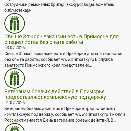
Сотрудники ремонтных бригад, экскурсоводы, вожатые,
библиотекари...
Свыше 3 тысяч вакансий есть в Приморье для
специалистов без опыта работы
03.07.2026
Свыше 3 тысяч вакансий есть в Приморье для специалистов
без опыта работы, сообщает www.primorsky.ru В службе
занятости Приморского края представлено...
Ветеранам боевых действий в Приморье
предоставляют комплексную поддержку
01.07.2026
Ветеранам боевых действий в Приморье предоставляют
комплексную поддержку, сообщает www.primorsky.ru 1 июля в
России отмечается День ветеранов боевых действий. В...