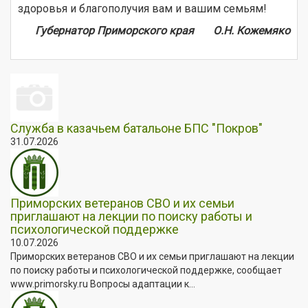
здоровья и благополучия вам и вашим семьям!
Губернатор Приморского края О.Н. Кожемяко
Служба в казачьем батальоне БПС "Покров"
31.07.2026
Приморских ветеранов СВО и их семьи
приглашают на лекции по поиску работы и
психологической поддержке
10.07.2026
Приморских ветеранов СВО и их семьи приглашают на лекции
по поиску работы и психологической поддержке, сообщает
www.primorsky.ru Вопросы адаптации к...