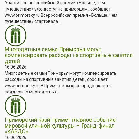
Участие во всероссийской премии «Больше, чем
путешествие» уже доступно приморцам , сообщает
www.primorsky.ru Всероссийская премия «Больше, чем
путешествие» стартовала...
Многодетные семьи Приморья могут
компенсировать расходы на спортивные занятия
детей
16.06.2026
Многодетные семьи Приморья могут компенсировать
расходы на спортивные занятия детей , сообщает
www.primorsky.ru В Приморском крае продолжается
поддержка многодетных...
Приморский край примет главное событие
мировой уличной культуры – Гранд-финал
«КАРДО»
16.06.2026