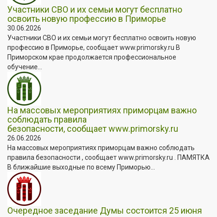
Участники СВО и их семьи могут бесплатно
освоить новую профессию в Приморье
30.06.2026
Участники СВО и их семьи могут бесплатно освоить новую
профессию в Приморье, сообщает www.primorsky.ru В
Приморском крае продолжается профессиональное
обучение...
На массовых мероприятиях приморцам важно
соблюдать правила
безопасности, сообщает www.primorsky.ru
26.06.2026
На массовых мероприятиях приморцам важно соблюдать
правила безопасности , сообщает www.primorsky.ru . ПАМЯТКА
В ближайшие выходные по всему Приморью...
Очередное заседание Думы состоится 25 июня