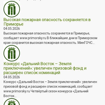
Высокая пожарная опасность сохраняется в
Приморье
04.05.2026
Высокая пожарная опасность сохраняется в Приморье,
сообщает www.primorsky.ru В ближайшие дни в Приморском
крае сохранится высокая пожарная опасность. МинГОЧС...
Конкурс «Дальний Восток – Земля
приключений»: увеличен призовой фонд и
расширен список номинаций
04.05.2026
Конкурс «Дальний Восток – Земля приключений»: увеличен
призовой фонд и расширен список номинаций, сообщает
www.primorsky.ru Четвёртый сезон конкурса «Дальний
Восток...