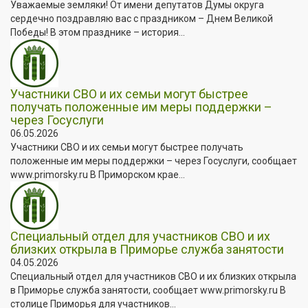
Уважаемые земляки! От имени депутатов Думы округа
сердечно поздравляю вас с праздником – Днем Великой
Победы! В этом празднике – история...
Участники СВО и их семьи могут быстрее
получать положенные им меры поддержки –
через Госуслуги
06.05.2026
Участники СВО и их семьи могут быстрее получать
положенные им меры поддержки – через Госуслуги, сообщает
www.primorsky.ru В Приморском крае...
Специальный отдел для участников СВО и их
близких открыла в Приморье служба занятости
04.05.2026
Специальный отдел для участников СВО и их близких открыла
в Приморье служба занятости, сообщает www.primorsky.ru В
столице Приморья для участников...