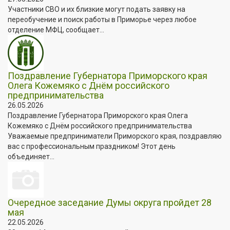
Участники СВО и их близкие могут подать заявку на
переобучение и поиск работы в Приморье через любое
отделение МФЦ, сообщает...
Поздравление Губернатора Приморского края
Олега Кожемяко с Днём российского
предпринимательства
26.05.2026
Поздравление Губернатора Приморского края Олега
Кожемяко с Днём российского предпринимательства
Уважаемые предприниматели Приморского края, поздравляю
вас с профессиональным праздником! Этот день
объединяет...
Очередное заседание Думы округа пройдет 28
мая
22.05.2026