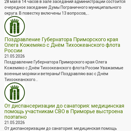
28 мая в 14 часов в зале заседаний администрации состоится
очередное заседание Думы Пограничного муниципального
округа. В повестку включены 13 вопросов,...
Поздравление Губернатора Приморского края
Олега Кожемяко с Днём Тихоокеанского флота
России
21.05.2026
Поздравление Губернатора Приморского края Олега
Кожемяко с Днём Тихоокеанского флота России Уважаемые
военные моряки и ветераны! Поздравляю вас с Днём
Тихоокеанского...
От диспансеризации до санатория: медицинская
помощь участникам СВО в Приморье выстроена
поэтапно
21.05.2026
От диспансеризации до санатория: медицинская помощь