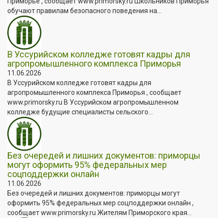
Приморье , сообщает www.primorsky.ru Школьников Приморья
обучают правилам безопасного поведения на...
В Уссурийском колледже готовят кадры для
агропромышленного комплекса Приморья
11.06.2026
В Уссурийском колледже готовят кадры для
агропромышленного комплекса Приморья , сообщает
www.primorsky.ru В Уссурийском агропромышленном
колледже будущие специалисты сельского...
Без очередей и лишних документов: приморцы
могут оформить 95% федеральных мер
соцподдержки онлайн
11.06.2026
Без очередей и лишних документов: приморцы могут
оформить 95% федеральных мер соцподдержки онлайн ,
сообщает www.primorsky.ru Жителям Приморского края...