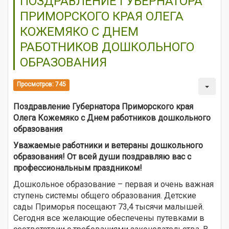
ПОЗДРАВЛЕНИЕ ГУБЕРНАТОРА
ПРИМОРСКОГО КРАЯ ОЛЕГА
КОЖЕМЯКО С ДНЕМ
РАБОТНИКОВ ДОШКОЛЬНОГО
ОБРАЗОВАНИЯ
Просмотров: 745
Поздравление Губернатора Приморского края
Олега Кожемяко с Днем работников дошкольного
образования
Уважаемые работники и ветераны дошкольного
образования! От всей души поздравляю вас с
профессиональным праздником!
Дошкольное образование – первая и очень важная
ступень системы общего образования. Детские
сады Приморья посещают 73,4 тысячи малышей.
Сегодня все желающие обеспечены путевками в