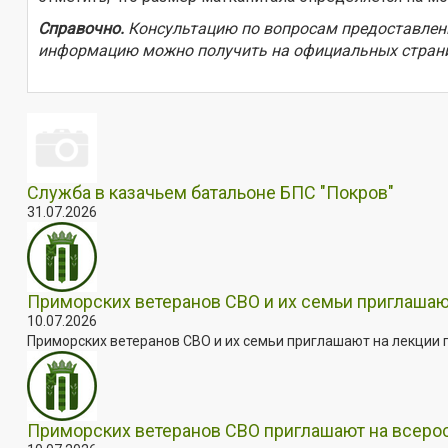
Справочно.
Консультацию по вопросам предоставлени
информацию можно получить на официальных стран
Служба в казачьем батальоне БПС "Покров"
31.07.2026
Приморских ветеранов СВО и их семьи приглашаю
10.07.2026
Приморских ветеранов СВО и их семьи приглашают на лекции п
Приморских ветеранов СВО приглашают на всер