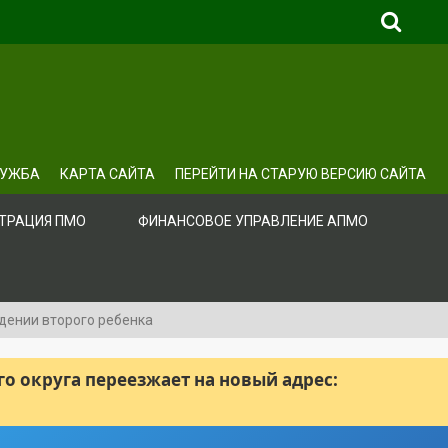
ЛУЖБА
КАРТА САЙТА
ПЕРЕЙТИ НА СТАРУЮ ВЕРСИЮ САЙТА
ТРАЦИЯ ПМО
ФИНАНСОВОЕ УПРАВЛЕНИЕ АПМО
дении второго ребенка
 округа переезжает на новый адрес: