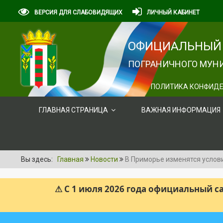
ВЕРСИЯ ДЛЯ СЛАБОВИДЯЩИХ
ЛИЧНЫЙ КАБИНЕТ
ОФИЦИАЛЬНЫЙ 
ПОГРАНИЧНОГО МУНИ
ПОЛИТИКА КОНФИДЕ
ГЛАВНАЯ СТРАНИЦА
ВАЖНАЯ ИНФОРМАЦИЯ
Вы здесь:
Главная
Новости
В Приморье изменятся услов
⚠ С 1 июля 2026 года официальный 