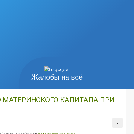
Жалобы на всё
 МАТЕРИНСКОГО КАПИТАЛА ПРИ