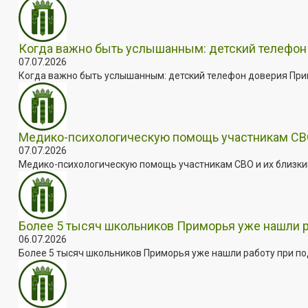
Когда важно быть услышанным: детский телефон 
07.07.2026
Когда важно быть услышанным: детский телефон доверия Примо
Медико-психологическую помощь участникам СВО
07.07.2026
Медико-психологическую помощь участникам СВО и их близким
Более 5 тысяч школьников Приморья уже нашли 
06.07.2026
Более 5 тысяч школьников Приморья уже нашли работу при под