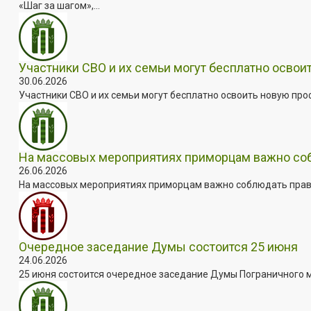
«Шаг за шагом»,...
Участники СВО и их семьи могут бесплатно осво
30.06.2026
Участники СВО и их семьи могут бесплатно освоить новую пр
На массовых мероприятиях приморцам важно собл
26.06.2026
На массовых мероприятиях приморцам важно соблюдать прави
Очередное заседание Думы состоится 25 июня
24.06.2026
25 июня состоится очередное заседание Думы Пограничного мун