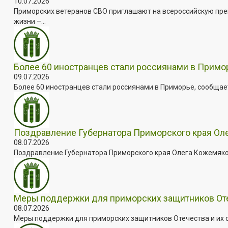
10.07.2026
Приморских ветеранов СВО приглашают на всероссийскую пре
жизни –...
Более 60 иностранцев стали россиянами в Примо
09.07.2026
Более 60 иностранцев стали россиянами в Приморье, сообщает
Поздравление Губернатора Приморского края Оле
08.07.2026
Поздравление Губернатора Приморского края Олега Кожемяко с
Меры поддержки для приморских защитников Отеч
08.07.2026
Меры поддержки для приморских защитников Отечества и их с