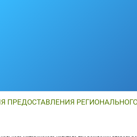
ИЯ ПРЕДОСТАВЛЕНИЯ РЕГИОНАЛЬНОГО