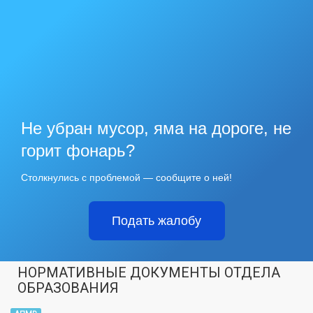
Не убран мусор, яма на дороге, не
горит фонарь?
Столкнулись с проблемой — сообщите о ней!
Подать жалобу
НОРМАТИВНЫЕ ДОКУМЕНТЫ ОТДЕЛА
ОБРАЗОВАНИЯ