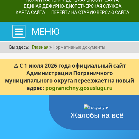
ПОЛИТИКА КОНФИДЕНЦИАЛЬНОСТИ САЙТА
ЕДИНАЯ ДЕЖУРНО-ДИСПЕТЧЕРСКАЯ СЛУЖБА
КАРТА САЙТА
ПЕРЕЙТИ НА СТАРУЮ ВЕРСИЮ САЙТА
МЕНЮ
Вы здесь:
Главная
Нормативные документы
⚠ С 1 июля 2026 года официальный сайт
Администрации Пограничного
муниципального округа переезжает на новый
адрес:
pogranichny.gosuslugi.ru
Жалобы на всё