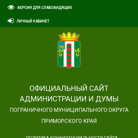
ВЕРСИЯ ДЛЯ СЛАБОВИДЯЩИХ
ЛИЧНЫЙ КАБИНЕТ
ОФИЦИАЛЬНЫЙ САЙТ
АДМИНИСТРАЦИИ И ДУМЫ
ПОГРАНИЧНОГО МУНИЦИПАЛЬНОГО ОКРУГА
ПРИМОРСКОГО КРАЯ