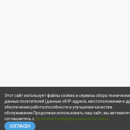
Этот сайт использует файлы cookies и сервисы сбора технически
данных посетителей (данные об IP-адресе, местоположении и др
обеспечения работоспособности и улучшения качества
обслуживания.Продолжая использовать наш сайт, вы автомати
соглашаетесь с
Политика конфиденциальности сайта
.
СОГЛАСЕН