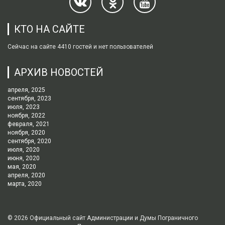
КТО НА САЙТЕ
Сейчас на сайте 4410 гостей и нет пользователей
АРХИВ НОВОСТЕЙ
апреля, 2025
сентября, 2023
июля, 2023
ноября, 2022
февраля, 2021
ноября, 2020
сентября, 2020
июля, 2020
июня, 2020
мая, 2020
апреля, 2020
марта, 2020
© 2026
Официальный сайт Администрации и Думы Пограничного