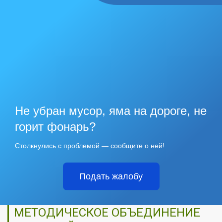
Не убран мусор, яма на дороге, не
горит фонарь?
Столкнулись с проблемой — сообщите о ней!
Подать жалобу
МЕТОДИЧЕСКОЕ ОБЪЕДИНЕНИЕ