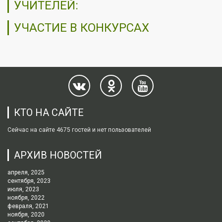
УЧИТЕЛЕЙ:
УЧАСТИЕ В КОНКУРСАХ
КТО НА САЙТЕ
Сейчас на сайте 4675 гостей и нет пользователей
АРХИВ НОВОСТЕЙ
апреля, 2025
сентября, 2023
июля, 2023
ноября, 2022
февраля, 2021
ноября, 2020