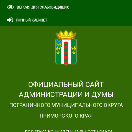
ВЕРСИЯ ДЛЯ СЛАБОВИДЯЩИХ
ЛИЧНЫЙ КАБИНЕТ
ОФИЦИАЛЬНЫЙ САЙТ
АДМИНИСТРАЦИИ И ДУМЫ
ПОГРАНИЧНОГО МУНИЦИПАЛЬНОГО ОКРУГА
ПРИМОРСКОГО КРАЯ