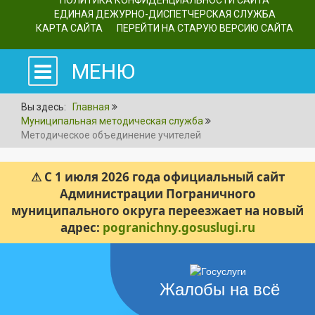
ПОЛИТИКА КОНФИДЕНЦИАЛЬНОСТИ САЙТА
ЕДИНАЯ ДЕЖУРНО-ДИСПЕТЧЕРСКАЯ СЛУЖБА
КАРТА САЙТА
ПЕРЕЙТИ НА СТАРУЮ ВЕРСИЮ САЙТА
МЕНЮ
Вы здесь:
Главная
Муниципальная методическая служба
Методическое объединение учителей
⚠ С 1 июля 2026 года официальный сайт
Администрации Пограничного
муниципального округа переезжает на новый
адрес:
pogranichny.gosuslugi.ru
Жалобы на всё