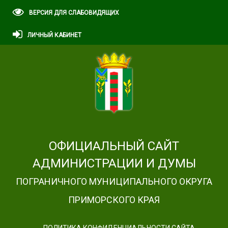
ВЕРСИЯ ДЛЯ СЛАБОВИДЯЩИХ
ЛИЧНЫЙ КАБИНЕТ
ОФИЦИАЛЬНЫЙ САЙТ
АДМИНИСТРАЦИИ И ДУМЫ
ПОГРАНИЧНОГО МУНИЦИПАЛЬНОГО ОКРУГА
ПРИМОРСКОГО КРАЯ