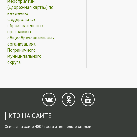
мероприятий
(«дорожная карта») по
введению
федеральных
образовательных
программ в
общеобразовательных
организациях
Пограничного
муниципального
округа
КТО НА САЙТЕ
Сейчас на сайте 4804 гостя и нет пользователей