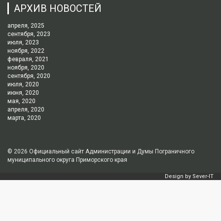
АРХИВ НОВОСТЕЙ
апреля, 2025
сентября, 2023
июля, 2023
ноября, 2022
февраля, 2021
ноября, 2020
сентября, 2020
июля, 2020
июня, 2020
мая, 2020
апреля, 2020
марта, 2020
© 2026
Официальный сайт Администрации и Думы Пограничного
муниципального округа Приморского края
Design by
Sever-IT