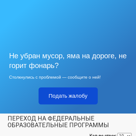
Не убран мусор, яма на дороге, не
горит фонарь?
Столкнулись с проблемой — сообщите о ней!
Подать жалобу
ПЕРЕХОД НА ФЕДЕРАЛЬНЫЕ
ОБРАЗОВАТЕЛЬНЫЕ ПРОГРАММЫ
Кол-во строк: