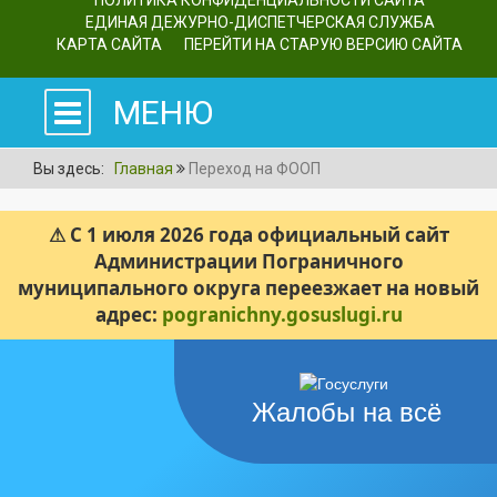
ПОЛИТИКА КОНФИДЕНЦИАЛЬНОСТИ САЙТА
ЕДИНАЯ ДЕЖУРНО-ДИСПЕТЧЕРСКАЯ СЛУЖБА
КАРТА САЙТА
ПЕРЕЙТИ НА СТАРУЮ ВЕРСИЮ САЙТА
МЕНЮ
Вы здесь:
Главная
Переход на ФООП
⚠ С 1 июля 2026 года официальный сайт
Администрации Пограничного
муниципального округа переезжает на новый
адрес:
pogranichny.gosuslugi.ru
Жалобы на всё