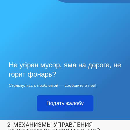
Не убран мусор, яма на дороге, не
горит фонарь?
Столкнулись с проблемой — сообщите о ней!
Подать жалобу
2. МЕХАНИЗМЫ УПРАВЛЕНИЯ