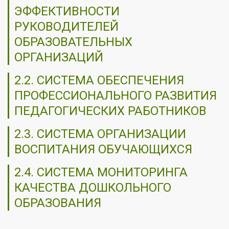
ЭФФЕКТИВНОСТИ
РУКОВОДИТЕЛЕЙ
ОБРАЗОВАТЕЛЬНЫХ
ОРГАНИЗАЦИЙ
2.2. СИСТЕМА ОБЕСПЕЧЕНИЯ
ПРОФЕССИОНАЛЬНОГО РАЗВИТИЯ
ПЕДАГОГИЧЕСКИХ РАБОТНИКОВ
2.3. СИСТЕМА ОРГАНИЗАЦИИ
ВОСПИТАНИЯ ОБУЧАЮЩИХСЯ
2.4. СИСТЕМА МОНИТОРИНГА
КАЧЕСТВА ДОШКОЛЬНОГО
ОБРАЗОВАНИЯ