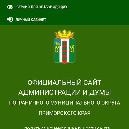
ВЕРСИЯ ДЛЯ СЛАБОВИДЯЩИХ
ЛИЧНЫЙ КАБИНЕТ
ОФИЦИАЛЬНЫЙ САЙТ
АДМИНИСТРАЦИИ И ДУМЫ
ПОГРАНИЧНОГО МУНИЦИПАЛЬНОГО ОКРУГА
ПРИМОРСКОГО КРАЯ