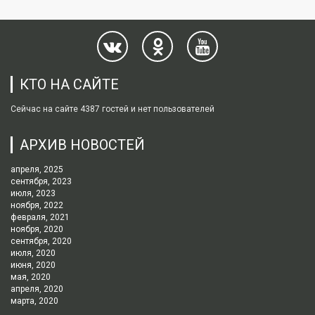
КТО НА САЙТЕ
Сейчас на сайте 4387 гостей и нет пользователей
АРХИВ НОВОСТЕЙ
апреля, 2025
сентября, 2023
июля, 2023
ноября, 2022
февраля, 2021
ноября, 2020
сентября, 2020
июля, 2020
июня, 2020
мая, 2020
апреля, 2020
марта, 2020