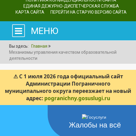
ПОЛИТИКА КОНФИДЕНЦИАЛЬНОСТИ САЙТА
ЕДИНАЯ ДЕЖУРНО-ДИСПЕТЧЕРСКАЯ СЛУЖБА
КАРТА САЙТА
ПЕРЕЙТИ НА СТАРУЮ ВЕРСИЮ САЙТА
МЕНЮ
Вы здесь:
Главная
Механизмы управления качеством образовательной
деятельности
⚠ С 1 июля 2026 года официальный сайт
Администрации Пограничного
муниципального округа переезжает на новый
адрес:
pogranichny.gosuslugi.ru
Жалобы на всё