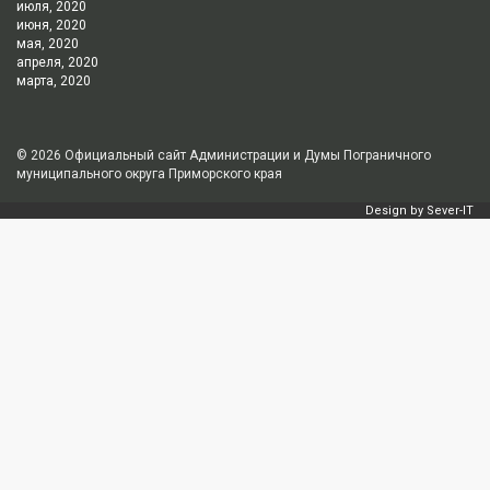
июля, 2020
июня, 2020
мая, 2020
апреля, 2020
марта, 2020
© 2026
Официальный сайт Администрации и Думы Пограничного
муниципального округа Приморского края
Design by
Sever-IT