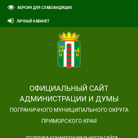
ВЕРСИЯ ДЛЯ СЛАБОВИДЯЩИХ
ЛИЧНЫЙ КАБИНЕТ
ОФИЦИАЛЬНЫЙ САЙТ
АДМИНИСТРАЦИИ И ДУМЫ
ПОГРАНИЧНОГО МУНИЦИПАЛЬНОГО ОКРУГА
ПРИМОРСКОГО КРАЯ