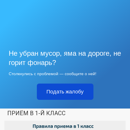
Не убран мусор, яма на дороге, не
горит фонарь?
Столкнулись с проблемой — сообщите о ней!
Подать жалобу
ПРИЁМ В 1-Й КЛАСС