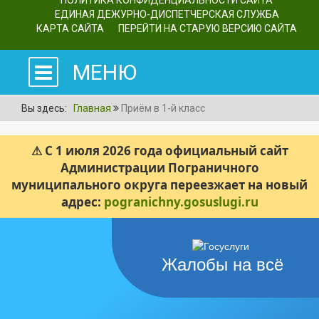
ПОЛИТИКА КОНФИДЕНЦИАЛЬНОСТИ САЙТА
ЕДИНАЯ ДЕЖУРНО-ДИСПЕТЧЕРСКАЯ СЛУЖБА
КАРТА САЙТА
ПЕРЕЙТИ НА СТАРУЮ ВЕРСИЮ САЙТА
МЕНЮ
Вы здесь:
Главная
Приём в 1-й класс
⚠ С 1 июля 2026 года официальный сайт
Администрации Пограничного
муниципального округа переезжает на новый
адрес:
pogranichny.gosuslugi.ru
Жалобы на всё