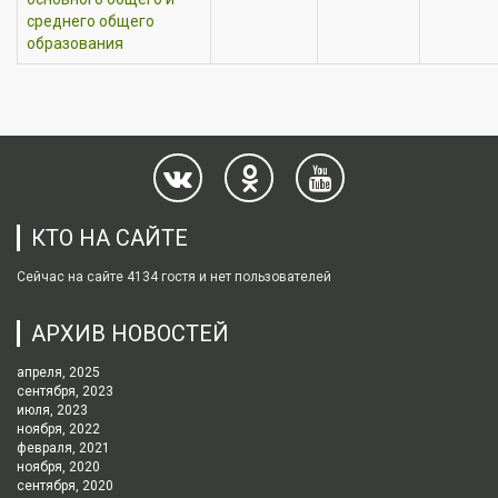
среднего общего
образования
КТО НА САЙТЕ
Сейчас на сайте 4134 гостя и нет пользователей
АРХИВ НОВОСТЕЙ
апреля, 2025
сентября, 2023
июля, 2023
ноября, 2022
февраля, 2021
ноября, 2020
сентября, 2020