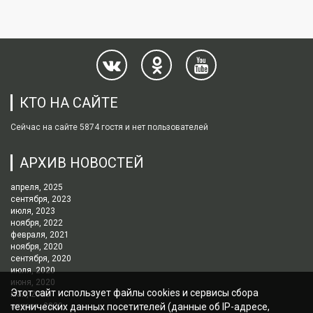
КТО НА САЙТЕ
Сейчас на сайте 5874 гостя и нет пользователей
АРХИВ НОВОСТЕЙ
апреля, 2025
сентября, 2023
июля, 2023
ноября, 2022
февраля, 2021
ноября, 2020
сентября, 2020
июля, 2020
июня, 2020
Этот сайт использует файлы cookies и сервисы сбора
мая, 2020
апреля, 2020
технических данных посетителей (данные об IP-адресе,