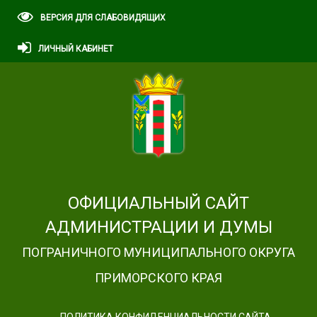
ВЕРСИЯ ДЛЯ СЛАБОВИДЯЩИХ
ЛИЧНЫЙ КАБИНЕТ
ОФИЦИАЛЬНЫЙ САЙТ
АДМИНИСТРАЦИИ И ДУМЫ
ПОГРАНИЧНОГО МУНИЦИПАЛЬНОГО ОКРУГА
ПРИМОРСКОГО КРАЯ