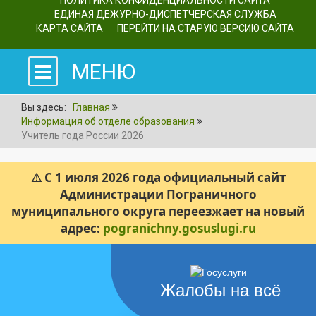
ПОЛИТИКА КОНФИДЕНЦИАЛЬНОСТИ САЙТА
ЕДИНАЯ ДЕЖУРНО-ДИСПЕТЧЕРСКАЯ СЛУЖБА
КАРТА САЙТА
ПЕРЕЙТИ НА СТАРУЮ ВЕРСИЮ САЙТА
МЕНЮ
Вы здесь:
Главная
Информация об отделе образования
Учитель года России 2026
⚠ С 1 июля 2026 года официальный сайт
Администрации Пограничного
муниципального округа переезжает на новый
адрес:
pogranichny.gosuslugi.ru
Жалобы на всё