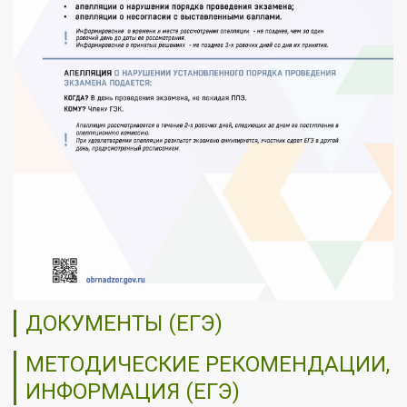
ДОКУМЕНТЫ (ЕГЭ)
МЕТОДИЧЕСКИЕ РЕКОМЕНДАЦИИ,
ИНФОРМАЦИЯ (ЕГЭ)