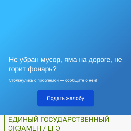
Не убран мусор, яма на дороге, не
горит фонарь?
Столкнулись с проблемой — сообщите о ней!
Подать жалобу
ЕДИНЫЙ ГОСУДАРСТВЕННЫЙ
ЭКЗАМЕН / ЕГЭ