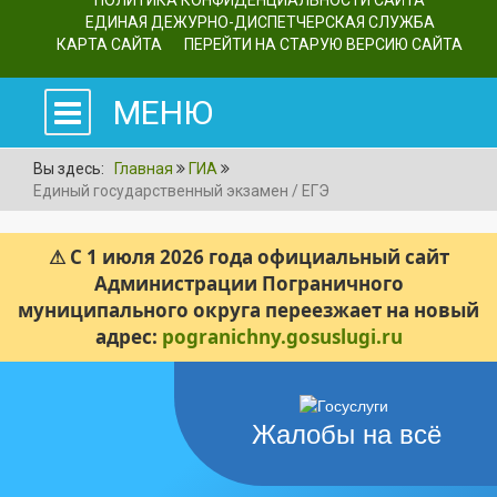
ПОЛИТИКА КОНФИДЕНЦИАЛЬНОСТИ САЙТА
ЕДИНАЯ ДЕЖУРНО-ДИСПЕТЧЕРСКАЯ СЛУЖБА
КАРТА САЙТА
ПЕРЕЙТИ НА СТАРУЮ ВЕРСИЮ САЙТА
МЕНЮ
Вы здесь:
Главная
ГИА
Единый государственный экзамен / ЕГЭ
⚠ С 1 июля 2026 года официальный сайт
Администрации Пограничного
муниципального округа переезжает на новый
адрес:
pogranichny.gosuslugi.ru
Жалобы на всё