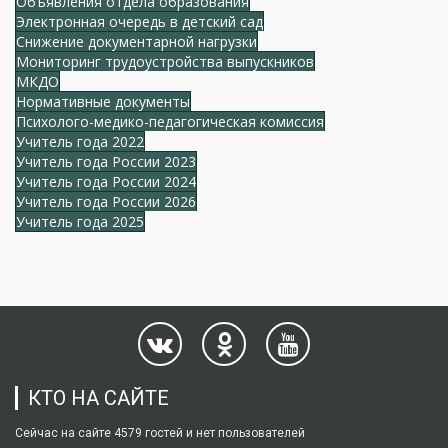
Объявления отдела образования
Электронная очередь в детский сад
Снижение документарной нагрузки
Мониторинг трудоустройства выпускников
МКДО
Нормативные документы
Психолого-медико-педагогическая комиссия
Учитель года 2022
Учитель года России 2023
Учитель года России 2024
Учитель года России 2026
Учитель года 2025
КТО НА САЙТЕ
Сейчас на сайте 4579 гостей и нет пользователей