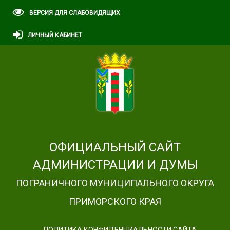
ВЕРСИЯ ДЛЯ СЛАБОВИДЯЩИХ
ЛИЧНЫЙ КАБИНЕТ
ОФИЦИАЛЬНЫЙ САЙТ
АДМИНИСТРАЦИИ И ДУМЫ
ПОГРАНИЧНОГО МУНИЦИПАЛЬНОГО ОКРУГА
ПРИМОРСКОГО КРАЯ