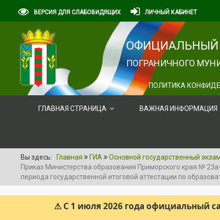
ВЕРСИЯ ДЛЯ СЛАБОВИДЯЩИХ
ЛИЧНЫЙ КАБИНЕТ
ОФИЦИАЛЬНЫЙ 
ПОГРАНИЧНОГО МУНИ
ПОЛИТИКА КОНФИДЕ
ГЛАВНАЯ СТРАНИЦА
ВАЖНАЯ ИНФОРМАЦИЯ
Вы здесь:
Главная
ГИА
Основной государственный экзам
Приказ Министерства образования Приморского края № 23а-
периода государственной итоговой аттестации по образов
⚠ С 1 июля 2026 года официальный 