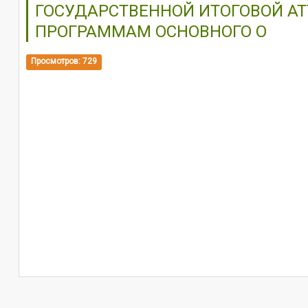
ГОСУДАРСТВЕННОЙ ИТОГОВОЙ А
ПРОГРАММАМ ОСНОВНОГО О
Просмотров: 729