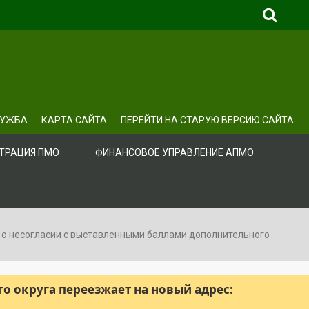
ЛУЖБА
КАРТА САЙТА
ПЕРЕЙТИ НА СТАРУЮ ВЕРСИЮ САЙТА
ТРАЦИЯ ПМО
ФИНАНСОВОЕ УПРАВЛЕНИЕ АПМО
й о несогласии с выставленными баллами дополнительного
 округа переезжает на новый адрес: