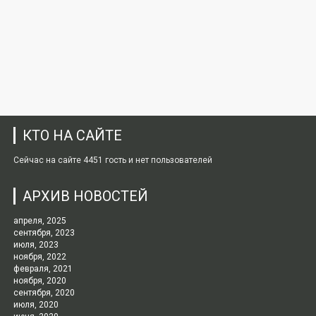
КТО НА САЙТЕ
Сейчас на сайте 4451 гость и нет пользователей
АРХИВ НОВОСТЕЙ
апреля, 2025
сентября, 2023
июля, 2023
ноября, 2022
февраля, 2021
ноября, 2020
сентября, 2020
июля, 2020