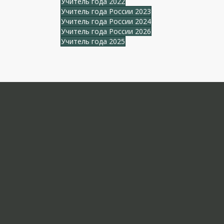
Учитель года 2022
Учитель года России 2023
Учитель года России 2024
Учитель года России 2026
Учитель года 2025