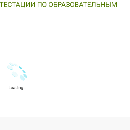
ТТЕСТАЦИИ ПО ОБРАЗОВАТЕЛЬНЫМ
Loading...