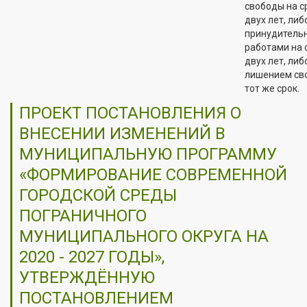
свободы на с
двух лет, либ
принудитель
работами на 
двух лет, либ
лишением св
тот же срок.
ПРОЕКТ ПОСТАНОВЛЕНИЯ О
ВНЕСЕНИИ ИЗМЕНЕНИЙ В
МУНИЦИПАЛЬНУЮ ПРОГРАММУ
«ФОРМИРОВАНИЕ СОВРЕМЕННОЙ
ГОРОДСКОЙ СРЕДЫ
ПОГРАНИЧНОГО
МУНИЦИПАЛЬНОГО ОКРУГА НА
2020 - 2027 ГОДЫ»,
УТВЕРЖДЁННУЮ
ПОСТАНОВЛЕНИЕМ