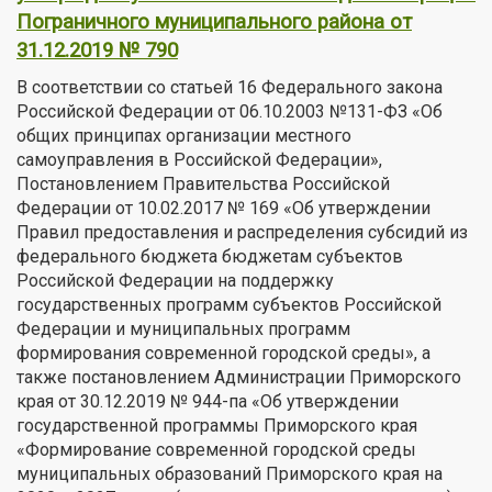
Пограничного муниципального района от
31.12.2019 № 790
В соответствии со статьей 16 Федерального закона
Российской Федерации от 06.10.2003 №131-ФЗ «Об
общих принципах организации местного
самоуправления в Российской Федерации»,
Постановлением Правительства Российской
Федерации от 10.02.2017 № 169 «Об утверждении
Правил предоставления и распределения субсидий из
федерального бюджета бюджетам субъектов
Российской Федерации на поддержку
государственных программ субъектов Российской
Федерации и муниципальных программ
формирования современной городской среды», а
также постановлением Администрации Приморского
края от 30.12.2019 № 944-па «Об утверждении
государственной программы Приморского края
«Формирование современной городской среды
муниципальных образований Приморского края на