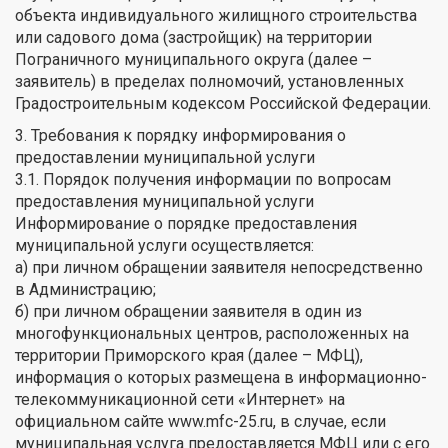
объекта индивидуального жилищного строительства
или садового дома (застройщик) на территории
Пограничного муниципального округа (далее –
заявитель) в пределах полномочий, установленных
Градостроительным кодексом Российской Федерации.
3. Требования к порядку информирования о
предоставлении муниципальной услуги
3.1. Порядок получения информации по вопросам
предоставления муниципальной услуги
Информирование о порядке предоставления
муниципальной услуги осуществляется:
а) при личном обращении заявителя непосредственно
в Администрацию;
б) при личном обращении заявителя в один из
многофункциональных центров, расположенных на
территории Приморского края (далее – МФЦ),
информация о которых размещена в информационно-
телекоммуникационной сети «Интернет» на
официальном сайте www.mfc-25.ru, в случае, если
муниципальная услуга предоставляется МФЦ или с его