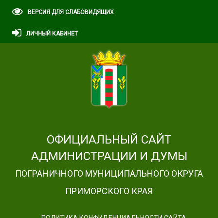
ВЕРСИЯ ДЛЯ СЛАБОВИДЯЩИХ
ЛИЧНЫЙ КАБИНЕТ
ОФИЦИАЛЬНЫЙ САЙТ
АДМИНИСТРАЦИИ И ДУМЫ
ПОГРАНИЧНОГО МУНИЦИПАЛЬНОГО ОКРУГА
ПРИМОРСКОГО КРАЯ