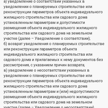
а) уведомление о соответствии указанных в
уведомлении о планируемых строительстве или
реконструкции параметров объекта индивидуального
жилищного строительства или садового дома
установленным параметрам и допустимости
размещения объекта индивидуального жилищного
строительства или садового дома на земельном
участке (далее – Уведомление о соответствии);
б) возврат уведомления о планируемых строительстве
или реконструкции параметров объекта
индивидуального жилищного строительства или
садового дома и прилагаемых к нему документов без
рассмотрения, с указанием причин возврата;
в) уведомление о несоответствии указанных в
уведомлении о планируемых строительстве или
реконструкции параметров объекта индивидуального
жилищного строительства или садового дома
установленным параметрам и (или) недопустимости
размещения объекта индивидуального жилищного
строительства или садового дома на земельном
участке (далее – Уведомление о несоответствии).