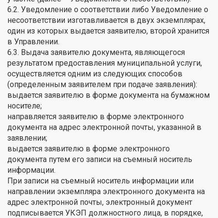
6.2. Уведомление о соответствии либо Уведомление о
несоответствии изготавливается в двух экземплярах,
один из которых выдается заявителю, второй хранится
в Управлении.
6.3. Выдача заявителю документа, являющегося
результатом предоставления муниципальной услуги,
осуществляется одним из следующих способов
(определенным заявителем при подаче заявления):
выдается заявителю в форме документа на бумажном
носителе;
направляется заявителю в форме электронного
документа на адрес электронной почты, указанной в
заявлении;
выдается заявителю в форме электронного
документа путем его записи на съемный носитель
информации.
При записи на съемный носитель информации или
направлении экземпляра электронного документа на
адрес электронной почты, электронный документ
подписывается УКЭП должностного лица, в порядке,