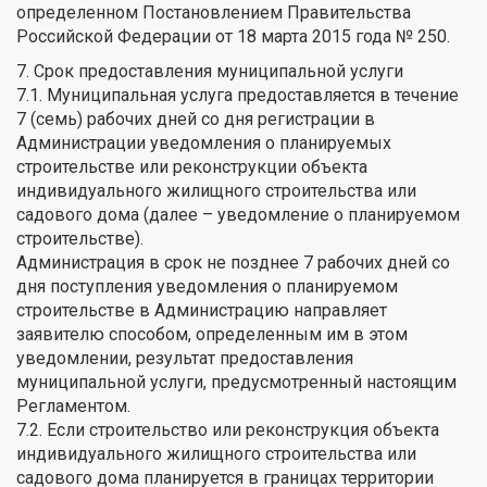
определенном Постановлением Правительства
Российской Федерации от 18 марта 2015 года № 250.
7. Срок предоставления муниципальной услуги
7.1. Муниципальная услуга предоставляется в течение
7 (семь) рабочих дней со дня регистрации в
Администрации уведомления о планируемых
строительстве или реконструкции объекта
индивидуального жилищного строительства или
садового дома (далее – уведомление о планируемом
строительстве).
Администрация в срок не позднее 7 рабочих дней со
дня поступления уведомления о планируемом
строительстве в Администрацию направляет
заявителю способом, определенным им в этом
уведомлении, результат предоставления
муниципальной услуги, предусмотренный настоящим
Регламентом.
7.2. Если строительство или реконструкция объекта
индивидуального жилищного строительства или
садового дома планируется в границах территории