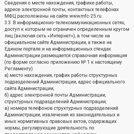
Сведения о месте нахождения, графике работы,
адресе электронной почты, контактных телефонах
МФЦ расположены на сайте www.mfc-25.гu .
3.3. В информационно-телекоммуникационных сетях,
доступ к которым не ограничен определенным кругом
лиц (включая сеть «Интернет»), в том числе на
официальном сайте Администрации, а также на
Едином портале и на информационных стендах
Администрации размещается справочная информация
(по форме согласно приложению № 1 к настоящему
Регламенту):
а) место нахождения, график работы структурных
подразделений Администрации, адрес официального
сайта Администрации;
б) адрес электронной почты Администрации,
структурных подразделений Администрации;
в) номера телефонов структурных подразделений
Администрации, извлечения из законодательных и
иных нормативных правовых актов, содержащих
нормы, регулирующие деятельность по