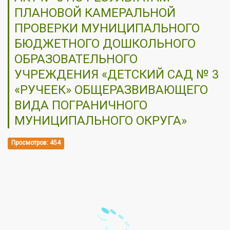
ПЛАНОВОЙ КАМЕРАЛЬНОЙ
ПРОВЕРКИ МУНИЦИПАЛЬНОГО
БЮДЖЕТНОГО ДОШКОЛЬНОГО
ОБРАЗОВАТЕЛЬНОГО
УЧРЕЖДЕНИЯ «ДЕТСКИЙ САД № 3
«РУЧЕЕК» ОБЩЕРАЗВИВАЮЩЕГО
ВИДА ПОГРАНИЧНОГО
МУНИЦИПАЛЬНОГО ОКРУГА»
Просмотров: 454