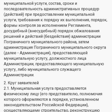
муниципальной услуги, состав, сроки и
последовательность административных процедур
(действий) при предоставлении муниципальной
услуги, требования к порядку их выполнения, порядок,
формы контроля за исполнением Регламента,
досудебный (внесудебный) порядок обжалования
решений и действий (бездействия) администрации
Пограничного муниципального района, затем
администрация Пограничного муниципального округа
(далее - Администрация), предоставляющей
муниципальную услугу, должностного лица
Администрации, предоставляющего муниципальную
услугу, либо муниципального служащего
Администрации.
2. Круг заявителей
2.1. Муниципальная услуга предоставляется
физическому лицу (его представителю, полномочия
которого оформляются в порядке, установленном
законодательством Российской Федерации),
осуществляющему строительство, реконструкцию