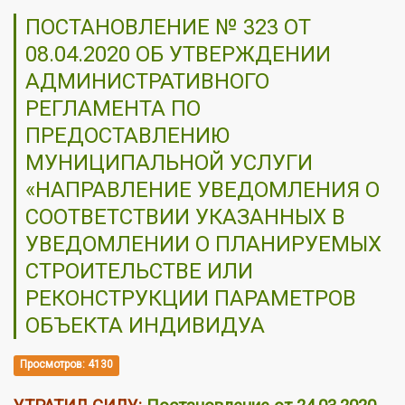
ПОСТАНОВЛЕНИЕ № 323 ОТ
08.04.2020 ОБ УТВЕРЖДЕНИИ
АДМИНИСТРАТИВНОГО
РЕГЛАМЕНТА ПО
ПРЕДОСТАВЛЕНИЮ
МУНИЦИПАЛЬНОЙ УСЛУГИ
«НАПРАВЛЕНИЕ УВЕДОМЛЕНИЯ О
СООТВЕТСТВИИ УКАЗАННЫХ В
УВЕДОМЛЕНИИ О ПЛАНИРУЕМЫХ
СТРОИТЕЛЬСТВЕ ИЛИ
РЕКОНСТРУКЦИИ ПАРАМЕТРОВ
ОБЪЕКТА ИНДИВИДУА
Просмотров: 4130