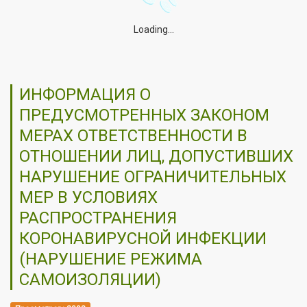
Loading...
ИНФОРМАЦИЯ О
ПРЕДУСМОТРЕННЫХ ЗАКОНОМ
МЕРАХ ОТВЕТСТВЕННОСТИ В
ОТНОШЕНИИ ЛИЦ, ДОПУСТИВШИХ
НАРУШЕНИЕ ОГРАНИЧИТЕЛЬНЫХ
МЕР В УСЛОВИЯХ
РАСПРОСТРАНЕНИЯ
КОРОНАВИРУСНОЙ ИНФЕКЦИИ
(НАРУШЕНИЕ РЕЖИМА
САМОИЗОЛЯЦИИ)