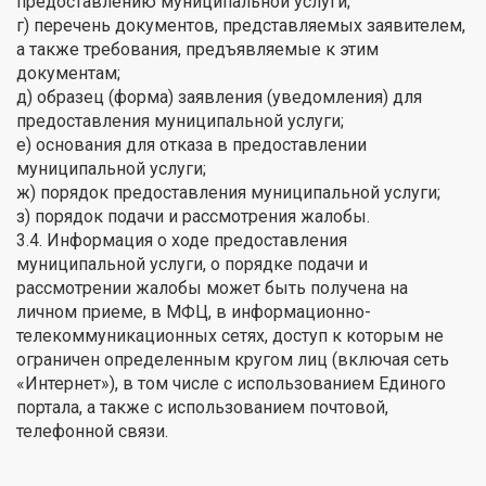
предоставлению муниципальной услуги;
г) перечень документов, представляемых заявителем,
а также требования, предъявляемые к этим
документам;
д) образец (форма) заявления (уведомления) для
предоставления муниципальной услуги;
е) основания для отказа в предоставлении
муниципальной услуги;
ж) порядок предоставления муниципальной услуги;
з) порядок подачи и рассмотрения жалобы.
3.4. Информация о ходе предоставления
муниципальной услуги, о порядке подачи и
рассмотрении жалобы может быть получена на
личном приеме, в МФЦ, в информационно-
телекоммуникационных сетях, доступ к которым не
ограничен определенным кругом лиц (включая сеть
«Интернет»), в том числе с использованием Единого
портала, а также с использованием почтовой,
телефонной связи.