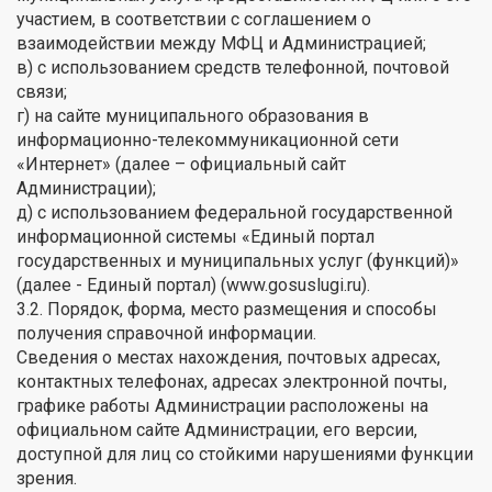
участием, в соответствии с соглашением о
взаимодействии между МФЦ и Администрацией;
в) с использованием средств телефонной, почтовой
связи;
г) на сайте муниципального образования в
информационно-телекоммуникационной сети
«Интернет» (далее – официальный сайт
Администрации);
д) с использованием федеральной государственной
информационной системы «Единый портал
государственных и муниципальных услуг (функций)»
(далее - Единый портал) (www.gosuslugi.ru).
3.2. Порядок, форма, место размещения и способы
получения справочной информации.
Сведения о местах нахождения, почтовых адресах,
контактных телефонах, адресах электронной почты,
графике работы Администрации расположены на
официальном сайте Администрации, его версии,
доступной для лиц со стойкими нарушениями функции
зрения.