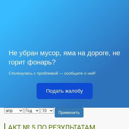
Не убран мусор, яма на дороге, не
горит фонарь?
Столкнулись с проблемой — сообщите о ней!
Подать жалобу
Применить
АКТ № 5 ПО РЕЗУЛЬТАТАМ