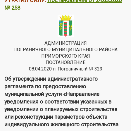
УТРАТИЛ СИЛУ:
Постановление от 24.03.2020
№ 258
АДМИНИСТРАЦИЯ
ПОГРАНИЧНОГО МУНИЦИПАЛЬНОГО РАЙОНА
ПРИМОРСКОГО КРАЯ
ПОСТАНОВЛЕНИЕ
08.04.2020 п. Пограничный № 323
Об утверждении административного
регламента по предоставлению
муниципальной услуги «Направление
уведомления о соответствии указанных в
уведомлении о планируемых строительстве
или реконструкции параметров объекта
индивидуального жилищного строительства