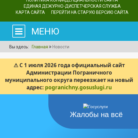
ПОЛИТИКА КОНФИДЕНЦИАЛЬНОСТИ САЙТА
ЕДИНАЯ ДЕЖУРНО-ДИСПЕТЧЕРСКАЯ СЛУЖБА
КАРТА САЙТА
ПЕРЕЙТИ НА СТАРУЮ ВЕРСИЮ САЙТА
МЕНЮ
Вы здесь:
Главная
Новости
⚠ С 1 июля 2026 года официальный сайт
Администрации Пограничного
муниципального округа переезжает на новый
адрес:
pogranichny.gosuslugi.ru
Жалобы на всё