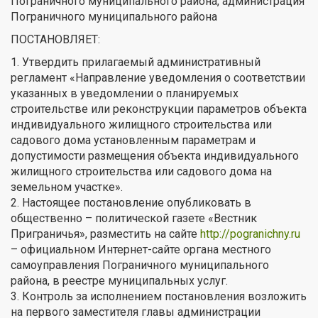
Пограничного муниципального района, администрация
Пограничного муниципального района
ПОСТАНОВЛЯЕТ:
1. Утвердить прилагаемый административный
регламент «Направление уведомления о соответствии
указанных в уведомлении о планируемых
строительстве или реконструкции параметров объекта
индивидуального жилищного строительства или
садового дома установленным параметрам и
допустимости размещения объекта индивидуального
жилищного строительства или садового дома на
земельном участке».
2. Настоящее постановление опубликовать в
общественно – политической газете «Вестник
Приграничья», разместить на сайте
http://pogranichny.ru
– официальном Интернет-сайте органа местного
самоуправления Пограничного муниципального
района, в реестре муниципальных услуг.
3. Контроль за исполнением постановления возложить
на первого заместителя главы администрации