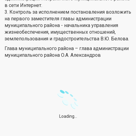
в сети Интернет.
3. Контроль за исполнением постановления возложить
на первого заместителя главы администрации
муниципального района - начальника управления
жизнеобеспечения, имущественных отношений,
землепользования и градостроительства В.Ю. Белова.
Глава муниципального района – глава администрации
муниципального района О.А. Александров
Loading...