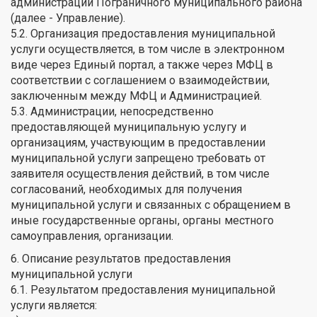
администрации Пограничного муниципального района
(далее - Управление).
5.2. Организация предоставления муниципальной
услуги осуществляется, в том числе в электронном
виде через Единый портал, а также через МФЦ в
соответствии с соглашением о взаимодействии,
заключенным между МФЦ и Администрацией.
5.3. Администрации, непосредственно
предоставляющей муниципальную услугу и
организациям, участвующим в предоставлении
муниципальной услуги запрещено требовать от
заявителя осуществления действий, в том числе
согласований, необходимых для получения
муниципальной услуги и связанных с обращением в
иные государственные органы, органы местного
самоуправления, организации.
6. Описание результатов предоставления
муниципальной услуги
6.1. Результатом предоставления муниципальной
услуги является: