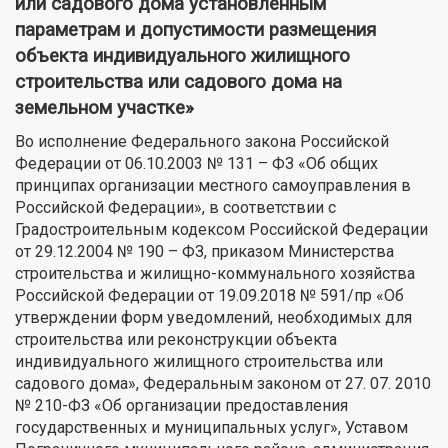
или садового дома установленным
параметрам и допустимости размещения
объекта индивидуального жилищного
строительства или садового дома на
земельном участке»
Во исполнение Федерального закона Российской
Федерации от 06.10.2003 № 131 – ФЗ «Об общих
принципах организации местного самоуправления в
Российской Федерации», в соответствии с
Градостроительным кодексом Российской Федерации
от 29.12.2004 № 190 – ФЗ, приказом Министерства
строительства и жилищно-коммунального хозяйства
Российской Федерации от 19.09.2018 № 591/пр «Об
утверждении форм уведомлений, необходимых для
строительства или реконструкции объекта
индивидуального жилищного строительства или
садового дома», Федеральным законом от 27. 07. 2010
№ 210-ФЗ «Об организации предоставления
государственных и муниципальных услуг», Уставом