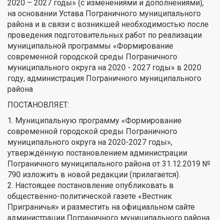
2020 – 2027 годы» (с изменениями и дополнениями),
на основании Устава Пограничного муниципального
района и в связи с возникшей необходимостью после
проведения подготовительных работ по реализации
муниципальной программы «Формирование
современной городской среды Пограничного
муниципального округа на 2020 - 2027 годы» в 2020
году, администрация Пограничного муниципального
района
ПОСТАНОВЛЯЕТ:
1. Муниципальную программу «Формирование
современной городской среды Пограничного
муниципального округа на 2020-2027 годы»,
утверждённую постановлением администрации
Пограничного муниципального района от 31.12.2019 №
790 изложить в новой редакции (прилагается).
2. Настоящее постановление опубликовать в
общественно-политической газете «Вестник
Приграничья» и разместить на официальном сайте
администрации Пограничного муниципального района