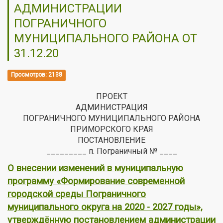
АДМИНИСТРАЦИИ
ПОГРАНИЧНОГО
МУНИЦИПАЛЬНОГО РАЙОНА ОТ
31.12.20
Просмотров: 2138
ПРОЕКТ
АДМИНИСТРАЦИЯ
ПОГРАНИЧНОГО МУНИЦИПАЛЬНОГО РАЙОНА
ПРИМОРСКОГО КРАЯ
ПОСТАНОВЛЕНИЕ
_________ п. Пограничный № ____
О внесении изменений в муниципальную
программу «Формирование современной
городской среды Пограничного
муниципального округа на 2020 - 2027 годы»,
утверждённую постановлением администрации