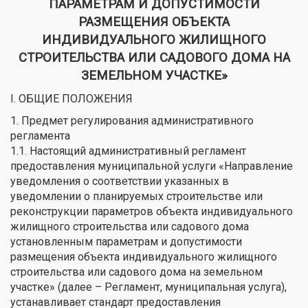
ПАРАМЕТРАМ И ДОПУСТИМОСТИ
РАЗМЕЩЕНИЯ ОБЪЕКТА
ИНДИВИДУАЛЬНОГО ЖИЛИЩНОГО
СТРОИТЕЛЬСТВА ИЛИ САДОВОГО ДОМА НА
ЗЕМЕЛЬНОМ УЧАСТКЕ»
I. ОБЩИЕ ПОЛОЖЕНИЯ
1. Предмет регулирования административного
регламента
1.1. Настоящий административный регламент
предоставления муниципальной услуги «Направление
уведомления о соответствии указанных в
уведомлении о планируемых строительстве или
реконструкции параметров объекта индивидуального
жилищного строительства или садового дома
установленным параметрам и допустимости
размещения объекта индивидуального жилищного
строительства или садового дома на земельном
участке» (далее – Регламент, муниципальная услуга),
устанавливает стандарт предоставления