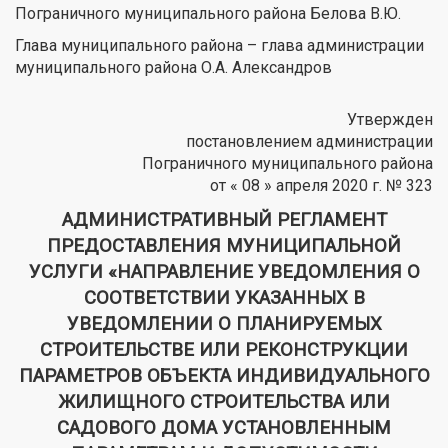
Пограничного муниципального района Белова В.Ю.
Глава муниципального района – глава администрации
муниципального района О.А. Александров
Утвержден
постановлением администрации
Пограничного муниципального района
от « 08 » апреля 2020 г. № 323
АДМИНИСТРАТИВНЫЙ РЕГЛАМЕНТ
ПРЕДОСТАВЛЕНИЯ МУНИЦИПАЛЬНОЙ
УСЛУГИ «НАПРАВЛЕНИЕ УВЕДОМЛЕНИЯ О
СООТВЕТСТВИИ УКАЗАННЫХ В
УВЕДОМЛЕНИИ О ПЛАНИРУЕМЫХ
СТРОИТЕЛЬСТВЕ ИЛИ РЕКОНСТРУКЦИИ
ПАРАМЕТРОВ ОБЪЕКТА ИНДИВИДУАЛЬНОГО
ЖИЛИЩНОГО СТРОИТЕЛЬСТВА ИЛИ
САДОВОГО ДОМА УСТАНОВЛЕННЫМ