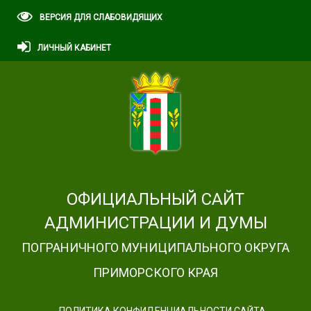
ВЕРСИЯ ДЛЯ СЛАБОВИДЯЩИХ
ЛИЧНЫЙ КАБИНЕТ
ОФИЦИАЛЬНЫЙ САЙТ
АДМИНИСТРАЦИИ И ДУМЫ
ПОГРАНИЧНОГО МУНИЦИПАЛЬНОГО ОКРУГА
ПРИМОРСКОГО КРАЯ