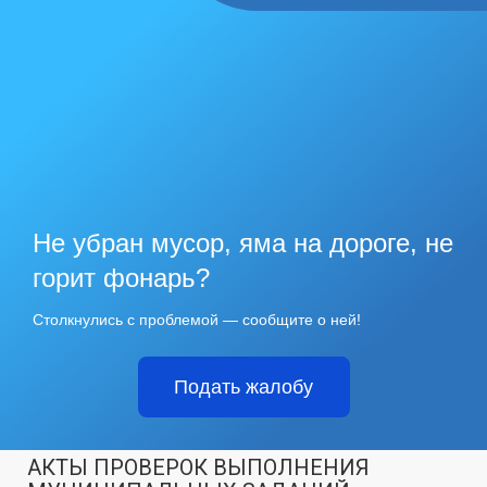
Не убран мусор, яма на дороге, не
горит фонарь?
Столкнулись с проблемой — сообщите о ней!
Подать жалобу
АКТЫ ПРОВЕРОК ВЫПОЛНЕНИЯ