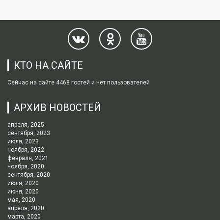
КТО НА САЙТЕ
Сейчас на сайте 4468 гостей и нет пользователей
АРХИВ НОВОСТЕЙ
апреля, 2025
сентября, 2023
июля, 2023
ноября, 2022
февраля, 2021
ноября, 2020
сентября, 2020
июля, 2020
июня, 2020
мая, 2020
апреля, 2020
марта, 2020