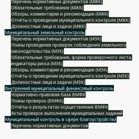
Перечень нормативных документов (МЖК)
Обязательные требования (МЖК)
Обзоры, комментарии и рекомендации (МЖК)
Отчёты о проведении муниципального контроля (МЖК)
Должностные лица и задачи (МЖК)
Муниципальный земельный контроль
Перечень нормативных документов (МЗК)
Планы проведения проверок соблюдения земельного
законодательства (МЗК)
Обязательные требования, форма проверочного листа,
индикаторы риска (МЗК)
Обзоры, комментарии и рекомендации (МЗК)
Отчёты о проведении муниципального контроля (МЗК)
Должностные лица и задачи (МЗК)
Внутренний муниципальный финансовый контроль
Нормативно-правовая база ВМФК
Планы проверок (ВМФК)
Отчёты о результатах осуществления ВМФК
Акты проверок выполнения муниципальных заданий
Муниципальный контроль в сфере благоустройства
Перечень нормативных документов