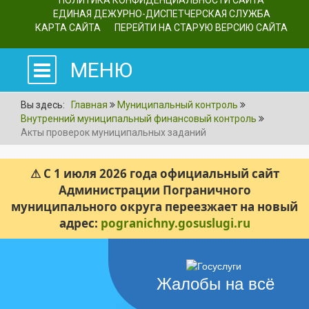
ПОЛИТИКА КОНФИДЕНЦИАЛЬНОСТИ САЙТА
ЕДИНАЯ ДЕЖУРНО-ДИСПЕТЧЕРСКАЯ СЛУЖБА
КАРТА САЙТА
ПЕРЕЙТИ НА СТАРУЮ ВЕРСИЮ САЙТА
МЕНЮ
Вы здесь:
Главная
Муниципальный контроль
Внутренний муниципальный финансовый контроль
Акты проверок муниципальных заданий
⚠ С 1 июля 2026 года официальный сайт
Администрации Пограничного
муниципального округа переезжает на новый
адрес:
pogranichny.gosuslugi.ru
Жалобы на всё