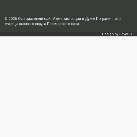
© 2026
Официальный сайт Администрации и Думы Пограничного
муниципального округа Приморского края
Design by
Sever-IT