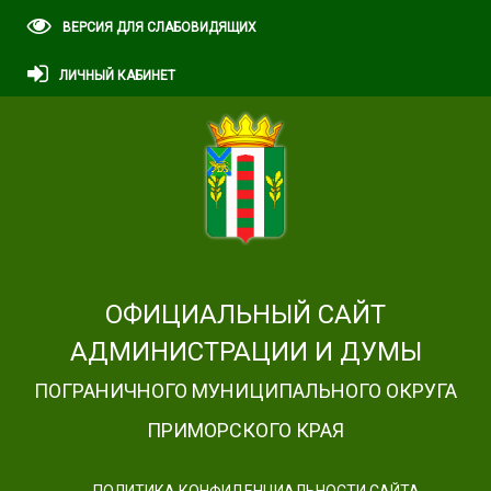
ВЕРСИЯ ДЛЯ СЛАБОВИДЯЩИХ
ЛИЧНЫЙ КАБИНЕТ
ОФИЦИАЛЬНЫЙ САЙТ
АДМИНИСТРАЦИИ И ДУМЫ
ПОГРАНИЧНОГО МУНИЦИПАЛЬНОГО ОКРУГА
ПРИМОРСКОГО КРАЯ