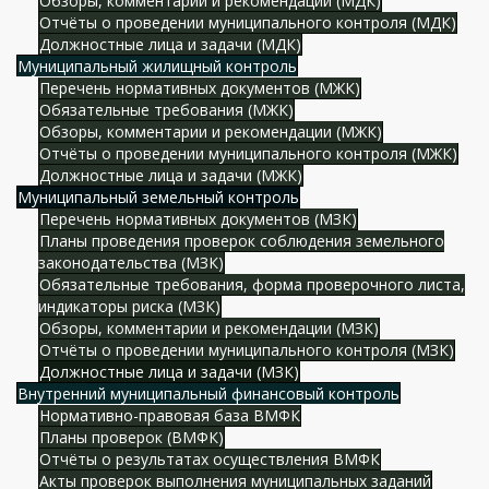
Обзоры, комментарии и рекомендации (МДК)
Отчёты о проведении муниципального контроля (МДК)
Должностные лица и задачи (МДК)
Муниципальный жилищный контроль
Перечень нормативных документов (МЖК)
Обязательные требования (МЖК)
Обзоры, комментарии и рекомендации (МЖК)
Отчёты о проведении муниципального контроля (МЖК)
Должностные лица и задачи (МЖК)
Муниципальный земельный контроль
Перечень нормативных документов (МЗК)
Планы проведения проверок соблюдения земельного
законодательства (МЗК)
Обязательные требования, форма проверочного листа,
индикаторы риска (МЗК)
Обзоры, комментарии и рекомендации (МЗК)
Отчёты о проведении муниципального контроля (МЗК)
Должностные лица и задачи (МЗК)
Внутренний муниципальный финансовый контроль
Нормативно-правовая база ВМФК
Планы проверок (ВМФК)
Отчёты о результатах осуществления ВМФК
Акты проверок выполнения муниципальных заданий