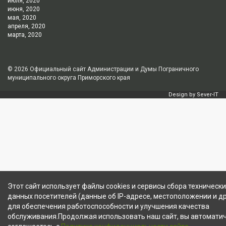
июля, 2020
июня, 2020
мая, 2020
апреля, 2020
марта, 2020
© 2026
Официальный сайт Администрации и Думы Пограничного
муниципального округа Приморского края
Design by
Sever-IT
Этот сайт использует файлы cookies и сервисы сбора технически
данных посетителей (данные об IP-адресе, местоположении и др
для обеспечения работоспособности и улучшения качества
обслуживания.Продолжая использовать наш сайт, вы автомати