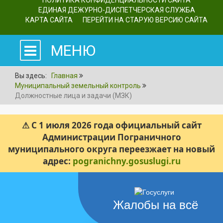
ПОЛИТИКА КОНФИДЕНЦИАЛЬНОСТИ САЙТА
ЕДИНАЯ ДЕЖУРНО-ДИСПЕТЧЕРСКАЯ СЛУЖБА
КАРТА САЙТА
ПЕРЕЙТИ НА СТАРУЮ ВЕРСИЮ САЙТА
МЕНЮ
Вы здесь:
Главная
Муниципальный земельный контроль
Должностные лица и задачи (МЗК)
⚠ С 1 июля 2026 года официальный сайт
Администрации Пограничного
муниципального округа переезжает на новый
адрес:
pogranichny.gosuslugi.ru
Жалобы на всё