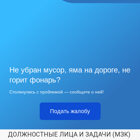
Не убран мусор, яма на дороге, не
горит фонарь?
Столкнулись с проблемой — сообщите о ней!
Подать жалобу
ДОЛЖНОСТНЫЕ ЛИЦА И ЗАДАЧИ (МЗК)