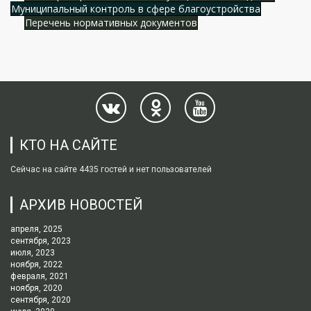
Муниципальный контроль в сфере благоустройства
Перечень нормативных документов
КТО НА САЙТЕ
Сейчас на сайте 4435 гостей и нет пользователей
АРХИВ НОВОСТЕЙ
апреля, 2025
сентября, 2023
июля, 2023
ноября, 2022
февраля, 2021
ноября, 2020
сентября, 2020