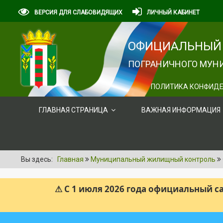
ВЕРСИЯ ДЛЯ СЛАБОВИДЯЩИХ
ЛИЧНЫЙ КАБИНЕТ
ОФИЦИАЛЬНЫЙ 
ПОГРАНИЧНОГО МУНИ
ПОЛИТИКА КОНФИДЕ
ГЛАВНАЯ СТРАНИЦА
ВАЖНАЯ ИНФОРМАЦИЯ
Вы здесь:
Главная
Муниципальный жилищный контроль
⚠ С 1 июля 2026 года официальный 