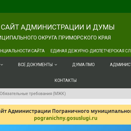
САЙТ АДМИНИСТРАЦИИ И ДУМЫ
ЦИПАЛЬНОГО ОКРУГА ПРИМОРСКОГО КРАЯ
НЦИАЛЬНОСТИ САЙТА
ЕДИНАЯ ДЕЖУРНО-ДИСПЕТЧЕРСКАЯ С
ВСЕ ДОКУМЕНТЫ
ДУМА ПМО
АДМИНИС
КОНТАКТЫ
Обязательные требования (МЖК)
сайт Администрации Пограничного муниципального
pogranichny.gosuslugi.ru