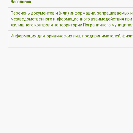
Заголовок
Перечень документов и (или) информации, запрашиваемых и
межведомственного информационного взаимодействия при
жилищного контроля на территории Пограничного муниципа
Информация для юридических лиц, предпринимателей, физи