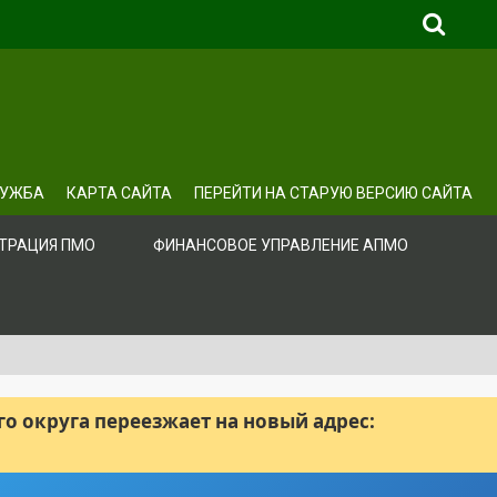
ЛУЖБА
КАРТА САЙТА
ПЕРЕЙТИ НА СТАРУЮ ВЕРСИЮ САЙТА
ТРАЦИЯ ПМО
ФИНАНСОВОЕ УПРАВЛЕНИЕ АПМО
 округа переезжает на новый адрес: