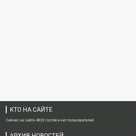
КТО НА САЙТЕ
Сейчас на сайте 4820 гостей и нет пользователей
АРХИВ НОВОСТЕЙ