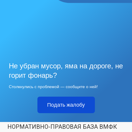
Не убран мусор, яма на дороге, не
горит фонарь?
Столкнулись с проблемой — сообщите о ней!
Подать жалобу
НОРМАТИВНО-ПРАВОВАЯ БАЗА ВМФК