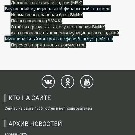
Должностные лица и задачи (МЗК)
Внутренний муниципальный финансовый контроль
Нормативно-правовая база ВМФК
Планы проверок (ВМФК)
Отчёты о результатах осуществления ВМФК
Акты проверок выполнения муниципальных заданий
Муниципальный контроль в сфере благоустройства
Перечень нормативных документов
КТО НА САЙТЕ
Сейчас на сайте 4866 гостей и нет пользователей
АРХИВ НОВОСТЕЙ
апреля, 2025