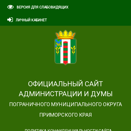
ВЕРСИЯ ДЛЯ СЛАБОВИДЯЩИХ
ЛИЧНЫЙ КАБИНЕТ
ОФИЦИАЛЬНЫЙ САЙТ
АДМИНИСТРАЦИИ И ДУМЫ
ПОГРАНИЧНОГО МУНИЦИПАЛЬНОГО ОКРУГА
ПРИМОРСКОГО КРАЯ