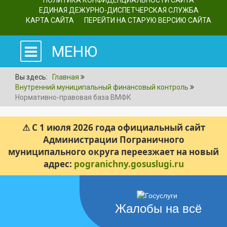
ПОЛИТИКА КОНФИДЕНЦИАЛЬНОСТИ САЙТА
ЕДИНАЯ ДЕЖУРНО-ДИСПЕТЧЕРСКАЯ СЛУЖБА
КАРТА САЙТА
ПЕРЕЙТИ НА СТАРУЮ ВЕРСИЮ САЙТА
МЕНЮ
Вы здесь:
Главная
Внутренний муниципальный финансовый контроль
Нормативно-правовая база ВМФК
⚠ С 1 июля 2026 года официальный сайт
Администрации Пограничного
муниципального округа переезжает на новый
адрес:
pogranichny.gosuslugi.ru
Жалобы на всё