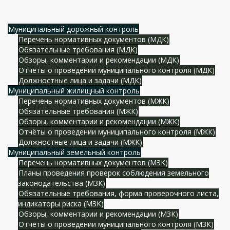
Муниципальный дорожный контроль
Перечень нормативных документов (МДК)
Обязательные требования (МДК)
Обзоры, комментарии и рекомендации (МДК)
Отчёты о проведении муниципального контроля (МДК)
Должностные лица и задачи (МДК)
Муниципальный жилищный контроль
Перечень нормативных документов (МЖК)
Обязательные требования (МЖК)
Обзоры, комментарии и рекомендации (МЖК)
Отчёты о проведении муниципального контроля (МЖК)
Должностные лица и задачи (МЖК)
Муниципальный земельный контроль
Перечень нормативных документов (МЗК)
Планы проведения проверок соблюдения земельного
законодательства (МЗК)
Обязательные требования, форма проверочного листа,
индикаторы риска (МЗК)
Обзоры, комментарии и рекомендации (МЗК)
Отчёты о проведении муниципального контроля (МЗК)