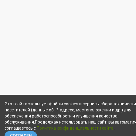
Этот сайт использует файлы cookies и сервисы сбора техническ
посетителей (данные об IP-адресе, местоположении и др.) для
обеспечения работоспособности и улучшения качества
обслуживания.Продолжая использовать наш сайт, вы автомати
соглашаетесь с
Политика конфиденциальности сайта
.