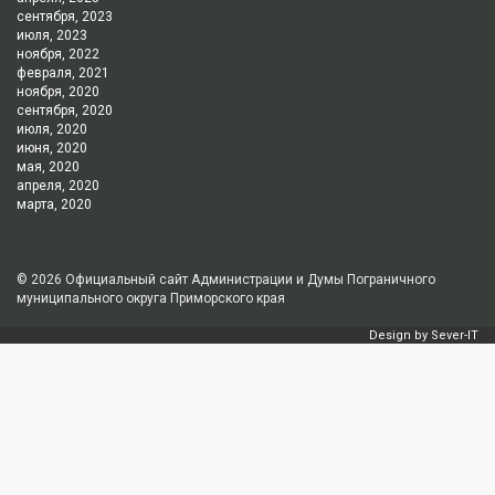
сентября, 2023
июля, 2023
ноября, 2022
февраля, 2021
ноября, 2020
сентября, 2020
июля, 2020
июня, 2020
мая, 2020
апреля, 2020
марта, 2020
© 2026
Официальный сайт Администрации и Думы Пограничного
муниципального округа Приморского края
Design by
Sever-IT