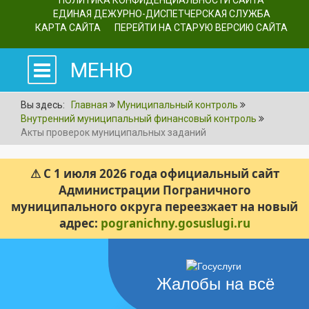
ПОЛИТИКА КОНФИДЕНЦИАЛЬНОСТИ САЙТА
ЕДИНАЯ ДЕЖУРНО-ДИСПЕТЧЕРСКАЯ СЛУЖБА
КАРТА САЙТА
ПЕРЕЙТИ НА СТАРУЮ ВЕРСИЮ САЙТА
МЕНЮ
Вы здесь:
Главная
Муниципальный контроль
Внутренний муниципальный финансовый контроль
Акты проверок муниципальных заданий
⚠ С 1 июля 2026 года официальный сайт
Администрации Пограничного
муниципального округа переезжает на новый
адрес:
pogranichny.gosuslugi.ru
Жалобы на всё