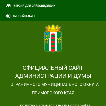
ВЕРСИЯ ДЛЯ СЛАБОВИДЯЩИХ
ЛИЧНЫЙ КАБИНЕТ
ОФИЦИАЛЬНЫЙ САЙТ
АДМИНИСТРАЦИИ И ДУМЫ
ПОГРАНИЧНОГО МУНИЦИПАЛЬНОГО ОКРУГА
ПРИМОРСКОГО КРАЯ