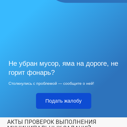
Не убран мусор, яма на дороге, не
горит фонарь?
Столкнулись с проблемой — сообщите о ней!
Подать жалобу
АКТЫ ПРОВЕРОК ВЫПОЛНЕНИЯ