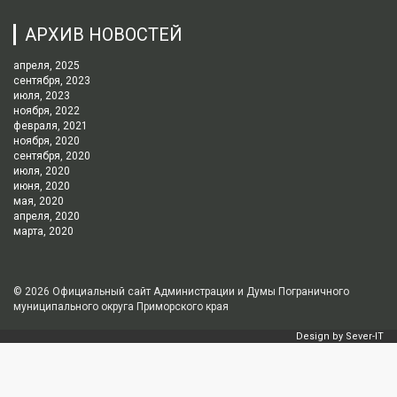
АРХИВ НОВОСТЕЙ
апреля, 2025
сентября, 2023
июля, 2023
ноября, 2022
февраля, 2021
ноября, 2020
сентября, 2020
июля, 2020
июня, 2020
мая, 2020
апреля, 2020
марта, 2020
© 2026
Официальный сайт Администрации и Думы Пограничного
муниципального округа Приморского края
Design by
Sever-IT