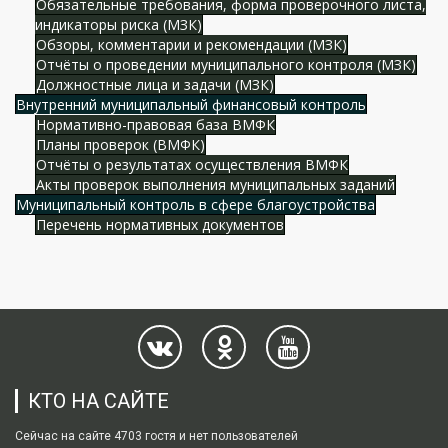
Обязательные требования, форма проверочного листа,
индикаторы риска (МЗК)
Обзоры, комментарии и рекомендации (МЗК)
Отчёты о проведении муниципального контроля (МЗК)
Должностные лица и задачи (МЗК)
Внутренний муниципальный финансовый контроль
Нормативно-правовая база ВМФК
Планы проверок (ВМФК)
Отчёты о результатах осуществления ВМФК
Акты проверок выполнения муниципальных заданий
Муниципальный контроль в сфере благоустройства
Перечень нормативных документов
КТО НА САЙТЕ
Сейчас на сайте 4703 гостя и нет пользователей