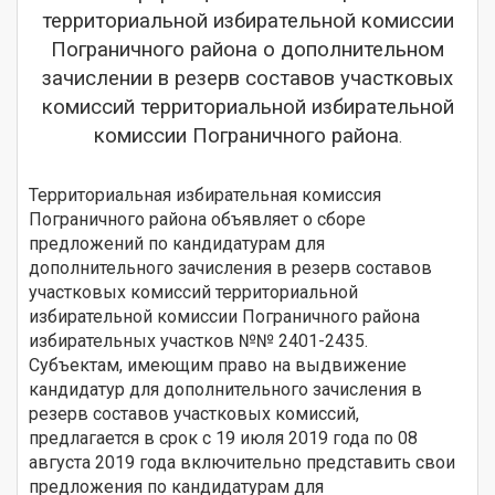
территориальной избирательной комиссии
Пограничного района о дополнительном
зачислении в резерв составов участковых
комиссий территориальной избирательной
комиссии Пограничного района
.
Территориальная избирательная комиссия
Пограничного района объявляет о сборе
предложений по кандидатурам для
дополнительного зачисления в резерв составов
участковых комиссий территориальной
избирательной комиссии Пограничного района
избирательных участков №№ 2401-2435.
Субъектам, имеющим право на выдвижение
кандидатур для дополнительного зачисления в
резерв составов участковых комиссий,
предлагается в срок с 19 июля 2019 года по 08
августа 2019 года включительно представить свои
предложения по кандидатурам для