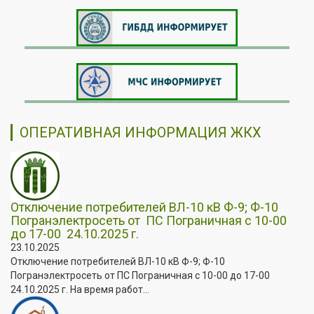
ОПЕРАТИВНАЯ ИНФОРМАЦИЯ ЖКХ
Отключение потребителей ВЛ-10 кВ Ф-9; Ф-10
Погранэлектросеть от ПС Пограничная с 10-00
до 17-00 24.10.2025 г.
23.10.2025
Отключение потребителей ВЛ-10 кВ Ф-9; Ф-10
Погранэлектросеть от ПС Пограничная с 10-00 до 17-00
24.10.2025 г. На время работ...