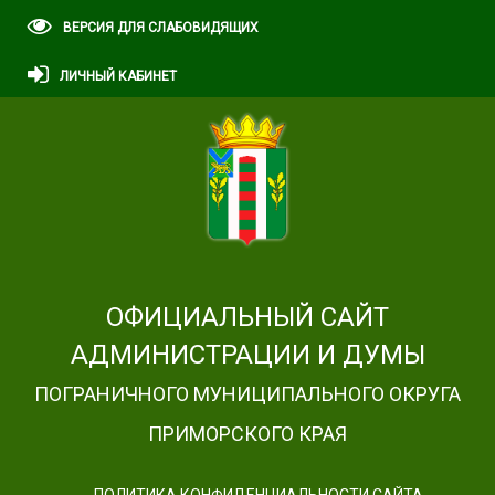
ВЕРСИЯ ДЛЯ СЛАБОВИДЯЩИХ
ЛИЧНЫЙ КАБИНЕТ
ОФИЦИАЛЬНЫЙ САЙТ
АДМИНИСТРАЦИИ И ДУМЫ
ПОГРАНИЧНОГО МУНИЦИПАЛЬНОГО ОКРУГА
ПРИМОРСКОГО КРАЯ