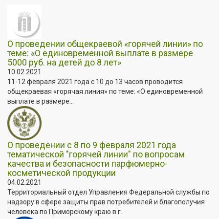
О проведении общекраевой «горячей линии» по
теме: «О единовременной выплате в размере
5000 руб. на детей до 8 лет»
10.02.2021
11-12 февраля 2021 года с 10 до 13 часов проводится
общекраевая «горячая линия» по теме: «О единовременной
выплате в размере...
О проведении с 8 по 9 февраля 2021 года
тематической "горячей линии" по вопросам
качества и безопасности парфюмерно-
косметической продукции
04.02.2021
Территориальный отдел Управления Федеральной службы по
надзору в сфере защиты прав потребителей и благополучия
человека по Приморскому краю в г.