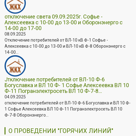
отключение света 09.09.2025г. Софье -
Алексеевка с 10-00 до 13-00 и Оборонэнерго с
14-00 до 17-00
08.09.2025
Отключение потребителей от ВЛ-10 кВ Ф-1 Софье -
Алексеевка с 10-00 до 13-00 и ВЛ-10 кВ Ф-8 Оборонэнерго с
14-00...
Jтключение потребителей от ВЛ-10 Ф-6
Богуславка и ВЛ 10 Ф- 1 Софье Алексеевка ВЛ 10
Ф-11 Погранэлектросеть ВЛ 10 Ф-7-8...
04.09.2025
отключение потребителей от ВЛ-10 Ф-6 Богуславка и ВЛ 10 Ф-
1 Софье Алексеевка ВЛ 10 Ф-11 Погранэлектросеть ВЛ 10
Ф-7-8 Оборонэнерго...
О ПРОВЕДЕНИИ "ГОРЯЧИХ ЛИНИЙ"