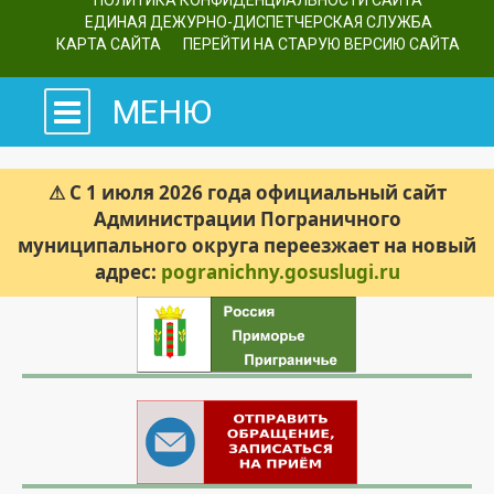
ПОЛИТИКА КОНФИДЕНЦИАЛЬНОСТИ САЙТА
ЕДИНАЯ ДЕЖУРНО-ДИСПЕТЧЕРСКАЯ СЛУЖБА
КАРТА САЙТА
ПЕРЕЙТИ НА СТАРУЮ ВЕРСИЮ САЙТА
МЕНЮ
⚠ С 1 июля 2026 года официальный сайт
Администрации Пограничного
муниципального округа переезжает на новый
адрес:
pogranichny.gosuslugi.ru