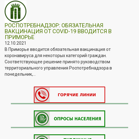
РОСПОТРЕБНАДЗОР: ОБЯЗАТЕЛЬНАЯ
ВАКЦИНАЦИЯ ОТ COVID-19 ВВОДИТСЯ В
ПРИМОРЬЕ
12.10.2021
В Приморье вводится обязательная вакцинация от
коронавируса для некоторых категорий граждан.
Соответствующее решение принято руководством
территориального управления Роспотребнадзора в
понедельник,...