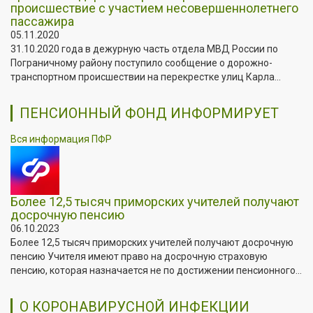
происшествие с участием несовершеннолетнего
пассажира
05.11.2020
31.10.2020 года в дежурную часть отдела МВД России по
Пограничному району поступило сообщение о дорожно-
транспортном происшествии на перекрестке улиц Карла...
ПЕНСИОННЫЙ ФОНД ИНФОРМИРУЕТ
Вся информация ПФР
Более 12,5 тысяч приморских учителей получают
досрочную пенсию
06.10.2023
Более 12,5 тысяч приморских учителей получают досрочную
пенсию Учителя имеют право на досрочную страховую
пенсию, которая назначается не по достижении пенсионного...
О КОРОНАВИРУСНОЙ ИНФЕКЦИИ