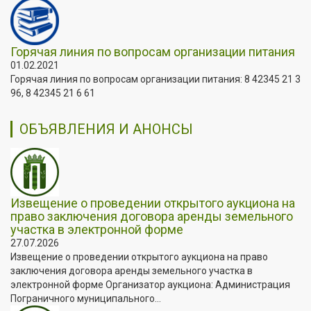
Горячая линия по вопросам организации питания
01.02.2021
Горячая линия по вопросам организации питания: 8 42345 21 3
96, 8 42345 21 6 61
ОБЪЯВЛЕНИЯ И АНОНСЫ
Извещение о проведении открытого аукциона на
право заключения договора аренды земельного
участка в электронной форме
27.07.2026
Извещение о проведении открытого аукциона на право
заключения договора аренды земельного участка в
электронной форме Организатор аукциона: Администрация
Пограничного муниципального...