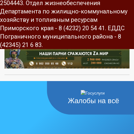
2504443. Отдел жизнеобеспечения
Департамента по жилищно-коммунальному
хозяйству и топливным ресурсам
Приморского края - 8 (4232) 20 54 41. ЕДДС
Пограничного муниципального района - 8
(42345) 21 6 83.
Жалобы на всё