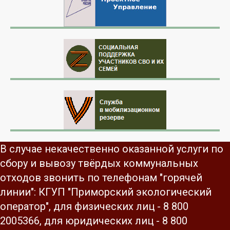
В случае некачественно оказанной услуги по
сбору и вывозу твёрдых коммунальных
отходов звонить по телефонам "горячей
линии": КГУП "Приморский экологический
оператор", для физических лиц - 8 800
2005366, для юридических лиц - 8 800