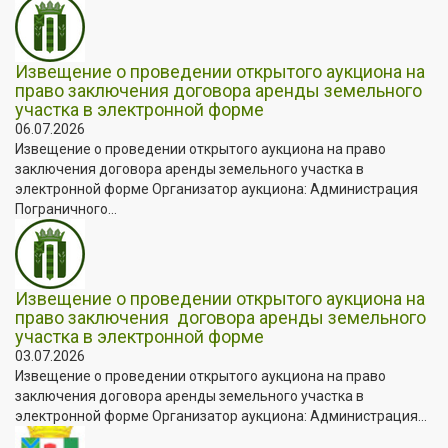
Извещение о проведении открытого аукциона на
право заключения договора аренды земельного
участка в электронной форме
06.07.2026
Извещение о проведении открытого аукциона на право
заключения договора аренды земельного участка в
электронной форме Организатор аукциона: Администрация
Пограничного...
Извещение о проведении открытого аукциона на
право заключения договора аренды земельного
участка в электронной форме
03.07.2026
Извещение о проведении открытого аукциона на право
заключения договора аренды земельного участка в
электронной форме Организатор аукциона: Администрация...