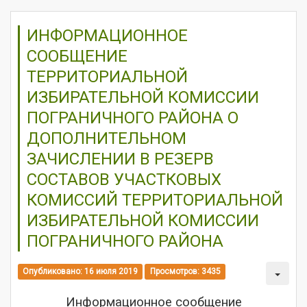
ИНФОРМАЦИОННОЕ
СООБЩЕНИЕ
ТЕРРИТОРИАЛЬНОЙ
ИЗБИРАТЕЛЬНОЙ КОМИССИИ
ПОГРАНИЧНОГО РАЙОНА О
ДОПОЛНИТЕЛЬНОМ
ЗАЧИСЛЕНИИ В РЕЗЕРВ
СОСТАВОВ УЧАСТКОВЫХ
КОМИССИЙ ТЕРРИТОРИАЛЬНОЙ
ИЗБИРАТЕЛЬНОЙ КОМИССИИ
ПОГРАНИЧНОГО РАЙОНА
Опубликовано: 16 июля 2019
Просмотров: 3435
Информационное сообщение