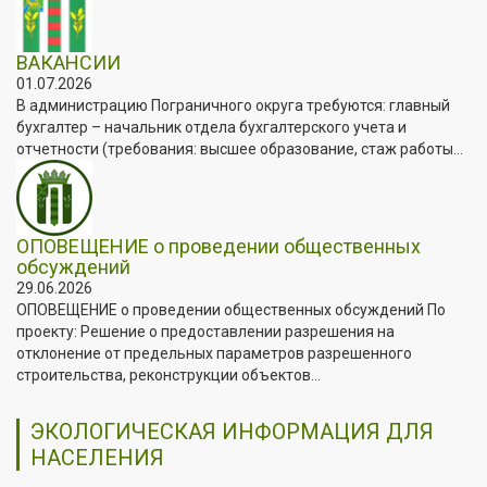
ВАКАНСИИ
01.07.2026
В администрацию Пограничного округа требуются: главный
бухгалтер – начальник отдела бухгалтерского учета и
отчетности (требования: высшее образование, стаж работы...
ОПОВЕЩЕНИЕ о проведении общественных
обсуждений
29.06.2026
ОПОВЕЩЕНИЕ о проведении общественных обсуждений По
проекту: Решение о предоставлении разрешения на
отклонение от предельных параметров разрешенного
строительства, реконструкции объектов...
ЭКОЛОГИЧЕСКАЯ ИНФОРМАЦИЯ ДЛЯ
НАСЕЛЕНИЯ