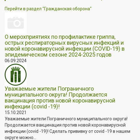
Перейти в раздел "Гражданская оборона"
О мерохприятиях по профилактике гриппа,
острых респираторных вирусных инфекций и
новой коронавирусной инфекции (COVID-19) в
эпидемическом сезоне 2024-2025 годов
06.09.2024
Уважаемые жители Пограничного
муниципального округа! Продолжается
вакцинация против новой коронавирусной
инфекции (covid -19)!
15.10.2021
Уважаемые жители Пограничного муниципального округа!
Продолжается вакцинация против новой коронавирусной
инфекции (covid -19)! Сделать прививку от covid -19 в нашем
округе можно...