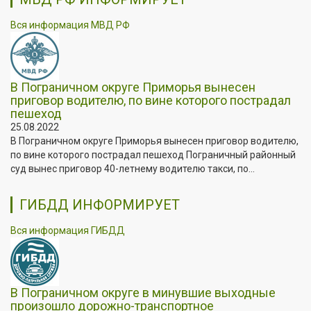
Вся информация МВД РФ
В Пограничном округе Приморья вынесен
приговор водителю, по вине которого пострадал
пешеход
25.08.2022
В Пограничном округе Приморья вынесен приговор водителю,
по вине которого пострадал пешеход Пограничный районный
суд вынес приговор 40-летнему водителю такси, по...
ГИБДД ИНФОРМИРУЕТ
Вся информация ГИБДД
В Пограничном округе в минувшие выходные
произошло дорожно-транспортное