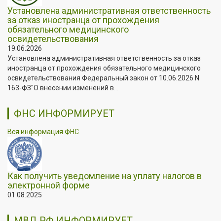
Установлена административная ответственность
за отказ иностранца от прохождения
обязательного медицинского
освидетельствования
19.06.2026
Установлена административная ответственность за отказ
иностранца от прохождения обязательного медицинского
освидетельствования Федеральный закон от 10.06.2026 N
163-ФЗ"О внесении изменений в...
ФНС ИНФОРМИРУЕТ
Вся информация ФНС
Как получить уведомление на уплату налогов в
электронной форме
01.08.2025
МВД РФ ИНФОРМИРУЕТ