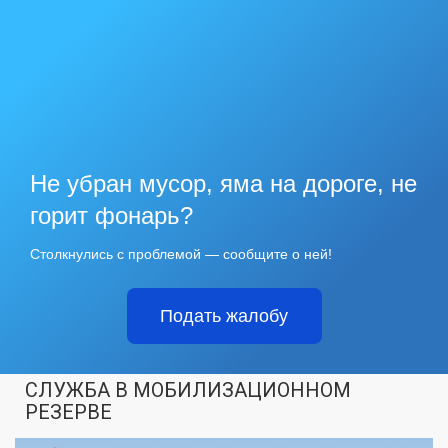
Не убран мусор, яма на дороге, не
горит фонарь?
Столкнулись с проблемой — сообщите о ней!
Подать жалобу
СЛУЖБА В МОБИЛИЗАЦИОННОМ
РЕЗЕРВЕ