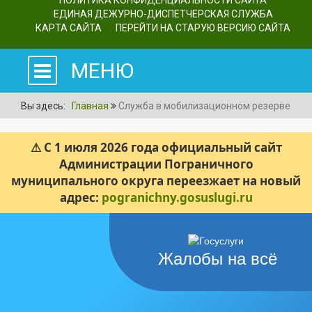
ПОЛИТИКА КОНФИДЕНЦИАЛЬНОСТИ САЙТА
ЕДИНАЯ ДЕЖУРНО-ДИСПЕТЧЕРСКАЯ СЛУЖБА
КАРТА САЙТА
ПЕРЕЙТИ НА СТАРУЮ ВЕРСИЮ САЙТА
МЕНЮ
Вы здесь:
Главная
Служба в мобилизационном резерве
⚠ С 1 июля 2026 года официальный сайт
Администрации Пограничного
муниципального округа переезжает на новый
адрес:
pogranichny.gosuslugi.ru
Жалобы на всё