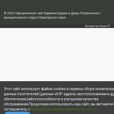
© 2026
Официальный сайт Администрации и Думы Пограничного
муниципального округа Приморского края
Design by
Sever-IT
Этот сайт использует файлы cookies и сервисы сбора технически
данных посетителей (данные об IP-адресе, местоположении и др
обеспечения работоспособности и улучшения качества
обслуживания.Продолжая использовать наш сайт, вы автомати
соглашаетесь с
Политика конфиденциальности сайта
.