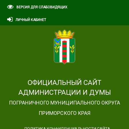
ВЕРСИЯ ДЛЯ СЛАБОВИДЯЩИХ
ЛИЧНЫЙ КАБИНЕТ
ОФИЦИАЛЬНЫЙ САЙТ
АДМИНИСТРАЦИИ И ДУМЫ
ПОГРАНИЧНОГО МУНИЦИПАЛЬНОГО ОКРУГА
ПРИМОРСКОГО КРАЯ