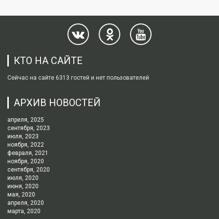
КТО НА САЙТЕ
Сейчас на сайте 6313 гостей и нет пользователей
АРХИВ НОВОСТЕЙ
апреля, 2025
сентября, 2023
июля, 2023
ноября, 2022
февраля, 2021
ноября, 2020
сентября, 2020
июля, 2020
июня, 2020
мая, 2020
апреля, 2020
марта, 2020