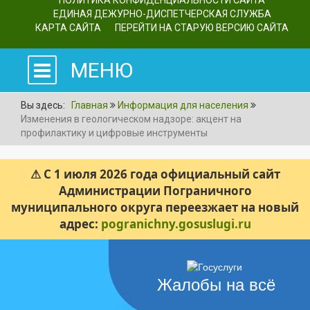
ПОЛИТИКА КОНФИДЕНЦИАЛЬНОСТИ САЙТА
ЕДИНАЯ ДЕЖУРНО-ДИСПЕТЧЕРСКАЯ СЛУЖБА
КАРТА САЙТА
ПЕРЕЙТИ НА СТАРУЮ ВЕРСИЮ САЙТА
МЕНЮ
Вы здесь:
Главная
Информация для населения
Изменения в геологическом надзоре: акцент на
профилактику и цифровые инструменты
⚠ С 1 июля 2026 года официальный сайт
Администрации Пограничного
муниципального округа переезжает на новый
адрес:
pogranichny.gosuslugi.ru
Жалобы на всё