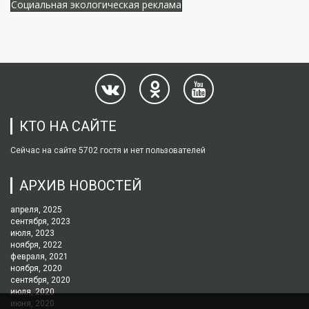
Социальная экологическая реклама
КТО НА САЙТЕ
Сейчас на сайте 5702 гостя и нет пользователей
АРХИВ НОВОСТЕЙ
апреля, 2025
сентября, 2023
июля, 2023
ноября, 2022
февраля, 2021
ноября, 2020
сентября, 2020
июля, 2020
июня, 2020