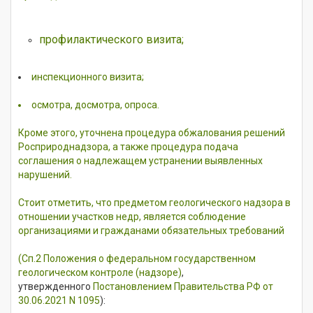
профилактического визита;
инспекционного визита;
осмотра, досмотра, опроса.
Кроме этого, уточнена процедура обжалования решений
Росприроднадзора, а также процедура подача
соглашения о надлежащем устранении выявленных
нарушений.
Стоит отметить, что предметом геологического надзора в
отношении участков недр, является соблюдение
организациями и гражданами обязательных требований
(
Cп.2 Положения о федеральном государственном
геологическом контроле (надзоре)
,
утвержденного
Постановлением Правительства РФ от
30.06.2021 N 1095
):