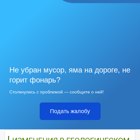
Не убран мусор, яма на дороге, не
горит фонарь?
Столкнулись с проблемой — сообщите о ней!
Подать жалобу