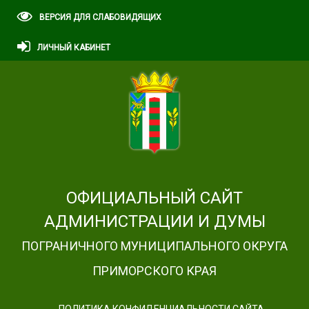
ВЕРСИЯ ДЛЯ СЛАБОВИДЯЩИХ
ЛИЧНЫЙ КАБИНЕТ
ОФИЦИАЛЬНЫЙ САЙТ
АДМИНИСТРАЦИИ И ДУМЫ
ПОГРАНИЧНОГО МУНИЦИПАЛЬНОГО ОКРУГА
ПРИМОРСКОГО КРАЯ