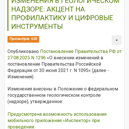
ИЗМЕНЕНИЯ В ГЕОЛОГИЧЕСКОМ
НАДЗОРЕ: АКЦЕНТ НА
ПРОФИЛАКТИКУ И ЦИФРОВЫЕ
ИНСТРУМЕНТЫ
Просмотров: 608
Опубликовано
Постановление Правительства РФ от
27.08.2025 N 1296
«О внесении изменений в
постановление Правительства Российской
Федерации от 30 июня 2021 г. N 1095» (далее -
Изменения).
Изменения внесены в Положение о федеральном
государственном геологическом контроле
(надзоре), утвержденное
.
Предусмотрена возможность использования
мобильного приложения «Инспектор» при
проведении: